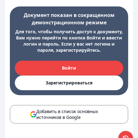
Документ показан в сокращенном
демонстрационном режиме
Для того, чтобы получить доступ к документу,
Вам нужно перейти по кнопке Войти и ввести
логин и пароль. Если у вас нет логина и
пароля, зарегистрируйтесь.
Войти
Зарегистрироваться
Добавить в список основных
источников в Google