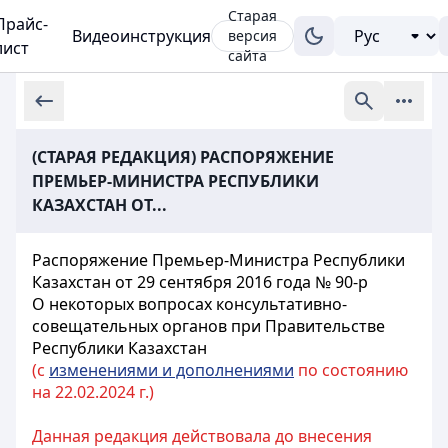
Старая
Прайс-
Видеоинструкция
версия
лист
сайта
(СТАРАЯ РЕДАКЦИЯ) РАСПОРЯЖЕНИЕ
ПРЕМЬЕР-МИНИСТРА РЕСПУБЛИКИ
КАЗАХСТАН ОТ...
Распоряжение Премьер-Министра Республики
Казахстан от 29 сентября 2016 года № 90-р
О некоторых вопросах консультативно-
совещательных органов при Правительстве
Республики Казахстан
(с
изменениями и дополнениями
по состоянию
на 22.02.2024 г.)
Данная редакция действовала до внесения