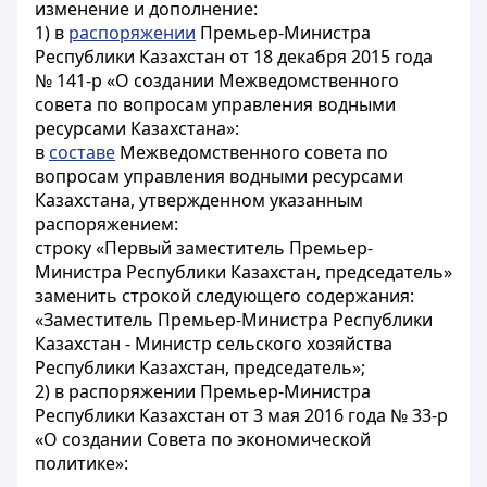
изменение и дополнение:
1) в
распоряжении
Премьер-Министра
Республики Казахстан от 18 декабря 2015 года
№ 141-р «О создании Межведомственного
совета по вопросам управления водными
ресурсами Казахстана»:
в
составе
Межведомственного совета по
вопросам управления водными ресурсами
Казахстана, утвержденном указанным
распоряжением:
строку «Первый заместитель Премьер-
Министра Республики Казахстан, председатель»
заменить строкой следующего содержания:
«Заместитель Премьер-Министра Республики
Казахстан - Министр сельского хозяйства
Республики Казахстан, председатель»;
2) в распоряжении Премьер-Министра
Республики Казахстан от 3 мая 2016 года № 33-р
«О создании Совета по экономической
политике»: