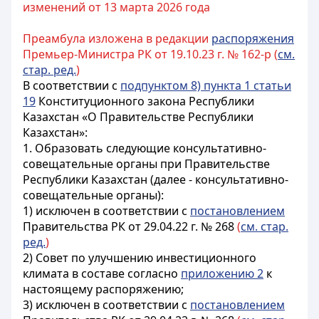
изменений от 13 марта 2026 года
Преамбула изложена в редакции
распоряжения
Премьер-Министра РК от 19.10.23 г. № 162-р (
см.
стар. ред.
)
В соответствии с
подпунктом 8) пункта 1 статьи
19
Конституционного закона Республики
Казахстан «О Правительстве Республики
Казахстан»:
1. Образовать следующие консультативно-
совещательные органы при Правительстве
Республики Казахстан (далее - консультативно-
совещательные органы):
1) исключен в соответствии с
постановлением
Правительства РК от 29.04.22 г. № 268
(
см. стар.
ред.
)
2) Совет по улучшению инвестиционного
климата в составе согласно
приложению 2
к
настоящему распоряжению;
3) исключен в соответствии с
постановлением