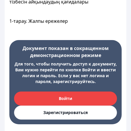
тізбесін айқындаудың қағидалары
1-тарау. Жалпы ережелер
Документ показан в сокращенном
демонстрационном режиме
Для того, чтобы получить доступ к документу,
Вам нужно перейти по кнопке Войти и ввести
логин и пароль. Если у вас нет логина и
пароля, зарегистрируйтесь.
Войти
Зарегистрироваться