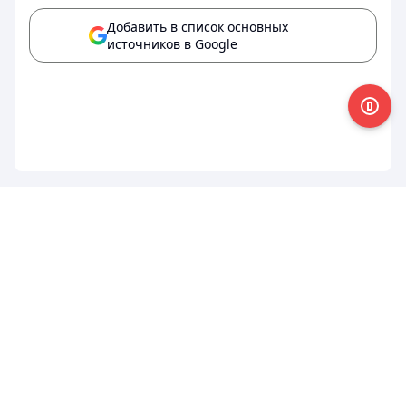
Добавить в список основных
источников в Google