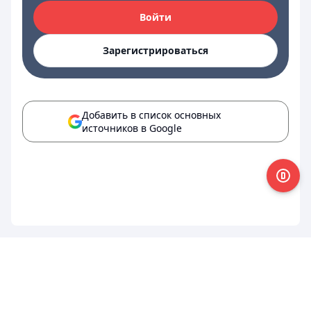
Войти
Зарегистрироваться
Добавить в список основных
источников в Google