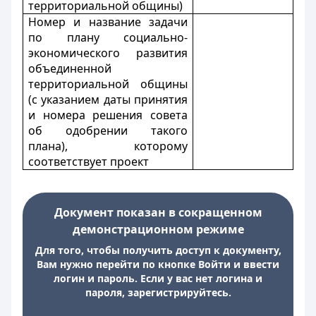
территориальной общины)
Номер и название задачи
по плану социально-
экономического развития
объединенной
территориальной общины
(с указанием даты принятия
и номера решения совета
об одобрении такого
плана), которому
соответствует проект
Документ показан в сокращенном
демонстрационном режиме
Для того, чтобы получить доступ к документу,
Вам нужно перейти по кнопке Войти и ввести
логин и пароль. Если у вас нет логина и
пароля, зарегистрируйтесь.