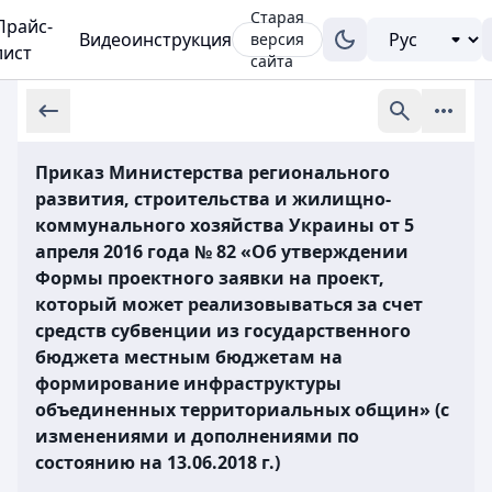
Старая
Прайс-
Видеоинструкция
версия
лист
сайта
Приказ Министерства регионального
развития, строительства и жилищно-
коммунального хозяйства Украины от 5
апреля 2016 года № 82 «Об утверждении
Формы проектного заявки на проект,
который может реализовываться за счет
средств субвенции из государственного
бюджета местным бюджетам на
формирование инфраструктуры
объединенных территориальных общин» (с
изменениями и дополнениями по
состоянию на 13.06.2018 г.)