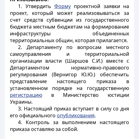
1. Утвердить
Форму
проектной заявки на
проект, который может реализовываться за
счет средств субвенции из государственного
бюджета местным бюджетам на формирование
инфраструктуры объединенных
территориальных общин, которая прилагается.
2. Департаменту по вопросам местного
самоуправления и территориальной
организации власти (Шаршов С.И.) вместе с
Департаментом нормативно-правового
регулирования (Вернигор Ю.Ю.) обеспечить
представление настоящего приказа в
установленном порядке на государственную
регистрацию
в Министерство юстиции
Украины.
3. Настоящий приказ вступает в силу со дня
его официального
опубликования
.
4. Контроль за выполнением настоящего
приказа оставляю за собой.