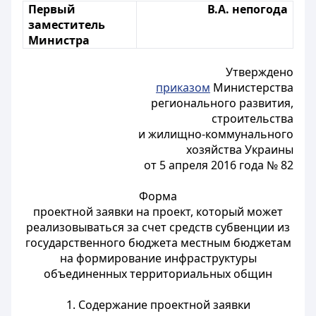
Первый
В.А. непогода
заместитель
Министра
Утверждено
приказом
Министерства
регионального развития,
строительства
и жилищно-коммунального
хозяйства Украины
от 5 апреля 2016 года № 82
Форма
проектной заявки на проект, который может
реализовываться за счет средств субвенции из
государственного бюджета местным бюджетам
на формирование инфраструктуры
объединенных территориальных общин
1. Содержание проектной заявки