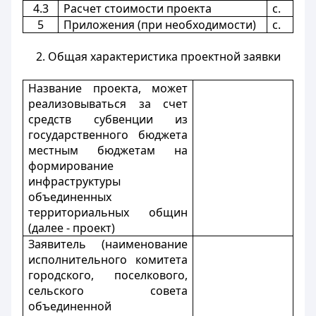
4.3
Расчет стоимости проекта
с.
5
Приложения (при необходимости)
с.
2. Общая характеристика проектной заявки
Название проекта, может
реализовываться за счет
средств субвенции из
государственного бюджета
местным бюджетам на
формирование
инфраструктуры
объединенных
территориальных общин
(далее - проект)
Заявитель (наименование
исполнительного комитета
городского, поселкового,
сельского совета
объединенной