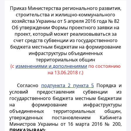
Приказ Министерства регионального развития,
строительства и жилищно-коммунального
хозяйства Украины от 5 апреля 2016 года № 82
Об утверждении Формы проектного заявки на
проект, который может реализовываться за
счет средств субвенции из государственного
бюджета местным бюджетам на формирование
инфраструктуры объединенных
территориальных общин
(с
изменениями и дополнениями
по состоянию
на 13.06.2018 г.)
Согласно
подпункта 2 пункта 5
Порядка и
условий предоставления субвенции из
государственного бюджета местным бюджетам
на формирование инфраструктуры
объединенных территориальных общин,
утвержденных постановлением Кабинета
Министров Украины от 16 марта 2016 № 200,
ПРИКАЗЫВАЮ
: