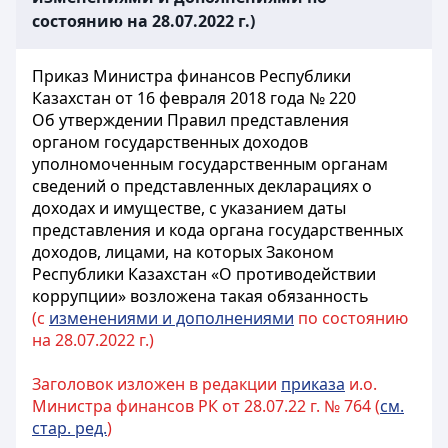
состоянию на 28.07.2022 г.)
Приказ Министра финансов Республики
Казахстан от 16 февраля 2018 года № 220
Об утверждении Правил представления
органом государственных доходов
уполномоченным государственным органам
сведений о представленных декларациях о
доходах и имуществе, с указанием даты
представления и кода органа государственных
доходов, лицами, на которых Законом
Республики Казахстан «О противодействии
коррупции» возложена такая обязанность
(с
изменениями и дополнениями
по состоянию
на 28.07.2022 г.)
Заголовок изложен в редакции
приказа
и.о.
Министра финансов РК от 28.07.22 г. № 764 (
см.
стар. ред.
)