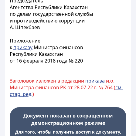
Председатель
Агентства Республики Казахстан
по делам государственной службы
и противодействию коррупции
А. Шпекбаев
Приложение
к
приказу
Министра финансов
Республики Казахстан
от 16 февраля 2018 года № 220
Заголовок изложен в редакции
приказа
и.о.
Министра финансов РК от 28.07.22 г. № 764 (
см.
стар. ред.
)
Документ показан в сокращенном
демонстрационном режиме
Для того, чтобы получить доступ к документу,