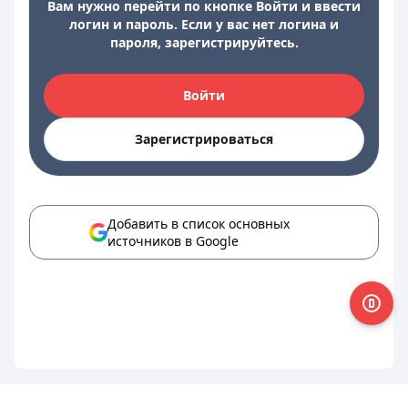
Вам нужно перейти по кнопке Войти и ввести
логин и пароль. Если у вас нет логина и
пароля, зарегистрируйтесь.
Войти
Зарегистрироваться
Добавить в список основных
источников в Google