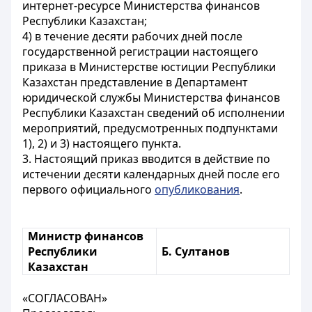
интернет-ресурсе Министерства финансов
Республики Казахстан;
4) в течение десяти рабочих дней после
государственной регистрации настоящего
приказа в Министерстве юстиции Республики
Казахстан представление в Департамент
юридической службы Министерства финансов
Республики Казахстан сведений об исполнении
мероприятий, предусмотренных подпунктами
1), 2) и 3) настоящего пункта.
3. Настоящий приказ вводится в действие по
истечении десяти календарных дней после его
первого официального
опубликования
.
Министр финансов
Республики
Б. Султанов
Казахстан
«СОГЛАСОВАН»