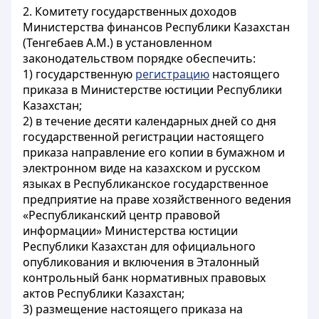
2. Комитету государственных доходов
Министерства финансов Республики Казахстан
(Тенгебаев A.M.) в установленном
законодательством порядке обеспечить:
1) государственную
регистрацию
настоящего
приказа в Министерстве юстиции Республики
Казахстан;
2) в течение десяти календарных дней со дня
государственной регистрации настоящего
приказа направление его копии в бумажном и
электронном виде на казахском и русском
языках в Республиканское государственное
предприятие на праве хозяйственного ведения
«Республиканский центр правовой
информации» Министерства юстиции
Республики Казахстан для официального
опубликования и включения в Эталонный
контрольный банк нормативных правовых
актов Республики Казахстан;
3) размещение настоящего приказа на