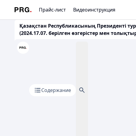
Прайс-лист
Видеоинструкция
Қазақстан Республикасының Президенті тур
(2024.17.07. берілген өзгерістер мен толық
Содержание