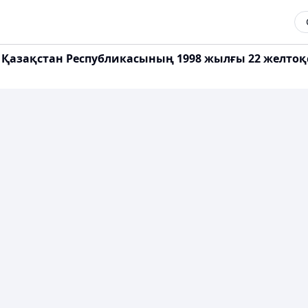
Қазақстан Республикасының 1998 жылғы 22 желтоқсан