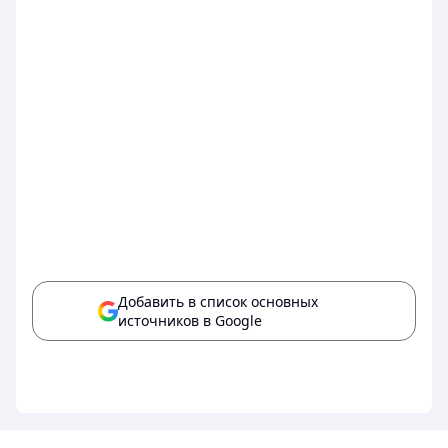
Добавить в список основных
источников в Google