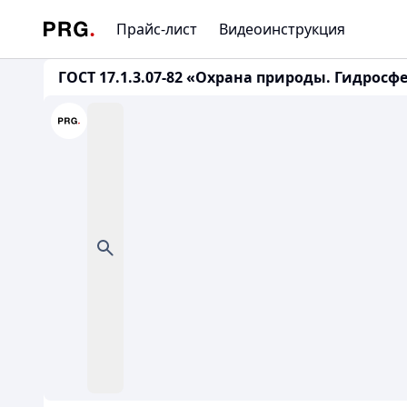
Прайс-лист
Видеоинструкция
ГОСТ 17.1.3.07-82 «Охрана природы. Гидрос