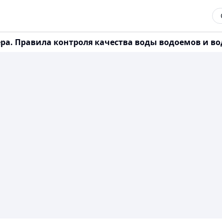
фера. Правила контроля качества воды водоемов и в