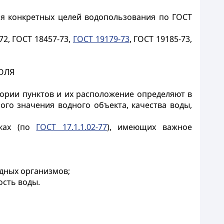
ля конкретных целей водопользования по ГОСТ
72, ГОСТ 18457-73,
ГОСТ 19179-73
, ГОСТ 19185-73,
ОЛЯ
тегории пунктов и их расположение определяют в
ого значения водного объекта, качества воды,
оках (по
ГОСТ 17.1.1.02-77
), имеющих важное
дных организмов;
ость воды.