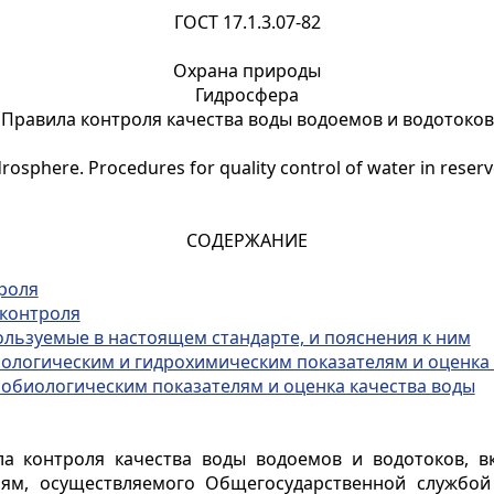
ГОСТ 17.1.3.07-82
Охрана природы
Гидросфера
Правила контроля качества воды водоемов и водотоков
rosphere. Procedures for quality control of water in reser
СОДЕРЖАНИЕ
роля
 контроля
льзуемые в настоящем стандарте, и пояснения к ним
ологическим и гидрохимическим показателям и оценка 
обиологическим показателям и оценка качества воды
а контроля качества воды водоемов и водотоков, вк
лям, осуществляемого Общегосударственной службой