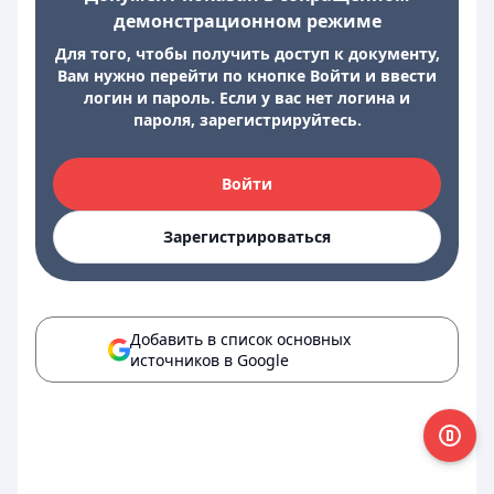
демонстрационном режиме
Для того, чтобы получить доступ к документу,
Вам нужно перейти по кнопке Войти и ввести
логин и пароль. Если у вас нет логина и
пароля, зарегистрируйтесь.
Войти
Зарегистрироваться
Добавить в список основных
источников в Google