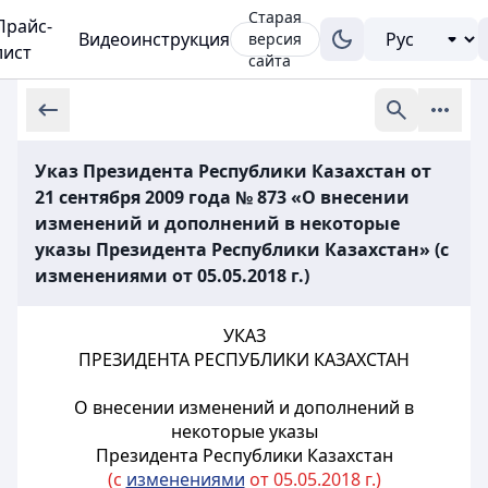
Старая
Прайс-
Видеоинструкция
версия
лист
сайта
Указ Президента Республики Казахстан от
21 сентября 2009 года № 873 «О внесении
изменений и дополнений в некоторые
указы Президента Республики Казахстан» (с
изменениями от 05.05.2018 г.)
УКАЗ
ПРЕЗИДЕНТА РЕСПУБЛИКИ КАЗАХСТАН
О внесении изменений и дополнений в
некоторые указы
Президента Республики Казахстан
(с
изменениями
от 05.05.2018 г.)