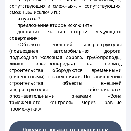
сопутствующих и смежных», «, сопутствующих,
смежных» исключить;
в пункте 7:
предложение второе исключить;
дополнить частью второй следующего
содержания:
«Объекты внешней инфраструктуры
(подъездная автомобильная дорога,
подъездная железная дорога, трубопроводы,
линии электропередач) на период
строительства оборудуются временными
(переносными) ограждениями. По завершению
строительства объекты внешней
инфраструктуры обозначаются
опознавательными знаками «Зона
таможенного контроля» через равные
промежутки.»;
Документ показан в сокращенном