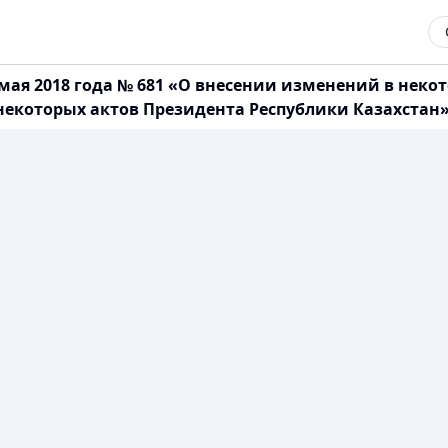
 мая 2018 года № 681 «О внесении изменений в нек
екоторых актов Президента Республики Казахстан