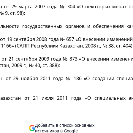
н от 29 марта 2007 года № 304 «О некоторых мерах 
9, ст. 98):
льности государственных органов и обеспечения ка
от 19 сентября 2008 года № 657 «О внесении изменений 
1166» (САПП Республики Казахстан, 2008 г., № 38, ст. 404)
 от 21 сентября 2009 года № 873 «О внесении изменен
, 2009 г., № 40, ст. 388):
ан от 29 ноября 2011 года № 186 «О создании специ
Казахстан от 21 июля 2011 года «О специальных эк
Добавить в список основных
источников в Google