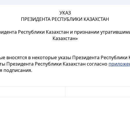
УКАЗ
ПРЕЗИДЕНТА РЕСПУБЛИКИ КАЗАХСТАН
зидента Республики Казахстан и признании утратившими
Казахстан»
рые вносятся в некоторые указы Президента Республики 
ты Президента Республики Казахстан согласно
приложе
ня подписания.