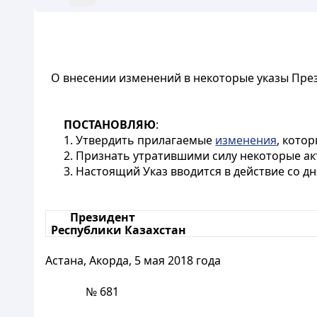
О внесении изменений в некоторые указы Пре
ПОСТАНОВЛЯЮ
:
1. Утвердить прилагаемые
изменения
, кото
2. Признать утратившими силу некоторые ак
3. Настоящий Указ вводится в действие со д
Президент
Республики Казахстан
Астана, Акорда, 5 мая 2018 года
№ 681