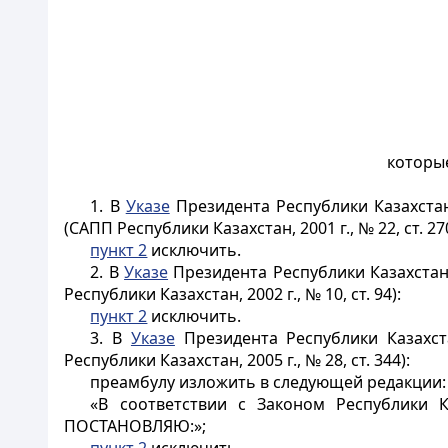
которые
1. В
Указе
Президента Республики Казахстан
(САПП Республики Казахстан, 2001 г., № 22, ст. 270
пункт 2
исключить.
2. В
Указе
Президента Республики Казахстан
Республики Казахстан, 2002 г., № 10, ст. 94):
пункт 2
исключить.
3. В
Указе
Президента Республики Казахст
Республики Казахстан, 2005 г., № 28, ст. 344):
преамбулу изложить в следующей редакции:
«В соответствии с Законом Республики 
ПОСТАНОВЛЯЮ:»;