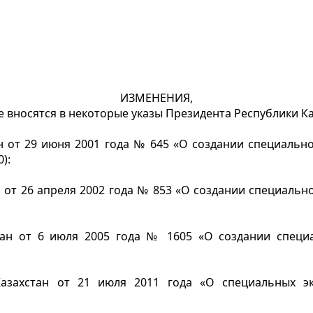
ИЗМЕНЕНИЯ,
 вносятся в некоторые указы Президента Республики К
 от 29 июня 2001 года № 645 «О создании специально
):
 от 26 апреля 2002 года № 853 «О создании специаль
ан от 6 июля 2005 года № 1605 «О создании специ
Казахстан от 21 июля 2011 года «О специальных эк