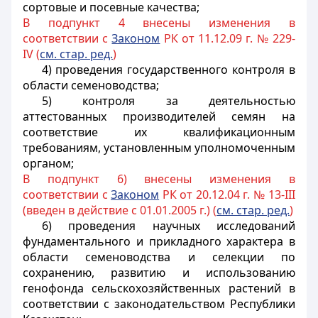
сортовые и посевные качества;
В подпункт 4 внесены изменения в
соответствии с
Законом
РК от 11.12.09 г. № 229-
IV (
см. стар. ред.
)
4) проведения государственного контроля в
области семеноводства;
5) контроля за деятельностью
аттестованных производителей семян на
соответствие их квалификационным
требованиям, установленным уполномоченным
органом;
В подпункт 6) внесены изменения в
соответствии с
Законом
РК от 20.12.04 г. № 13-III
(введен в действие с 01.01.2005 г.) (
см. стар. ред.
)
6) проведения научных исследований
фундаментального и прикладного характера в
области семеноводства и селекции по
сохранению, развитию и использованию
генофонда сельскохозяйственных растений в
соответствии с законодательством Республики