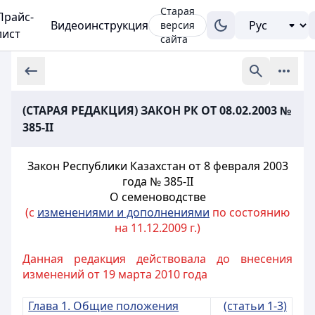
Старая
Прайс-
Видеоинструкция
версия
лист
сайта
(СТАРАЯ РЕДАКЦИЯ) ЗАКОН РК ОТ 08.02.2003 №
385-II
Закон Республики Казахстан от 8 февраля 2003
года № 385-II
О семеноводстве
(с
изменениями и дополнениями
по состоянию
на 11.12.2009 г.)
Данная редакция действовала до внесения
изменений от 19 марта 2010 года
Глава 1. Общие положения
(статьи 1-3)