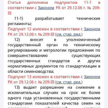
Статья дополнена подпунктом 11-1 в
соответствии с
Законом
РК от 29.12.06 г. № 209-
III
11-1) разрабатывает технические
регламенты;
Подпункт 12 изложен в соответствии с
Законом
РК от 29.12.06 г. № 209-III (
см. стар. ред.
)
12) вносит в уполномоченный
государственный орган по техническому
регулированию и метрологии предложения по
совершенствованию существующих
государственных стандартов и других
нормативных документов по стандартизации в
области семеноводства;
Подпункт 13 изложен в соответствии с
Законом
РК от 29.12.06 г. № 209-III (
см. стар. ред.
)
13) выдает разрешение на снижение в
исключительных случаях на срок не более
одного года установленных государственными
стандартами показателей качества семян на