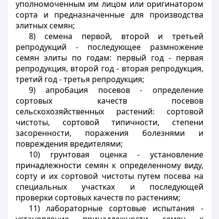
уполномоченным им лицом или оригинатором
сорта и предназначенные для производства
элитных семян;
8) семена первой, второй и третьей
репродукций - последующее размножение
семян элиты по годам: первый год - первая
репродукция, второй год - вторая репродукция,
третий год - третья репродукция;
9) апробация посевов - определение
сортовых качеств посевов
сельскохозяйственных растений: сортовой
чистоты, сортовой типичности, степени
засоренности, поражения болезнями и
повреждения вредителями;
10) грунтовая оценка - установление
принадлежности семян к определенному виду,
сорту и их сортовой чистоты путем посева на
специальных участках и последующей
проверки сортовых качеств по растениям;
11) лабораторные сортовые испытания -