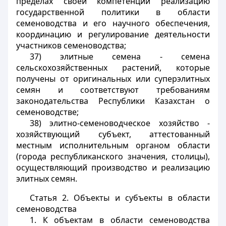
пределах своей компетенции реализацию
государственной политики в области
семеноводства и его научного обеспечения,
координацию и регулирование деятельности
участников семеноводства;
37) элитные семена - семена
сельскохозяйственных растений, которые
получены от оригинальных или суперэлитных
семян и соответствуют требованиям
законодательства Республики Казахстан о
семеноводстве;
38) элитно-семеноводческое хозяйство -
хозяйствующий субъект, аттестованный
местным исполнительным органом области
(города республиканского значения, столицы),
осуществляющий производство и реализацию
элитных семян.
Статья 2.
Объекты и субъекты в области
семеноводства
1. К объектам в области семеноводства