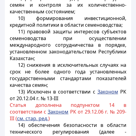
семян и контроля за их количественно-
качественным состоянием;
10) формирования инвестиционной,
кредитной политики в области семеноводства;
11) правовой защиты интересов субъектов
семеноводства при осуществлении
международного сотрудничества в порядке,
установленном законодательством Республики
Казахстан;
12) снижения в исключительных случаях на
срок не более одного года установленных
государственными стандартами показателей
качества семян;
13) Исключен в соответствии с
Законом
РК
от 20.12.04 г. № 13-III
Статья дополнена подпунктом 14 в
соответствии с
Законом
РК от 29.12.06 г. № 209-
III (
см. стар. ред.
)
14) обеспечения безопасности в области
технического регулирования (далее -