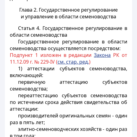
Глава 2. Государственное регулирование
и управление в области семеноводства
Статья 4.
Государственное регулирование в
области семеноводства
Государственное регулирование в области
семеноводства осуществляется посредством:
Подпункт 1 изложен в редакции
Закона
РК от
11.12.09 г. № 229-IV (
см. стар. ред.
)
1) аттестации субъектов семеноводства,
включающей:
первичную аттестацию субъектов
семеноводства;
переаттестацию субъектов семеноводства
по истечении срока действия свидетельства об
аттестации:
производителей оригинальных семян - один
раз в пять лет;
элитно-семеноводческих хозяйств - один раз
в три года;