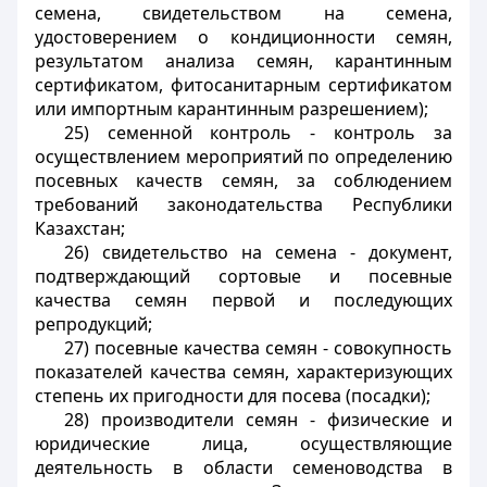
семена, свидетельством на семена,
удостоверением о кондиционности семян,
результатом анализа семян, карантинным
сертификатом, фитосанитарным сертификатом
или импортным карантинным разрешением);
25) семенной контроль - контроль за
осуществлением мероприятий по определению
посевных качеств семян, за соблюдением
требований законодательства Республики
Казахстан;
26) свидетельство на семена - документ,
подтверждающий сортовые и посевные
качества семян первой и последующих
репродукций;
27) посевные качества семян - совокупность
показателей качества семян, характеризующих
степень их пригодности для посева (посадки);
28) производители семян - физические и
юридические лица, осуществляющие
деятельность в области семеноводства в