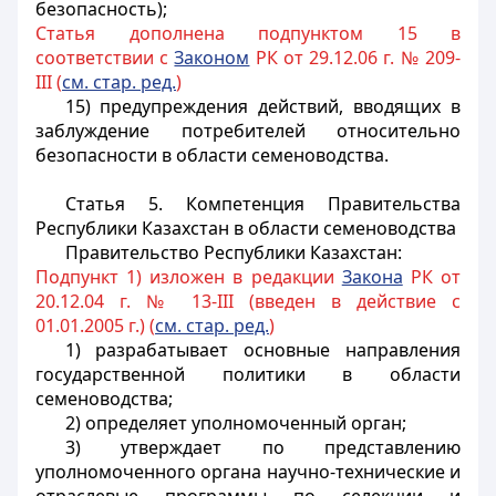
безопасность);
Статья дополнена подпунктом 15 в
соответствии с
Законом
РК от 29.12.06 г. № 209-
III (
см. стар. ред.
)
15) предупреждения действий, вводящих в
заблуждение потребителей относительно
безопасности в области семеноводства.
Статья 5.
Компетенция Правительства
Республики Казахстан в области семеноводства
Правительство Республики Казахстан:
Подпункт 1) изложен в редакции
Закона
РК от
20.12.04 г. № 13-III (введен в действие с
01.01.2005 г.) (
см. стар. ред.
)
1) разрабатывает основные направления
государственной политики в области
семеноводства;
2) определяет
уполномоченный орган
;
3) утверждает по представлению
уполномоченного органа
научно-технические и