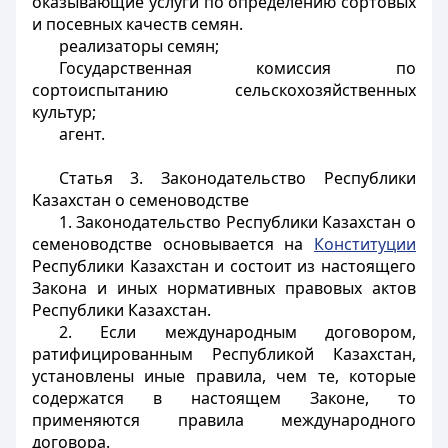
оказывающие услуги по определению сортовых
и посевных качеств семян.
реализаторы семян;
Государственная комиссия по
сортоиспытанию сельскохозяйственных
культур;
агент.
Статья 3.
Законодательство Республики
Казахстан о семеноводстве
1. Законодательство Республики Казахстан о
семеноводстве основывается на
Конституции
Республики Казахстан и состоит из настоящего
Закона и иных нормативных правовых актов
Республики Казахстан.
2. Если международным договором,
ратифицированным Республикой Казахстан,
установлены иные правила, чем те, которые
содержатся в настоящем Законе, то
применяются правила международного
договора.