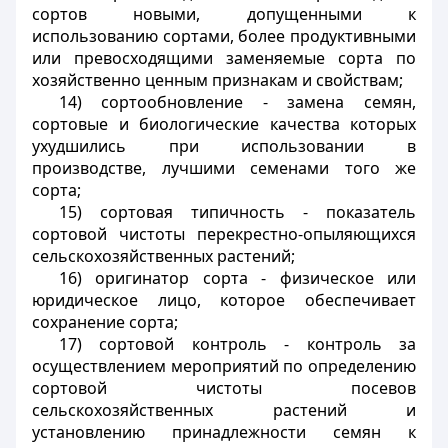
сортов новыми, допущенными к
использованию сортами, более продуктивными
или превосходящими заменяемые сорта по
хозяйственно ценным признакам и свойствам;
14) сортообновление - замена семян,
сортовые и биологические качества которых
ухудшились при использовании в
производстве, лучшими семенами того же
сорта;
15) сортовая типичность - показатель
сортовой чистоты перекрестно-опыляющихся
сельскохозяйственных растений;
16) оригинатор сорта - физическое или
юридическое лицо, которое обеспечивает
сохранение сорта;
17) сортовой контроль - контроль за
осуществлением мероприятий по определению
сортовой чистоты посевов
сельскохозяйственных растений и
установлению принадлежности семян к