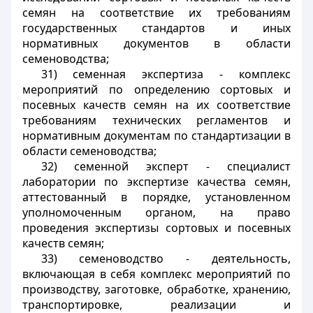
семян на соответствие их требованиям
государственных стандартов и иных
нормативных документов в области
семеноводства;
31) семенная экспертиза - комплекс
мероприятий по определению сортовых и
посевных качеств семян на их соответствие
требованиям технических регламентов и
нормативным документам по стандартизации в
области семеноводства;
32) семенной эксперт - специалист
лаборатории по экспертизе качества семян,
аттестованный в порядке, установленном
уполномоченным органом, на право
проведения экспертизы сортовых и посевных
качеств семян;
33) семеноводство - деятельность,
включающая в себя комплекс мероприятий по
производству, заготовке, обработке, хранению,
транспортировке, реализации и