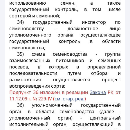
использованию семян, а также
государственный контроль, в том числе
сортовой и семенной;
34) государственный инспектор по
семеноводству - должностное лицо
уполномоченного органа, осуществляющее
государственный контроль в области
семеноводства;
35) схема семеноводства - группа
взаимосвязанных питомников и семенных
посевов, в которых в определенной
последовательности путем отбора и
размножения осуществляется процесс
воспроизведения сорта;
Подпункт 36 изложен в редакции
Закона
РК от
11.12.09 г. № 229-IV (
см. стар. ред.
)
36) уполномоченный государственный
орган в области семеноводства (далее -
уполномоченный орган) - центральный
исполнительный орган, осуществляющий в