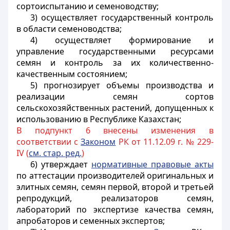
сортоиспытанию и семеноводству;
3) осуществляет государственный контроль
в области семеноводства;
4) осуществляет формирование и
управление государственными ресурсами
семян и контроль за их количественно-
качественным состоянием;
5) прогнозирует объемы производства и
реализации семян сортов
сельскохозяйственных растений, допущенных к
использованию в Республике Казахстан;
В подпункт 6 внесены изменения в
соответствии с
Законом
РК от 11.12.09 г. № 229-
IV (
см. стар. ред.
)
6) утверждает
нормативные правовые акты
по аттестации производителей оригинальных и
элитных семян, семян первой, второй и третьей
репродукций,
реализаторов семян,
лабораторий по экспертизе качества семян,
апробаторов и семенных экспертов
;