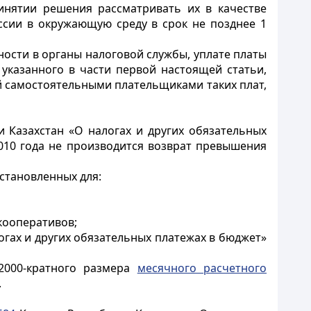
инятии решения рассматривать их в качестве
ссии в окружающую среду в срок не позднее 1
ости в органы налоговой службы, уплате платы
указанного в части первой настоящей статьи,
й самостоятельными плательщиками таких плат,
 Казахстан «О налогах и других обязательных
 2010 года не производится возврат превышения
становленных для:
кооперативов;
огах и других обязательных платежах в бюджет»
2000-кратного размера
месячного расчетного
.