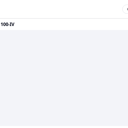
100-IV