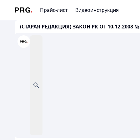
Прайс-лист
Видеоинструкция
(СТАРАЯ РЕДАКЦИЯ) ЗАКОН РК ОТ 10.12.2008 № 