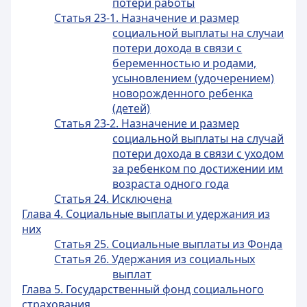
потери работы
Статья 23-1. Назначение и размер
социальной выплаты на случаи
потери дохода в связи с
беременностью и родами,
усыновлением (удочерением)
новорожденного ребенка
(детей)
Статья 23-2. Назначение и размер
социальной выплаты на случай
потери дохода в связи с уходом
за ребенком по достижении им
возраста одного года
Статья 24. Исключена
Глава 4. Социальные выплаты и удержания из
них
Статья 25. Социальные выплаты из Фонда
Статья 26. Удержания из социальных
выплат
Глава 5. Государственный фонд социального
страхования