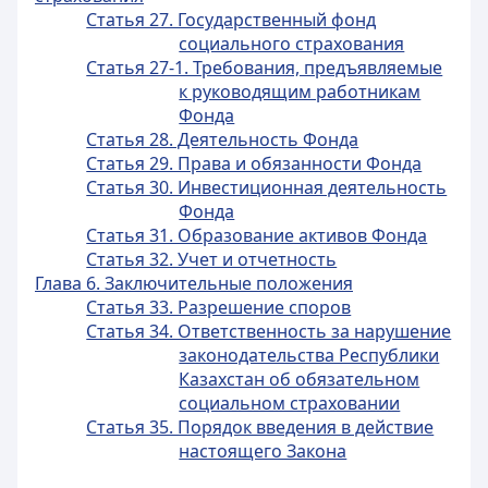
Статья 27. Государственный фонд
социального страхования
Статья 27-1. Требования, предъявляемые
к руководящим работникам
Фонда
Статья 28. Деятельность Фонда
Статья 29. Права и обязанности Фонда
Статья 30. Инвестиционная деятельность
Фонда
Статья 31. Образование активов Фонда
Статья 32. Учет и отчетность
Глава 6. Заключительные положения
Статья 33. Разрешение споров
Статья 34. Ответственность за нарушение
законодательства Республики
Казахстан об обязательном
социальном страховании
Статья 35. Порядок введения в действие
настоящего Закона