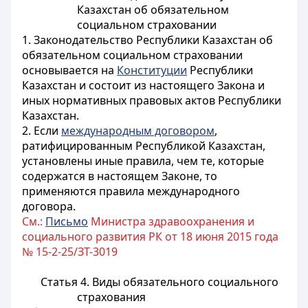
Казахстан об обязательном
социальном страховании
1. Законодательство Республики Казахстан об
обязательном социальном страховании
основывается на
Конституции
Республики
Казахстан и состоит из настоящего Закона и
иных нормативных правовых актов Республики
Казахстан.
2. Если
международным договором
,
ратифицированным Республикой Казахстан,
установлены иные правила, чем те, которые
содержатся в настоящем Законе, то
применяются правила международного
договора.
См.:
Письмо
Министра здравоохранения и
социального развития РК от 18 июня 2015 года
№ 15-2-25/ЗТ-3019
Статья 4. Виды обязательного социального
страхования