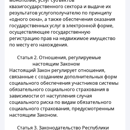
монополий, услуг субъектов
квазигосударственного сектора и выдаче их
результатов услугополучателю по принципу
«одного окна», а также обеспечения оказания
государственных услуг в электронной форме,
осуществляющее государственную
регистрацию прав на недвижимое имущество
по месту его нахождения.
Статья 2. Отношения, регулируемые
настоящим Законом
Настоящий Закон регулирует отношения,
связанные с созданием дополнительных форм
социального обеспечения участников системы
обязательного социального страхования в
зависимости от наступления случая
социального риска по видам обязательного
социального страхования, предусмотренным
настоящим Законом.
Статья 3. Законодательство Республики