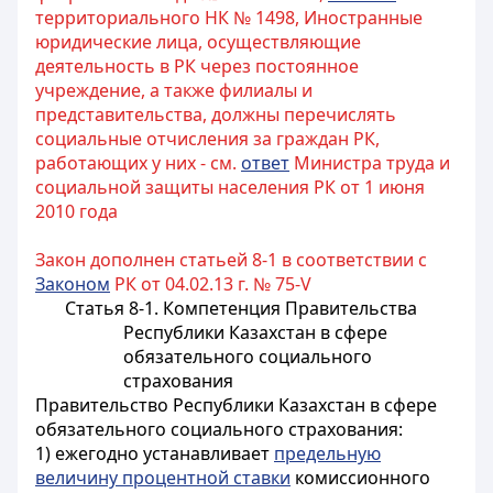
территориального НК № 1498, Иностранные
юридические лица, осуществляющие
деятельность в РК через постоянное
учреждение, а также филиалы и
представительства, должны перечислять
социальные отчисления за граждан РК,
работающих у них - см.
ответ
Министра труда и
социальной защиты населения РК от 1 июня
2010 года
Закон дополнен статьей 8-1 в соответствии с
Законом
РК от 04.02.13 г. № 75-V
Статья 8-1. Компетенция Правительства
Республики Казахстан в сфере
обязательного социального
страхования
Правительство Республики Казахстан в сфере
обязательного социального страхования:
1) ежегодно устанавливает
предельную
величину процентной ставки
комиссионного