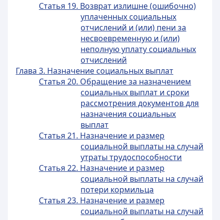
Статья 19. Возврат излишне (ошибочно)
уплаченных социальных
отчислений и (или) пени за
несвоевременную и (или)
неполную уплату социальных
отчислений
Глава 3. Назначение социальных выплат
Статья 20. Обращение за назначением
социальных выплат и сроки
рассмотрения документов для
назначения социальных
выплат
Статья 21. Назначение и размер
социальной выплаты на случай
утраты трудоспособности
Статья 22. Назначение и размер
социальной выплаты на случай
потери кормильца
Статья 23. Назначение и размер
социальной выплаты на случай