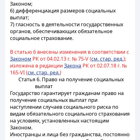
Законом;
6) дифференциация размеров социальных
выплат;
7) гласность в деятельности государственных
органов, обеспечивающих обязательное
социальное страхование.
В статью 6 внесены изменения в соответствии с
Законом
РК от 04.02.13 г. № 75-V (
см. стар. ред.
);
изложена в редакции
Закона
РК от 02.07.18 г. №
165-VI (
см. стар. ред.
)
Статья 6. Право на получение социальных
выплат
Государство гарантирует гражданам право на
получение социальных выплат при
наступлении случаев социального риска по
видам обязательного социального страхования
на условиях, установленных настоящим
Законом.
Иностранцы и лица без гражданства, постоянно