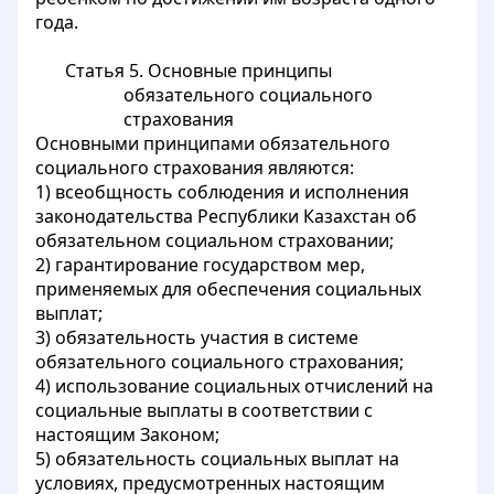
года.
Статья 5. Основные принципы
обязательного социального
страхования
Основными принципами обязательного
социального страхования являются:
1) всеобщность соблюдения и исполнения
законодательства Республики Казахстан об
обязательном социальном страховании;
2) гарантирование государством мер,
применяемых для обеспечения социальных
выплат;
3) обязательность участия в системе
обязательного социального страхования;
4) использование социальных отчислений на
социальные выплаты в соответствии с
настоящим Законом;
5) обязательность социальных выплат на
условиях, предусмотренных настоящим