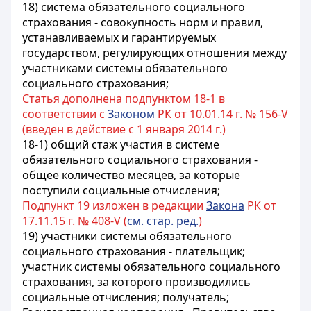
18) система обязательного социального
страхования - совокупность норм и правил,
устанавливаемых и гарантируемых
государством, регулирующих отношения между
участниками системы обязательного
социального страхования;
Статья дополнена подпунктом 18-1 в
соответствии с
Законом
РК от 10.01.14 г. № 156-V
(введен в действие с 1 января 2014 г.)
18-1) общий стаж участия в системе
обязательного социального страхования -
общее количество месяцев, за которые
поступили социальные отчисления;
Подпункт 19 изложен в редакции
Закона
РК от
17.11.15 г. № 408-V (
см. стар. ред.
)
19)
участники системы обязательного
социального страхования - плательщик;
участник системы обязательного социального
страхования, за которого производились
социальные отчисления; получатель;