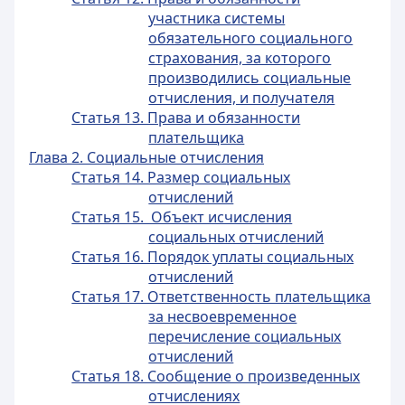
участника системы
обязательного социального
страхования, за которого
производились социальные
отчисления, и получателя
Статья 13. Права и обязанности
плательщика
Глава 2. Социальные отчисления
Статья 14. Размер социальных
отчислений
Статья 15. Объект исчисления
социальных отчислений
Статья 16. Порядок уплаты социальных
отчислений
Статья 17. Ответственность плательщика
за несвоевременное
перечисление социальных
отчислений
Статья 18. Сообщение о произведенных
отчислениях