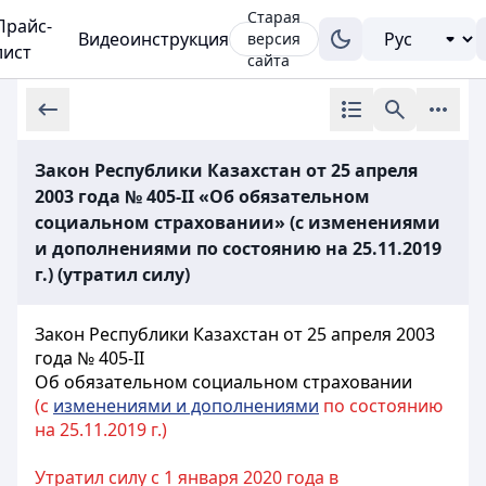
Старая
Прайс-
Видеоинструкция
версия
лист
сайта
Закон Республики Казахстан от 25 апреля
2003 года № 405-II «Об обязательном
социальном страховании» (с изменениями
и дополнениями по состоянию на 25.11.2019
г.) (утратил силу)
Закон Республики Казахстан от 25 апреля 2003
года № 405-II
Об обязательном социальном страховании
(с
изменениями и дополнениями
по состоянию
на 25.11.2019 г.)
Утратил силу с 1 января 2020 года в