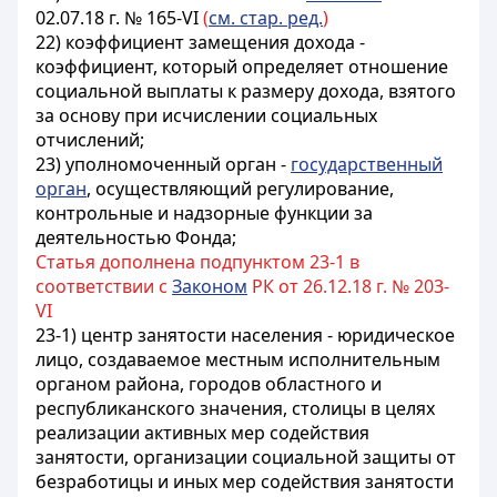
02.07.18 г. № 165-VI
(
см. стар. ред.
)
22) коэффициент замещения дохода -
коэффициент, который определяет отношение
социальной выплаты к размеру дохода, взятого
за основу при исчислении социальных
отчислений;
23) уполномоченный орган -
государственный
орган
, осуществляющий регулирование,
контрольные и надзорные функции за
деятельностью Фонда;
Статья дополнена подпунктом 23-1 в
соответствии с
Законом
РК от 26.12.18 г. № 203-
VI
23-1) центр занятости населения - юридическое
лицо, создаваемое местным исполнительным
органом района, городов областного и
республиканского значения, столицы в целях
реализации активных мер содействия
занятости, организации социальной защиты от
безработицы и иных мер содействия занятости