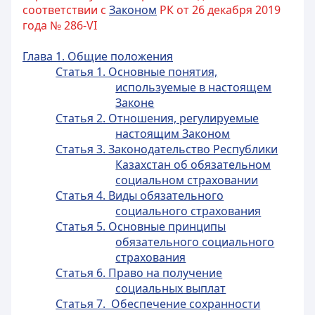
соответствии с
Законом
РК от 26 декабря 2019
года № 286-VI
Глава 1. Общие положения
Статья 1. Основные понятия,
используемые в настоящем
Законе
Статья 2. Отношения, регулируемые
настоящим Законом
Статья 3. Законодательство Республики
Казахстан об обязательном
социальном страховании
Статья 4. Виды обязательного
социального страхования
Статья 5. Основные принципы
обязательного социального
страхования
Статья 6. Право на получение
социальных выплат
Статья 7. Обеспечение сохранности