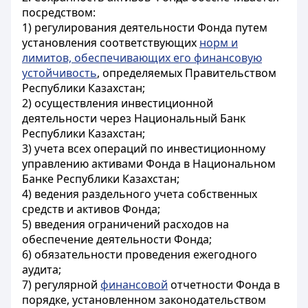
посредством:
1) регулирования деятельности Фонда путем
установления соответствующих
норм и
лимитов, обеспечивающих его финансовую
устойчивость
, определяемых Правительством
Республики Казахстан;
2) осуществления инвестиционной
деятельности через Национальный Банк
Республики Казахстан;
3) учета всех операций по инвестиционному
управлению активами Фонда в Национальном
Банке Республики Казахстан;
4) ведения раздельного учета собственных
средств и активов Фонда;
5) введения ограничений расходов на
обеспечение деятельности Фонда;
6) обязательности проведения ежегодного
аудита;
7) регулярной
финансовой
отчетности Фонда в
порядке, установленном законодательством