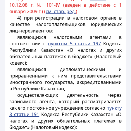
10.12.08 г. № 101-IV (введен в действие с 1
января 2009 г.) (
см. стар. ред.
)
4) при регистрации в налоговом органе в
качестве налогоплательщиков юридических
лиц-нерезидентов:
являющихся налоговыми агентами в
соответствии с
пунктом 5 статьи 197
Кодекса
Республики Казахстан «О налогах и других
обязательных платежах в бюджет» (Налоговый
кодекс);
являющихся дипломатическими и
приравненными к ним представительствами
иностранного государства, аккредитованными
в Республике Казахстан;
осуществляющих деятельность через
зависимого агента, который рассматривается
как его постоянное учреждение согласно
пункту
8 статьи 191
Кодекса Республики Казахстан «О
налогах и других обязательных платежах в
бюджет» (Налоговый кодекс);