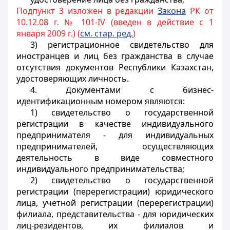
Подпункт 3 изложен в редакции
Закона
РК от
10.12.08 г. № 101-IV (введен в действие с 1
января 2009 г.) (
см. стар. ред.
)
3) регистрационное свидетельство для
иностранцев и лиц без гражданства в случае
отсутствия документов Республики Казахстан,
удостоверяющих личность.
4. Документами с бизнес-
идентификационным номером являются:
1) свидетельство о государственной
регистрации в качестве индивидуального
предпринимателя - для индивидуальных
предпринимателей, осуществляющих
деятельность в виде совместного
индивидуального предпринимательства;
2) свидетельство о государственной
регистрации (перерегистрации) юридического
лица, учетной регистрации (перерегистрации)
филиала, представительства - для юридических
лиц-резидентов, их филиалов и