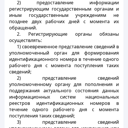
2) предоставление информации
регистрирующим государственным органам и
иным государственным учреждениям не
позднее двух рабочих дней с момента их
обращений.
2. Регистрирующие органы обязаны
осуществлять:
1) своевременное представление сведений в
уполномоченный орган для формирования
идентификационного номера в течение одного
рабочего дня с момента поступления таких
сведений;
2) представление сведений
уполномоченному органу для пополнения и
поддержания актуального состояния данных
информационных систем национальных
реестров идентификационных номеров в
течение одного рабочего дня с момента
поступления таких сведений;
3) представление сведений