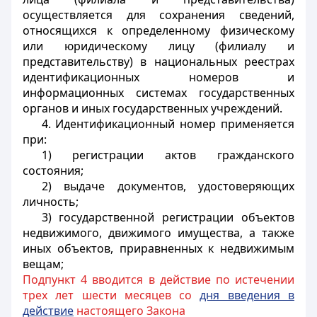
осуществляется для сохранения сведений,
относящихся к определенному физическому
или юридическому лицу (филиалу и
представительству) в национальных реестрах
идентификационных номеров и
информационных системах государственных
органов и иных государственных учреждений.
4. Идентификационный номер применяется
при:
1) регистрации актов гражданского
состояния;
2) выдаче документов, удостоверяющих
личность;
3) государственной регистрации объектов
недвижимого, движимого имущества, а также
иных объектов, приравненных к недвижимым
вещам;
Подпункт 4 вводится в действие по истечении
трех лет шести месяцев со
дня введения в
д
ействие
настоящего Закона