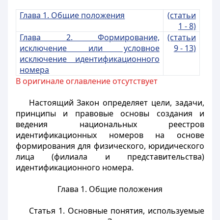
Глава 1. Общие положения
(статьи
1 - 8)
Глава 2. Формирование,
(статьи
исключение или условное
9 - 13)
исключение идентификационного
номера
В оригинале оглавление отсутствует
Настоящий Закон определяет цели, задачи,
принципы и правовые основы создания и
ведения национальных реестров
идентификационных номеров на основе
формирования для физического, юридического
лица (филиала и представительства)
идентификационного номера.
Глава 1. Общие положения
Статья 1. Основные понятия, используемые