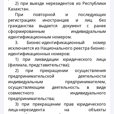
2) при выезде нерезидентов из Республики
Казахстан.
При повторной и последующих
регистрациях иностранцев и лиц без
гражданства выдается документ с ранее
сформированным индивидуальным
идентификационным номером.
3. Бизнес-идентификационный номер
исключается из Национального реестра бизнес-
идентификационных номеров:
1) при ликвидации юридического лица
(филиала, представительства);
2) при прекращении осуществления
предпринимательской деятельности
индивидуальным предпринимателем,
осуществляющим деятельность в виде
совместного индивидуального
предпринимательства;
3) при прекращении прав юридического
лица-нерезидента на объекты