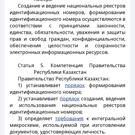
Создание и ведение национальных реестров
идентификационных номеров, формирование
идентификационного номера осуществляются в
соответствии с принципами законности,
единства, обязательности, уважения и защиты
прав и свобод граждан, конфиденциальности,
обеспечения целостности и сохранности
электронных информационных ресурсов.
Статья 5. Компетенция Правительства
Республики Казахстан
Правительство Республики Казахстан:
1) устанавливает
порядок
формирования
идентификационного номера;
2) устанавливает
порядок
создания, ведения
и использования национальных реестров
идентификационных номеров;
3) определяет
требования
к интегральной
микросхеме, используемой при изготовлении
документов, удостоверяющих личность.