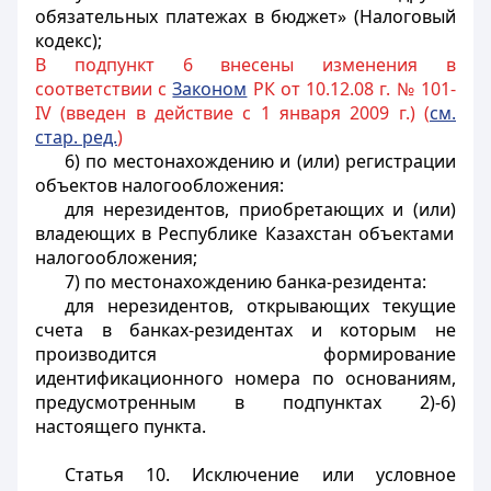
обязательных платежах в бюджет» (Налоговый
кодекс);
В подпункт 6 внесены изменения в
соответствии с
Законом
РК от 10.12.08 г. № 101-
IV (введен в действие с 1 января 2009 г.) (
см.
стар. ред.
)
6) по местонахождению и (или) регистрации
объектов налогообложения:
для нерезидентов,
приобретающих и (или)
владеющих в Республике Казахстан объектами
налогообложения;
7) по местонахождению банка-резидента:
для нерезидентов, открывающих текущие
счета в банках-резидентах и которым не
производится формирование
идентификационного номера по основаниям,
предусмотренным в подпунктах 2)-6)
настоящего пункта.
Статья 10. Исключение или условное