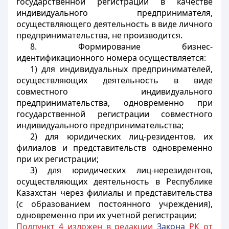
государственной регистрации в качестве
индивидуального предпринимателя,
осуществляющего деятельность в виде личного
предпринимательства, не производится.
8. Формирование бизнес-
идентификационного номера осуществляется:
1) для индивидуальных предпринимателей,
осуществляющих деятельность в виде
совместного индивидуального
предпринимательства, одновременно при
государственной регистрации совместного
индивидуального предпринимательства;
2) для юридических лиц-резидентов, их
филиалов и представительств одновременно
при их регистрации;
3) для юридических лиц-нерезидентов,
осуществляющих деятельность в Республике
Казахстан через филиалы и представительства
(с образованием постоянного учреждения),
одновременно при их учетной регистрации;
Подпункт 4 изложен в редакции
Закона
РК от