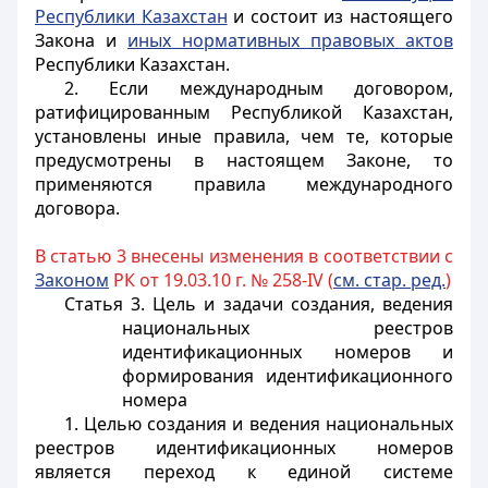
Республики Казахстан
и состоит из настоящего
Закона и
иных нормативных правовых актов
Республики Казахстан.
2. Если международным договором,
ратифицированным Республикой Казахстан,
установлены иные правила, чем те, которые
предусмотрены в настоящем Законе, то
применяются правила международного
договора.
В статью 3 внесены изменения в соответствии с
Законом
РК от 19.03.10 г. № 258-IV (
см. стар. ред.
)
Статья 3. Цель и задачи создания, ведения
национальных реестров
идентификационных номеров и
формирования идентификационного
номера
1. Целью создания и ведения национальных
реестров идентификационных номеров
является переход к единой системе