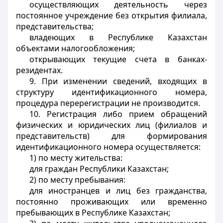
осуществляющих деятельность через
постоянное учреждение без открытия филиала,
представительства;
владеющих в Республике Казахстан
объектами налогообложения;
открывающих текущие счета в банках-
резидентах.
9. При изменении сведений, входящих в
структуру идентификационного номера,
процедура перерегистрации не производится.
10. Регистрация либо прием обращений
физических и юридических лиц (филиалов и
представительств) для формирования
идентификационного номера осуществляется:
1) по месту жительства:
для граждан Республики Казахстан;
2) по месту пребывания:
для иностранцев и лиц без гражданства,
постоянно проживающих или временно
пребывающих в Республике Казахстан;