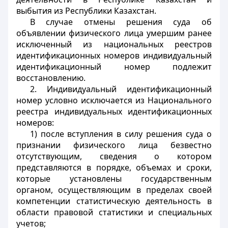
выбытия из Республики Казахстан.
В случае отмены решения суда об
объявлении физического лица умершим ранее
исключенный из национальных реестров
идентификационных номеров индивидуальный
идентификационный номер подлежит
восстановлению.
2. Индивидуальный идентификационный
номер условно исключается из Национального
реестра индивидуальных идентификационных
номеров:
1) после вступления в силу решения суда о
признании физического лица безвестно
отсутствующим, сведения о котором
представляются в порядке, объемах и сроки,
которые установлены государственным
органом, осуществляющим в пределах своей
компетенции статистическую деятельность в
области правовой статистики и специальных
учетов;