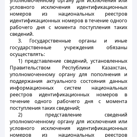
уполномоченному органу для исключения или
условного исключения идентификационных
номеров из национальных реестров
идентификационных номеров в течение одного
рабочего дня с момента поступления таких
сведений.
3. Государственные органы и иные
государственные учреждения обязаны
осуществлять:
1) представление сведений, установленных
Правительством Республики Казахстан,
уполномоченному органу для пополнения и
поддержания актуального состояния данных
информационных систем национальных
реестров идентификационных номеров в
течение одного рабочего дня с момента
поступления таких сведений;
2) представление сведений
уполномоченному органу для исключения или
условного исключения идентификационных
номеров из национальных реестров