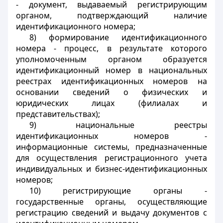
- документ, выдаваемый регистрирующим
органом, подтверждающий наличие
идентификационного номера;
8) формирование идентификационного
номера - процесс, в результате которого
уполномоченным органом образуется
идентификационный номер в национальных
реестрах идентификационных номеров на
основании сведений о физических и
юридических лицах (филиалах и
представительствах);
9) национальные реестры
идентификационных номеров -
информационные системы, предназначенные
для осуществления регистрационного учета
индивидуальных и бизнес-идентификационных
номеров;
10) регистрирующие органы -
государственные органы, осуществляющие
регистрацию сведений и выдачу документов с