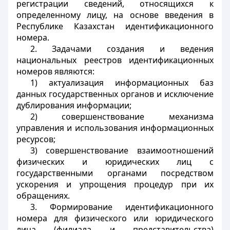
регистрации сведений, относящихся к
определенному лицу, на основе введения в
Республике Казахстан идентификационного
номера.
2. Задачами создания и ведения
национальных реестров идентификационных
номеров являются:
1) актуализация информационных баз
данных государственных органов и исключение
дублирования информации;
2) совершенствование механизма
управления и использования информационных
ресурсов;
3) совершенствование взаимоотношений
физических и юридических лиц с
государственными органами посредством
ускорения и упрощения процедур при их
обращениях.
3. Формирование идентификационного
номера для физического или юридического
лица (филиала и представительства)