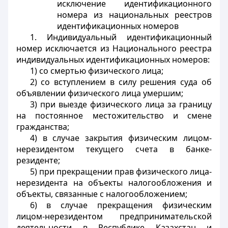
исключение идентификационного
номера из национальных реестров
идентификационных номеров
1. Индивидуальный идентификационный
номер исключается из Национального реестра
индивидуальных идентификационных номеров:
1) со смертью физического лица;
2) со вступлением в силу решения суда об
объявлении физического лица умершим;
3) при выезде физического лица за границу
на постоянное местожительство и смене
гражданства;
4) в случае закрытия физическим лицом-
нерезидентом текущего счета в банке-
резиденте;
5) при прекращении прав физического лица-
нерезидента на объекты налогообложения и
объекты, связанные с налогообложением;
6) в случае прекращения физическим
лицом-нерезидентом предпринимательской
деятельности в Республике Казахстан и