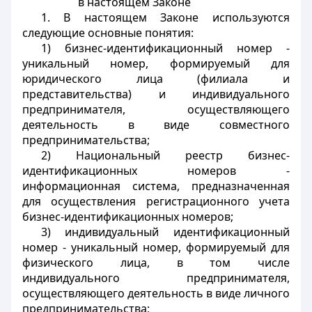
в настоящем Законе
1. В настоящем Законе используются
следующие основные понятия:
1) бизнес-идентификационный номер -
уникальный номер, формируемый для
юридического лица (филиала и
представительства) и индивидуального
предпринимателя, осуществляющего
деятельность в виде совместного
предпринимательства;
2) Национальный реестр бизнес-
идентификационных номеров -
информационная система, предназначенная
для осуществления регистрационного учета
бизнес-идентификационных номеров;
3) индивидуальный идентификационный
номер - уникальный номер, формируемый для
физического лица, в том числе
индивидуального предпринимателя,
осуществляющего деятельность в виде личного
предпринимательства;