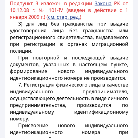
Подпункт 3 изложен в редакции
Закона
РК от
10.12.08 г. № 101-IV (введен в действие с 1
января 2009 г.) (
см.
стар. ред.
)
3) для лиц без гражданства при выдаче
удостоверения лица без гражданства или
регистрационного свидетельства, выдаваемого
при регистрации в органах миграционной
полиции.
При повторной и последующей выдаче
документов, указанных в настоящем пункте,
формирование нового индивидуального
идентификационного номера не производится.
7. Регистрация физического лица в качестве
индивидуального предпринимателя,
осуществляющего деятельность в виде личного
предпринимательства, производится по
индивидуальному идентификационному
номеру.
Присвоение нового индивидуального
идентификационного номера при