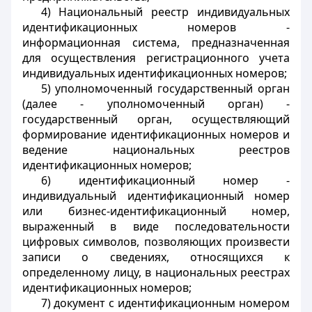
4) Национальный реестр индивидуальных
идентификационных номеров -
информационная система, предназначенная
для осуществления регистрационного учета
индивидуальных идентификационных номеров;
5) уполномоченный государственный орган
(далее - уполномоченный орган) -
государственный орган, осуществляющий
формирование идентификационных номеров и
ведение национальных реестров
идентификационных номеров;
6) идентификационный номер -
индивидуальный идентификационный номер
или бизнес-идентификационный номер,
выраженный в виде последовательности
цифровых символов, позволяющих произвести
записи о сведениях, относящихся к
определенному лицу, в национальных реестрах
идентификационных номеров;
7) документ с идентификационным номером