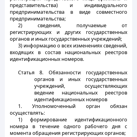
представительства) и индивидуального
предпринимательства в виде совместного
предпринимательства;
2) сведения, получаемые от
регистрирующих и других государственных
органов и иных государственных учреждений;
3) информацию о всех изменениях сведений,
входящих в состав национальных реестров
идентификационных номеров.
Статья 8. Обязанности государственных
органов и иных государственных
учреждений, осуществляющих
ведение национальных реестров
идентификационных номеров
1. Уполномоченный орган обязан
осуществлять:
1) формирование идентификационного
номера в течение одного рабочего дня с
момента обращения регистрирующих органов;