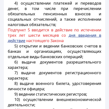
4) осуществлении платежей и переводов
денег, в том числе при перечислении
обязательных пенсионных взносов и
социальных отчислений, а также исполнении
налоговых обязательств;
Подпункт 5 вводится в действие по истечении
трех лет шести месяцев со
дня введения в
действие
настоящего Закона
5) открытии и ведении банковских счетов в
банках и организациях, осуществляющих
отдельные виды банковских операций;
6) выдаче документов разрешительного
характера;
7) выдаче документов регистрационного
характера;
8) выдаче военного билета, удостоверения
личности офицера;
9) ведении статистических регистров;
10) осуществлении внешнеэкономической
деятельности;