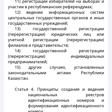
11) регистрации избирателей на выборах и
участии в республиканских референдумах;
12) ведении информационных систем
центральных государственных органов и иных
государственных учреждений;
13) государственной регистрации
(перерегистрации) юридических лиц или
учетной регистрации (перерегистрации)
филиалов и представительств;
14) государственной регистрации
(перерегистрации) индивидуальных
предпринимателей;
15) других случаях, установленных
законодательными актами Республики
Казахстан.
Статья 4. Принципы создания и ведения
национальных реестров
идентификационных номеров и
формирования идентификационного
номера