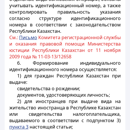
учитывать идентификационный номер, а также
контролировать правильность указания
согласно структуре идентификационного
номера в соответствии с законодательством
Республики Казахстан.
См.:
Письмо
Комитета регистрационной службы
и оказания правовой помощи Министерства
юстиции Республики Казахстан от 11 ноября
2009 года № 11-03-13/12658
6. Формирование индивидуального
идентификационного номера осуществляется:
1) для граждан Республики Казахстан при
выдаче:
свидетельства о рождении;
документов, удостоверяющих личность;
2) для иностранцев при выдаче вида на
жительство иностранца в Республике Казахстан
или свидетельства налогоплательщика,
выдаваемого в соответствии с подпунктом 3)
пункта 3
настоящей статьи;