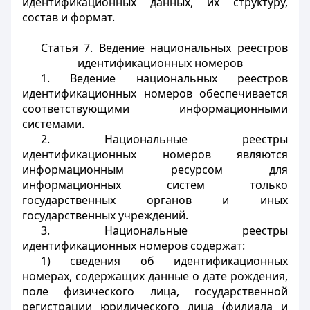
идентификационных данных, их структуру,
состав и формат.
Статья 7. Ведение национальных реестров
идентификационных номеров
1. Ведение национальных реестров
идентификационных номеров обеспечивается
соответствующими информационными
системами.
2. Национальные реестры
идентификационных номеров являются
информационным ресурсом для
информационных систем только
государственных органов и иных
государственных учреждений.
3. Национальные реестры
идентификационных номеров содержат:
1) сведения об идентификационных
номерах, содержащих данные о дате рождения,
поле физического лица, государственной
регистрации юридического лица (филиала и