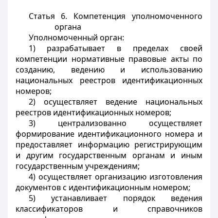
Статья 6. Компетенция уполномоченного
органа
Уполномоченный орган:
1) разрабатывает в пределах своей
компетенции нормативные правовые акты по
созданию, ведению и использованию
национальных реестров идентификационных
номеров;
2) осуществляет ведение национальных
реестров идентификационных номеров;
3) централизованно осуществляет
формирование идентификационного номера и
предоставляет информацию регистрирующим
и другим государственным органам и иным
государственным учреждениям;
4) осуществляет организацию изготовления
документов с идентификационным номером;
5) устанавливает порядок ведения
классификаторов и справочников