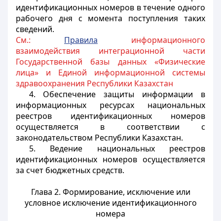
идентификационных номеров в течение одного
рабочего дня с момента поступления таких
сведений.
См.:
Правила
информационного
взаимодействия интеграционной части
Государственной базы данных «Физические
лица» и Единой информационной системы
здравоохранения Республики Казахстан
4. Обеспечение защиты информации в
информационных ресурсах национальных
реестров идентификационных номеров
осуществляется в соответствии с
законодательством Республики Казахстан.
5. Ведение национальных реестров
идентификационных номеров осуществляется
за счет бюджетных средств.
Глава 2. Формирование, исключение или
условное исключение идентификационного
номера