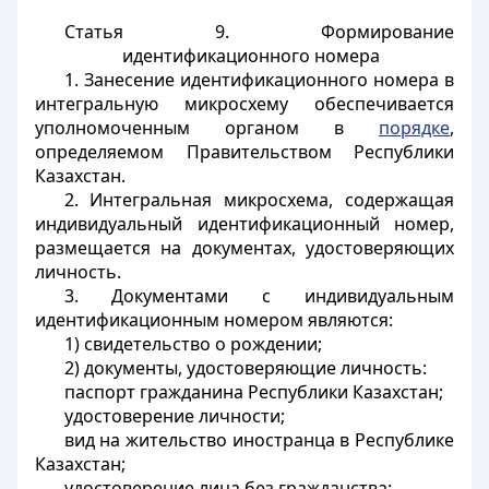
Статья 9. Формирование
идентификационного номера
1. Занесение идентификационного номера в
интегральную микросхему обеспечивается
уполномоченным органом в
порядке
,
определяемом Правительством Республики
Казахстан.
2. Интегральная микросхема, содержащая
индивидуальный идентификационный номер,
размещается на документах, удостоверяющих
личность.
3. Документами с индивидуальным
идентификационным номером являются:
1) свидетельство о рождении;
2) документы, удостоверяющие личность:
паспорт гражданина Республики Казахстан;
удостоверение личности;
вид на жительство иностранца в Республике
Казахстан;
удостоверение лица без гражданства;