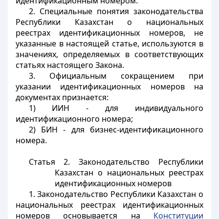
идентификационным номером.
2. Специальные понятия законодательства
Республики Казахстан о национальных
реестрах идентификационных номеров, не
указанные в настоящей статье, используются в
значениях, определяемых в соответствующих
статьях настоящего Закона.
3. Официальным сокращением при
указании идентификационных номеров на
документах признается:
1) ИИН - для индивидуального
идентификационного номера;
2) БИН - для бизнес-идентификационного
номера.
Статья 2. Законодательство Республики
Казахстан о национальных реестрах
идентификационных номеров
1. Законодательство Республики Казахстан о
национальных реестрах идентификационных
номеров основывается на
Конституции