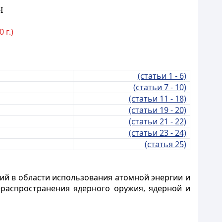
I
 г.)
(статьи 1 - 6)
(статьи 7 - 10)
(статьи 11 - 18)
(статьи 19 - 20)
(статьи 21 - 22)
(статьи 23 - 24)
(статья 25)
й в области использования атомной энергии и
распространения ядерного оружия, ядерной и