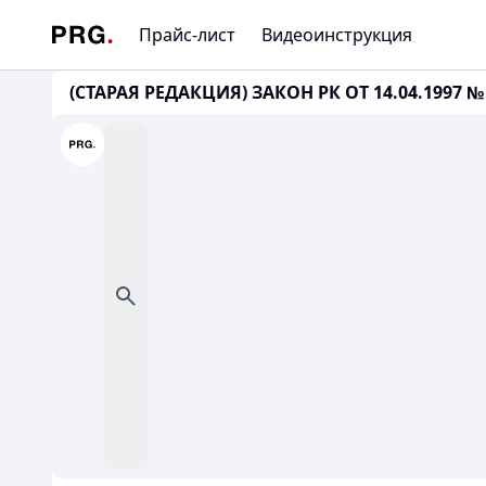
Прайс-лист
Видеоинструкция
(СТАРАЯ РЕДАКЦИЯ) ЗАКОН РК ОТ 14.04.1997 № 