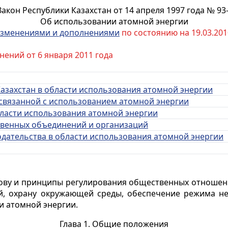
Закон Республики Казахстан от 14 апреля 1997 года № 93-
Об использовании атомной энергии
зменениями и дополнениями
по состоянию на 19.03.2010
нений от 6 января 2011 года
Казахстан в области использования атомной энергии
 связанной с использованием атомной энергии
области использования атомной энергии
ственных объединений и организаций
одательства в области использования атомной энергии
ову и принципы регулирования общественных отношени
й, охрану окружающей среды, обеспечение режима не
и атомной энергии.
Глава 1. Общие положения