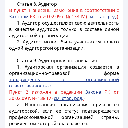
Статья 8. Аудитор
В пункт 1 внесены изменения в соответствии с
Законом
РК от 20.02.09 г. № 138-IV (
см. стар. ред.
)
1. Аудитор осуществляет свою деятельность
в качестве аудитора только в составе одной
аудиторской организации.
2. Аудитор может быть участником только
одной аудиторской организации.
Статья 9. Аудиторская организация
1. Аудиторская организация создается в
организационно-правовой форме
товарищества с ограниченной
ответственностью
.
Пункт 2 изложен в редакции
Закона
РК от
20.02.09 г. № 138-IV (
см. стар. ред.
)
2. Иностранная организация признается
аудиторской, если ее статус подтверждается
профессиональной организацией страны,
резидентом которой она является.