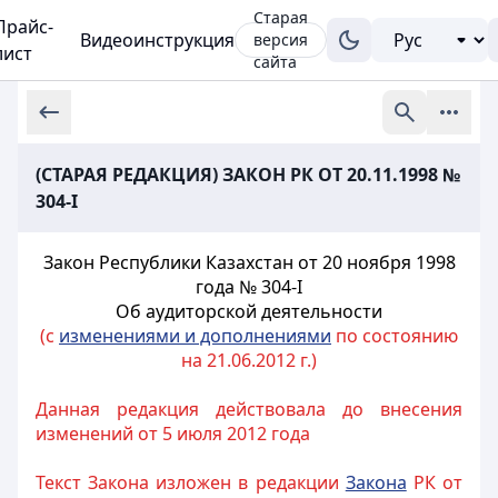
Старая
Прайс-
Видеоинструкция
версия
лист
сайта
(СТАРАЯ РЕДАКЦИЯ) ЗАКОН РК ОТ 20.11.1998 №
304-I
Закон Республики Казахстан от 20 ноября 1998
года № 304-I
Об аудиторской деятельности
(с
изменениями и дополнениями
по состоянию
на 21.06.2012 г.)
Данная редакция действовала до внесения
изменений от 5 июля 2012 года
Текст Закона изложен в редакции
Закона
РК от