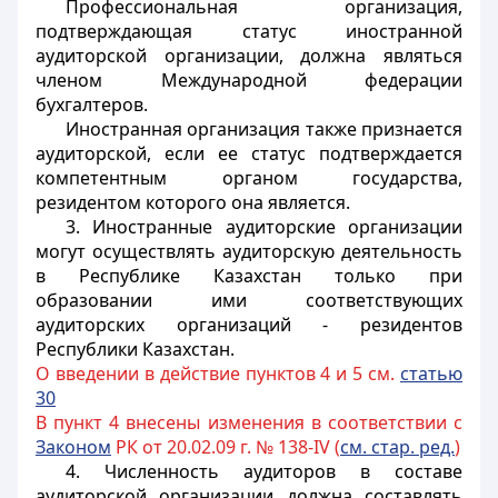
Профессиональная организация,
подтверждающая статус иностранной
аудиторской организации, должна являться
членом Международной федерации
бухгалтеров.
Иностранная организация также признается
аудиторской, если ее статус подтверждается
компетентным органом государства,
резидентом которого она является.
3. Иностранные аудиторские организации
могут осуществлять аудиторскую деятельность
в Республике Казахстан только при
образовании ими соответствующих
аудиторских организаций - резидентов
Республики Казахстан.
О введении в действие пунктов 4 и 5 см.
статью
30
В пункт 4 внесены изменения в соответствии с
Законом
РК от 20.02.09 г. № 138-IV (
см. стар. ред.
)
4. Численность аудиторов в составе
аудиторской организации должна составлять