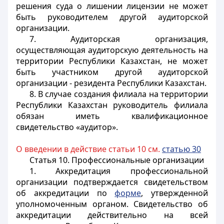
решения суда о лишении лицензии не может
быть руководителем другой аудиторской
организации.
7. Аудиторская организация,
осуществляющая аудиторскую деятельность на
территории Республики Казахстан, не может
быть участником другой аудиторской
организации - резидента Республики Казахстан.
8. В случае создания филиала на территории
Республики Казахстан руководитель филиала
обязан иметь квалификационное
свидетельство «аудитор».
О введении в действие статьи 10 см.
статью
30
Статья 10. Профессиональные организации
1. Аккредитация профессиональной
организации подтверждается свидетельством
об аккредитации по
форме
, утвержденной
уполномоченным органом. Свидетельство об
аккредитации действительно на всей