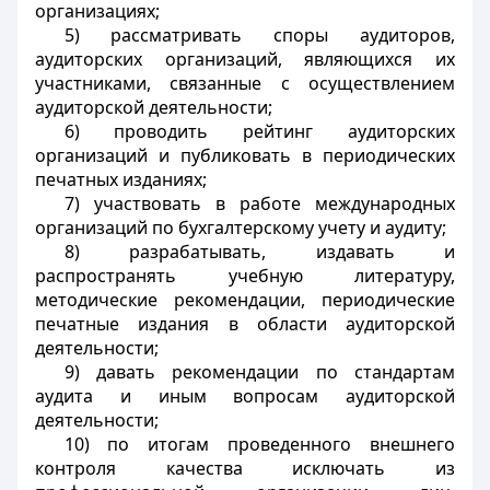
организациях;
5) рассматривать споры аудиторов,
аудиторских организаций, являющихся их
участниками, связанные с осуществлением
аудиторской деятельности;
6) проводить рейтинг аудиторских
организаций и публиковать в периодических
печатных изданиях;
7) участвовать в работе международных
организаций по бухгалтерскому учету и аудиту;
8) разрабатывать, издавать и
распространять учебную литературу,
методические рекомендации, периодические
печатные издания в области аудиторской
деятельности;
9) давать рекомендации по стандартам
аудита и иным вопросам аудиторской
деятельности;
10) по итогам проведенного внешнего
контроля качества исключать из