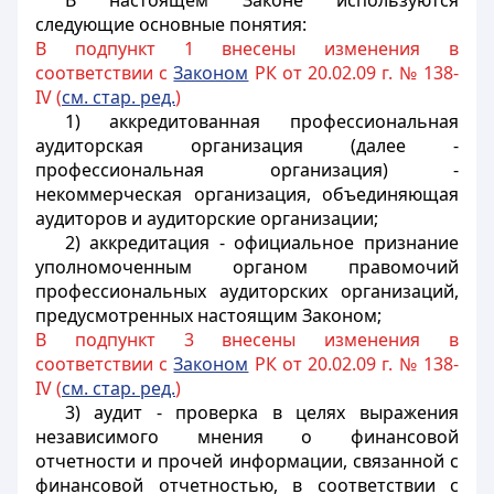
В настоящем Законе используются
следующие основные понятия:
В подпункт 1 внесены изменения в
соответствии с
Законом
РК от 20.02.09 г. № 138-
IV (
см. стар. ред.
)
1) аккредитованная профессиональная
аудиторская организация (далее -
профессиональная организация) -
некоммерческая организация, объединяющая
аудиторов и аудиторские организации;
2) аккредитация - официальное признание
уполномоченным органом правомочий
профессиональных аудиторских организаций,
предусмотренных настоящим Законом;
В подпункт 3 внесены изменения в
соответствии с
Законом
РК от 20.02.09 г. № 138-
IV (
см. стар. ред.
)
3) аудит - проверка в целях выражения
независимого мнения о финансовой
отчетности и прочей информации, связанной с
финансовой отчетностью, в соответствии с