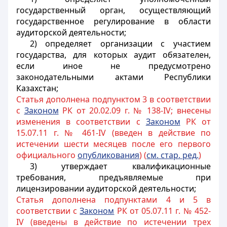
государственный орган, осуществляющий
государственное регулирование в области
аудиторской деятельности;
2) определяет организации с участием
государства, для которых аудит обязателен,
если иное не предусмотрено
законодательными актами Республики
Казахстан;
Статья дополнена подпунктом 3 в соответствии
с
Законом
РК от 20.02.09 г. № 138-IV; внесены
изменения в соответствии с
Законом
РК от
15.07.11 г. № 461-IV (введен в действие по
истечении шести месяцев после его первого
официального
опубликования
) (
см. стар. ред.
)
3) утверждает квалификационные
требования, предъявляемые при
лицензировании аудиторской деятельности;
Статья дополнена подпунктами 4 и 5 в
соответствии с
Законом
РК от 05.07.11 г. № 452-
IV (введены в действие по истечении трех