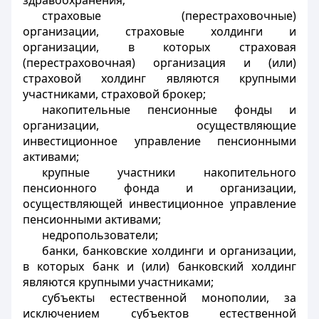
здравоохранения;
страховые (перестраховочные)
организации, страховые холдинги и
организации, в которых страховая
(перестраховочная) организация и (или)
страховой холдинг являются крупными
участниками, страховой брокер
;
накопительные пенсионные фонды и
организации, осуществляющие
инвестиционное управление пенсионными
активами;
крупные участники накопительного
пенсионного фонда и организации,
осуществляющей инвестиционное управление
пенсионными активами;
недропользователи;
банки, банковские холдинги и организации,
в которых банк и (или) банковский холдинг
являются крупными участниками;
субъекты естественной монополии, за
исключением субъектов естественной