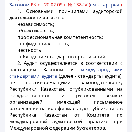
Законом
РК от 20.02.09 г. № 138-IV (
см. стар. ред.
)
1. Основными принципами аудиторской
деятельности являются:
независимость;
объективность;
профессиональная компетентность;
конфиденциальность;
честность;
соблюдение стандартов организаций.
2. Аудит осуществляется в соответствии с
настоящим Законом и
международными
стандартами аудита
(далее - стандарты аудита),
не противоречащими законодательству
Республики Казахстан, опубликованными на
государственном и русском языках
организацией, имеющей письменное
разрешение на их официальную публикацию в
Республике Казахстан от Комитета по
международной аудиторской практике при
Международной федерации бухгалтеров.