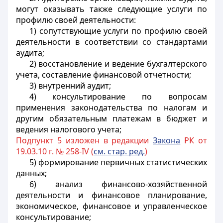
могут оказывать также следующие услуги по
профилю своей деятельности:
1) сопутствующие услуги по профилю своей
деятельности в соответствии со стандартами
аудита;
2) восстановление и ведение бухгалтерского
учета, составление финансовой отчетности;
3) внутренний аудит;
4) консультирование по вопросам
применения законодательства по налогам и
другим обязательным платежам в бюджет и
ведения налогового учета;
Подпункт 5 изложен в редакции
Закона
РК от
19.03.10 г. № 258-IV (
см. стар. ред.
)
5) формирование первичных статистических
данных;
6) анализ финансово-хозяйственной
деятельности и финансовое планирование,
экономическое, финансовое и управленческое
консультирование;