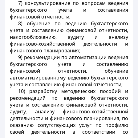
7) консультирование по вопросам ведения
бухгалтерского учета и составления
финансовой отчетности;
8) обучение по ведению бухгалтерского
учета и составлению финансовой отчетности,
налогообложению, аудиту и анализу
финансово-хозяйственной деятельности и
финансового планирования;
9) рекомендации по автоматизации ведения
бухгалтерского учета и составлению
финансовой отчетности, обучение
автоматизированному ведению бухгалтерского
учета и составлению финансовой отчетности;
10) разработку методических пособий и
рекомендаций по ведению бухгалтерского
учета и составлению финансовой отчетности,
аудиту, анализу финансово-хозяйственной
деятельности и финансового планирования, по
оказанию сопутствующих услуг по профилю
своей деятельности в соответствии со