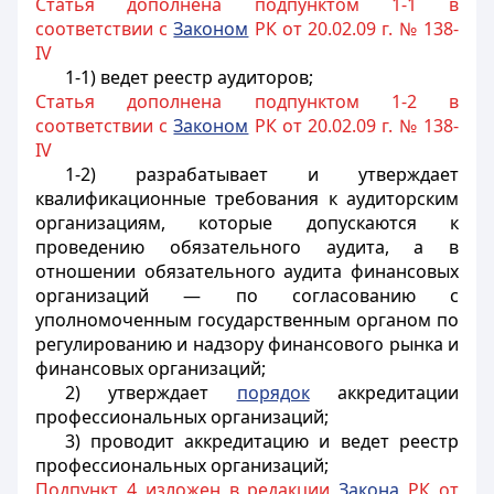
Статья дополнена подпунктом 1-1 в
соответствии с
Законом
РК от 20.02.09 г. № 138-
IV
1-1) ведет реестр аудиторов;
Статья дополнена подпунктом 1-2 в
соответствии с
Законом
РК от 20.02.09 г. № 138-
IV
1-2) разрабатывает и утверждает
квалификационные требования к аудиторским
организациям, которые допускаются к
проведению обязательного аудита, а в
отношении обязательного аудита финансовых
организаций — по согласованию с
уполномоченным государственным органом по
регулированию и надзору финансового рынка и
финансовых организаций;
2) утверждает
порядок
аккредитации
профессиональных организаций;
3) проводит аккредитацию и ведет реестр
профессиональных организаций;
Подпункт 4 изложен в редакции
Закона
РК от