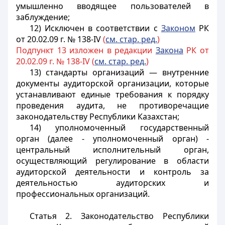
умышленно вводящее пользователей в
заблуждение;
12) Исключен в соответствии с
Законом
РК
от 20.02.09 г. № 138-IV
(
см. стар. ред.
)
Подпункт 13 изложен в редакции
Закона
РК от
20.02.09 г. № 138-IV (
см. стар. ред.
)
13) стандарты организаций — внутренние
документы аудиторской организации, которые
устанавливают единые требования к порядку
проведения аудита, не противоречащие
законодательству Республики Казахстан;
14) уполномоченный государственный
орган (далее - уполномоченный орган) -
центральный исполнительный орган,
осуществляющий регулирование в области
аудиторской деятельности и контроль за
деятельностью аудиторских и
профессиональных организаций.
Статья 2. Законодательство Республики