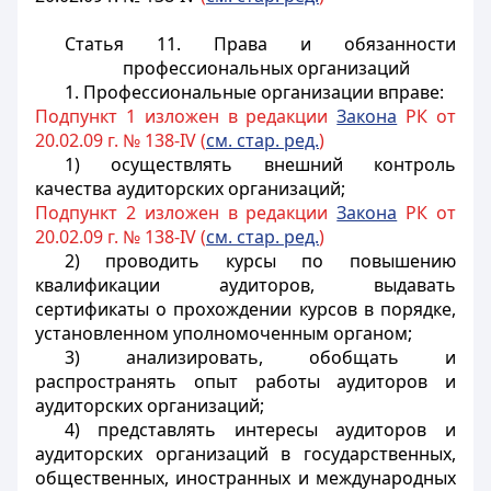
Статья 11. Права и обязанности
профессиональных организаций
1. Профессиональные организации вправе:
Подпункт 1 изложен в редакции
Закона
РК от
20.02.09 г. № 138-IV (
см. стар. ред.
)
1) осуществлять внешний контроль
качества аудиторских организаций;
Подпункт 2 изложен в редакции
Закона
РК от
20.02.09 г. № 138-IV (
см. стар. ред.
)
2) проводить курсы по повышению
квалификации аудиторов, выдавать
сертификаты о прохождении курсов в порядке,
установленном уполномоченным органом;
3) анализировать, обобщать и
распространять опыт работы аудиторов и
аудиторских организаций;
4) представлять интересы аудиторов и
аудиторских организаций в государственных,
общественных, иностранных и международных