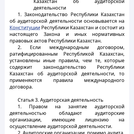
Казахстан об аудиторской
деятельности
1. Законодательство Республики Казахстан
об аудиторской деятельности основывается на
Конституции
Республики Казахстан и состоит из
настоящего Закона и иных нормативных
правовых актов Республики Казахстан.
2. Если международным договором,
ратифицированным Республикой Казахстан,
установлены иные правила, чем те, которые
содержит законодательство Республики
Казахстан об аудиторской деятельности, то
применяются правила международного
договора.
Статья 3. Аудиторская деятельность
1. Правом на занятие аудиторской
деятельностью обладают аудиторские
организации, имеющие лицензию на
осуществление аудиторской деятельности.
2. Аудиторские организации, помимо аудита,