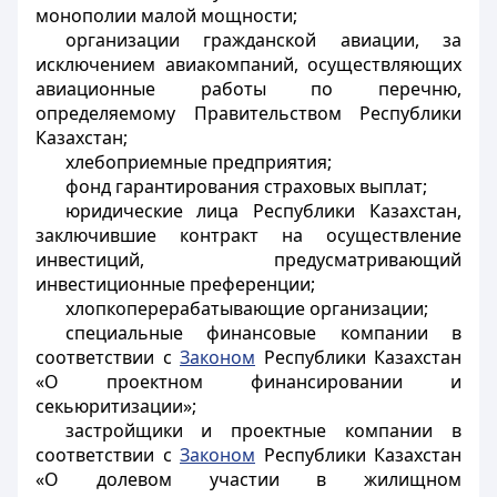
монополии малой мощности;
организации гражданской авиации, за
исключением авиакомпаний, осуществляющих
авиационные работы по перечню,
определяемому Правительством Республики
Казахстан;
хлебоприемные предприятия;
фонд гарантирования страховых выплат;
юридические лица Республики Казахстан,
заключившие контракт на осуществление
инвестиций, предусматривающий
инвестиционные преференции;
хлопкоперерабатывающие организации;
специальные финансовые компании в
соответствии с
Законом
Республики Казахстан
«О проектном финансировании и
секьюритизации»;
застройщики и проектные компании в
соответствии с
Законом
Республики Казахстан
«О долевом участии в жилищном