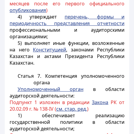
месяцев после его первого официального
опубликования
)
4) утверждает
перечень, формы и
периодичность представления отчетности
профессиональными и аудиторскими
организациями;
5) выполняет иные функции, возложенные
на него
Конституцией
, законами Республики
Казахстан и актами Президента Республики
Казахстан.
Статья 7. Компетенция уполномоченного
органа
Уполномоченный орган
в области
аудиторской деятельности:
Подпункт 1 изложен в редакции
Закона
РК от
20.02.09 г. № 138-IV (
см. стар. ред.
)
1) обеспечивает реализацию
государственной политики в области
аудиторской деятельности;