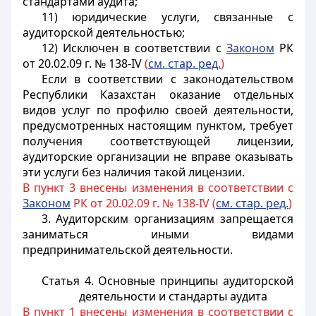
стандартами аудита;
11) юридические услуги, связанные с
аудиторской деятельностью;
12) Исключен в соответствии с
Законом
РК
от 20.02.09 г. № 138-IV
(
см. стар. ред.
)
Если в соответствии с законодательством
Республики Казахстан оказание отдельных
видов услуг по профилю своей деятельности,
предусмотренных настоящим пунктом, требует
получения соответствующей лицензии,
аудиторские организации не вправе оказывать
эти услуги без наличия такой лицензии.
В пункт 3 внесены изменения в соответствии с
Законом
РК от 20.02.09 г. № 138-IV (
см. стар. ред.
)
3. Аудиторским организациям запрещается
заниматься иными видами
предпринимательской деятельности.
Статья 4. Основные принципы аудиторской
деятельности и стандарты аудита
В пункт 1 внесены изменения в соответствии с