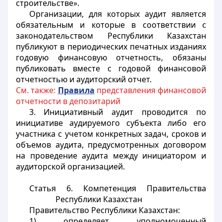
строительстве».
Организации, для которых аудит является
обязательным и которые в соответствии с
законодательством Республики Казахстан
публикуют в периодических печатных изданиях
годовую финансовую отчетность, обязаны
публиковать вместе с годовой финансовой
отчетностью и аудиторский отчет.
См. также:
Правила
представления финансовой
отчетности в депозитарий
3. Инициативный аудит проводится по
инициативе аудируемого субъекта либо его
участника с учетом конкретных задач, сроков и
объемов аудита, предусмотренных договором
на проведение аудита между инициатором и
аудиторской организацией.
Статья 6. Компетенция Правительства
Республики Казахстан
Правительство Республики Казахстан:
1) определяет уполномоченный