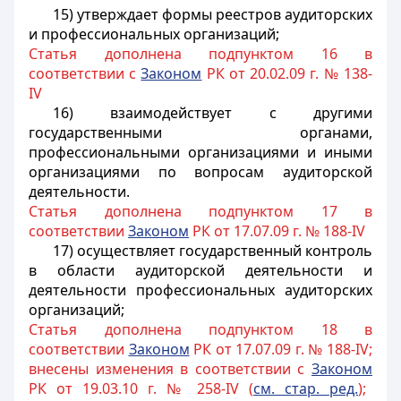
15) утверждает формы реестров аудиторских
и профессиональных организаций;
Статья дополнена подпунктом 16 в
соответствии с
Законом
РК от 20.02.09 г. № 138-
IV
16) взаимодействует с другими
государственными органами,
профессиональными организациями и иными
организациями по вопросам аудиторской
деятельности.
Статья дополнена подпунктом 17 в
соответствии
Законом
РК от 17.07.09 г. № 188-IV
17) осуществляет государственный контроль
в области аудиторской деятельности и
деятельности профессиональных аудиторских
организаций;
Статья дополнена подпунктом 18 в
соответствии
Законом
РК от 17.07.09 г. № 188-IV;
внесены изменения в соответствии с
Законом
РК от 19.03.10 г. № 258-IV (
см. стар. ред.
);