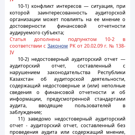
10-1) конфликт интересов — ситуация, при
которой заинтересованность аудиторской
организации может повлиять на ее мнение о
достоверности финансовой отчетности
аудируемого субъекта;
Статья дополнена подпунктом 10-2 в
соответствии с
Законом
РК от 20.02.09 г. № 138-
IV
10-2) недостоверный аудиторский отчет —
аудиторский отчет, составленный с
нарушением законодательства Республики
Казахстан об аудиторской деятельности,
содержащий недостоверные и (или) неполные
сведения о финансовой отчетности и об
информации, предусмотренной стандартами
аудита, вводящие пользователей в
заблуждение;
11) заведомо недостоверный аудиторский
отчет - аудиторский отчет, составленный без
проведения аудита или содержащий мнение,