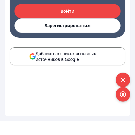
Войти
Зарегистрироваться
Добавить в список основных
источников в Google