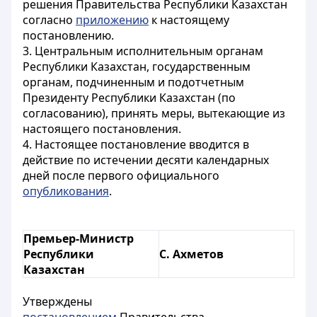
решения Правительства Республики Казахстан
согласно
приложению
к настоящему
постановлению.
3. Центральным исполнительным органам
Республики Казахстан, государственным
органам, подчиненным и подотчетным
Президенту Республики Казахстан (по
согласованию), принять меры, вытекающие из
настоящего постановления.
4. Настоящее
постановление вводится в
действие по истечении десяти календарных
дней после первого официального
опубликования
.
Премьер-Министр
Республики
С. Ахметов
Казахстан
Утверждены