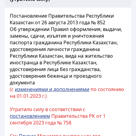
Постановление Правительства Республики
Казахстан от 26 августа 2013 года № 852
Об утверждении Правил оформления, выдачи,
замены, сдачи, изъятия и уничтожения
паспорта гражданина Республики Казахстан,
удостоверения личности гражданина
Республики Казахстан, вида на жительство
иностранца в Республике Казахстан,
удостоверения лица без гражданства,
удостоверения беженца и проездного
документа
(с
изменениями и дополнениями
по состоянию
на 01.01.2023 г.)
Утратило силу в соответствии с
постановлением
Правительства РК от 1
сентября 2023 года № 758