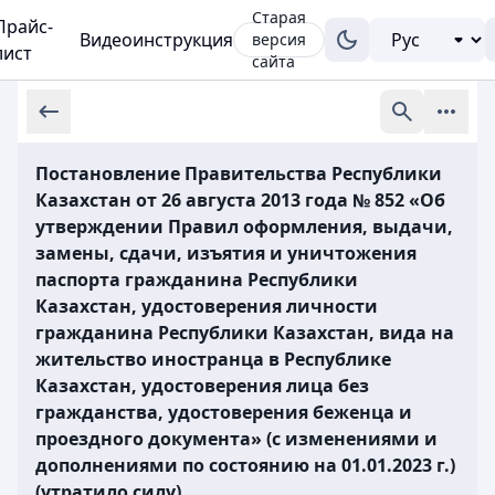
Старая
Прайс-
Видеоинструкция
версия
лист
сайта
Постановление Правительства Республики
Казахстан от 26 августа 2013 года № 852 «Об
утверждении Правил оформления, выдачи,
замены, сдачи, изъятия и уничтожения
паспорта гражданина Республики
Казахстан, удостоверения личности
гражданина Республики Казахстан, вида на
жительство иностранца в Республике
Казахстан, удостоверения лица без
гражданства, удостоверения беженца и
проездного документа» (с изменениями и
дополнениями по состоянию на 01.01.2023 г.)
(утратило силу)