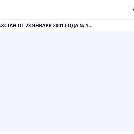
СТАН ОТ 23 ЯНВАРЯ 2001 ГОДА № 1...