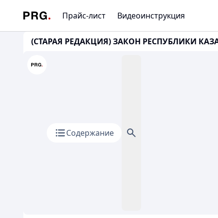
Прайс-лист
Видеоинструкция
(СТАРАЯ РЕДАКЦИЯ) ЗАКОН РЕСПУБЛИКИ КАЗАХ
Содержание