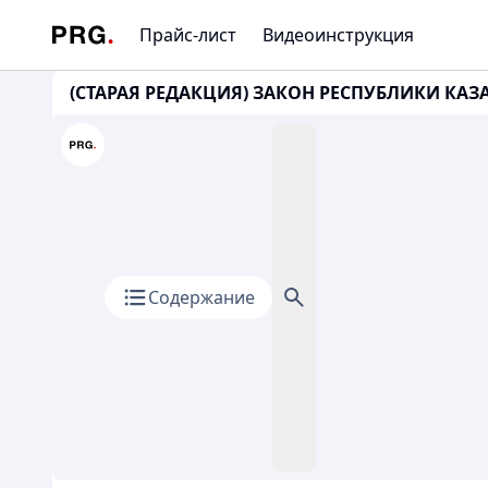
Прайс-лист
Видеоинструкция
(СТАРАЯ РЕДАКЦИЯ) ЗАКОН РЕСПУБЛИКИ КАЗАХС
Содержание