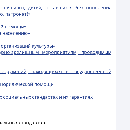
ей-сирот, детей, оставшихся без попечения
о, патронат)»
ой помощи»
я населению»
 организаций культуры»
турно-зрелищным мероприятиям, проводимым
ооружений, находящихся в государственной
ом юридической помощи
х социальных стандартах и их гарантиях
альных стандартов.