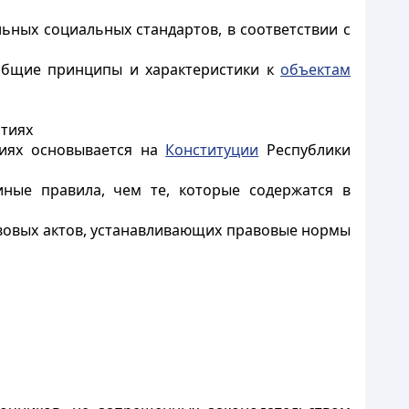
ьных социальных стандартов, в соответствии с
 общие принципы и характеристики к
объектам
нтиях
тиях основывается на
Конституции
Республики
иные правила, чем те, которые содержатся в
вовых актов, устанавливающих правовые нормы