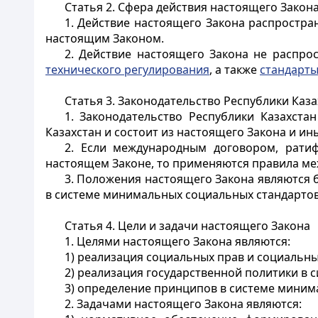
Статья 2. Сфера действия настоящего Закон
1. Действие настоящего Закона распростра
настоящим Законом.
2. Действие настоящего Закона не распро
технического регулирования
, а также
стандарты
Статья 3. Законодательство Республики Каз
1. Законодательство Республики Казахст
Казахстан и состоит из настоящего Закона и и
2. Если международным договором, ратиф
настоящем Законе, то применяются правила ме
3. Положения настоящего Закона являются
в системе минимальных социальных стандартов
Статья 4. Цели и задачи настоящего Закона
1. Целями настоящего Закона являются:
1) реализация социальных прав и социальны
2) реализация государственной политики в
3) определение принципов в системе миним
2. Задачами настоящего Закона являются: