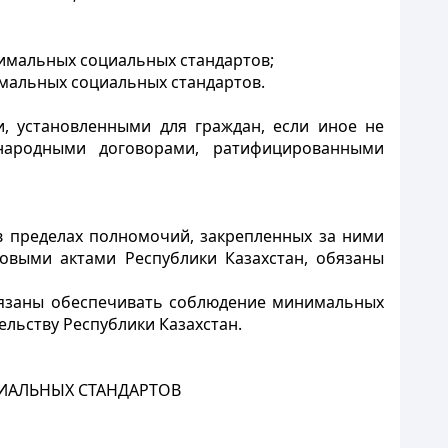
имальных социальных стандартов;
имальных социальных стандартов.
, установленными для граждан, если иное не
народными договорами, ратифицированными
в пределах полномочий, закрепленных за ними
овыми актами Республики Казахстан, обязаны
обязаны обеспечивать соблюдение минимальных
ельству Республики Казахстан.
ЦИАЛЬНЫХ СТАНДАРТОВ