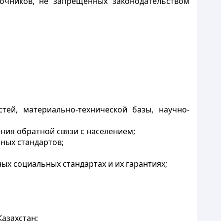
очников, не запрещенных законодательством
тей, материально-технической базы, научно-
ния обратной связи с населением;
ных стандартов;
ых социальных стандартах и их гарантиях;
азахстан;