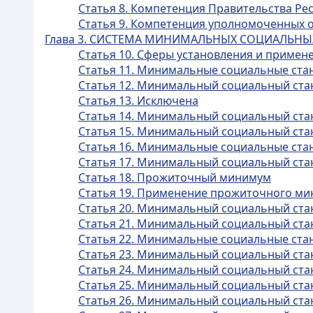
Статья 8. Компетенция Правительства Ре
Статья 9. Компетенция уполномоченных 
Глава 3. СИСТЕМА МИНИМАЛЬНЫХ СОЦИАЛЬНЫ
Статья 10. Сферы установления и приме
Статья 11. Минимальные социальные стан
Статья 12. Минимальный социальный ст
Статья 13. Исключена
Статья 14. Минимальный социальный ста
Статья 15. Минимальный социальный ста
Статья 16. Минимальные социальные ста
Статья 17. Минимальный социальный ст
Статья 18. Прожиточный минимум
Статья 19. Применение прожиточного м
Статья 20. Минимальный социальный ста
Статья 21. Минимальный социальный ста
Статья 22. Минимальные социальные ста
Статья 23. Минимальный социальный ста
Статья 24. Минимальный социальный стан
Статья 25. Минимальный социальный ста
Статья 26. Минимальный социальный ста