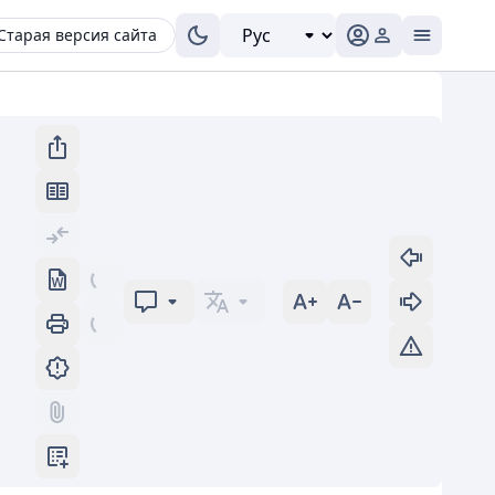
Старая версия сайта