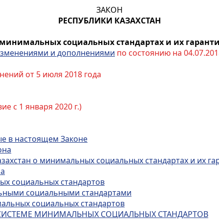
ЗАКОН
РЕСПУБЛИКИ КАЗАХСТАН
минимальных социальных стандартах и их гарант
зменениями и дополнениями
по состоянию на 04.07.2018
нений от 5 июля 2018 года
ие с 1 января 2020 г.)
ые в настоящем Законе
она
азахстан о минимальных социальных стандартах и их га
на
ных социальных стандартов
льными социальными стандартами
мальных социальных стандартов
 В СИСТЕМЕ МИНИМАЛЬНЫХ СОЦИАЛЬНЫХ СТАНДАРТОВ