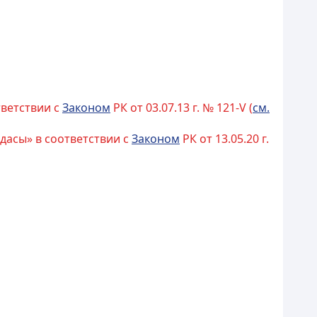
тветствии с
Законом
РК от 03.07.13 г. № 121-V (
см.
дасы» в соответствии с
Законом
РК от 13.05.20 г.