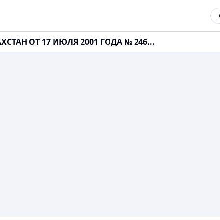
СТАН ОТ 17 ИЮЛЯ 2001 ГОДА № 246...