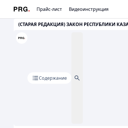
Прайс-лист
Видеоинструкция
(СТАРАЯ РЕДАКЦИЯ) ЗАКОН РЕСПУБЛИКИ КАЗАХ
Содержание