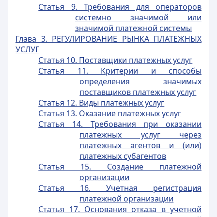
Статья 9. Требования для операторов
системно значимой или
значимой платежной системы
Глава 3. РЕГУЛИРОВАНИЕ РЫНКА ПЛАТЕЖНЫХ
УСЛУГ
Статья 10. Поставщики платежных услуг
Статья 11. Критерии и способы
определения значимых
поставщиков платежных услуг
Статья 12. Виды платежных услуг
Статья 13. Оказание платежных услуг
Статья 14. Требования при оказании
платежных услуг через
платежных агентов и (или)
платежных субагентов
Статья 15. Создание платежной
организации
Статья 16. Учетная регистрация
платежной организации
Статья 17. Основания отказа в учетной