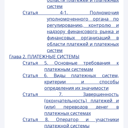
области платежей и платежных
систем
Статья 4-1. Полномочия
уполномоченного органа по
регулированию, контролю и
надзору финансового рынка и
финансовых организаций в
области платежей и платежных
систем
Глава 2. ПЛАТЕЖНЫЕ СИСТЕМЫ
Статья 5. Основные требования к
платежным системам
Статья 6. Виды платежных систем,
критерии и способы
определения их значимости
Статья 7. Завершенность
(окончательность) платежей и
(или) переводов денег в
платежных системах
Статья 8. Оператор и участники
платежной системы