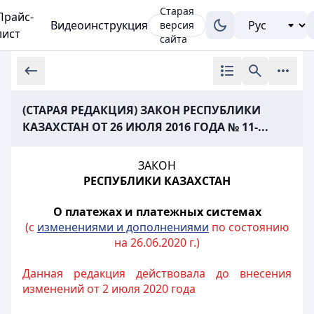
Старая
Прайс-
Видеоинструкция
версия
лист
сайта
(СТАРАЯ РЕДАКЦИЯ) ЗАКОН РЕСПУБЛИКИ
КАЗАХСТАН ОТ 26 ИЮЛЯ 2016 ГОДА № 11-...
ЗАКОН
РЕСПУБЛИКИ КАЗАХСТАН
О платежах и платежных системах
(с
изменениями и дополнениями
по состоянию
на 26.06.2020 г.)
Данная редакция действовала до внесения
изменений от 2 июля 2020 года