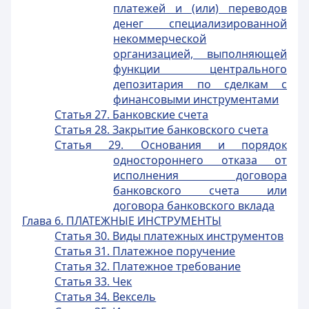
платежей и (или) переводов
денег специализированной
некоммерческой
организацией, выполняющей
функции центрального
депозитария по сделкам с
финансовыми инструментами
Статья 27. Банковские счета
Статья 28. Закрытие банковского счета
Статья 29. Основания и порядок
одностороннего отказа от
исполнения договора
банковского счета или
договора банковского вклада
Глава 6. ПЛАТЕЖНЫЕ ИНСТРУМЕНТЫ
Статья 30. Виды платежных инструментов
Статья 31. Платежное поручение
Статья 32. Платежное требование
Статья 33. Чек
Статья 34. Вексель