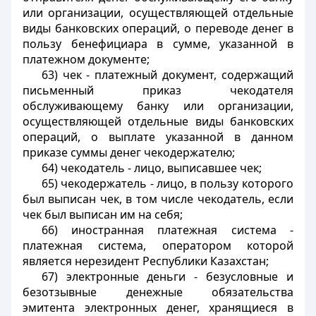
или организации, осуществляющей отдельные
виды банковских операций, о переводе денег в
пользу бенефициара в сумме, указанной в
платежном документе;
63) чек - платежный документ, содержащий
письменный приказ чекодателя
обслуживающему банку или организации,
осуществляющей отдельные виды банковских
операций, о выплате указанной в данном
приказе суммы денег чекодержателю;
64) чекодатель - лицо, выписавшее чек;
65) чекодержатель - лицо, в пользу которого
был выписан чек, в том числе чекодатель, если
чек был выписан им на себя;
66) иностранная платежная система -
платежная система, оператором которой
является нерезидент Республики Казахстан;
67) электронные деньги - безусловные и
безотзывные денежные обязательства
эмитента электронных денег, хранящиеся в