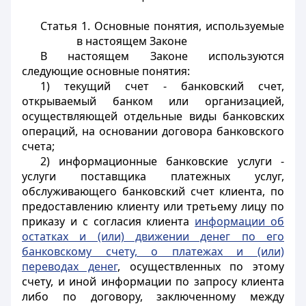
Статья 1. Основные понятия, используемые
в настоящем Законе
В настоящем Законе используются
следующие основные понятия:
1) текущий счет - банковский счет,
открываемый банком или организацией,
осуществляющей отдельные виды банковских
операций, на основании договора банковского
счета;
2) информационные банковские услуги -
услуги поставщика платежных услуг,
обслуживающего банковский счет клиента, по
предоставлению клиенту или третьему лицу по
приказу и с согласия клиента
информации об
остатках и (или) движении денег по его
банковскому счету, о платежах и (или)
переводах денег
, осуществленных по этому
счету, и иной информации по запросу клиента
либо по договору, заключенному между