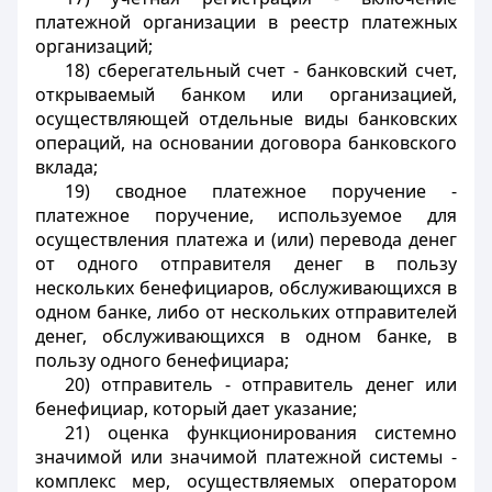
платежной организации в реестр платежных
организаций;
18) сберегательный счет - банковский счет,
открываемый банком или организацией,
осуществляющей отдельные виды банковских
операций, на основании договора банковского
вклада;
19) сводное платежное поручение -
платежное поручение, используемое для
осуществления платежа и (или) перевода денег
от одного отправителя денег в пользу
нескольких бенефициаров, обслуживающихся в
одном банке, либо от нескольких отправителей
денег, обслуживающихся в одном банке, в
пользу одного бенефициара;
20) отправитель - отправитель денег или
бенефициар, который дает указание;
21) оценка функционирования системно
значимой или значимой платежной системы -
комплекс мер, осуществляемых оператором