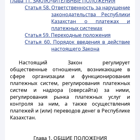
Глава 11. ЗАКЛЮЧИТЕЛЬНЫЕ ПОЛОЖЕНИЯ
Статья 58. Ответственность за нарушение
законодательства Республики
Казахстан о платежах и
платежных системах
Статья 59. Переходные положения
Статья 60. Порядок введения в действие
настоящего Закона
Настоящий Закон регулирует
общественные отношения, возникающие в
сфере организации и функционирования
платежных систем, регулирования платежных
систем и надзора (оверсайта) за ними,
регулирования рынка платежных услуг и
контроля за ним, а также осуществления
платежей и (или) переводов денег в Республике
Казахстан.
Глава 1. ОБЩИЕ ПОЛОЖЕНИЯ