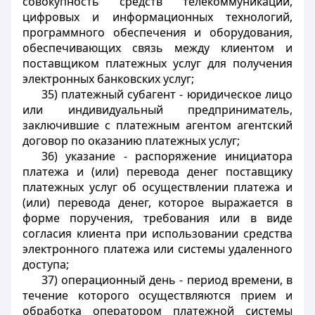
совокупность средств телекоммуникаций,
цифровых и информационных технологий,
программного обеспечения и оборудования,
обеспечивающих связь между клиентом и
поставщиком платежных услуг для получения
электронных банковских услуг;
35) платежный субагент - юридическое лицо
или индивидуальный предприниматель,
заключившие с платежным агентом агентский
договор по оказанию платежных услуг;
36) указание - распоряжение инициатора
платежа и (или) перевода денег поставщику
платежных услуг об осуществлении платежа и
(или) перевода денег, которое выражается в
форме поручения, требования или в виде
согласия клиента при использовании средства
электронного платежа или системы удаленного
доступа;
37) операционный день - период времени, в
течение которого осуществляются прием и
обработка оператором платежной системы