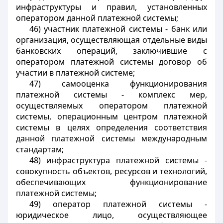
инфраструктуры и правил, установленных
оператором данной платежной системы;
46) участник платежной системы - банк или
организация, осуществляющая отдельные виды
банковских операций, заключившие с
оператором платежной системы договор об
участии в платежной системе;
47) самооценка функционирования
платежной системы - комплекс мер,
осуществляемых оператором платежной
системы, операционным центром платежной
системы в целях определения соответствия
данной платежной системы международным
стандартам;
48) инфраструктура платежной системы -
совокупность объектов, ресурсов и технологий,
обеспечивающих функционирование
платежной системы;
49) оператор платежной системы -
юридическое лицо, осуществляющее