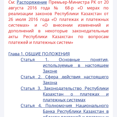
См:
Распоряжение
Премьер-Министра РК от 20
августа 2016 года № 68-р «О мерах по
реализации законов Республики Казахстан от
26 июля 2016 года «О платежах и платежных
системах» и «О внесении изменений и
дополнений в некоторые законодательные
акты Республики Казахстан по вопросам
платежей и платежных систем»
Глава 1. ОБЩИЕ ПОЛОЖЕНИЯ
Статья 1. Основные понятия,
используемые в настоящем
Законе
Статья 2. Сфера действия настоящего
Закона
Статья 3. Законодательство Республики
Казахстан о платежах и
платежных системах
Статья 4. Полномочия Национального
Банка Республики Казахстан в