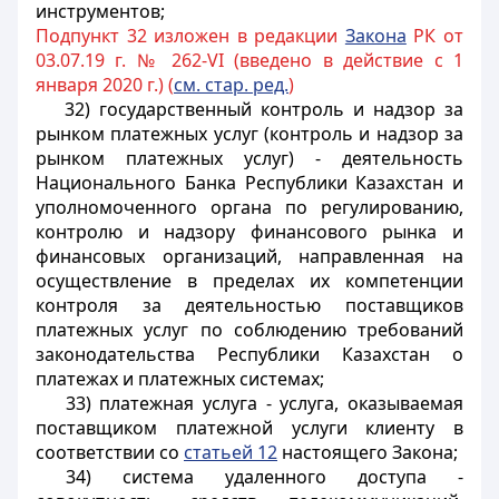
инструментов;
Подпункт 32 изложен в редакции
Закона
РК от
03.07.19 г. № 262-VI (введено в действие с 1
января 2020 г.) (
см. стар. ред.
)
32) государственный контроль и надзор за
рынком платежных услуг (контроль и надзор за
рынком платежных услуг) - деятельность
Национального Банка Республики Казахстан и
уполномоченного органа по регулированию,
контролю и надзору финансового рынка и
финансовых организаций, направленная на
осуществление в пределах их компетенции
контроля за деятельностью поставщиков
платежных услуг по соблюдению требований
законодательства Республики Казахстан о
платежах и платежных системах;
33) платежная услуга - услуга, оказываемая
поставщиком платежной услуги клиенту в
соответствии со
статьей 12
настоящего Закона;
34) система удаленного доступа -