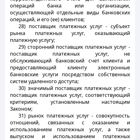
операций банка или организации,
осуществляющей отдельные виды банковских
операций, и его (ее) клиентов;
28) поставщик платежных услуг - субъект
рынка платежных услуг, оказывающий
платежную услугу;
29) сторонний поставщик платежных услуг -
поставщик платежных услуг, не
обслуживающий банковский счет клиента и
предоставляющий клиенту электронные
банковские услуги посредством собственных
систем удаленного доступа;
30) значимый поставщик платежных услуг -
поставщик платежных услуг, соответствующий
критериям, установленным настоящим
Законом;
31) рынок платежных услуг - совокупность
отношений, связанных с оказанием и
использованием платежных услуг, а также
выпуском и использованием платежных