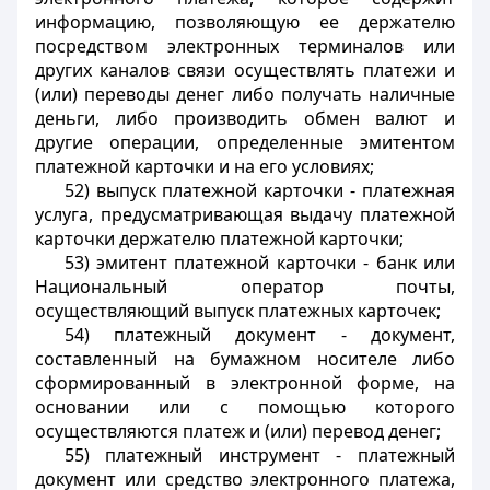
информацию, позволяющую ее держателю
посредством электронных терминалов или
других каналов связи осуществлять платежи и
(или) переводы денег либо получать наличные
деньги, либо производить обмен валют и
другие операции, определенные эмитентом
платежной карточки и на его условиях;
52) выпуск платежной карточки - платежная
услуга, предусматривающая выдачу платежной
карточки держателю платежной карточки;
53) эмитент платежной карточки - банк или
Национальный оператор почты,
осуществляющий выпуск платежных карточек;
54) платежный документ - документ,
составленный на бумажном носителе либо
сформированный в электронной форме, на
основании или с помощью которого
осуществляются платеж и (или) перевод денег;
55) платежный инструмент - платежный
документ или средство электронного платежа,