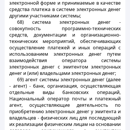
электронной форме и принимаемые в качестве
средства платежа в системе электронных денег
другими участниками системы;
68) система электронных денег -
совокупность программно-технических
средств, документации и организационно-
технических мероприятий, обеспечивающих
осуществление платежей и иных операций с
использованием электронных денег путем
взаимодействия оператора системы
электронных денег с эмитентом электронных
денег и (или) владельцами электронных денег;
69) агент системы электронных денег (далее
- агент) - банк, организация, осуществляющая
отдельные виды банковских операций,
Национальный оператор почты и платежный
агент, осуществляющие деятельность по
приобретению электронных денег у эмитента и
владельцев - физических лиц для последующей
их реализации физическим лицам на основании