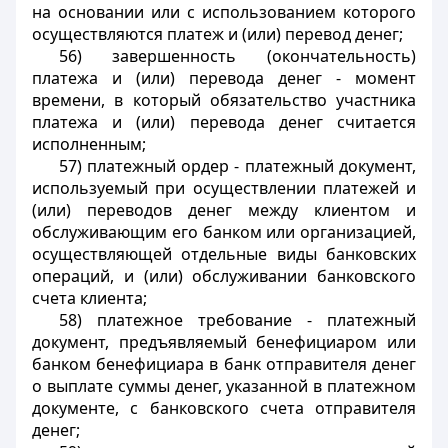
на основании или с использованием которого
осуществляются платеж и (или) перевод денег;
56) завершенность (окончательность)
платежа и (или) перевода денег - момент
времени, в который обязательство участника
платежа и (или) перевода денег считается
исполненным;
57) платежный ордер - платежный документ,
используемый при осуществлении платежей и
(или) переводов денег между клиентом и
обслуживающим его банком или организацией,
осуществляющей отдельные виды банковских
операций, и (или) обслуживании банковского
счета клиента;
58) платежное требование - платежный
документ, предъявляемый бенефициаром или
банком бенефициара в банк отправителя денег
о выплате суммы денег, указанной в платежном
документе, с банковского счета отправителя
денег;