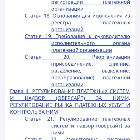
регистрации платежной
организации
Статья 18. Основания для исключения из
реестра платежных
организаций
Статья 19. Требования к руководителю
исполнительного органа
платежной организации
Статья 20. Реорганизация
(присоединение, слияние,
разделение, выделение,
преобразование) платежной
организации
Глава 4. РЕГУЛИРОВАНИЕ ПЛАТЕЖНЫХ СИСТЕМ
И НАДЗОР (ОВЕРСАЙТ) ЗА НИМИ,
РЕГУЛИРОВАНИЕ РЫНКА ПЛАТЕЖНЫХ УСЛУГ И
КОНТРОЛЬ ЗА НИМ
Статья 21. Регулирование платежных
систем и надзор (оверсайт) за
ними
Статья 22. Мониторинг системно