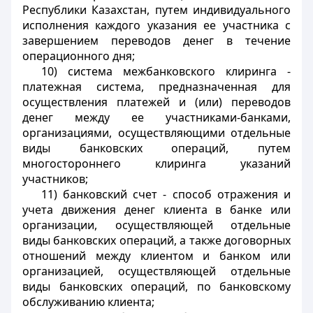
Республики Казахстан, путем индивидуального
исполнения каждого указания ее участника с
завершением переводов денег в течение
операционного дня;
10) система межбанковского клиринга -
платежная система, предназначенная для
осуществления платежей и (или) переводов
денег между ее участниками-банками,
организациями, осуществляющими отдельные
виды банковских операций, путем
многостороннего клиринга указаний
участников;
11) банковский счет - способ отражения и
учета движения денег клиента в банке или
организации, осуществляющей отдельные
виды банковских операций, а также договорных
отношений между клиентом и банком или
организацией, осуществляющей отдельные
виды банковских операций, по банковскому
обслуживанию клиента;