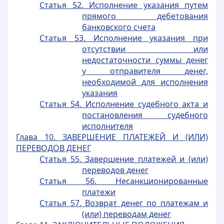
Статья 52. Исполнение указания путем
прямого дебетования
банковского счета
Статья 53. Исполнение указания при
отсутствии или
недостаточности суммы денег
у отправителя денег,
необходимой для исполнения
указания
Статья 54. Исполнение судебного акта и
постановления судебного
исполнителя
Глава 10. ЗАВЕРШЕНИЕ ПЛАТЕЖЕЙ И (ИЛИ)
ПЕРЕВОДОВ ДЕНЕГ
Статья 55. Завершение платежей и (или)
переводов денег
Статья 56. Несанкционированные
платежи
Статья 57. Возврат денег по платежам и
(или) переводам денег