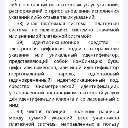
либо поставщиком платежных услуг указаний,
распоряжений о приостановлении исполнения
указаний либо отзыве таких указаний;
38) иная платежная система - платежная
система, не являющаяся системно значимой
или значимой платежной системой;
39) идентификационное средство -
электронная цифровая подпись отправителя
указания или уникальный идентификатор,
представляющий собой комбинацию букв,
цифр или символов, или иной идентификатор
(персональный пароль, одноразовый
(единовременный) идентификационный код,
средство биометрической идентификации),
установленный поставщиком платежной услуги
для идентификации клиента и согласованный с
ним;
40) чистая позиция - значение разницы
между суммой указаний всех участников
платежной системы, направленных в пользу