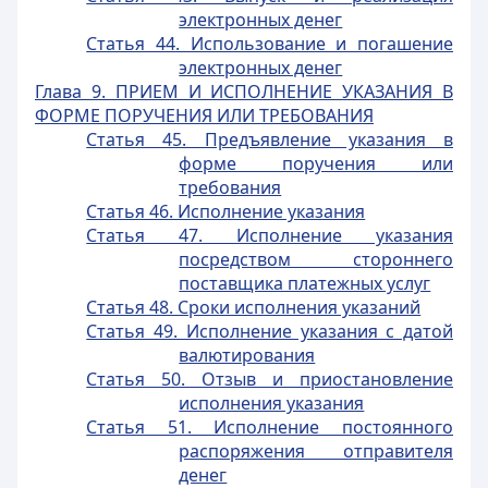
электронных денег
Статья 44. Использование и погашение
электронных денег
Глава 9. ПРИЕМ И ИСПОЛНЕНИЕ УКАЗАНИЯ В
ФОРМЕ ПОРУЧЕНИЯ ИЛИ ТРЕБОВАНИЯ
Статья 45. Предъявление указания в
форме поручения или
требования
Статья 46. Исполнение указания
Статья 47. Исполнение указания
посредством стороннего
поставщика платежных услуг
Статья 48. Сроки исполнения указаний
Статья 49. Исполнение указания с датой
валютирования
Статья 50. Отзыв и приостановление
исполнения указания
Статья 51. Исполнение постоянного
распоряжения отправителя
денег