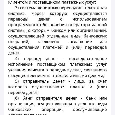
клиентом и поставщиком платежных услуг;
3) система денежных переводов - платежная
система, через которую осуществляются
переводы денег с использованием
программного обеспечения оператора данной
системы, с которым банком или организацией,
осуществляющей отдельные виды банковских
операций, заключено соглашение для
осуществления платежей и (или) переводов
денег;
4) перевод денег - последовательное
исполнение поставщиком платежных услуг
указания клиента о передаче денег, связанного
с осуществлением платежа или иными целями;
5) отправитель денег - лицо, за счет
которого осуществляются платеж и (или)
перевод денег;
6) банк отправителя денег - банк или
организация, осуществляющая отдельные виды
банковских операций, обслуживающие