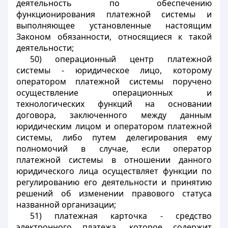
деятельность по обеспечению
функционирования платежной системы и
выполняющее установленные настоящим
Законом обязанности, относящиеся к такой
деятельности;
50) операционный центр платежной
системы - юридическое лицо, которому
оператором платежной системы поручено
осуществление операционных и
технологических функций на основании
договора, заключенного между данным
юридическим лицом и оператором платежной
системы, либо путем делегирования ему
полномочий в случае, если оператор
платежной системы в отношении данного
юридического лица осуществляет функции по
регулированию его деятельности и принятию
решений об изменении правового статуса
названной организации;
51) платежная карточка - средство
электронного платежа, которое содержит