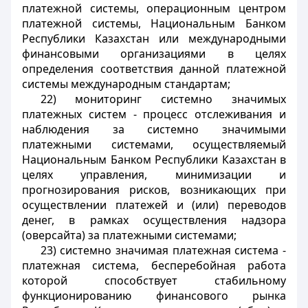
платежной системы, операционным центром
платежной системы, Национальным Банком
Республики Казахстан или международными
финансовыми организациями в целях
определения соответствия данной платежной
системы международным стандартам;
22) мониторинг системно значимых
платежных систем - процесс отслеживания и
наблюдения за системно значимыми
платежными системами, осуществляемый
Национальным Банком Республики Казахстан в
целях управления, минимизации и
прогнозирования рисков, возникающих при
осуществлении платежей и (или) переводов
денег, в рамках осуществления надзора
(оверсайта) за платежными системами;
23) системно значимая платежная система -
платежная система, бесперебойная работа
которой способствует стабильному
функционированию финансового рынка