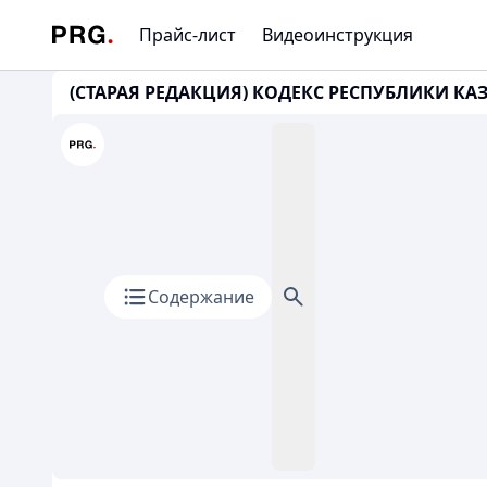
Прайс-лист
Видеоинструкция
(СТАРАЯ РЕДАКЦИЯ) КОДЕКС РЕСПУБЛИКИ КАЗА
Содержание