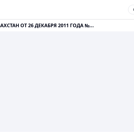
ХСТАН ОТ 26 ДЕКАБРЯ 2011 ГОДА №...