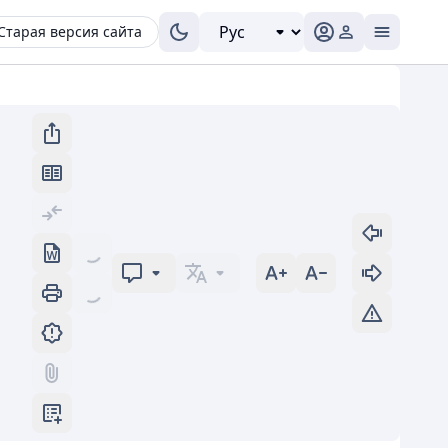
Старая версия сайта