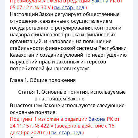
Преамбула изложена в редакции
Закона
РК от
05.07.12 г. № 30-V (
см. стар. ред.
)
Настоящий Закон регулирует общественные
отношения, связанные с осуществлением
государственного регулирования, контроля и
надзора финансового рынка и финансовых
организаций, и направлен на повышение
стабильности финансовой системы Республики
Казахстан и создание условий по недопущению
нарушений прав и законных интересов
потребителей финансовых услуг.
Глава 1. Общие положения
Статья 1. Основные понятия, используемые
в настоящем Законе
В настоящем Законе используются следующие
основные понятия:
Подпункт 1 изложен в редакции
Закона
РК от
24.11.15 г. № 422-V (введено в действие с 16
декабря 2020 г.) (
см. стар. ред.
)