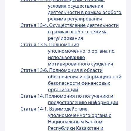
условия осуществления
деятельности в рамках особого
режима регулирования
Статья 13-4. Осуществление деятельности
в рамках особого режима
регулирования
Статья 13-5. Полномочия
уполномоченного органа по
использованию
мотивированного суждения
Статья 13-6. Полномочия в области
обеспечения информационной
безопасности финансовых
организаций
Статья 14. Полномочия по получению и
предоставлению информации
Статья 14-1. Взаимодействие
уполномоченного органа с
Национальным Банком
Республики Казахстан и