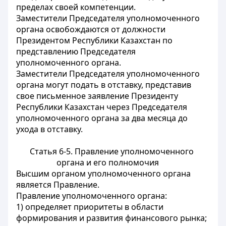
пределах своей компетенции.
Заместители Председателя уполномоченного
органа освобождаются от должности
Президентом Республики Казахстан по
представлению Председателя
уполномоченного органа.
Заместители Председателя уполномоченного
органа могут подать в отставку, представив
свое письменное заявление Президенту
Республики Казахстан через Председателя
уполномоченного органа за два месяца до
ухода в отставку.
Статья 6-5. Правление уполномоченного
органа и его полномочия
Высшим органом уполномоченного органа
является Правление.
Правление уполномоченного органа:
1) определяет приоритеты в области
формирования и развития финансового рынка;