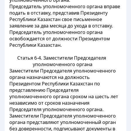
уполномоченного органа.
Председатель уполномоченного органа вправе
подать в отставку, представив Президенту
Республики Казахстан свое письменное
заявление за два месяца до ухода в отставку.
Председатель уполномоченного органа
освобождается от должности Президентом
Республики Казахстан.
Статья 6-4. Заместители Председателя
уполномоченного органа
Заместители Председателя уполномоченного
органа назначаются на должность
Президентом Республики Казахстан по
представлению Председателя
уполномоченного органа сроком на шесть лет
независимо от сроков назначения
Председателя уполномоченного органа.
Заместители Председателя уполномоченного
органа представляют уполномоченный орган
без доверенности, подписывают документы в