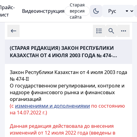
Старая
Прайс-
Видеоинструкция
версия
лист
сайта
(СТАРАЯ РЕДАКЦИЯ) ЗАКОН РЕСПУБЛИКИ
КАЗАХСТАН ОТ 4 ИЮЛЯ 2003 ГОДА № 474-...
Закон Республики Казахстан от 4 июля 2003 года
№ 474-II
О государственном регулировании, контроле и
надзоре финансового рынка и финансовых
организаций
(с
изменениями и дополнениями
по состоянию
на 14.07.2022 г.)
Данная редакция действовала до внесения
изменений от 12 июля 2022 года (введены в