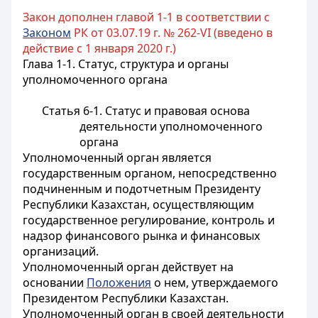
Закон дополнен главой 1-1 в соответствии с
Законом
РК от 03.07.19 г. № 262-VI (введено в
действие с 1 января 2020 г.)
Глава 1-1. Статус, структура и органы
уполномоченного органа
Статья 6-1. Статус и правовая основа
деятельности уполномоченного
органа
Уполномоченный орган является
государственным органом, непосредственно
подчиненным и подотчетным Президенту
Республики Казахстан, осуществляющим
государственное регулирование, контроль и
надзор финансового рынка и финансовых
организаций.
Уполномоченный орган действует на
основании
Положения
о нем, утверждаемого
Президентом Республики Казахстан.
Уполномоченный орган в своей деятельности