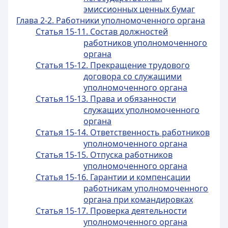
эмиссионных ценных бумаг
Глава 2-2. Работники уполномоченного органа
Статья 15-11. Состав должностей
работников уполномоченного
органа
Статья 15-12. Прекращение трудового
договора со служащими
уполномоченного органа
Статья 15-13. Права и обязанности
служащих уполномоченного
органа
Статья 15-14. Ответственность работников
уполномоченного органа
Статья 15-15. Отпуска работников
уполномоченного органа
Статья 15-16. Гарантии и компенсации
работникам уполномоченного
органа при командировках
Статья 15-17. Проверка деятельности
уполномоченного органа