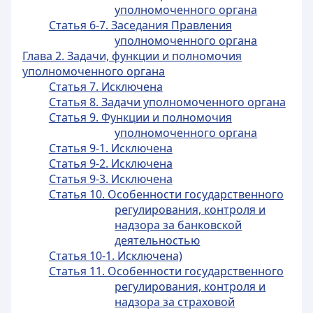
уполномоченного органа
Статья 6-7. Заседания Правления
уполномоченного органа
Глава 2. Задачи, функции и полномочия
уполномоченного органа
Статья 7. Исключена
Статья 8. Задачи уполномоченного органа
Статья 9. Функции и полномочия
уполномоченного органа
Статья 9-1. Исключена
Статья 9-2. Исключена
Статья 9-3. Исключена
Статья 10. Особенности государственного
регулирования, контроля и
надзора за банковской
деятельностью
Статья 10-1. Исключена)
Статья 11. Особенности государственного
регулирования, контроля и
надзора за страховой