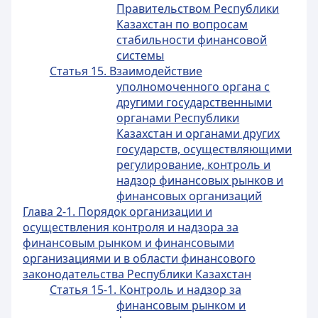
Правительством Республики
Казахстан по вопросам
стабильности финансовой
системы
Статья 15. Взаимодействие
уполномоченного органа с
другими государственными
органами Республики
Казахстан и органами других
государств, осуществляющими
регулирование, контроль и
надзор финансовых рынков и
финансовых организаций
Глава 2-1. Порядок организации и
осуществления контроля и надзора за
финансовым рынком и финансовыми
организациями и в области финансового
законодательства Республики Казахстан
Статья 15-1. Контроль и надзор за
финансовым рынком и