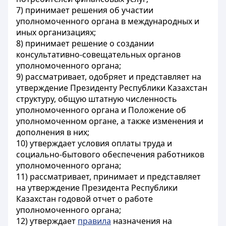
7) принимает решения об участии
уполномоченного органа в международных и
иных организациях;
8) принимает решение о создании
консультативно-совещательных органов
уполномоченного органа;
9) рассматривает, одобряет и представляет на
утверждение Президенту Республики Казахстан
структуру, общую штатную численность
уполномоченного органа и Положение об
уполномоченном органе, а также изменения и
дополнения в них;
10) утверждает условия оплаты труда и
социально-бытового обеспечения работников
уполномоченного органа;
11) рассматривает, принимает и представляет
на утверждение Президента Республики
Казахстан годовой отчет о работе
уполномоченного органа;
12) утверждает
правила
назначения на