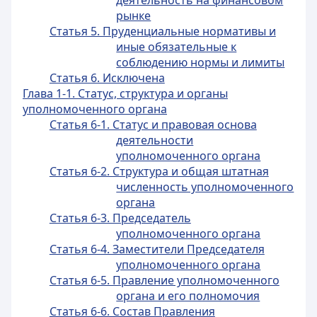
деятельность на финансовом
рынке
Статья 5. Пруденциальные нормативы и
иные обязательные к
соблюдению нормы и лимиты
Статья 6. Исключена
Глава 1-1. Статус, структура и органы
уполномоченного органа
Статья 6-1. Статус и правовая основа
деятельности
уполномоченного органа
Статья 6-2. Структура и общая штатная
численность уполномоченного
органа
Статья 6-3. Председатель
уполномоченного органа
Статья 6-4. Заместители Председателя
уполномоченного органа
Статья 6-5. Правление уполномоченного
органа и его полномочия
Статья 6-6. Состав Правления