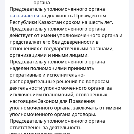
органа
Председатель уполномоченного органа
назначается
на должность Президентом
Республики Казахстан сроком на шесть лет.
Председатель уполномоченного органа
действует от имени уполномоченного органа и
представляет его без доверенности в
отношениях с государственными органами,
организациями и иными лицами.
Председатель уполномоченного органа
наделен полномочиями принимать
оперативные и исполнительно-
распорядительные решения по вопросам
деятельности уполномоченного органа, за
исключением полномочий, оговоренных
настоящим Законом для Правления
уполномоченного органа, заключать от имени
уполномоченного органа договоры.
Председатель уполномоченного органа
ответственен за деятельность