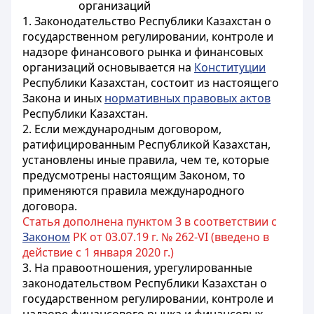
организаций
1.
Законодательство Республики Казахстан о
государственном регулировании, контроле и
надзоре финансового рынка и финансовых
организаций основывается на
Конституции
Республики Казахстан, состоит из настоящего
Закона и иных
нормативных правовых актов
Республики Казахстан.
2. Если международным договором,
ратифицированным Республикой Казахстан,
установлены иные правила, чем те, которые
предусмотрены настоящим Законом, то
применяются правила международного
договора.
Статья дополнена пунктом 3 в соответствии с
Законом
РК от 03.07.19 г. № 262-VI (введено в
действие с 1 января 2020 г.)
3. На правоотношения, урегулированные
законодательством Республики Казахстан о
государственном регулировании, контроле и