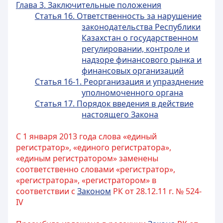
Глава 3. Заключительные положения
Статья 16. Ответственность за нарушение
законодательства Республики
Казахстан о государственном
регулировании, контроле и
надзоре финансового рынка и
финансовых организаций
Статья 16-1. Реорганизация и упразднение
уполномоченного органа
Статья 17. Порядок введения в действие
настоящего Закона
С 1 января 2013 года слова «единый
регистратор», «единого регистратора»,
«единым регистратором» заменены
соответственно словами «регистратор»,
«регистратора», «регистратором» в
соответствии с
Законом
РК от 28.12.11 г. № 524-
IV