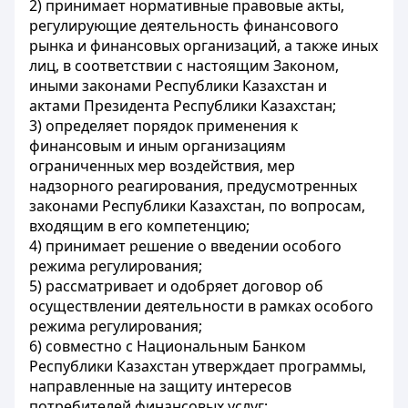
2) принимает нормативные правовые акты,
регулирующие деятельность финансового
рынка и финансовых организаций, а также иных
лиц, в соответствии с настоящим Законом,
иными законами Республики Казахстан и
актами Президента Республики Казахстан;
3) определяет порядок применения к
финансовым и иным организациям
ограниченных мер воздействия, мер
надзорного реагирования, предусмотренных
законами Республики Казахстан, по вопросам,
входящим в его компетенцию;
4) принимает решение о введении особого
режима регулирования;
5) рассматривает и одобряет договор об
осуществлении деятельности в рамках особого
режима регулирования;
6) совместно с Национальным Банком
Республики Казахстан утверждает программы,
направленные на защиту интересов
потребителей финансовых услуг;