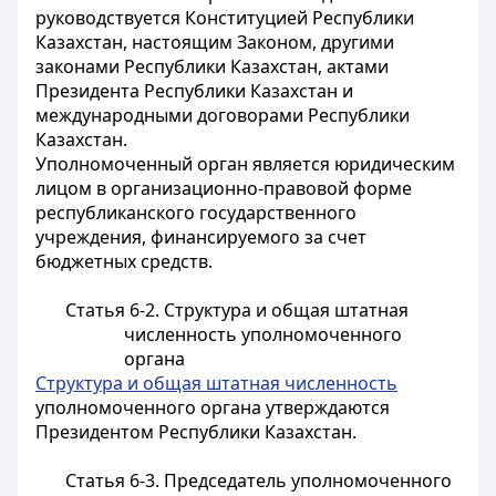
руководствуется Конституцией Республики
Казахстан, настоящим Законом, другими
законами Республики Казахстан, актами
Президента Республики Казахстан и
международными договорами Республики
Казахстан.
Уполномоченный орган является юридическим
лицом в организационно-правовой форме
республиканского государственного
учреждения, финансируемого за счет
бюджетных средств.
Статья 6-2. Структура и общая штатная
численность уполномоченного
органа
Структура и общая штатная численность
уполномоченного органа утверждаются
Президентом Республики Казахстан.
Статья 6-3. Председатель уполномоченного