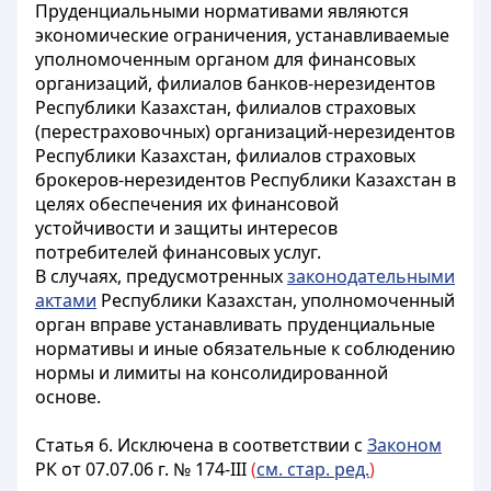
Пруденциальными нормативами являются
экономические ограничения, устанавливаемые
уполномоченным органом для финансовых
организаций
, филиалов банков-нерезидентов
Республики Казахстан, филиалов страховых
(перестраховочных) организаций-нерезидентов
Республики Казахстан, филиалов страховых
брокеров-нерезидентов Республики Казахстан
в
целях обеспечения их финансовой
устойчивости и защиты интересов
потребителей финансовых услуг.
В случаях, предусмотренных
законодательными
актами
Республики Казахстан, уполномоченный
орган вправе устанавливать пруденциальные
нормативы и иные обязательные к соблюдению
нормы и лимиты на консолидированной
основе.
Статья 6.
Исключена в соответствии с
Законом
РК от 07.07.06 г. № 174-III
(
см. стар. ред.
)