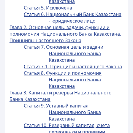
Казахстана
Статья 5. Исключена
Статья 6. Национальный Банк Казахстана
- юридическое лицо
Глава 2. Основная цель, задачи, функции и
полномочия Национального Банка Казахстана.
Принципы настоящего Закона
Статья 7. Основная цель и задачи
Национального Банка
Казахстана
Статья 7-1. Принципы настоящего Закона
Статья 8. Функции и полномочия
Национального Банка
Казахстана
Глава 3. Капитал и резервы Национального
Банка Казахстана
Статья 9. Уставный капитал
Национального Банка
Казахстана
Статья 10. Резервный капитал, счета
переоценки и провизии