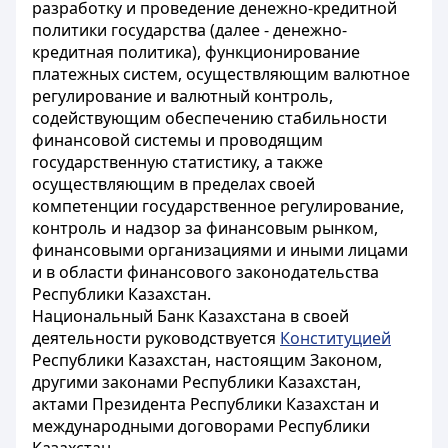
разработку и проведение денежно-кредитной
политики государства (далее - денежно-
кредитная политика), функционирование
платежных систем, осуществляющим валютное
регулирование и валютный контроль,
содействующим обеспечению стабильности
финансовой системы и проводящим
государственную статистику, а также
осуществляющим в пределах своей
компетенции государственное регулирование,
контроль и надзор за финансовым рынком,
финансовыми организациями и иными лицами
и в области финансового законодательства
Республики Казахстан.
Национальный Банк Казахстана в своей
деятельности руководствуется
Конституцией
Республики Казахстан, настоящим Законом,
другими законами Республики Казахстан,
актами Президента Республики Казахстан и
международными договорами Республики