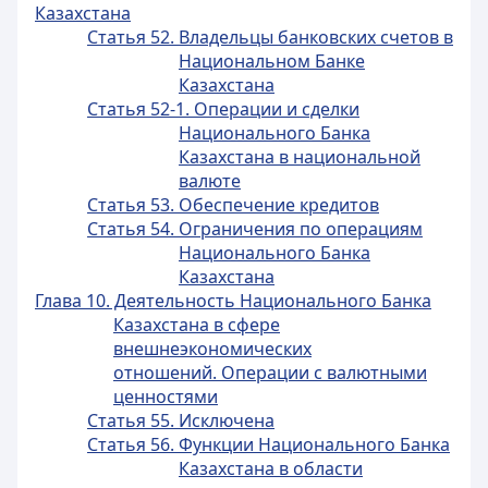
Казахстана
Статья 52. Владельцы банковских счетов в
Национальном Банке
Казахстана
Статья 52-1. Операции и сделки
Национального Банка
Казахстана в национальной
валюте
Статья 53. Обеспечение кредитов
Статья 54. Ограничения по операциям
Национального Банка
Казахстана
Глава 10. Деятельность Национального Банка
Казахстана в сфере
внешнеэкономических
отношений. Операции
с валютными
ценностями
Статья 55. Исключена
Статья 56. Функции Национального Банка
Казахстана в области