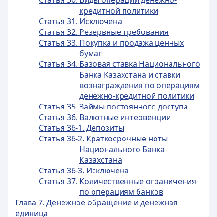
Статья 30. Виды операций денежно-
кредитной политики
Статья 31. Исключена
Статья 32. Резервные требования
Статья 33. Покупка и продажа ценных
бумаг
Статья 34. Базовая ставка Национального
Банка Казахстана и ставки
вознаграждения по операциям
денежно-кредитной политики
Статья 35. Займы постоянного доступа
Статья 36. Валютные интервенции
Статья 36-1. Депозиты
Статья 36-2. Краткосрочные ноты
Национального Банка
Казахстана
Статья 36-3. Исключена
Статья 37. Количественные ограничения
по операциям банков
Глава 7. Денежное обращение и денежная
единица