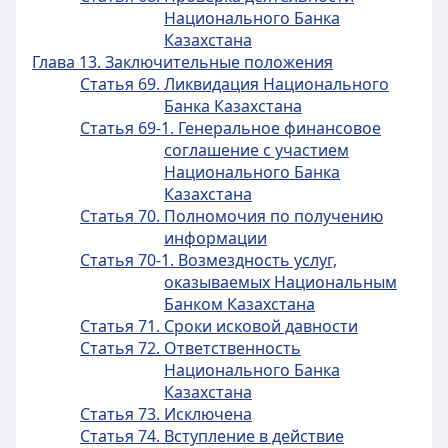
Национального Банка
Казахстана
Глава 13. Заключительные положения
Статья 69. Ликвидация Национального
Банка Казахстана
Статья 69-1. Генеральное финансовое
соглашение с участием
Национального Банка
Казахстана
Статья 70. Полномочия по получению
информации
Статья 70-1. Возмездность услуг,
оказываемых Национальным
Банком Казахстана
Статья 71. Сроки исковой давности
Статья 72. Ответственность
Национального Банка
Казахстана
Статья 73. Исключена
Статья 74. Вступление в действие