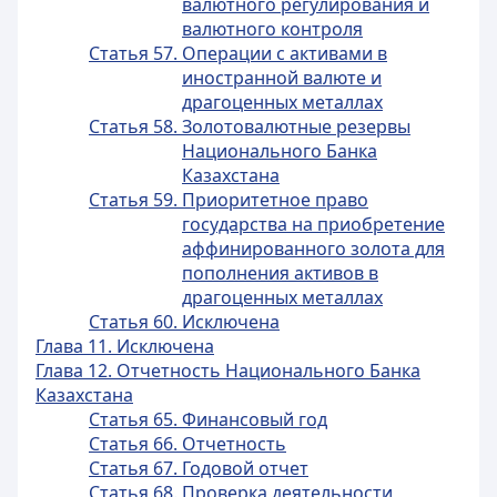
валютного регулирования и
валютного контроля
Статья 57. Операции с активами в
иностранной валюте и
драгоценных металлах
Статья 58. Золотовалютные резервы
Национального Банка
Казахстана
Статья 59. Приоритетное право
государства на приобретение
аффинированного золота для
пополнения активов в
драгоценных металлах
Статья 60. Исключена
Глава 11. Исключена
Глава 12. Отчетность Национального Банка
Казахстана
Статья 65. Финансовый год
Статья 66. Отчетность
Статья 67. Годовой отчет
Статья 68. Проверка деятельности