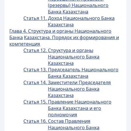
(резервы) Национального
Банка Казахстана
Статья 11. Доход Национального Банка
Казахстана
Глава 4. Структура и органы Национального
Банка
Казахстана. Порядок их формирования
и
компетенция
Статья 12. Структура и органы
Национального Банка
Казахстана
Статья 13. Председатель Национального
Банка Казахстана
Статья 14. Заместители Председателя
Национального Банка
Казахстана
Статья 15. Правление Национального
Банка Казахстана и его
полномочия
Статья 16. Состав Правления
Национального Банка