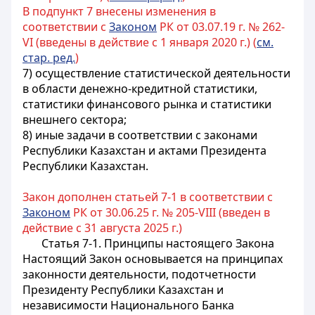
В подпункт 7 внесены изменения в
соответствии с
Законом
РК от 03.07.19 г. № 262-
VI (введены в действие с 1 января 2020 г.) (
см.
стар. ред.
)
7) осуществление статистической деятельности
в области денежно-кредитной статистики,
статистики финансового рынка и статистики
внешнего сектора;
8) иные задачи в соответствии с законами
Республики Казахстан и актами Президента
Республики Казахстан.
Закон дополнен статьей 7-1 в соответствии с
Законом
РК от 30.06.25 г. № 205-VIII (введен в
действие с 31 августа 2025 г.)
Статья 7-1. Принципы настоящего Закона
Настоящий Закон основывается на принципах
законности деятельности, подотчетности
Президенту Республики Казахстан и
независимости Национального Банка