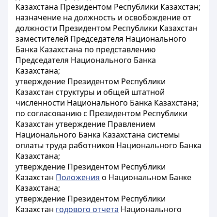
Казахстана Президентом Республики Казахстан;
назначение на должность и освобождение от
должности Президентом Республики Казахстан
заместителей Председателя Национального
Банка Казахстана по представлению
Председателя Национального Банка
Казахстана;
утверждение Президентом Республики
Казахстан структуры и общей штатной
численности Национального Банка Казахстана;
по согласованию с Президентом Республики
Казахстан утверждение Правлением
Национального Банка Казахстана системы
оплаты труда работников Национального Банка
Казахстана;
утверждение Президентом Республики
Казахстан
Положения
о Национальном Банке
Казахстана;
утверждение Президентом Республики
Казахстан
годового отчета
Национального