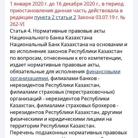
1 января 2020 г. до 16 декабря 2020 г., в период
приостановления данная часть действовала в
редакции
пункта 2 статьи 2
Закона 03.07.19 г. №
262-VI
Статья 4. Нормативные правовые акты
Национального Банка Казахстана
Национальный Банк Казахстана на основании и
во исполнение законов Республики Казахстан
по вопросам, отнесенным к его компетенции,
издает нормативные правовые акты,
обязательные для исполнения
финансовыми
организациями
, филиалами банков -
нерезидентов Республики Казахстан,
филиалами страховых (перестраховочных)
организаций - нерезидентов Республики
Казахстан, филиалами страховых брокеров -
нерезидентов Республики Казахстан, другими
физическими и юридическими лицами на
территории Республики Казахстан.
Перечень подзаконных нормативных правовых