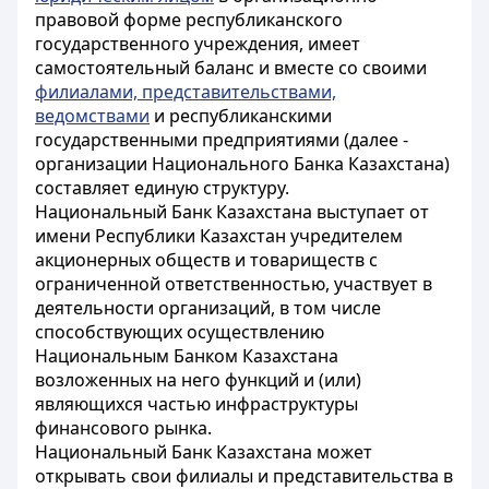
правовой форме республиканского
государственного учреждения, имеет
самостоятельный баланс и вместе со своими
филиалами, представительствами,
ведомствами
и республиканскими
государственными предприятиями (далее -
организации Национального Банка Казахстана)
составляет единую структуру.
Национальный Банк Казахстана выступает от
имени Республики Казахстан учредителем
акционерных обществ и товариществ с
ограниченной ответственностью, участвует в
деятельности организаций, в том числе
способствующих осуществлению
Национальным Банком Казахстана
возложенных на него функций и (или)
являющихся частью инфраструктуры
финансового рынка.
Национальный Банк Казахстана может
открывать свои филиалы и представительства в