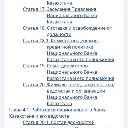
Казахстана
Статья 17. Заседания Правления
Национального Банка
Казахстана
Статья 18. Отставка и освобождение от
должности
Статья 18-1. Комитет по денежно-
кредитной политике
Национального Банка
Казахстана и его полномочия
Статья 19. Совет директоров
Национального Банка
Казахстана и его полномочия
Статья 20. Филиалы, представительства,
ведомства и организации
Национального Банка
Казахстана
Глава 4-1. Работники национального банка
Казахстана и его ведомств
Статья 20-1. Состав должностей