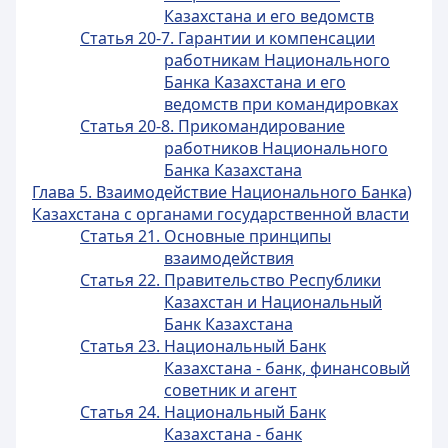
Казахстана и его ведомств
Статья 20-7. Гарантии и компенсации
работникам Национального
Банка Казахстана и его
ведомств при командировках
Статья 20-8. Прикомандирование
работников Национального
Банка Казахстана
Глава 5. Взаимодействие Национального Банка)
Казахстана с органами
государственной власти
Статья 21. Основные принципы
взаимодействия
Статья 22. Правительство Республики
Казахстан и Национальный
Банк Казахстана
Статья 23. Национальный Банк
Казахстана - банк, финансовый
советник и агент
Статья 24. Национальный Банк
Казахстана - банк