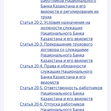
работников Национального
Банка Казахстана и его
ведомств и регулирование их
труда
Статья 20-2. Условия назначения на
должности служащих
Национального Банка
Казахстана и его ведомств
Статья 20-3. Прекращение трудового
договора со служащими
Национального Банка
Казахстана и его ведомств
Статья 20-4. Права и обязанности
служащих Национального
Банка Казахстана и его
ведомств
Статья 20-5. Ответственность работников
Национального Банка
Казахстана и его ведомств
Статья 20-6. Отпуска работников
Национального Банка