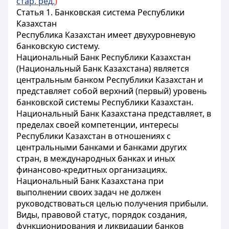
стар. ред.
)
Статья 1. Банковская система Республики
Казахстан
Республика Казахстан имеет двухуровневую
банковскую систему.
Национальный Банк Республики Казахстан
(Национальный Банк Казахстана) является
центральным банком Республики Казахстан и
представляет собой верхний (первый) уровень
банковской системы Республики Казахстан.
Национальный Банк Казахстана представляет, в
пределах своей компетенции, интересы
Республики Казахстан в отношениях с
центральными банками и банками других
стран, в международных банках и иных
финансово-кредитных организациях.
Национальный Банк Казахстана при
выполнении своих задач не должен
руководствоваться целью получения прибыли.
Виды, правовой статус, порядок создания,
функционирования и ликвидации банков