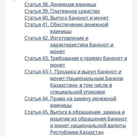
Статья 38. Денежная единица
Статья 39. Платежное средство
Статья 40. Выпуск банкнот и монет
Статья 41. Обеспечение денежной
единицы
Статья 42. Изготовление и
характеристика банкнот и
монет
Статья 43. Требования к приему банкнот и
монет
Статья 43-1. Продажа и выкуп банкнот и
монет Национальным Банком
Казахстана, в том числе в
специальной упаковке
Статья 44. Право на замену денежной
единицы
Статья 45. Выпуск в обращение, замена и
изъятие из обращения банкнот
и монет национальной валюты
Республики Казахстан