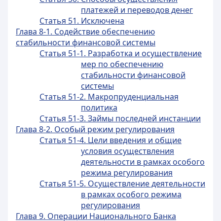
платежей и переводов денег
Статья 51. Исключена
Глава 8-1. Содействие обеспечению
стабильности финансовой системы
Статья 51-1. Разработка и осуществление
мер по обеспечению
стабильности финансовой
системы
Статья 51-2. Макропруденциальная
политика
Статья 51-3. Займы последней инстанции
Глава 8-2. Особый режим регулирования
Статья 51-4. Цели введения и общие
условия осуществления
деятельности в рамках особого
режима регулирования
Статья 51-5. Осуществление деятельности
в рамках особого режима
регулирования
Глава 9. Операции Национального Банка