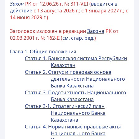
Закон
РК от 12.06.26 г. № 311-VIII (
вводится в
действие
с 13 августа 2026 г.; с 1 января 2027 г.; с
14 июня 2029 г.)
Заголовок изложен в редакции
Закона
РК от
02.03.2001 г. № 162-II (
см. стар. ред.
)
Глава 1. Общие положения
Статья 1. Банковская система Республики
Казахстан
Статья 2. Статус и правовая основа
деятельности Национального
Банка Казахстана
Статья 3. Подотчетность Национального
Банка Казахстана
Статья 3-1. Стратегический план
Национального Банка
Казахстана
Статья 4. Нормативные правовые акты
Национального Банка