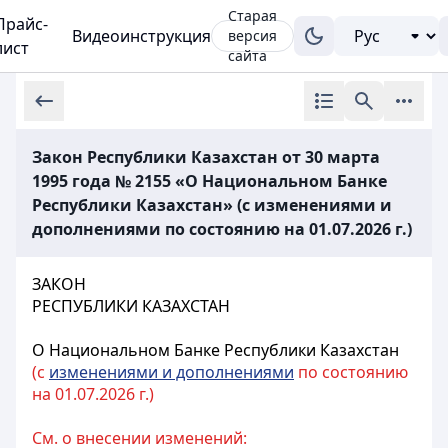
Старая
Прайс-
Видеоинструкция
версия
лист
сайта
Закон Республики Казахстан от 30 марта
1995 года № 2155 «О Национальном Банке
Республики Казахстан» (с изменениями и
дополнениями по состоянию на 01.07.2026 г.)
ЗАКОН
РЕСПУБЛИКИ КАЗАХСТАН
О Национальном Банке Республики Казахстан
(с
изменениями и дополнениями
по состоянию
на 01.07.2026 г.)
См. о внесении изменений: