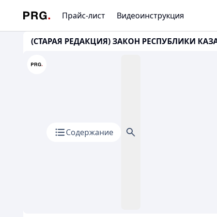
Прайс-лист
Видеоинструкция
(СТАРАЯ РЕДАКЦИЯ) ЗАКОН РЕСПУБЛИКИ КАЗАХ
Содержание