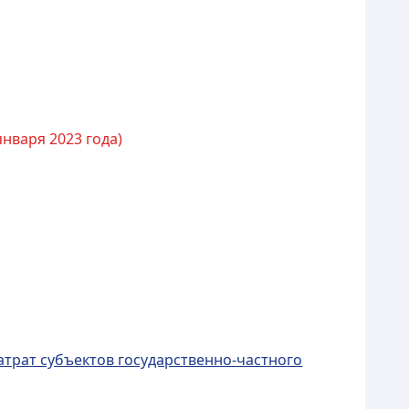
января 2023 года)
атрат субъектов государственно-частного