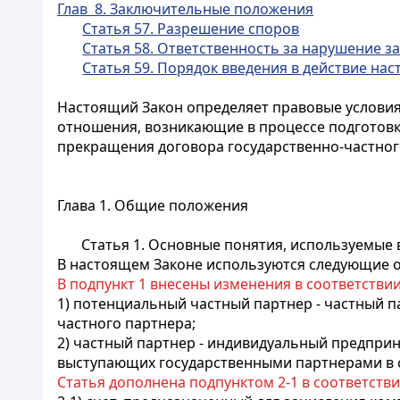
Глав 8. Заключительные положения
Статья 57. Разрешение споров
Статья 58. Ответственность за нарушение з
Статья 59. Порядок введения в действие на
Настоящий Закон определяет правовые условия
отношения, возникающие в процессе подготовки
прекращения договора государственно-частног
Глава 1. Общие положения
Статья 1. Основные понятия, используемые
В настоящем Законе используются следующие 
В подпункт 1 внесены изменения в соответстви
1) потенциальный частный партнер - частный п
частного партнера;
2) частный партнер - индивидуальный предприн
выступающих государственными партнерами в с
Статья дополнена подпунктом 2-1 в соответств