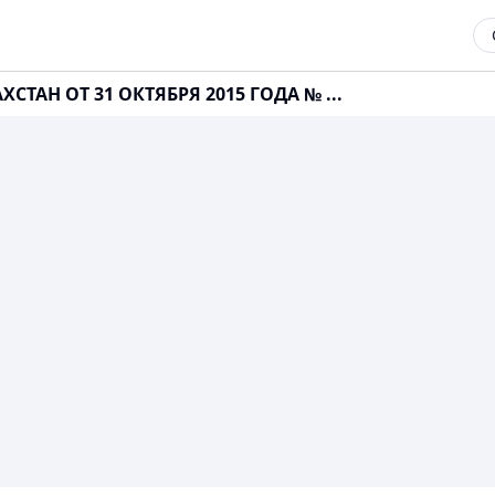
СТАН ОТ 31 ОКТЯБРЯ 2015 ГОДА № ...