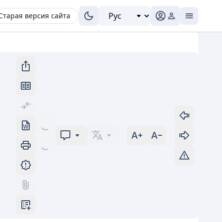
Старая версия сайта