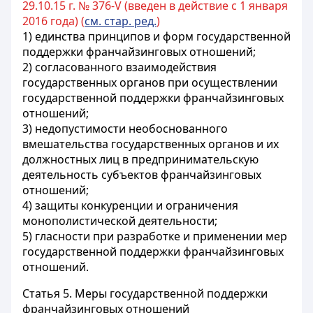
29.10.15 г. № 376-V (введен в действие с 1 января
2016 года) (
см. стар. ред.
)
1) единства принципов и форм государственной
поддержки франчайзинговых отношений;
2) согласованного взаимодействия
государственных органов при осуществлении
государственной поддержки франчайзинговых
отношений;
3) недопустимости необоснованного
вмешательства государственных органов и их
должностных лиц в предпринимательскую
деятельность субъектов франчайзинговых
отношений;
4) защиты конкуренции и ограничения
монополистической деятельности;
5) гласности при разработке и применении мер
государственной поддержки франчайзинговых
отношений.
Статья 5.
Меры государственной поддержки
франчайзинговых отношений