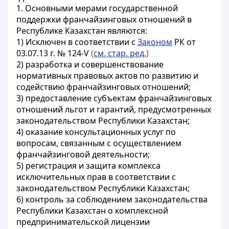
1. Основными мерами государственной
поддержки франчайзинговых отношений в
Республике Казахстан являются:
1)
Исключен в соответствии с
Законом
РК от
03.07.13 г. № 124-V
(
см. стар. ред.
)
2) разработка и совершенствование
нормативных правовых актов по развитию и
содействию франчайзинговых отношений;
3) предоставление субъектам франчайзинговых
отношений льгот и гарантий, предусмотренных
законодательством Республики Казахстан;
4) оказание консультационных услуг по
вопросам, связанным с осуществлением
франчайзинговой деятельности;
5) регистрация и защита комплекса
исключительных прав в соответствии с
законодательством Республики Казахстан;
6) контроль за соблюдением законодательства
Республики Казахстан о комплексной
предпринимательской лицензии