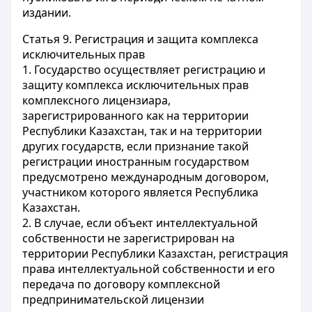
издании.
Статья 9.
Регистрация и защита комплекса
исключительных прав
1. Государство осуществляет
регистрацию
и
защиту комплекса исключительных прав
комплексного лицензиара,
зарегистрированного как на территории
Республики Казахстан, так и на территории
других государств, если признание такой
регистрации иностранным государством
предусмотрено международным договором,
участником которого является Республика
Казахстан.
2. В случае, если объект интеллектуальной
собственности не зарегистрирован на
территории Республики Казахстан, регистрация
права интеллектуальной собственности и его
передача по договору комплексной
предпринимательской лицензии