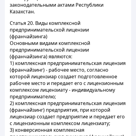
законодательными актами Республики
Казахстан.
Статья 20.
Виды комплексной
предпринимательской лицензии
(франчайзинга)
Основными видами комплексной
предпринимательской лицензии
(франчайзинга) являются:
1) комплексная предпринимательская лицензия
(франчайзинг) - рабочее место, согласно
которой лицензиар создает подготовленное
рабочее место и передает его с лицензионным
комплексом лицензиату - индивидуальному
предпринимателю;
2) комплексная предпринимательская лицензия
(франчайзинг) предприятия, при которой
лицензиар создает предприятие и передает его
с лицензионным комплексом лицензиату;
3) конверсионная комплексная