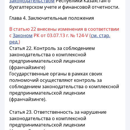
законодательством
Республики Казахстан о
бухгалтерском учете и финансовой отчетности.
Глава 4. Заключительные положения
В статью 22 внесены изменения в соответствии
с
Законом
РК от 03.07.13 г. № 124-V (
см. стар.
ред.
)
Статья 22.
Контроль за соблюдением
законодательства о комплексной
предпринимательской лицензии
(франчайзинге)
Государственные органы в рамках своих
полномочий осуществляют контроль за
соблюдением законодательства о комплексной
предпринимательской лицензии
(франчайзинге).
Статья 23.
Ответственность за нарушение
законодательства о комплексной
предпринимательской лицензии