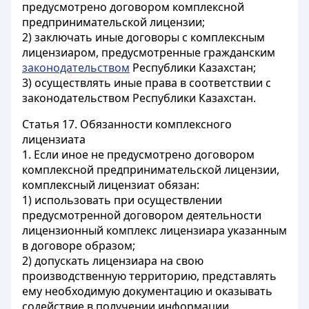
предусмотрено договором комплексной
предпринимательской лицензии;
2) заключать иные договоры с комплексным
лицензиаром, предусмотренные гражданским
законодательством
Республики Казахстан;
3) осуществлять иные права в соответствии с
законодательством Республики Казахстан.
Статья 17.
Обязанности комплексного
лицензиата
1. Если иное не предусмотрено договором
комплексной предпринимательской лицензии,
комплексный лицензиат обязан:
1) использовать при осуществлении
предусмотренной договором деятельности
лицензионный комплекс лицензиара указанным
в договоре образом;
2) допускать лицензиара на свою
производственную территорию, представлять
ему необходимую документацию и оказывать
содействие в получении информации,