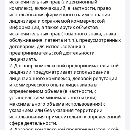
исключительных прав (лицензионный
комплекс), включающий, в частности, право
использования фирменного наименования
лицензиара и охраняемой коммерческой
информации, а также других объектов
исключительных прав (товарного знака, знака
обслуживания, патента и т.п.), предусмотренных
договором, для использования в
предпринимательской деятельности
лицензиата.
2. Договор комплексной предпринимательской
лицензии предусматривает использование
лицензионного комплекса, деловой репутации
и коммерческого опыта лицензиара в
определенном объеме (в частности, с
установлением минимального и (или)
максимального объема использования) с
указанием или без указания территории
использования применительно к определенной
сфере деятельности.
3. Договор комплексной предпринимательской