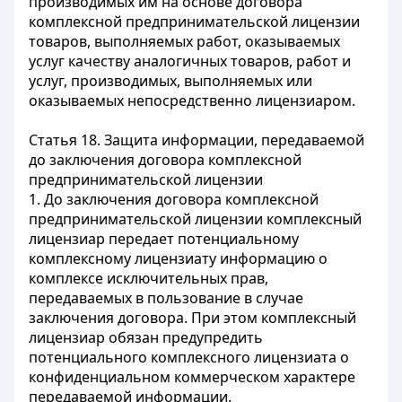
производимых им на основе договора
комплексной предпринимательской лицензии
товаров, выполняемых работ, оказываемых
услуг качеству аналогичных товаров, работ и
услуг, производимых
, выполняемых или
оказываемых непосредственно лицензиаром.
Статья 18.
Защита информации, передаваемой
до заключения договора комплексной
предпринимательской лицензии
1. До заключения договора комплексной
предпринимательской лицензии комплексный
лицензиар передает потенциальному
комплексному лицензиату информацию о
комплексе исключительных прав,
передаваемых в пользование в случае
заключения договора. При этом комплексный
лицензиар обязан предупредить
потенциального комплексного лицензиата о
конфиденциальном коммерческом характере
передаваемой информации.