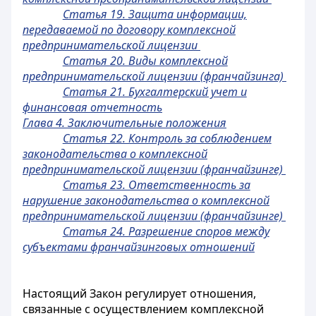
Статья 19. Защита информации,
передаваемой по договору комплексной
предпринимательской лицензии
Статья 20. Виды комплексной
предпринимательской лицензии (франчайзинга)
Статья 21. Бухгалтерский учет и
финансовая отчетность
Глава 4. Заключительные положения
Статья 22. Контроль за соблюдением
законодательства о комплексной
предпринимательской лицензии (франчайзинге)
Статья 23. Ответственность за
нарушение законодательства о комплексной
предпринимательской лицензии (франчайзинге)
Статья 24. Разрешение споров между
субъектами франчайзинговых отношений
Настоящий Закон регулирует отношения,
связанные с осуществлением комплексной