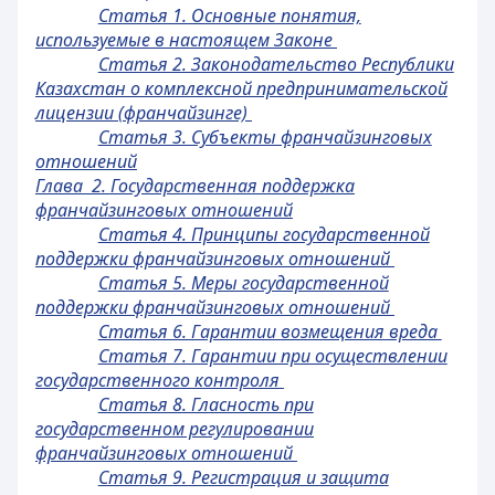
Статья 1. Основные понятия,
используемые в настоящем Законе
Статья 2. Законодательство Республики
Казахстан о комплексной предпринимательской
лицензии (франчайзинге)
Статья 3. Субъекты франчайзинговых
отношений
Глава 2. Государственная поддержка
франчайзинговых отношений
Статья 4. Принципы государственной
поддержки франчайзинговых отношений
Статья 5. Меры государственной
поддержки франчайзинговых отношений
Статья 6. Гарантии возмещения вреда
Статья 7. Гарантии при осуществлении
государственного контроля
Статья 8. Гласность при
государственном регулировании
франчайзинговых отношений
Статья 9. Регистрация и защита