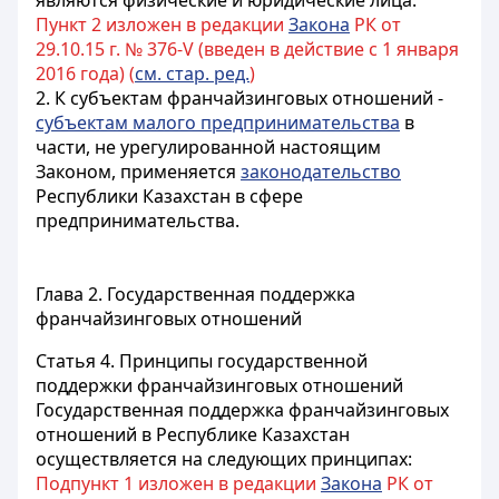
являются физические и юридические лица.
Пункт 2 изложен в редакции
Закона
РК от
29.10.15 г. № 376-V (введен в действие с 1 января
2016 года) (
см. стар. ред.
)
2. К субъектам франчайзинговых отношений -
субъектам малого предпринимательства
в
части, не урегулированной настоящим
Законом, применяется
законодательство
Республики Казахстан в сфере
предпринимательства.
Глава 2. Государственная поддержка
франчайзинговых отношений
Статья 4.
Принципы государственной
поддержки франчайзинговых отношений
Государственная поддержка франчайзинговых
отношений в Республике Казахстан
осуществляется на следующих принципах:
Подпункт 1 изложен в редакции
Закона
РК от