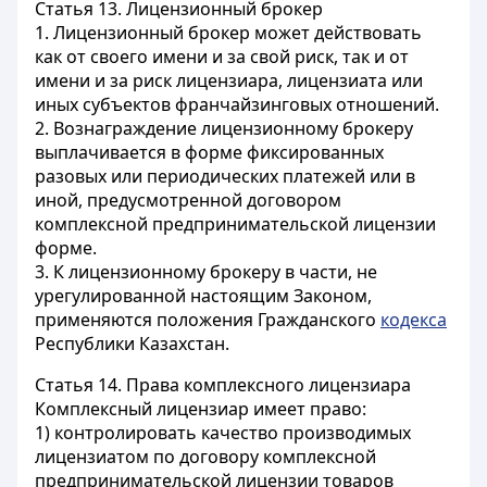
Статья 13.
Лицензионный брокер
1. Лицензионный брокер может действовать
как от своего имени и за свой риск, так и от
имени и за риск лицензиара, лицензиата или
иных субъектов франчайзинговых отношений.
2. Вознаграждение лицензионному брокеру
выплачивается в форме фиксированных
разовых или периодических платежей или в
иной, предусмотренной договором
комплексной предпринимательской лицензии
форме.
3. К лицензионному брокеру в части, не
урегулированной настоящим Законом,
применяются положения Гражданского
кодекса
Республики Казахстан.
Статья 14.
Права комплексного лицензиара
Комплексный лицензиар имеет право:
1) контролировать качество производимых
лицензиатом по договору комплексной
предпринимательской лицензии товаров