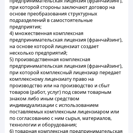
предпринимательская лицензия (франчайзинг),
при которой стороны заключают договор на
основе преобразования структурных
подразделений в самостоятельные
предприятия;
4) множественная комплексная
предпринимательская лицензия (франчайзинг),
на основе которой лицензиат создает
несколько предприятий;
5) производственная комплексная
предпринимательская лицензия (франчайзинг),
при которой комплексный лицензиар передает
комплексному лицензиату право на
производство или на производство и сбыт
товаров (работ, услуг) под своим товарным
знаком либо иным средством
индивидуализации с использованием
поставляемых комплексным лицензиаром или
по согласованию с ним сырья, материалов,
технологии и оборудования;
6) товарная комплексная предпринимательская