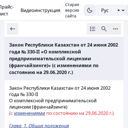
Старая
Прайс-
Видеоинструкция
версия
лист
сайта
Закон Республики Казахстан от 24 июня 2002
года № 330-II «О комплексной
предпринимательской лицензии
(франчайзинге)» (с изменениями по
состоянию на 29.06.2020 г.)
Закон Республики Казахстан от 24 июня 2002
года № 330-II
О комплексной предпринимательской
лицензии (франчайзинге)
(с
изменениями
по состоянию на 29.06.2020 г.)
Глава 1. Общие положения