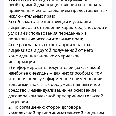
необходимой для осуществления контроля за
правильным использованием предоставленных
исключительных прав;
3) соблюдать все инструкции и указания
лицензиара в отношении характера, способов и
условий использования переданных в
пользование исключительных прав;
4) не разглашать секреты производства
лицензиара и другой полученной от него
конфиденциальной коммерческой
информации;
5) информировать покупателей (заказчиков)
наиболее очевидным для них способом о том,
что он использует фирменное наименование,
товарный знак, знак обслуживания или иное
средство индивидуализации на основании
договора комплексной предпринимательской
лицензии.
2. По соглашению сторон договора
комплексной предпринимательской лицензии