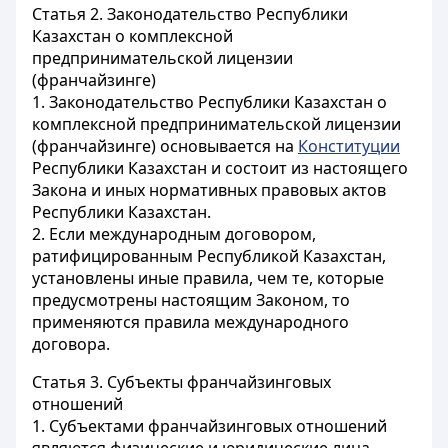
Статья 2.
Законодательство Республики
Казахстан о комплексной
предпринимательской лицензии
(франчайзинге)
1. Законодательство Республики Казахстан о
комплексной предпринимательской лицензии
(франчайзинге) основывается на
Конституции
Республики Казахстан и состоит из настоящего
Закона и иных нормативных правовых актов
Республики Казахстан.
2. Если международным договором,
ратифицированным Республикой Казахстан,
установлены иные правила, чем те, которые
предусмотрены настоящим Законом, то
применяются правила международного
договора.
Статья 3.
Субъекты франчайзинговых
отношений
1. Субъектами франчайзинговых отношений