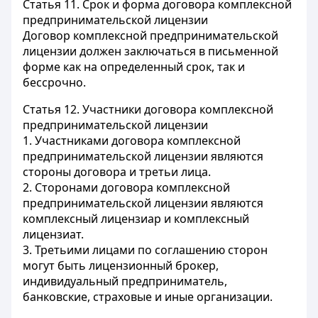
Статья 11.
Срок и форма договора комплексной
предпринимательской лицензии
Договор комплексной предпринимательской
лицензии должен заключаться в письменной
форме как на определенный срок, так и
бессрочно.
Статья 12.
Участники договора комплексной
предпринимательской лицензии
1. Участниками договора комплексной
предпринимательской лицензии являются
стороны договора и третьи лица.
2. Сторонами договора комплексной
предпринимательской лицензии являются
комплексный лицензиар и комплексный
лицензиат.
3. Третьими лицами по соглашению сторон
могут быть лицензионный брокер,
индивидуальный предприниматель,
банковские, страховые и иные организации.