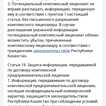
2. Потенциальный комплексный лицензиат не
вправе разглашать информацию, переданную
ему в соответствии с пунктом 1 настоящей
статьи, без письменного разрешения
комплексного лицензиара. В случае
разглашения указанной информации
потенциальный комплексный лицензиат обязан
возместить убытки, причиненные
комплексному лицензиару, в соответствии с
гражданским
законодательством
Республики
Казахстан.
Статья 19.
Защита информации, передаваемой
по договору комплексной
предпринимательской лицензии
1. Информация, передаваемая по договору
комплексной предпринимательской лицензии,
носящая конфиденциальный коммерческий
характер, защищается законодательством
Республики Казахстан при соблюдении условий,