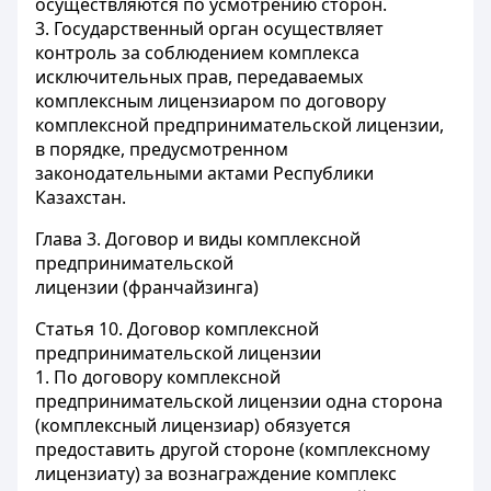
осуществляются по усмотрению сторон.
3. Государственный орган осуществляет
контроль за соблюдением комплекса
исключительных прав, передаваемых
комплексным лицензиаром по договору
комплексной предпринимательской лицензии,
в порядке, предусмотренном
законодательными актами Республики
Казахстан.
Глава 3. Договор и виды комплексной
предпринимательской
лицензии (франчайзинга)
Статья 10.
Договор комплексной
предпринимательской лицензии
1. По договору комплексной
предпринимательской лицензии одна сторона
(комплексный лицензиар) обязуется
предоставить другой стороне (комплексному
лицензиату) за вознаграждение комплекс