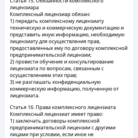
Статья 15.
Обязанности комплексного
лицензиара
Комплексный лицензиар обязан:
1) передать комплексному лицензиату
техническую и коммерческую документацию и
представить иную информацию, необходимую
лицензиату для осуществления прав,
предоставленных ему по договору комплексной
предпринимательской лицензии;
2) провести обучение и консультирование
лицензиата по вопросам, связанным с
осуществлением этих прав;
3) не разглашать конфиденциальную
коммерческую информацию, полученную от
лицензиата.
Статья 16.
Права комплексного лицензиата
Комплексный лицензиат имеет право:
1) заключать договоры комплексной
предпринимательской лицензии с другими
лицами при условии, если иное не