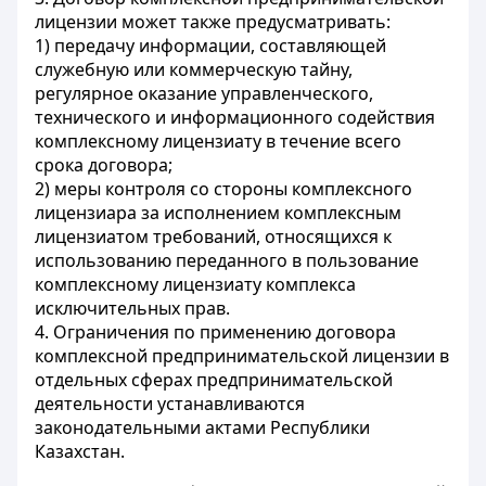
лицензии может также предусматривать:
1) передачу информации, составляющей
служебную или коммерческую тайну,
регулярное оказание управленческого,
технического и информационного содействия
комплексному лицензиату в течение всего
срока договора;
2) меры контроля со стороны комплексного
лицензиара за исполнением комплексным
лицензиатом требований, относящихся к
использованию переданного в пользование
комплексному лицензиату комплекса
исключительных прав.
4. Ограничения по применению договора
комплексной предпринимательской лицензии в
отдельных сферах предпринимательской
деятельности устанавливаются
законодательными актами Республики
Казахстан.