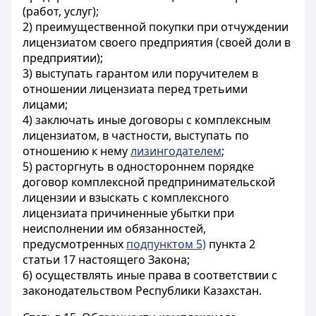
(работ, услуг);
2) преимущественной покупки при отчуждении
лицензиатом своего предприятия (своей доли в
предприятии);
3) выступать гарантом или поручителем в
отношении лицензиата перед третьими
лицами;
4) заключать иные договоры с комплексным
лицензиатом, в частности, выступать по
отношению к нему
лизингодателем
;
5) расторгнуть в одностороннем порядке
договор комплексной предпринимательской
лицензии и взыскать с комплексного
лицензиата причиненные убытки при
неисполнении им обязанностей,
предусмотренных
подпунктом 5)
пункта 2
статьи 17 настоящего Закона;
6) осуществлять иные права в соответствии с
законодательством Республики Казахстан.