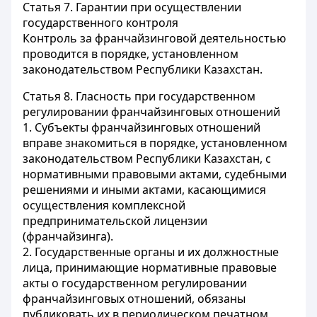
Статья 7.
Гарантии при осуществлении
государственного контроля
Контроль за франчайзинговой деятельностью
проводится в порядке, установленном
законодательством Республики Казахстан.
Статья 8.
Гласность при государственном
регулировании франчайзинговых отношений
1. Субъекты франчайзинговых отношений
вправе знакомиться в порядке, установленном
законодательством Республики Казахстан, с
нормативными правовыми актами, судебными
решениями и иными актами, касающимися
осуществления комплексной
предпринимательской лицензии
(франчайзинга).
2. Государственные органы и их должностные
лица, принимающие нормативные правовые
акты о государственном регулировании
франчайзинговых отношений, обязаны
публиковать их в периодическом печатном