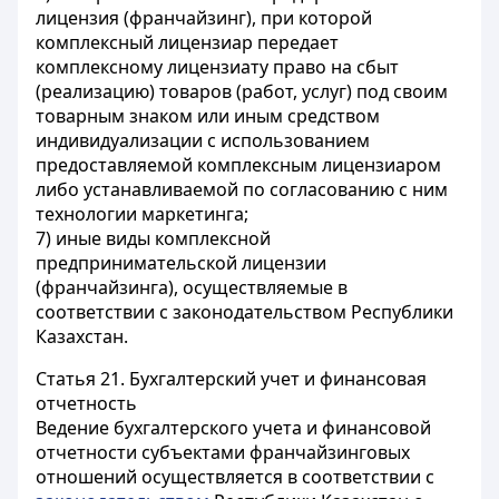
лицензия (франчайзинг), при которой
комплексный лицензиар передает
комплексному лицензиату право на сбыт
(реализацию) товаров (работ, услуг) под своим
товарным знаком или иным средством
индивидуализации с использованием
предоставляемой комплексным лицензиаром
либо устанавливаемой по согласованию с ним
технологии маркетинга;
7) иные виды комплексной
предпринимательской лицензии
(франчайзинга), осуществляемые в
соответствии с законодательством Республики
Казахстан.
Статья 21.
Бухгалтерский учет и финансовая
отчетность
Ведение бухгалтерского учета и финансовой
отчетности субъектами франчайзинговых
отношений осуществляется в соответствии с