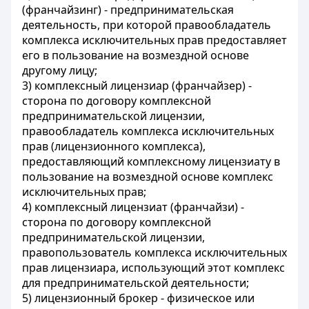
(франчайзинг)
- предпринимательская
деятельность, при которой правообладатель
комплекса исключительных прав предоставляет
его в пользование на возмездной основе
другому лицу;
3)
комплексный лицензиар (франчайзер)
-
сторона по договору комплексной
предпринимательской лицензии,
правообладатель комплекса исключительных
прав (лицензионного комплекса),
предоставляющий комплексному лицензиату в
пользование на возмездной основе комплекс
исключительных прав;
4)
комплексный лицензиат (франчайзи)
-
сторона по договору комплексной
предпринимательской лицензии,
правопользователь комплекса исключительных
прав лицензиара, использующий этот комплекс
для предпринимательской деятельности;
5)
лицензионный брокер
- физическое или