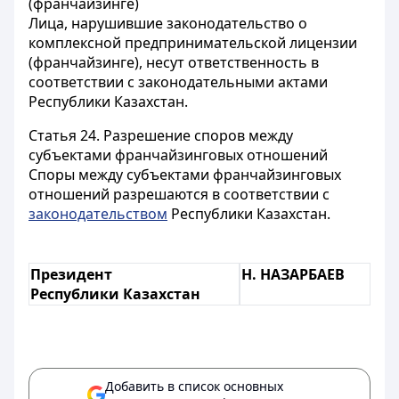
(франчайзинге)
Лица, нарушившие законодательство о
комплексной предпринимательской лицензии
(франчайзинге), несут ответственность в
соответствии с законодательными актами
Республики Казахстан.
Статья 24.
Разрешение споров между
субъектами франчайзинговых отношений
Споры между субъектами франчайзинговых
отношений разрешаются в соответствии с
законодательством
Республики Казахстан
.
Президент
Н.
НАЗАРБАЕВ
Республики Казахстан
Добавить в список основных