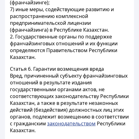
(франчайзинге);
7) иные меры, содействующие развитию и
распространению комплексной
предпринимательской лицензии
(франчайзинга) в Республике Казахстан.
2. Государственные органы по поддержке
франчайзинговых отношений и их функции
определяются Правительством Республики
Казахстан.
Статья 6.
Гарантии возмещения вреда
Вред, причиненный субъекту франчайзинговых
отношений в результате издания
государственными органами актов, не
соответствующих законодательству Республики
Казахстан, а также в результате незаконных
действий (бездействия) должностных лиц этих
органов, подлежит возмещению в соответствии
с гражданским
законодательством
Республики
Казахстан.