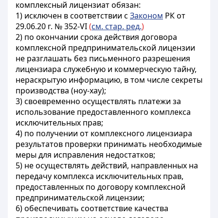
комплексный лицензиат обязан:
1
) исключен в соответствии с
Законом
РК от
29.06.20 г. № 352-VI
(
см. стар. ред.
)
2)
по окончании срока действия договора
комплексной предпринимательской лицензии
не разглашать без письменного разрешения
лицензиара служебную и коммерческую тайну,
нераскрытую информацию, в том числе секреты
производства (ноу-хау);
3) своевременно осуществлять платежи за
использование предоставленного комплекса
исключительных прав;
4) по получении от комплексного лицензиара
результатов проверки принимать необходимые
меры для исправления недостатков;
5) не осуществлять действий, направленных на
передачу комплекса исключительных прав,
предоставленных по договору комплексной
предпринимательской лицензии;
6) обеспечивать соответствие качества