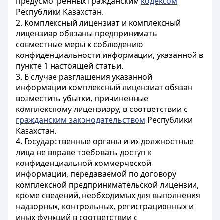
предусмотренных Гражданским
кодексом
Республики Казахстан.
2. Комплексный лицензиат и комплексный
лицензиар обязаны предпринимать
совместные меры к соблюдению
конфиденциальности информации, указанной в
пункте 1 настоящей статьи.
3. В случае разглашения указанной
информации комплексный лицензиат обязан
возместить убытки, причиненные
комплексному лицензиару, в соответствии с
гражданским законодательством
Республики
Казахстан.
4. Государственные органы и их должностные
лица не вправе требовать доступ к
конфиденциальной коммерческой
информации, передаваемой по договору
комплексной предпринимательской лицензии,
кроме сведений, необходимых для выполнения
надзорных, контрольных, регистрационных и
иных функций в соответствии с