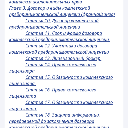
комплекса исключительных прав
Глава 3. Договор и виды комплексной
предпринимательской лицензии (франчайзинга)
Статья 10. Договор комплексной
предпринимательской лицензии
Статья 11. Срок и форма договора
комплексной предпринимательской лицензии
Статья 12. Участники договора
комплексной предпринимательской лицензии
Статья 13. Лицензионный брокер
Статья 14. Права комплексного
лицензиара
Статья 15. Обязанности комплексного
лицензиара
Статья 16. Права комплексного
лицензиата
Статья 17. Обязанности комплексного
лицензиата
Статья 18. Защита информации,
передаваемой до заключения договора
комплексной предпринимательской лицензии