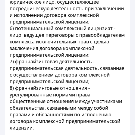
юридическое лицо, осуществляющее
посредническую деятельность при заключении
и исполнении договора комплексной
предпринимательской лицензии;
6)
потенциальный комплексный лицензиат
-
лицо, ведущее переговоры с правообладателем
комплекса исключительных прав с целью
заключения договора комплексной
предпринимательской лицензии;
7)
франчайзинговая деятельность
-
предпринимательская деятельность, связанная
с осуществлением договора комплексной
предпринимательской лицензии;
8)
франчайзинговые отношения
-
урегулированные нормами права
общественные отношения между участниками
обязательства, связанными между собой
правами и обязанностями по исполнению
договора комплексной предпринимательской
лицензии.