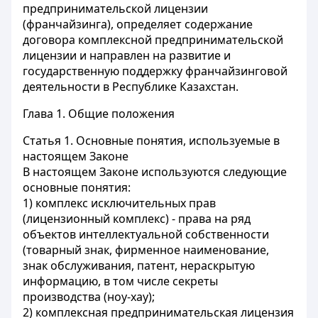
предпринимательской лицензии
(франчайзинга), определяет содержание
договора комплексной предпринимательской
лицензии и направлен на развитие и
государственную поддержку франчайзинговой
деятельности в Республике Казахстан.
Глава 1. Общие положения
Статья 1.
Основные понятия, используемые в
настоящем Законе
В настоящем Законе используются следующие
основные понятия:
1)
комплекс исключительных прав
(лицензионный комплекс)
- права на ряд
объектов интеллектуальной собственности
(товарный знак, фирменное наименование,
знак обслуживания, патент, нераскрытую
информацию, в том числе секреты
производства (ноу-хау);
2)
комплексная предпринимательская лицензия