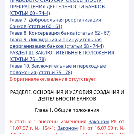
ПРАВОВОГО СТАТУСА И ОСОБЕННОСТИ
ПРЕКРАЩЕНИЯ ДЕЯТЕЛЬНОСТИ БАНКОВ
(СТАТЬИ 60 - 74-4)
Глава 7. Добровольная реорганизация
банков (статьи 60 - 61)
Глава 8. Консервация банка (статьи 62 - 67)
Глава
9. Ликвидация и принудительная
реорганизация банков (статьи 68 - 74-4)
РАЗДЕЛ III. ЗАКЛЮЧИТЕЛЬНЫЕ ПОЛОЖЕНИЯ
(СТАТЬИ 75 - 78)
Глава 10. Заключительные и переходные
положения (статьи 75 - 78)
В оригинале оглавление отсутствует
РАЗДЕЛ I. ОСНОВАНИЯ И УСЛОВИЯ СОЗДАНИЯ И
ДЕЯТЕЛЬНОСТИ БАНКОВ
Глава 1. Общие положения
В статью 1 внесены изменения
Законом
РК от
11.07.97 г. № 154-1;
Законом
РК от 16.07.99 г. №