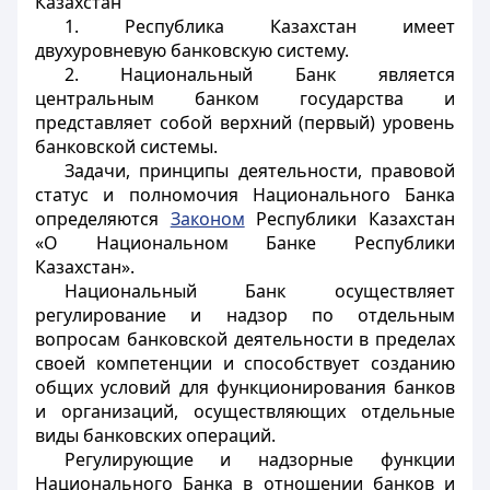
Казахстан
1. Республика Казахстан имеет
двухуровневую банковскую систему.
2. Национальный Банк является
центральным банком государства и
представляет собой верхний (первый) уровень
банковской системы.
Задачи, принципы деятельности, правовой
статус и полномочия Национального Банка
определяются
Законом
Республики Казахстан
«О Национальном Банке Республики
Казахстан».
Национальный Банк осуществляет
регулирование и надзор по отдельным
вопросам банковской деятельности в пределах
своей компетенции и способствует созданию
общих условий для функционирования банков
и организаций, осуществляющих отдельные
виды банковских операций.
Регулирующие и надзорные функции
Национального Банка в отношении банков и