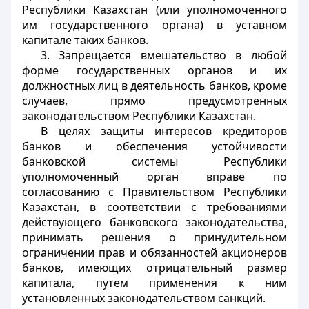
Республики Казахстан (или уполномоченного
им государственного органа) в уставном
капитале таких банков.
3. Запрещается вмешательство в любой
форме государственных органов и их
должностных лиц в деятельность банков, кроме
случаев, прямо предусмотренных
законодательством Республики Казахстан.
В целях защиты интересов кредиторов
банков и обеспечения устойчивости
банковской системы Республики
уполномоченный орган вправе по
согласованию с Правительством Республики
Казахстан, в соответствии с требованиями
действующего банковского законодательства,
принимать решения о принудительном
ограничении прав и обязанностей акционеров
банков, имеющих отрицательный размер
капитала, путем применения к ним
установленных законодательством санкций.