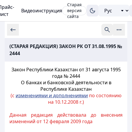
Старая
Прайс-
Видеоинструкция
версия
лист
сайта
(СТАРАЯ РЕДАКЦИЯ) ЗАКОН РК ОТ 31.08.1995 №
2444
Закон Республики Казахстан от 31 августа 1995
года № 2444
О банках и банковской деятельности в
Республике Казахстан
(с
изменениями и дополнениями
по состоянию
на 10.12.2008 г.)
Данная редакция действовала до внесения
изменений от 12 февраля 2009 года