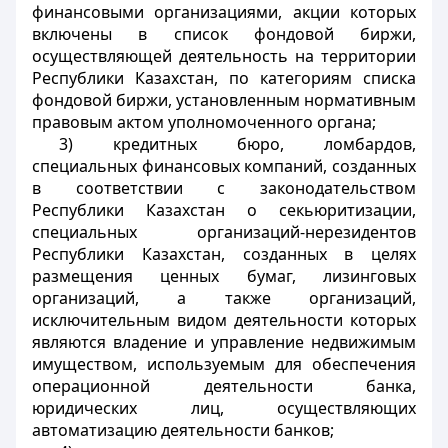
финансовыми организациями, акции которых
включены в список фондовой биржи,
осуществляющей деятельность на территории
Республики Казахстан, по категориям списка
фондовой биржи, установленным нормативным
правовым актом уполномоченного органа;
3) кредитных бюро, ломбардов,
специальных финансовых компаний, созданных
в соответствии с законодательством
Республики Казахстан о секьюритизации,
специальных организаций-нерезидентов
Республики Казахстан, созданных в целях
размещения ценных бумаг, лизинговых
организаций, а также организаций,
исключительным видом деятельности которых
являются владение и управление недвижимым
имуществом, используемым для обеспечения
операционной деятельности банка,
юридических лиц, осуществляющих
автоматизацию деятельности банков;