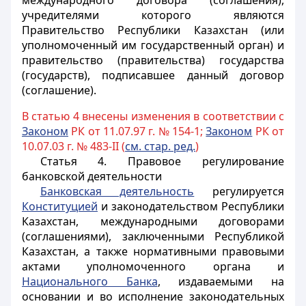
международного договора (соглашения),
учредителями которого являются
Правительство Республики Казахстан (или
уполномоченный им государственный орган) и
правительство (правительства) государства
(государств), подписавшее данный договор
(соглашение).
В статью 4 внесены изменения в соответствии с
Законом
РК от 11.07.97 г. № 154-1;
Законом
РК от
10.07.03 г. № 483-II (
см. стар. ред.
)
Статья 4.
Правовое регулирование
банковской деятельности
Банковская деятельность
регулируется
Конституцией
и законодательством Республики
Казахстан, международными договорами
(соглашениями), заключенными Республикой
Казахстан, а также нормативными правовыми
актами уполномоченного органа и
Национального Банка
, издаваемыми на
основании и во исполнение законодательных