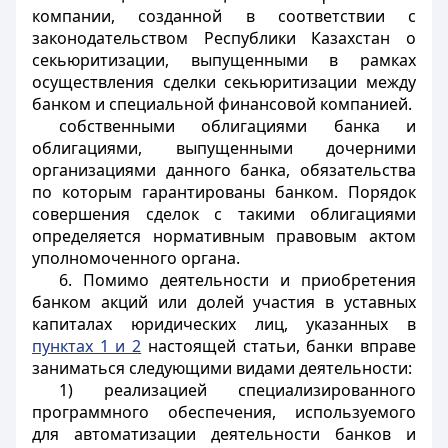
компании, созданной в соответствии с
законодательством Республики Казахстан о
секьюритизации, выпущенными в рамках
осуществления сделки секьюритизации между
банком и специальной финансовой компанией.
собственными облигациями банка и
облигациями, выпущенными дочерними
организациями данного банка, обязательства
по которым гарантированы банком. Порядок
совершения сделок с такими облигациями
определяется нормативным правовым актом
уполномоченного органа.
6. Помимо деятельности и приобретения
банком акций или долей участия в уставных
капиталах юридических лиц, указанных в
пунктах 1 и 2
настоящей статьи, банки вправе
заниматься следующими видами деятельности:
1) реализацией специализированного
программного обеспечения, используемого
для автоматизации деятельности банков и