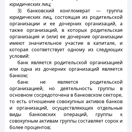
юридических лиц;
3) банковский конгломерат — группа
юридических лиц, состоящая из родительской
организации и ее дочерних организаций, а
также организаций, в которых родительская
организация и (или) ее дочерние организации
имеют значительное участие в капитале, и
которая соответствует одному из следующих
условий:
банк является родительской организацией
или одна из дочерних организаций является
банком;
банк не является родительской
организацией, но деятельность группы в
основном сосредоточена в банковском секторе,
то есть отношение совокупных активов банков
и организаций, осуществляющих отдельные
виды банковских операций, группы к
совокупным активам группы составляет сорок и
более процентов;