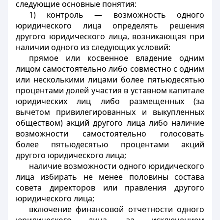
следующие основные понятия:
1) контроль — возможность одного
юридического лица определять решения
другого юридического лица, возникающая при
наличии одного из следующих условий:
прямое или косвенное владение одним
лицом самостоятельно либо совместно с одним
или несколькими лицами более пятьюдесятью
процентами долей участия в уставном капитале
юридических лиц либо размещенных (за
вычетом привилегированных и выкупленных
обществом) акций другого лица либо наличие
возможности самостоятельно голосовать
более пятьюдесятью процентами акций
другого юридического лица;
наличие возможности одного юридического
лица избирать не менее половины состава
совета директоров или правления другого
юридического лица;
включение финансовой отчетности одного