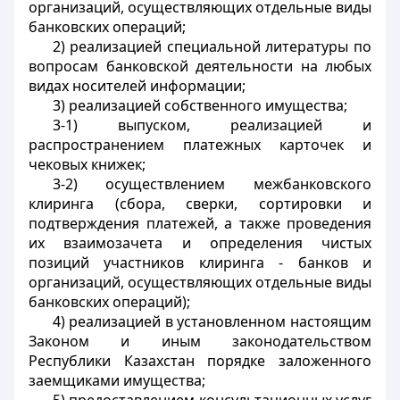
организаций, осуществляющих отдельные виды
банковских операций;
2) реализацией специальной литературы по
вопросам банковской деятельности на любых
видах носителей информации;
3) реализацией собственного имущества;
3-1) выпуском, реализацией и
распространением платежных карточек и
чековых книжек;
3-2) осуществлением межбанковского
клиринга (сбора, сверки, сортировки и
подтверждения платежей, а также проведения
их взаимозачета и определения чистых
позиций участников клиринга - банков и
организаций, осуществляющих отдельные виды
банковских операций);
4) реализацией в установленном настоящим
Законом и иным законодательством
Республики Казахстан порядке заложенного
заемщиками имущества;