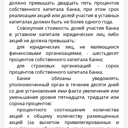
должно превышать двадцать пять процентов
собственного капитала банка, при этом срок
реализации акций или долей участия в уставных
капиталах должен быть не более одного года.
Совокупная стоимость долей участия банка
в уставном капитале юридических лиц либо
акций не должна превышать:
для юридических лиц, не являющихся
финансовыми организациями, - шестьдесят
процентов собственного капитала банка;
для страховых организаций - сорок
процентов собственного капитала банка.
Банки обязаны уведомлять
уполномоченный орган в течение десяти дней
со дня установления ими факта увеличения или
уменьшения уровня пятнадцати, тридцати или
сорока процентов:
процентного соотношения количества
акций к общему количеству размещенных
акций (за вычетом привилегированных и