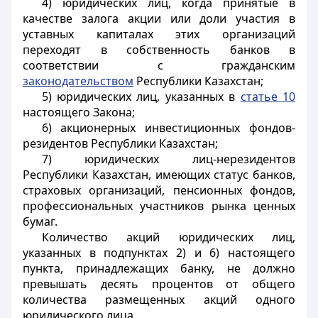
4) юридических лиц, когда принятые в
качестве залога акции или доли участия в
уставных капиталах этих организаций
переходят в собственность банков в
соответствии с гражданским
законодательством
Республики Казахстан;
5) юридических лиц, указанных в
статье 10
настоящего Закона;
6) акционерных инвестиционных фондов-
резидентов Республики Казахстан;
7) юридических лиц-нерезидентов
Республики Казахстан, имеющих статус банков,
страховых организаций, пенсионных фондов,
профессиональных участников рынка ценных
бумаг.
Количество акций юридических лиц,
указанных в подпунктах 2) и 6) настоящего
пункта, принадлежащих банку, не должно
превышать десять процентов от общего
количества размещенных акций одного
юридического лица.