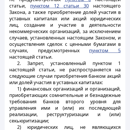
статьи,
пунктом 12 статьи 30
настоящего
Закона, а также приобретение долей участия в
уставных капиталах или акций юридических
лиц, создание и участие в деятельности
некоммерческих организаций, за исключением
случаев, установленных настоящим Законом, и
осуществления сделок с ценными бумагами в
случаях, предусмотренных
пунктом 5
настоящей статьи.
2. Запрет, установленный пунктом 1
настоящей статьи, не распространяется на
следующие случаи приобретения банком акций
или долей участия в уставных капиталах:
1) финансовых организаций и организаций,
приобретающих сомнительные и безнадежные
требования банков второго уровня для
управления ими и (или) их последующей
реализации, реструктуризации и (или)
секьюритизации;
2) юридических лиц, не являющихся