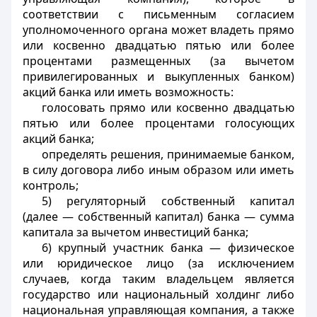
соответствии с письменным согласием
уполномоченного органа может владеть прямо
или косвенно двадцатью пятью или более
процентами размещенных (за вычетом
привилегированных и выкупленных банком)
акций банка или иметь возможность:
голосовать прямо или косвенно двадцатью
пятью или более процентами голосующих
акций банка;
определять решения, принимаемые банком,
в силу договора либо иным образом или иметь
контроль;
5) регуляторный собственный капитал
(далее — собственный капитал) банка — сумма
капитала за вычетом инвестиций банка;
6) крупный участник банка — физическое
или юридическое лицо (за исключением
случаев, когда таким владельцем является
государство или национальный холдинг либо
национальная управляющая компания, а также