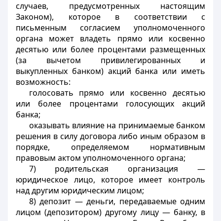
случаев, предусмотренных настоящим
Законом), которое в соответствии с
письменным согласием уполномоченного
органа может владеть прямо или косвенно
десятью или более процентами размещенных
(за вычетом привилегированных и
выкупленных банком) акций банка или иметь
возможность:
голосовать прямо или косвенно десятью
или более процентами голосующих акций
банка;
оказывать влияние на принимаемые банком
решения в силу договора либо иным образом в
порядке, определяемом нормативным
правовым актом уполномоченного органа;
7) родительская организация —
юридическое лицо, которое имеет контроль
над другим юридическим лицом;
8) депозит — деньги, передаваемые одним
лицом (депозитором) другому лицу — банку, в