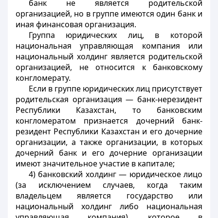
банк не является родительской
организацией, но в группе имеются один банк и
иная финансовая организация.
Группа юридических лиц, в которой
национальная управляющая компания или
национальный холдинг является родительской
организацией, не относится к банковскому
конгломерату.
Если в группе юридических лиц присутствует
родительская организация — банк-нерезидент
Республики Казахстан, то банковским
конгломератом признается дочерний банк-
резидент Республики Казахстан и его дочерние
организации, а также организации, в которых
дочерний банк и его дочерние организации
имеют значительное участие в капитале;
4) банковский холдинг — юридическое лицо
(за исключением случаев, когда таким
владельцем является государство или
национальный холдинг либо национальная
управляющая компания), которое в