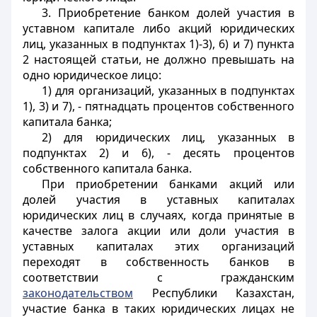
3. Приобретение банком долей участия в
уставном капитале либо акций юридических
лиц, указанных в подпунктах 1)-3), 6) и 7) пункта
2 настоящей статьи, не должно превышать на
одно юридическое лицо:
1) для организаций, указанных в подпунктах
1), 3) и 7), - пятнадцать процентов собственного
капитала банка;
2) для юридических лиц, указанных в
подпунктах 2) и 6), - десять процентов
собственного капитала банка.
При приобретении банками акций или
долей участия в уставных капиталах
юридических лиц в случаях, когда принятые в
качестве залога акции или доли участия в
уставных капиталах этих организаций
переходят в собственность банков в
соответствии с гражданским
законодательством
Республики Казахстан,
участие банка в таких юридических лицах не