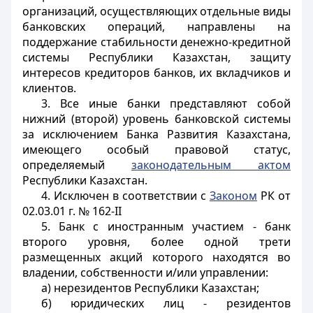
организаций, осуществляющих отдельные виды
банковских операций, направлены на
поддержание стабильности денежно-кредитной
системы Республики Казахстан, защиту
интересов кредиторов банков, их вкладчиков и
клиентов.
3. Все иные банки представляют собой
нижний (второй) уровень банковской системы
за исключением Банка Развития Казахстана,
имеющего особый правовой статус,
определяемый
законодательным актом
Республики Казахстан.
4. Исключен в соответствии с
Законом
РК от
02.03.01 г. № 162-II
5. Банк с иностранным участием - банк
второго уровня, более одной трети
размещенных
акций которого находятся во
владении, собственности и/или управлении:
а) нерезидентов Республики Казахстан;
б) юридических лиц - резидентов