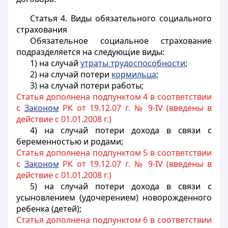
Статья 4.
Виды обязательного социального
страхования
Обязательное социальное страхование
подразделяется на следующие виды:
1) на случай
утраты трудоспособности
;
2) на случай потери
кормильца
;
3) на случай потери работы;
Статья дополнена подпунктом 4 в соответствии
с
Законом
РК от 19.12.07 г. № 9-IV (введены в
действие с 01.01.2008 г.)
4) на случай потери дохода в связи с
беременностью и родами;
Статья дополнена подпунктом 5 в соответствии
с
Законом
РК от 19.12.07 г. № 9-IV (введены в
действие с 01.01.2008 г.)
5) на случай потери дохода в связи с
усыновлением (удочерением) новорожденного
ребенка (детей);
Статья дополнена подпунктом 6 в соответствии