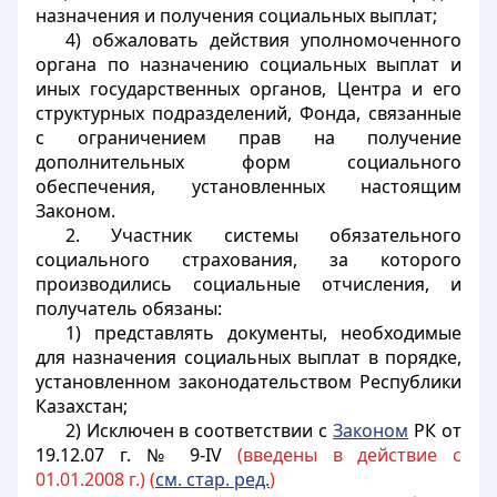
назначения и получения социальных выплат;
4) обжаловать действия уполномоченного
органа по назначению социальных выплат и
иных государственных органов, Центра и его
структурных подразделений, Фонда, связанные
с ограничением прав на получение
дополнительных форм социального
обеспечения, установленных настоящим
Законом.
2. Участник системы обязательного
социального страхования, за которого
производились социальные отчисления, и
получатель обязаны:
1) представлять документы, необходимые
для назначения социальных выплат в порядке,
установленном законодательством Республики
Казахстан;
2)
Исключен в соответствии с
Законом
РК от
19.12.07 г. № 9-IV
(введены в действие с
01.01.2008 г.) (
см. стар. ред.
)