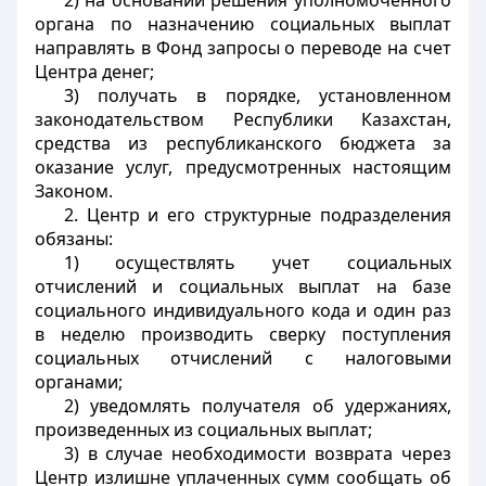
2) на основании решения уполномоченного
органа по назначению социальных выплат
направлять в Фонд запросы о переводе на счет
Центра денег;
3) получать в порядке, установленном
законодательством Республики Казахстан,
средства из республиканского бюджета за
оказание услуг, предусмотренных настоящим
Законом.
2. Центр и его структурные подразделения
обязаны:
1) осуществлять учет социальных
отчислений и социальных выплат на базе
социального индивидуального кода и один раз
в неделю производить сверку поступления
социальных отчислений с налоговыми
органами;
2) уведомлять получателя об удержаниях,
произведенных из социальных выплат;
3) в случае необходимости возврата через
Центр излишне уплаченных сумм сообщать об