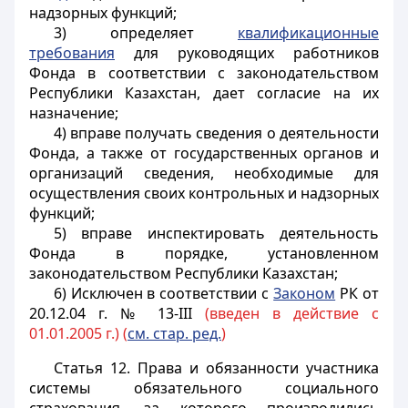
надзорных функций;
3) определяет
квалификационные
требования
для руководящих работников
Фонда в соответствии с законодательством
Республики Казахстан, дает согласие на их
назначение;
4) вправе получать сведения о деятельности
Фонда, а также от государственных органов и
организаций сведения, необходимые для
осуществления своих контрольных и надзорных
функций;
5) вправе инспектировать деятельность
Фонда в порядке, установленном
законодательством Республики Казахстан;
6) Исключен в соответствии с
Законом
РК от
20.12.04 г. № 13-III
(введен в действие с
01.01.2005 г.) (
см. стар. ред.
)
Статья 12.
Права и обязанности участника
системы обязательного социального