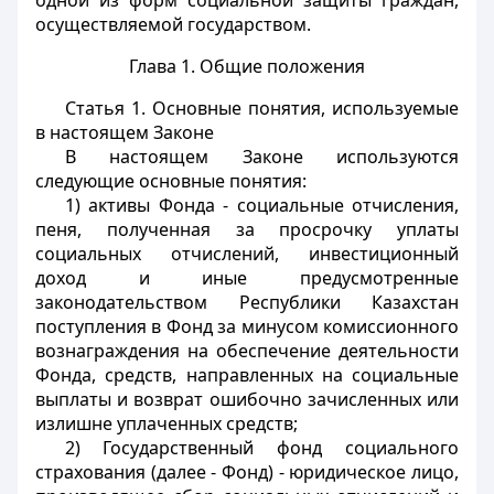
одной из форм социальной защиты граждан,
осуществляемой государством.
Глава 1. Общие положения
Статья 1.
Основные понятия, используемые
в настоящем Законе
В настоящем Законе используются
следующие основные понятия:
1) активы Фонда - социальные отчисления,
пеня, полученная за просрочку уплаты
социальных отчислений, инвестиционный
доход и иные предусмотренные
законодательством Республики Казахстан
поступления в Фонд за минусом комиссионного
вознаграждения на обеспечение деятельности
Фонда, средств, направленных на социальные
выплаты и возврат ошибочно зачисленных или
излишне уплаченных средств;
2) Государственный фонд социального
страхования (далее - Фонд) - юридическое лицо,