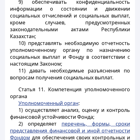
9) обеспечивать конфиденциальность
информации о состоянии и движении
социальных отчислений и социальных выплат,
кроме случаев, предусмотренных
законодательными актами Республики
Казахстан;
10) представлять необходимую отчетность
уполномоченному органу по назначению
социальных выплат и Фонду в соответствии с
настоящим Законом;
11) давать необходимые разъяснения по
вопросам получения социальных выплат.
Статья 11.
Компетенция уполномоченного
органа
Уполномоченный орган
:
1) осуществляет анализ, оценку и контроль
финансовой устойчивости Фонда;
2) определяет
перечень, формы, сроки
представления финансовой и иной отчетности
Фондом
для обеспечения своих контрольных и