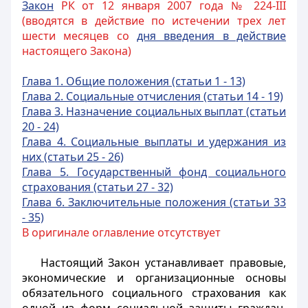
Закон
РК от 12 января 2007 года № 224-III
(вводятся в действие по истечении трех лет
шести месяцев со
дня введения в действие
настоящего Закона)
Глава 1. Общие положения (статьи 1 - 13)
Глава 2. Социальные отчисления (статьи 14 - 19)
Глава 3. Назначение социальных выплат (статьи
20 - 24)
Глава 4. Социальные выплаты и удержания из
них (статьи 25 - 26)
Глава 5. Государственный фонд социального
страхования (статьи 27 - 32)
Глава 6. Заключительные положения (статьи 33
- 35)
В оригинале оглавление отсутствует
Настоящий Закон устанавливает правовые,
экономические и организационные основы
обязательного социального страхования как