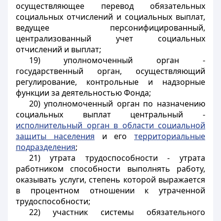
осуществляющее перевод обязательных
социальных отчислений и социальных выплат,
ведущее персонифицированный,
централизованный учет социальных
отчислений и выплат;
19) уполномоченный орган -
государственный орган, осуществляющий
регулирование, контрольные и надзорные
функции за деятельностью Фонда;
20) уполномоченный орган по назначению
социальных выплат центральный -
исполнительный орган в области социальной
защиты населения
и его
территориальные
подразделения
;
21) утрата трудоспособности - утрата
работником способности выполнять работу,
оказывать услуги, степень которой выражается
в процентном отношении к утраченной
трудоспособности;
22) участник системы обязательного