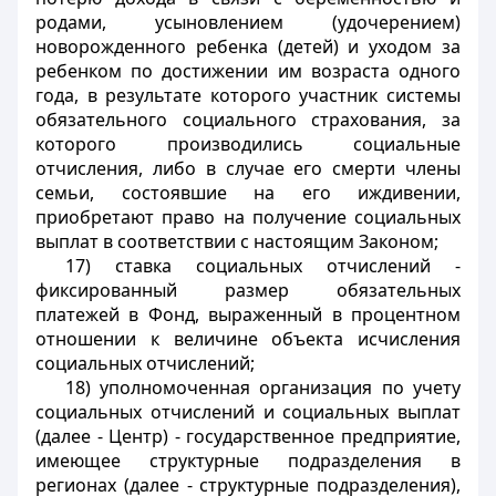
родами, усыновлением (удочерением)
новорожденного ребенка (детей) и уходом за
ребенком по достижении им возраста одного
года,
в результате которого участник системы
обязательного социального страхования, за
которого производились социальные
отчисления, либо в случае его смерти члены
семьи, состоявшие на его иждивении,
приобретают право на получение социальных
выплат в соответствии с настоящим Законом;
17) ставка социальных отчислений -
фиксированный размер обязательных
платежей в Фонд, выраженный в процентном
отношении к величине объекта исчисления
социальных отчислений;
18) уполномоченная организация по учету
социальных отчислений и социальных выплат
(далее - Центр) - государственное предприятие,
имеющее структурные подразделения в
регионах (далее - структурные подразделения),