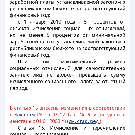
заработной платы, устанавливаемой законом о
республиканском бюджете на соответствующий
финансовый год;
с 1 января 2010 года - 5 процентов от
объекта исчисления социальных отчислений,
но не менее 5 процентов от минимальной
заработной платы, устанавливаемой законом о
республиканском бюджете на соответствующий
финансовый год.
При этом максимальный размер
социальных отчислений для самостоятельно
занятых лиц не должен превышать сумму
исчисленного социального налога за отчетный
период.
В статью 15 внесены изменения в соответствии
с
Законом
РК от 19.12.07 г. № 9-IV (введены в
действие с 01.01.2008 г.) (
см. стар. ред.
)
Статья 15.
Исчисление
и перечисление
социальных отчислений