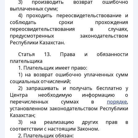
3) производить возврат ошибочно
выплаченных сумм;
4) проходить переосвидетельствование и
соблюдать сроки прохождения
переосвидетельствования в случаях,
предусмотренных законодательством
Республики Казахстан.
Статья 13.
Права и обязанности
плательщика
1. Плательщик имеет право:
1) на возврат ошибочно уплаченных сумм
социальных отчислений;
2) запрашивать и получать бесплатно у
Центра необходимую информацию о
перечисленных суммах в
порядке
,
установленном законодательством Республики
Казахстан;
3) на реализацию других прав в
соответствии с настоящим Законом.
2. Плательщик обязан: