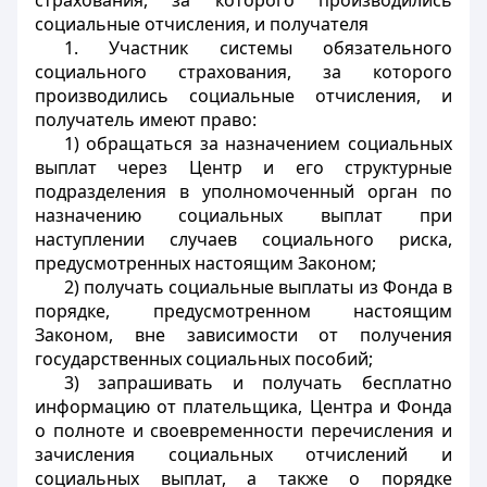
страхования, за которого производились
социальные отчисления, и получателя
1. Участник системы обязательного
социального страхования, за которого
производились социальные отчисления, и
получатель имеют право:
1) обращаться за назначением социальных
выплат через Центр и его структурные
подразделения в уполномоченный орган по
назначению социальных выплат при
наступлении случаев социального риска,
предусмотренных настоящим Законом;
2) получать социальные выплаты из Фонда в
порядке, предусмотренном настоящим
Законом, вне зависимости от получения
государственных социальных пособий;
3) запрашивать и получать бесплатно
информацию от плательщика, Центра и Фонда
о полноте и своевременности перечисления и
зачисления социальных отчислений и
социальных выплат, а также о порядке