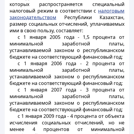
которых распространяется специальный
налоговый режим в соответствии с
налоговым
законодательством
Республики Казахстан,
размер социальных отчислений, уплачиваемых
ими в свою пользу, составляет:
с 1 января 2005 года - 1,5 процента от
минимальной заработной платы,
устанавливаемой
законом о республиканском
бюджете на соответствующий финансовый год
;
с 1 января 2006 года - 2 процента от
минимальной заработной платы,
устанавливаемой
законом о республиканском
бюджете на соответствующий финансовый год
;
с 1 января 2007 года - 3 процента от
минимальной заработной платы,
устанавливаемой законом о республиканском
бюджете на соответствующий финансовый год;
с 1 января 2009 года - 4 процента от объекта
исчисления социальных отчислений, но не
менее 4 процентов от минимальной