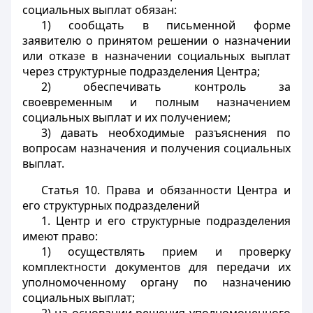
социальных выплат обязан:
1) сообщать в письменной форме
заявителю о принятом решении о назначении
или отказе в назначении социальных выплат
через структурные подразделения Центра;
2) обеспечивать контроль за
своевременным и полным назначением
социальных выплат и их получением;
3) давать необходимые разъяснения по
вопросам назначения и получения социальных
выплат.
Статья 10.
Права и обязанности Центра и
его структурных подразделений
1. Центр и его структурные подразделения
имеют право:
1) осуществлять прием и проверку
комплектности документов для передачи их
уполномоченному органу по назначению
социальных выплат;