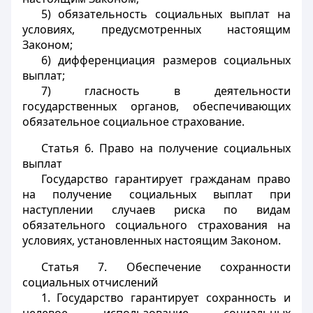
5) обязательность социальных выплат на
условиях, предусмотренных настоящим
Законом;
6) дифференциация размеров социальных
выплат;
7) гласность в деятельности
государственных органов, обеспечивающих
обязательное социальное страхование.
Статья 6.
Право на получение социальных
выплат
Государство гарантирует гражданам право
на получение социальных выплат при
наступлении случаев риска по видам
обязательного социального страхования на
условиях, установленных настоящим Законом.
Статья 7.
Обеспечение сохранности
социальных отчислений
1. Государство гарантирует сохранность и