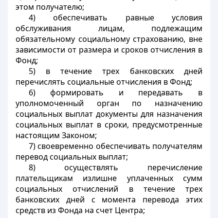
этом получателю;
4) обеспечивать равные условия
обслуживания лицам, подлежащим
обязательному социальному страхованию, вне
зависимости от размера и сроков отчисления в
Фонд;
5) в течение трех банковских дней
перечислять социальные отчисления в Фонд;
6) формировать и передавать в
уполномоченный орган по назначению
социальных выплат документы для назначения
социальных выплат в сроки, предусмотренные
настоящим Законом;
7) своевременно обеспечивать получателям
перевод социальных выплат;
8) осуществлять перечисление
плательщикам излишне уплаченных сумм
социальных отчислений в течение трех
банковских дней с момента перевода этих
средств из Фонда на счет Центра;