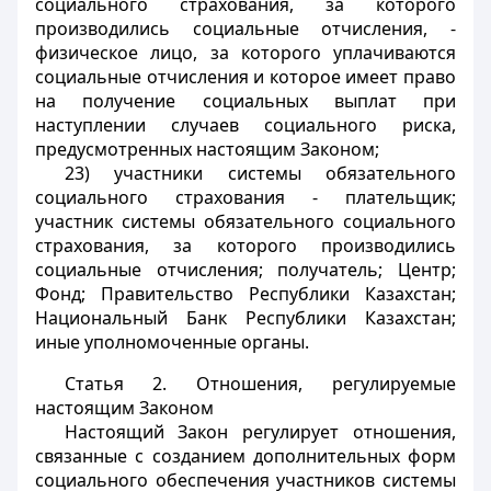
социального страхования, за которого
производились социальные отчисления, -
физическое лицо, за которого уплачиваются
социальные отчисления и которое имеет право
на получение социальных выплат при
наступлении случаев социального риска,
предусмотренных настоящим Законом;
23) участники системы обязательного
социального страхования - плательщик;
участник системы обязательного социального
страхования, за которого производились
социальные отчисления; получатель; Центр;
Фонд; Правительство Республики Казахстан;
Национальный Банк Республики Казахстан;
иные уполномоченные органы.
Статья 2.
Отношения, регулируемые
настоящим Законом
Настоящий Закон регулирует отношения,
связанные с созданием дополнительных форм
социального обеспечения участников системы