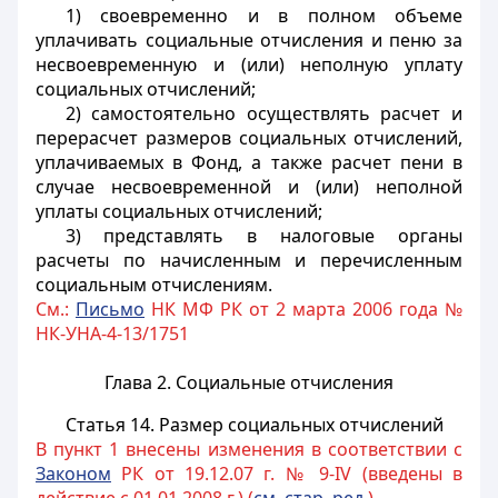
1) своевременно и в полном объеме
уплачивать социальные отчисления и пеню за
несвоевременную и (или) неполную уплату
социальных отчислений;
2) самостоятельно осуществлять расчет и
перерасчет размеров социальных отчислений,
уплачиваемых в Фонд, а также расчет пени в
случае несвоевременной и (или) неполной
уплаты социальных отчислений;
3) представлять в налоговые органы
расчеты по начисленным и перечисленным
социальным отчислениям
.
См.:
Письмо
НК МФ РК от 2 марта 2006 года №
НК-УНА-4-13/1751
Глава 2. Социальные отчисления
Статья 14.
Размер социальных отчислений
В пункт 1 внесены изменения в соответствии с
Законом
РК от 19.12.07 г. № 9-IV (введены в