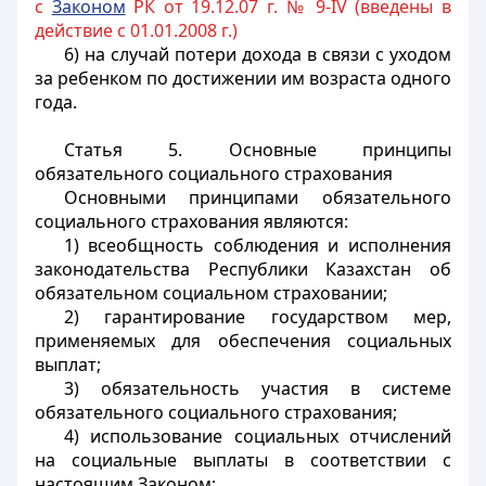
с
Законом
РК от 19.12.07 г. № 9-IV (введены в
действие с 01.01.2008 г.)
6) на случай потери дохода в связи с уходом
за ребенком по достижении им возраста одного
года.
Статья 5.
Основные принципы
обязательного социального страхования
Основными принципами обязательного
социального страхования являются:
1) всеобщность соблюдения и исполнения
законодательства Республики Казахстан об
обязательном социальном страховании;
2) гарантирование государством мер,
применяемых для обеспечения социальных
выплат;
3) обязательность участия в системе
обязательного социального страхования;
4) использование социальных отчислений
на социальные выплаты в соответствии с
настоящим Законом;