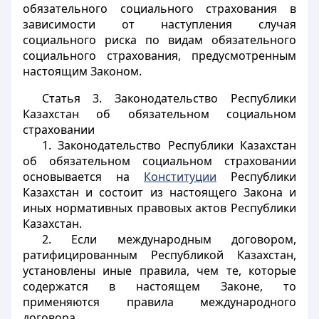
обязательного социального страхования в
зависимости от наступления случая
социального риска по видам обязательного
социального страхования, предусмотренным
настоящим Законом.
Статья 3.
Законодательство Республики
Казахстан об обязательном социальном
страховании
1. Законодательство Республики Казахстан
об обязательном социальном страховании
основывается на
Конституции
Республики
Казахстан и состоит из настоящего Закона и
иных нормативных правовых актов Республики
Казахстан.
2. Если международным договором,
ратифицированным Республикой Казахстан,
установлены иные правила, чем те, которые
содержатся в настоящем Законе, то
применяются правила международного
договора.