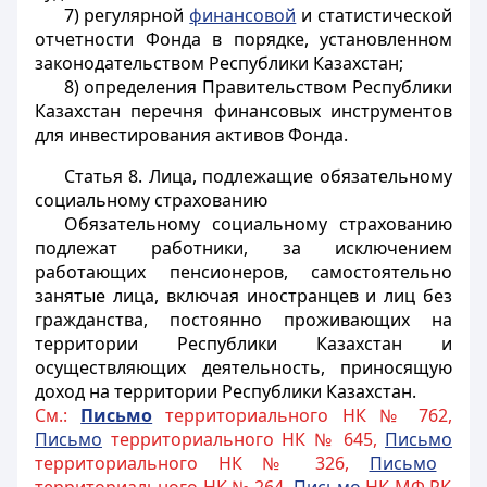
7) регулярной
финансовой
и статистической
отчетности Фонда в порядке, установленном
законодательством Республики Казахстан;
8) определения Правительством Республики
Казахстан перечня финансовых инструментов
для инвестирования активов Фонда.
Статья 8.
Лица, подлежащие обязательному
социальному страхованию
Обязательному социальному страхованию
подлежат работники, за исключением
работающих пенсионеров, самостоятельно
занятые лица, включая иностранцев и лиц без
гражданства, постоянно проживающих на
территории Республики Казахстан и
осуществляющих деятельность, приносящую
доход на территории Республики
Казахстан.
См.:
Письмо
территориального НК № 762,
Письмо
территориального НК № 645,
Письмо
территориального НК № 326,
Письмо