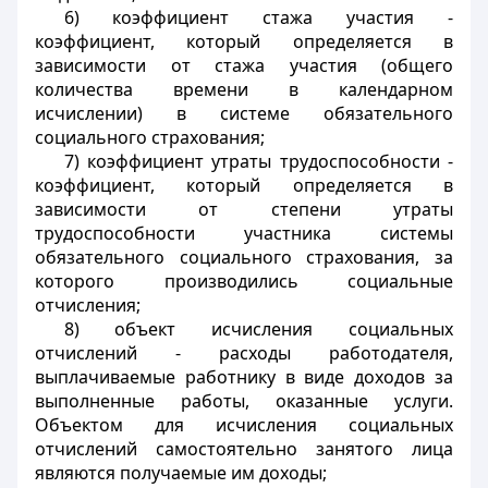
6) коэффициент стажа участия -
коэффициент, который определяется в
зависимости от стажа участия (общего
количества времени в календарном
исчислении) в системе обязательного
социального страхования;
7) коэффициент утраты трудоспособности -
коэффициент, который определяется в
зависимости от степени утраты
трудоспособности участника системы
обязательного социального страхования, за
которого производились социальные
отчисления;
8) объект исчисления социальных
отчислений - расходы работодателя,
выплачиваемые работнику в виде доходов за
выполненные работы, оказанные услуги.
Объектом для исчисления социальных
отчислений самостоятельно занятого лица
являются получаемые им доходы;