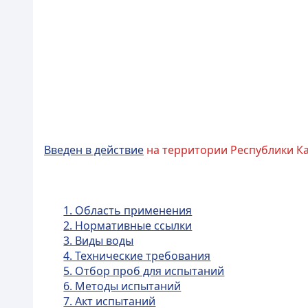
Введен в действие
на территории Республики Каз
1. Область применения
2. Нормативные ссылки
3. Виды воды
4. Технические требования
5. Отбор проб для испытаний
6. Методы испытаний
7. Акт испытаний