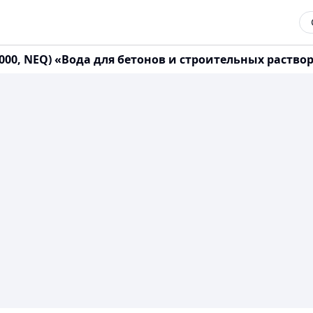
1:2000, NEQ) «Вода для бетонов и строительных раств