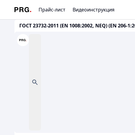
Прайс-лист
Видеоинструкция
ГОСТ 23732-2011 (EN 1008:2002, NEQ) (EN 206-