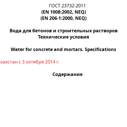
ГОСТ 23732-2011
(EN 1008:2002, NEQ)
(EN 206-1:2000, NEQ)
Вода для бетонов и строительных растворов
Технические условия
Water for concrete and mortars. Specifications
ахстан с 3 октября 2014 г.
Содержание