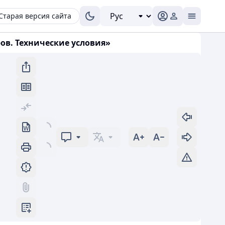
Старая версия сайта
оров. Технические условия»