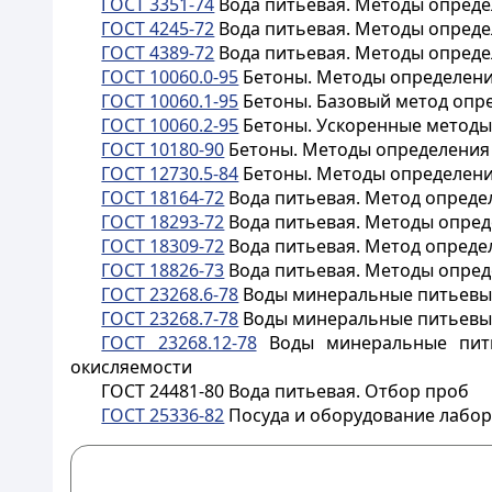
ГОСТ 3351-74
Вода питьевая. Методы определ
ГОСТ 4245-72
Вода питьевая. Методы опреде
ГОСТ 4389-72
Вода питьевая. Методы опреде
ГОСТ 10060.0-95
Бетоны. Методы определени
ГОСТ 10060.1-95
Бетоны. Базовый метод опр
ГОСТ 10060.2-95
Бетоны. Ускоренные методы
ГОСТ 10180-90
Бетоны. Методы определения
ГОСТ 12730.5-84
Бетоны. Методы определен
ГОСТ 18164-72
Вода питьевая. Метод опреде
ГОСТ 18293-72
Вода питьевая. Методы опред
ГОСТ 18309-72
Вода питьевая. Метод опред
ГОСТ 18826-73
Вода питьевая. Методы опред
ГОСТ 23268.6-78
Воды минеральные питьевые
ГОСТ 23268.7-78
Воды минеральные питьевые
ГОСТ 23268.12-78
Воды минеральные пить
окисляемости
ГОСТ 24481-80 Вода питьевая. Отбор проб
ГОСТ 25336-82
Посуда и оборудование лабор