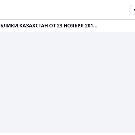
ЛИКИ КАЗАХСТАН ОТ 23 НОЯБРЯ 201...