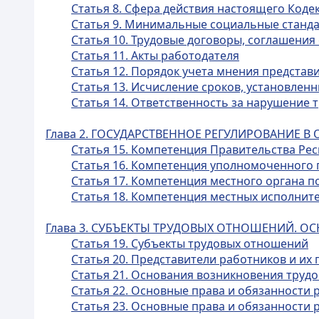
Статья 8. Сфера действия настоящего Коде
Статья 9. Минимальные социальные станда
Статья 10. Трудовые договоры, соглашения
Статья 11. Акты работодателя
Статья 12. Порядок учета мнения представ
Статья 13. Исчисление сроков, установле
Статья 14. Ответственность за нарушение 
Глава 2. ГОСУДАРСТВЕННОЕ РЕГУЛИРОВАНИЕ 
Статья 15. Компетенция Правительства Ре
Статья 16. Компетенция уполномоченного 
Статья 17. Компетенция местного органа п
Статья 18. Компетенция местных исполнит
Глава 3. СУБЪЕКТЫ ТРУДОВЫХ ОТНОШЕНИЙ.
Статья 19. Субъекты трудовых отношений
Статья 20. Представители работников и их
Статья 21. Основания возникновения труд
Статья 22. Основные права и обязанности 
Статья 23. Основные права и обязанности 