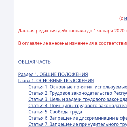
(с
и
Данная редакция действовала до 1 января 2020 
В оглавление внесены изменения в соответстви
ОБЩАЯ ЧАСТЬ
Раздел 1. ОБЩИЕ ПОЛОЖЕНИЯ
Глава 1. ОСНОВНЫЕ ПОЛОЖЕНИЯ
Статья 1. Основные понятия, используемы
Статья 2. Трудовое законодательство Респу
Статья 3. Цель и задачи трудового законод
Статья 4. Принципы трудового законодател
Статья 5. Свобода труда
Статья 6. Запрещение дискриминации в сф
Статья 7. Запрещение принудительного тр