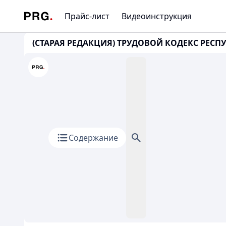
Прайс-лист
Видеоинструкция
(СТАРАЯ РЕДАКЦИЯ) ТРУДОВОЙ КОДЕКС РЕСПУБ
Содержание