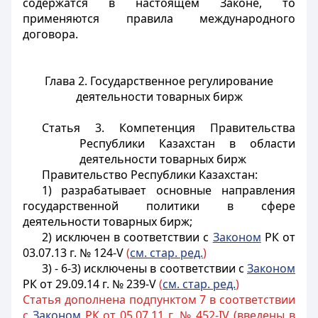
содержатся в настоящем Законе, то
применяются правила международного
договора.
Глава 2. Государственное регулирование
деятельности товарных бирж
Статья 3. Компетенция Правительства
Республики Казахстан в области
деятельности товарных бирж
Правительство Республики Казахстан:
1) разрабатывает основные направления
государственной политики в сфере
деятельности товарных бирж;
2) исключен в соответствии с
Законом
РК от
03.07.13 г. № 124-V
(
см. стар. ред.
)
3) - 6-3) исключены в соответствии с
Законом
РК от 29.09.14 г. № 239-V
(
см. стар. ред.
)
Статья дополнена подпунктом 7 в соответствии
с
Законом
РК от 05.07.11 г. № 452-IV (введены в