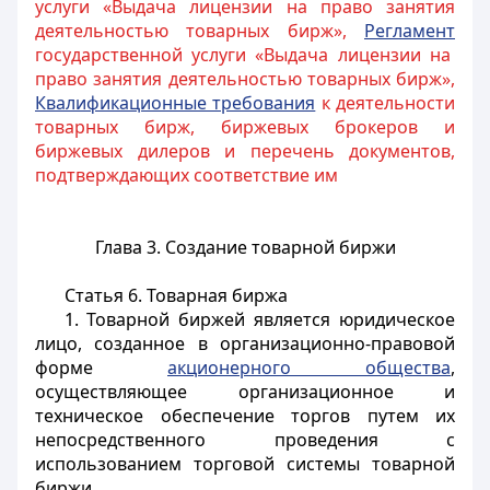
услуги «Выдача лицензии на право занятия
деятельностью товарных бирж»,
Регламент
государственной услуги «Выдача лицензии на
право занятия деятельностью товарных бирж»,
Квалификационные требования
к деятельности
товарных бирж, биржевых брокеров и
биржевых дилеров и перечень документов,
подтверждающих соответствие им
Глава 3. Создание товарной биржи
Статья 6. Товарная биржа
1. Товарной биржей является юридическое
лицо, созданное в организационно-правовой
форме
акционерного общества
,
осуществляющее организационное и
техническое обеспечение торгов путем их
непосредственного проведения с
использованием торговой системы товарной
биржи.