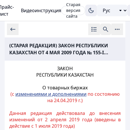
Старая
Прайс-
Видеоинструкция
версия
лист
сайта
(СТАРАЯ РЕДАКЦИЯ) ЗАКОН РЕСПУБЛИКИ
КАЗАХСТАН ОТ 4 МАЯ 2009 ГОДА № 155-I...
ЗАКОН
РЕСПУБЛИКИ КАЗАХСТАН
О товарных биржах
(с
изменениями и дополнениями
по состоянию
на 24.04.2019 г.)
Данная редакция действовала до внесения
изменений от 2 апреля 2019 года (введены в
действие с 1 июля 2019 года)