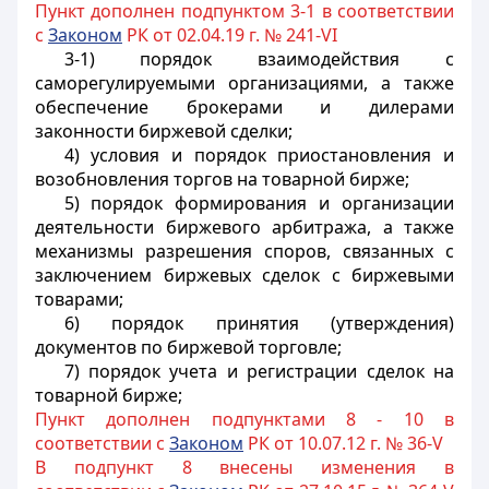
Пункт дополнен подпунктом 3-1 в соответствии
с
Законом
РК от 02.04.19 г. № 241-VI
3-1) порядок взаимодействия с
саморегулируемыми организациями, а также
обеспечение брокерами и дилерами
законности биржевой сделки;
4) условия и порядок приостановления и
возобновления торгов на товарной бирже;
5) порядок формирования и организации
деятельности биржевого арбитража, а также
механизмы разрешения споров, связанных с
заключением биржевых сделок с биржевыми
товарами;
6) порядок принятия (утверждения)
документов по биржевой торговле;
7) порядок учета и регистрации сделок на
товарной бирже;
Пункт дополнен подпунктами 8 - 10 в
соответствии с
Законом
РК от 10.07.12 г. № 36-V
В подпункт 8 внесены изменения в