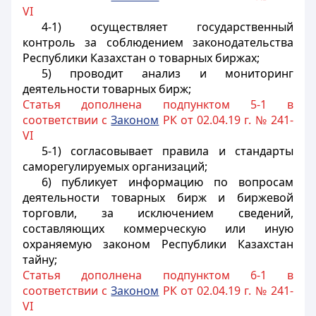
VI
4-1) осуществляет государственный
контроль за соблюдением законодательства
Республики Казахстан о товарных биржах;
5) проводит анализ и мониторинг
деятельности товарных бирж;
Статья дополнена подпунктом 5-1 в
соответствии с
Законом
РК от 02.04.19 г. № 241-
VI
5-1) согласовывает правила и стандарты
саморегулируемых организаций;
6) публикует информацию по вопросам
деятельности товарных бирж и биржевой
торговли, за исключением сведений,
составляющих коммерческую или иную
охраняемую законом Республики Казахстан
тайну;
Статья дополнена подпунктом 6-1 в
соответствии с
Законом
РК от 02.04.19 г. № 241-
VI