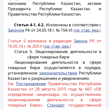
законами Республики Казахстан, актами
Президента Республики Казахстан и
Правительства Республики Казахстан.
Статьи 4-1, 4-2.
Исключены в соответствии с
Законом
РК от 24.05.18 г. № 156-VI
(
см. стар. ред.
)
Статья 5 изложена в редакции
Закона
РК от
16.05.14 г. № 203-V (
см. стар. ред.
)
Статья 5. Лицензирование деятельности в
сфере товарных бирж
Лицензирование деятельности в сфере
товарных бирж осуществляется в порядке,
установленном
законодательством
Республики
Казахстан о разрешениях и уведомлениях.
См:
Постановление
Правительства Республики
Казахстан от 28 августа 2015 года № 667 «Об
определении лицензиара по осуществлению
лицензирования деятельности в сфере
товарных бирж»,
Стандарт
государственной