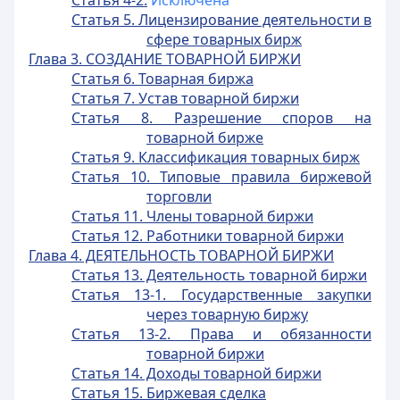
Статья 4-2.
Исключена
Статья 5. Лицензирование деятельности в
сфере товарных бирж
Глава 3. СОЗДАНИЕ ТОВАРНОЙ БИРЖИ
Статья 6. Товарная биржа
Статья 7. Устав товарной биржи
Статья 8. Разрешение споров на
товарной бирже
Статья 9. Классификация товарных бирж
Статья 10. Типовые правила биржевой
торговли
Статья 11. Члены товарной биржи
Статья 12. Работники товарной биржи
Глава 4. ДЕЯТЕЛЬНОСТЬ ТОВАРНОЙ БИРЖИ
Статья 13. Деятельность товарной биржи
Статья 13-1. Государственные закупки
через товарную биржу
Статья 13-2. Права и обязанности
товарной биржи
Статья 14. Доходы товарной биржи
Статья 15. Биржевая сделка