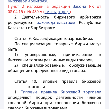
биржевой арбитраж
.
Пункт 2 изложен в редакции
Закона
РК от
08.04.16 г. № 489-V (
см. стар. ред.
)
2. Деятельность биржевого арбитража
регулируется
законодательством
Республики
Казахстан об арбитраже.
Статья 9. Классификация товарных бирж
По специализации товарные биржи могут
быть:
1) универсальные, принимающие к
биржевым торгам различные виды товаров;
2) специализированные, обслуживающие
обращение определенного вида товара.
Статья 10. Типовые правила биржевой
торговли
1.
Типовые правила биржевой торговли
определяют порядок деятельности членов
товарной биржи при совершении биржевых
сделок с биржевыми товарами.