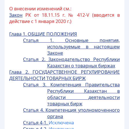
О внесении изменений см.:
Закон
РК от 18.11.15 г. № 412-V (вводится в
действие с 1 января 2020 г.)
Глава 1. ОБЩИЕ ПОЛОЖЕНИЯ
Статья 1. Основные понятия,
используемые в настоящем
Законе
Статья 2. Законодательство Республики
Казахстан о товарных биржах
Глава 2. ГОСУДАРСТВЕННОЕ РЕГУЛИРОВАНИЕ
ДЕЯТЕЛЬНОСТИ ТОВАРНЫХ БИРЖ
Статья 3. Компетенция Правительства
Республики Казахстан в
области деятельности
товарных бирж
Статья 4. Компетенция уполномоченного
органа
Статья 4-1.
Исключена