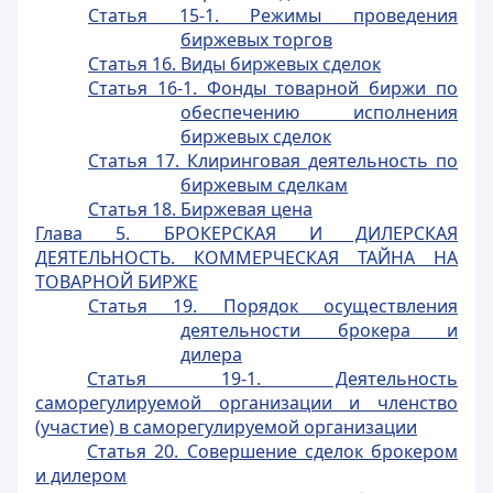
Статья 15-1. Режимы проведения
биржевых торгов
Статья 16. Виды биржевых сделок
Статья 16-1. Фонды товарной биржи по
обеспечению исполнения
биржевых сделок
Статья 17. Клиринговая деятельность по
биржевым сделкам
Статья 18. Биржевая цена
Глава 5. БРОКЕРСКАЯ И ДИЛЕРСКАЯ
ДЕЯТЕЛЬНОСТЬ. КОММЕРЧЕСКАЯ ТАЙНА НА
ТОВАРНОЙ БИРЖЕ
Статья 19. Порядок осуществления
деятельности брокера и
дилера
Статья 19-1. Деятельность
саморегулируемой организации и членство
(участие) в саморегулируемой организации
Статья 20. Совершение сделок брокером
и дилером