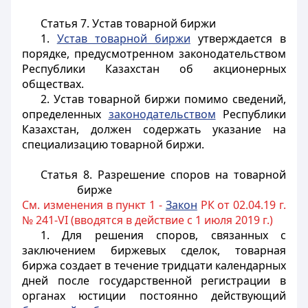
Статья 7. Устав товарной биржи
1.
Устав товарной биржи
утверждается в
порядке, предусмотренном законодательством
Республики Казахстан об акционерных
обществах.
2. Устав товарной биржи помимо сведений,
определенных
законодательством
Республики
Казахстан, должен содержать указание на
специализацию товарной биржи.
Статья 8. Разрешение споров на товарной
бирже
См. изменения в пункт 1 -
Закон
РК от 02.04.19 г.
№ 241-VI (вводятся в действие с 1 июля 2019 г.)
1. Для решения споров, связанных с
заключением биржевых сделок, товарная
биржа создает в течение тридцати календарных
дней после государственной регистрации в
органах юстиции постоянно действующий