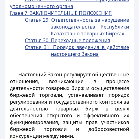
уполномоченного органа
Глава 7. ЗАКЛЮЧИТЕЛЬНЫЕ ПОЛОЖЕНИЯ
Статья 29. Ответственность за нарушение
законодательства Республики
Казахстан о товарных биржах
Статья 30. Переходные положения
Статья 31. Порядок введения в действие
настоящего Закона
Настоящий Закон регулирует общественные
отношения, возникающие в процессе
деятельности товарных бирж и осуществления
биржевой торговли, устанавливает порядок
регулирования и государственного контроля за
деятельностью товарных бирж в целях
обеспечения открытого и эффективного их
функционирования, защиты прав участников
биржевой торговли и добросовестной
конкуренции между ними.