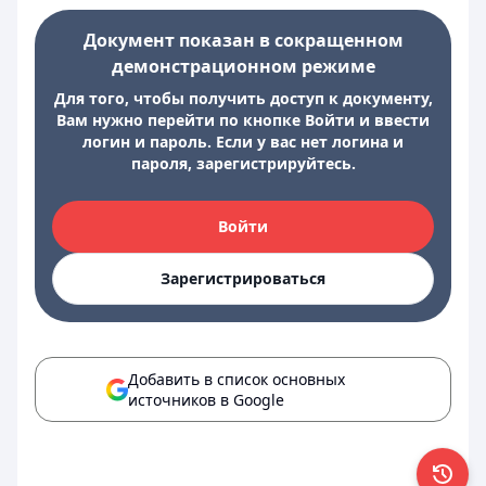
Документ показан в сокращенном
демонстрационном режиме
Для того, чтобы получить доступ к документу,
Вам нужно перейти по кнопке Войти и ввести
логин и пароль. Если у вас нет логина и
пароля, зарегистрируйтесь.
Войти
Зарегистрироваться
Добавить в список основных
источников в Google