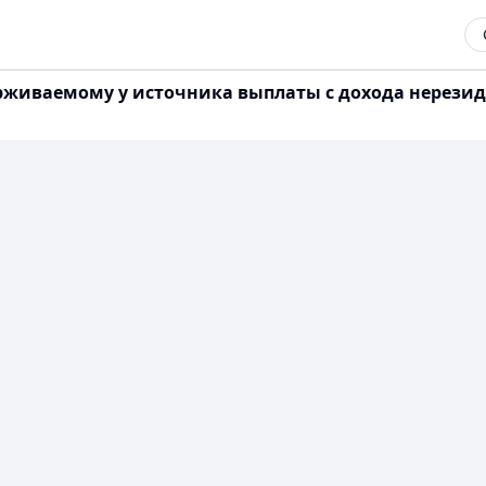
живаемому у источника выплаты с дохода нерезидент