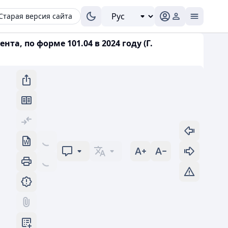
Старая версия сайта
а, по форме 101.04 в 2024 году (Г.