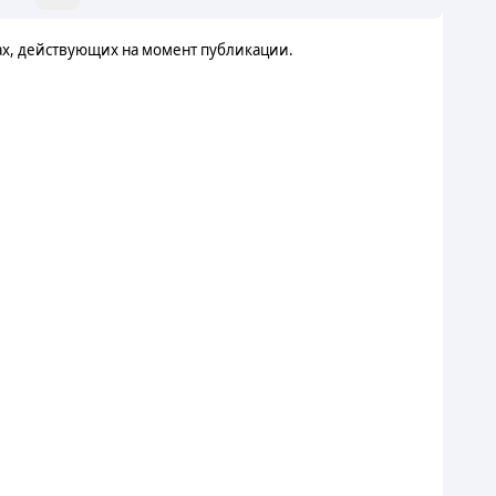
ах, действующих на момент публикации.