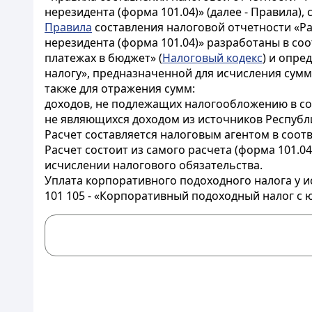
нерезидента (форма 101.04)» (далее - Правила),
Правила
составления налоговой отчетности «Ра
нерезидента (форма 101.04)» разработаны в соо
платежах в бюджет» (
Налоговый кодекс
) и опре
налогу», предназначенной для исчисления сумм
также для отражения сумм:
доходов, не подлежащих налогообложению в со
не являющихся доходом из источников Республи
Расчет составляется налоговым агентом в соот
Расчет состоит из самого расчета (форма 101.0
исчислении налогового обязательства.
Уплата корпоративного подоходного налога у и
101 105 - «Корпоративный подоходный налог с 