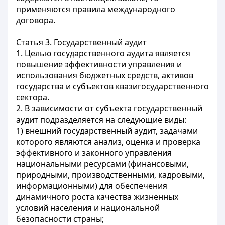
применяются правила международного
договора.
Статья 3. Государственный аудит
1. Целью государственного аудита является
повышение эффективности управления и
использования бюджетных средств, активов
государства и субъектов квазигосударственного
сектора.
2. В зависимости от субъекта государственный
аудит подразделяется на следующие виды:
1) внешний государственный аудит, задачами
которого являются анализ, оценка и проверка
эффективного и законного управления
национальными ресурсами (финансовыми,
природными, производственными, кадровыми,
информационными) для обеспечения
динамичного роста качества жизненных
условий населения и национальной
безопасности страны;