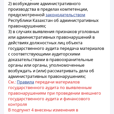
2) возбуждение административного
производства в пределах компетенции,
предусмотренной
законодательством
Республики Казахстан об административных
правонарушениях;
3) в случаях выявления признаков уголовных
или административных правонарушений в
действиях должностных лиц объекта
государственного аудита передача материалов
с соответствующими аудиторскими
доказательствами в правоохранительные
органы или органы, уполномоченные
возбуждать и (или) рассматривать дела об
административных правонарушениях;
См.:
Правила
передачи материалов
государственного аудита по выявленным
правонарушениям при проведении внешнего
государственного аудита и финансового
контроля
В подпункт 4 внесены изменения в