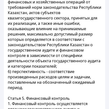
финансовых и хозяйственных операций от
требований норм законодательства Республики
Казахстан, актов субъектов
квазигосударственного сектора, принятых для
их реализации, а также иные ошибки,
оказывающие влияние на принимаемые
решения, максимально допустимый размер
которых определяется в соответствии с
законодательством Республики Казахстан о
государственном аудите и финансовом
контроле в зависимости от специфики
деятельности объекта государственного аудита
и категории показателей;
6) перспективность - соответствие
произведенных расходов целям и задачам,
поставленным на обозначенный ожидаемый
период.
Статья 5. Финансовый контроль
1. Финансовый контроль осуществляется