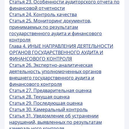
Статья 23. Особенности аудиторского отчета по
финансовой отчетности
Статья 24. Контроль качества
Статья 25. Мониторинг документов,
принимаемых по результатам
государственного аудита и финансового
контроля
Глава 4. ИНЫЕ НАПРАВЛЕНИЯ ДЕЯТЕЛЬНОСТИ
ОРГАНОВ ГОСУДАРСТВЕННОГО АУДИТА И
ФИНАНСОВОГО КОНТРОЛЯ
Статья 26. Экспертно-аналитическая
деятельность уполномоченных органов
внешнего государственного аудита и
финансового контроля
Статья 27. Предварительная оценка
Статья 28. Текущая оценка
Статья 29. Последующая оценка
Статья 30. Камеральный контроль
Статья 31. Уведомление об устранении
нарушений, выявленных по результатам
камерального контроля