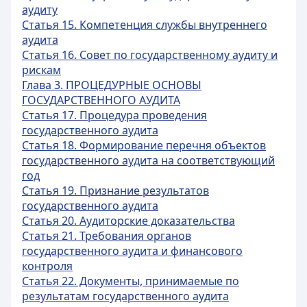
аудиту
Статья 15. Компетенция службы внутреннего
аудита
Статья 16. Совет по государственному аудиту и
рискам
Глава 3. ПРОЦЕДУРНЫЕ ОСНОВЫ
ГОСУДАРСТВЕННОГО АУДИТА
Статья 17. Процедура проведения
государственного аудита
Статья 18. Формирование перечня объектов
государственного аудита на соответствующий
год
Статья 19. Признание результатов
государственного аудита
Статья 20. Аудиторские доказательства
Статья 21. Требования органов
государственного аудита и финансового
контроля
Статья 22. Документы, принимаемые по
результатам государственного аудита