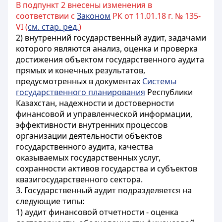
В подпункт 2 внесены изменения в
соответствии с
Законом
РК от 11.01.18 г. № 135-
VI (
см. стар. ред.
)
2) внутренний государственный аудит, задачами
которого являются анализ, оценка и проверка
достижения объектом государственного аудита
прямых и конечных результатов,
предусмотренных в документах
Системы
государственного планирования
Республики
Казахстан, надежности и достоверности
финансовой и управленческой информации,
эффективности внутренних процессов
организации деятельности объектов
государственного аудита, качества
оказываемых государственных услуг,
сохранности активов государства и субъектов
квазигосударственного сектора.
3. Государственный аудит подразделяется на
следующие типы:
1) аудит финансовой отчетности - оценка