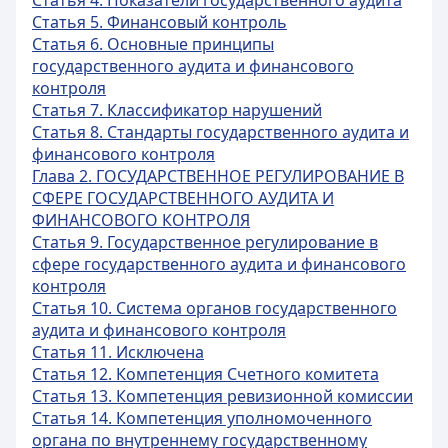
Статья 4. Показатели государственного аудита
Статья 5. Финансовый контроль
Статья 6. Основные принципы
государственного аудита и финансового
контроля
Статья 7. Классификатор нарушений
Статья 8. Стандарты государственного аудита и
финансового контроля
Глава 2. ГОСУДАРСТВЕННОЕ РЕГУЛИРОВАНИЕ В
СФЕРЕ ГОСУДАРСТВЕННОГО АУДИТА И
ФИНАНСОВОГО КОНТРОЛЯ
Статья 9. Государственное регулирование в
сфере государственного аудита и финансового
контроля
Статья 10. Система органов государственного
аудита и финансового контроля
Статья 11. Исключена
Статья 12. Компетенция Счетного комитета
Статья 13. Компетенция ревизионной комиссии
Статья 14. Компетенция уполномоченного
органа по внутреннему государственному