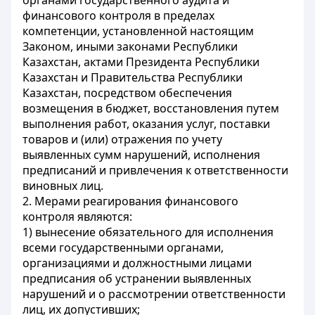
органами государственного аудита и
финансового контроля в пределах
компетенции, установленной настоящим
Законом, иными законами Республики
Казахстан, актами Президента Республики
Казахстан и Правительства Республики
Казахстан, посредством обеспечения
возмещения в бюджет, восстановления путем
выполнения работ, оказания услуг, поставки
товаров и (или) отражения по учету
выявленных сумм нарушений, исполнения
предписаний и привлечения к ответственности
виновных лиц.
2. Мерами реагирования финансового
контроля являются:
1) вынесение обязательного для исполнения
всеми государственными органами,
организациями и должностными лицами
предписания об устранении выявленных
нарушений и о рассмотрении ответственности
лиц, их допустивших;