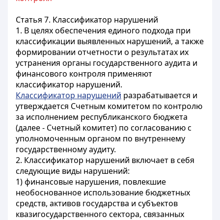
Статья 7. Классификатор нарушений
1. В целях обеспечения единого подхода при
классификации выявленных нарушений, а также
формировании отчетности о результатах их
устранения органы государственного аудита и
финансового контроля применяют
классификатор нарушений.
Классификатор нарушений
разрабатывается и
утверждается Счетным комитетом по контролю
за исполнением республиканского бюджета
(далее - Счетный комитет) по согласованию с
уполномоченным органом по внутреннему
государственному аудиту.
2. Классификатор нарушений включает в себя
следующие виды нарушений:
1) финансовые нарушения, повлекшие
необоснованное использование бюджетных
средств, активов государства и субъектов
квазигосударственного сектора, связанных