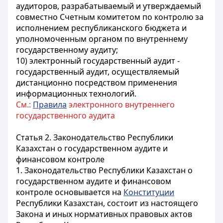
аудиторов, разрабатываемый и утверждаемый
совместно Счетным комитетом по контролю за
исполнением республиканского бюджета и
уполномоченным органом по внутреннему
государственному аудиту;
10) электронный государственный аудит -
государственный аудит, осуществляемый
дистанционно посредством применения
информационных технологий.
См.:
Правила
электронного внутреннего
государственного аудита
Статья 2. Законодательство Республики
Казахстан о государственном аудите и
финансовом контроле
1. Законодательство Республики Казахстан о
государственном аудите и финансовом
контроле основывается на
Конституции
Республики Казахстан, состоит из настоящего
Закона и иных нормативных правовых актов