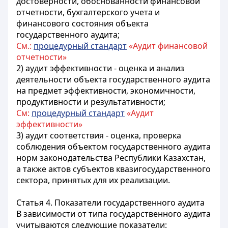
достоверности, обоснованности финансовой
отчетности, бухгалтерского учета и
финансового состояния объекта
государственного аудита;
См.:
процедурный стандарт
«Аудит финансовой
отчетности»
2) аудит эффективности - оценка и анализ
деятельности объекта государственного аудита
на предмет эффективности, экономичности,
продуктивности и результативности;
См:
процедурный стандарт
«Аудит
эффективности»
3) аудит соответствия - оценка, проверка
соблюдения объектом государственного аудита
норм законодательства Республики Казахстан,
а также актов субъектов квазигосударственного
сектора, принятых для их реализации.
Статья 4. Показатели государственного аудита
В зависимости от типа государственного аудита
учитываются следующие показатели: