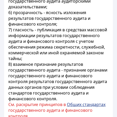
государственного аудита аудиторскими
доказательствами;
6) прозрачность - ясность изложения
результатов государственного аудита и
финансового контроля;
7) гласность - публикация в средствах массовой
информации результатов государственного
аудита и финансового контроля с учетом
обеспечения режима секретности, служебной,
коммерческой или иной охраняемой законом
тайны;
8) взаимное признание результатов
государственного аудита - признание органами
государственного аудита и финансового
контроля результатов государственного аудита
данных органов при условии соблюдения
стандартов государственного аудита и
финансового контроля.
См. раскрытие принципов в
Общих стандартах
государственного аудита и финансового
контроля