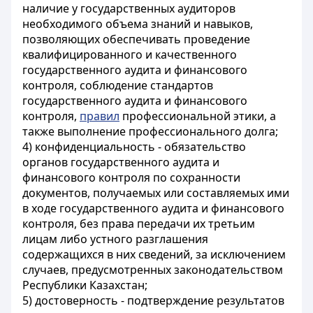
наличие у государственных аудиторов
необходимого объема знаний и навыков,
позволяющих обеспечивать проведение
квалифицированного и качественного
государственного аудита и финансового
контроля, соблюдение стандартов
государственного аудита и финансового
контроля,
правил
профессиональной этики, а
также выполнение профессионального долга;
4) конфиденциальность - обязательство
органов государственного аудита и
финансового контроля по сохранности
документов, получаемых или составляемых ими
в ходе государственного аудита и финансового
контроля, без права передачи их третьим
лицам либо устного разглашения
содержащихся в них сведений, за исключением
случаев, предусмотренных законодательством
Республики Казахстан;
5) достоверность - подтверждение результатов