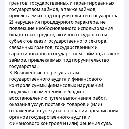
грантов, государственных и гарантированных
государством займов, а также займов,
привлекаемых под поручительство государства;
2) нарушения процедурного характера, не
повлекшие необоснованного использования
бюджетных средств, активов государства и
субъектов квазигосударственного сектора,
связанных грантов, государственных и
гарантированных государством займов, а также
займов, привлекаемых под поручительство
государства.
3. Выявленные по результатам
государственного аудита и финансового
контроля суммы финансовых нарушений
подлежат возмещению в бюджет,
восстановлению путем выполнения работ,
оказания услуг, поставки товаров и (или)
отражения по учету на основании предписания
органов государственного аудита и
финансового контроля и (или) решения суда.