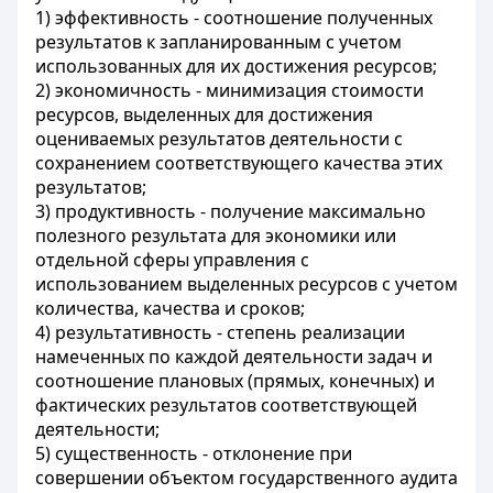
1) эффективность - соотношение полученных
результатов к запланированным с учетом
использованных для их достижения ресурсов;
2) экономичность - минимизация стоимости
ресурсов, выделенных для достижения
оцениваемых результатов деятельности с
сохранением соответствующего качества этих
результатов;
3) продуктивность - получение максимально
полезного результата для экономики или
отдельной сферы управления с
использованием выделенных ресурсов с учетом
количества, качества и сроков;
4) результативность - степень реализации
намеченных по каждой деятельности задач и
соотношение плановых (прямых, конечных) и
фактических результатов соответствующей
деятельности;
5) существенность - отклонение при
совершении объектом государственного аудита