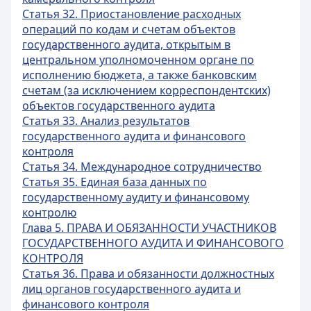
Статья 32. Приостановление расходных
операций по кодам и счетам объектов
государственного аудита, открытым в
центральном уполномоченном органе по
исполнению бюджета, а также банковским
счетам (за исключением корреспондентских)
объектов государственного аудита
Статья 33. Анализ результатов
государственного аудита и финансового
контроля
Статья 34. Международное сотрудничество
Статья 35. Единая база данных по
государственному аудиту и финансовому
контролю
Глава 5. ПРАВА И ОБЯЗАННОСТИ УЧАСТНИКОВ
ГОСУДАРСТВЕННОГО АУДИТА И ФИНАНСОВОГО
КОНТРОЛЯ
Статья 36. Права и обязанности должностных
лиц органов государственного аудита и
финансового контроля