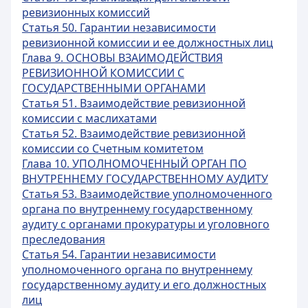
ревизионных комиссий
Статья 50. Гарантии независимости
ревизионной комиссии и ее должностных лиц
Глава 9. ОСНОВЫ ВЗАИМОДЕЙСТВИЯ
РЕВИЗИОННОЙ КОМИССИИ С
ГОСУДАРСТВЕННЫМИ ОРГАНАМИ
Статья 51. Взаимодействие ревизионной
комиссии с маслихатами
Статья 52. Взаимодействие ревизионной
комиссии со Счетным комитетом
Глава 10. УПОЛНОМОЧЕННЫЙ ОРГАН ПО
ВНУТРЕННЕМУ ГОСУДАРСТВЕННОМУ АУДИТУ
Статья 53. Взаимодействие уполномоченного
органа по внутреннему государственному
аудиту с органами прокуратуры и уголовного
преследования
Статья 54. Гарантии независимости
уполномоченного органа по внутреннему
государственному аудиту и его должностных
лиц