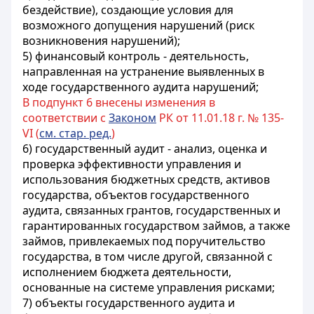
бездействие), создающие условия для
возможного допущения нарушений (риск
возникновения нарушений);
5) финансовый контроль - деятельность,
направленная на устранение выявленных в
ходе государственного аудита нарушений;
В подпункт 6 внесены изменения в
соответствии с
Законом
РК от 11.01.18 г. № 135-
VI (
см. стар. ред.
)
6) государственный аудит - анализ, оценка и
проверка эффективности управления и
использования бюджетных средств, активов
государства, объектов государственного
аудита, связанных грантов, государственных и
гарантированных государством займов, а также
займов, привлекаемых под поручительство
государства, в том числе другой, связанной с
исполнением бюджета деятельности,
основанные на системе управления рисками;
7) объекты государственного аудита и