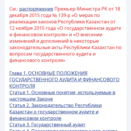
См.:
распоряжение
Премьер-Министра РК от 18
декабря 2015 года № 139-р «О мерах по
реализации законов Республики Казахстан от
12 ноября 2015 года «О государственном аудите
и финансовом контроле» и «О внесении
изменений и дополнений в некоторые
законодательные акты Республики Казахстан по
вопросам государственного аудита и
финансового контроля»
Глава 1. ОСНОВНЫЕ ПОЛОЖЕНИЯ
ГОСУДАРСТВЕННОГО АУДИТА И ФИНАНСОВОГО
КОНТРОЛЯ
Статья 1. Основные понятия, используемые в
настоящем Законе
Статья 2. Законодательство Республики
Казахстан о государственном аудите и
финансовом контроле
Статья 3. Государственный аудит