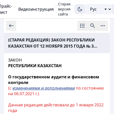
Старая
Прайс-
Видеоинструкция
версия
лист
сайта
(СТАРАЯ РЕДАКЦИЯ) ЗАКОН РЕСПУБЛИКИ
КАЗАХСТАН ОТ 12 НОЯБРЯ 2015 ГОДА № 3...
ЗАКОН
РЕСПУБЛИКИ КАЗАХСТАН
О государственном аудите и финансовом
контроле
(с
изменениями и дополнениями
по состоянию
на 06.07.2021 г.)
Данная редакция действовала до 1 января 2022
года