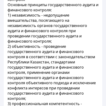
Основные принципы государственного аудита и
финансового контроля:
1) независимость - недопущение
вмешательства, посягающего на
независимость органов государственного
аудита и финансового контроля при
проведении государственного аудита и
финансового контроля;
2) объективность - проведение
государственного аудита и финансового
контроля в соответствии с законодательством
Республики Казахстан, стандартами
государственного аудита и финансового
контроля, применение органами
государственного аудита и финансового
контроля объективного подхода и исключение
конфликта интересов при проведении
государственного аудита и финансового
контроля;
3) профессиональная компетентность -