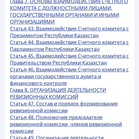
Глава 7. ОСНОВЫ ВЗАИМОДЕЙСТВИЯ СЧЕТНОГО
КОМИТЕТА С ДОЛЖНОСТНЫМИ ЛИЦАМИ,
ГОСУДАРСТВЕННЫМИ ОРГАНАМИ И ИНЫМИ
ОРГАНИЗАЦИЯМИ
Статья 43. Взаимодействие Счетного комитета с
Президентом Республики Казахстан
Статья 44. Взаимодействие Счетного комитета с
Парламентом Республики Казахстан
Статья 45. Взаимодействие Счетного комитета с
Правительством Республики Казахстан
Статья 46. Взаимодействие Счетного комитета с
органами государственного аудита и
финансового контроля
Глава 8. ОРГАНИЗАЦИЯ ДЕЯТЕЛЬНОСТИ
РЕВИЗИОННЫХ КОМИССИЙ
Статья 47. Состав и порядок формирования
ревизионной комиссии
Статья 48. Полномочия председателя
ревизионной комиссии, членов ревизионной
комиссии
Статья 49. Организация деятельности