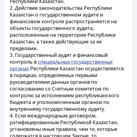
Республики Казахстан.
2. Действие законодательства Республики
Казахстан о государственном аудите и
финансовом контроле распространяется на
объекты государственного аудита,
расположенные на территории Республики
Казахстан, а также действующие за ее
пределами.
3. Государственный аудит и финансовый
контроль в
специальных государственных
органах
Республики Казахстан осуществляется
в порядках, определяемых первыми
руководителями данных органов по
согласованию со Счетным комитетом по
контролю за исполнением республиканского
бюджета и уполномоченным органом по
внутреннему государственному аудиту.
4. Если международным договором,
ратифицированным Республикой Казахстан,
установлены иные правила, чем те, которые
содержатся в настоящем Законе, то