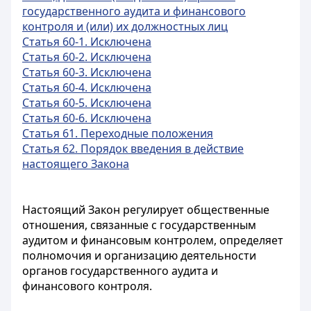
государственного аудита и финансового
контроля и (или) их должностных лиц
Статья 60-1. Исключена
Статья 60-2. Исключена
Статья 60-3. Исключена
Статья 60-4. Исключена
Статья 60-5. Исключена
Статья 60-6. Исключена
Статья 61. Переходные положения
Статья 62. Порядок введения в действие
настоящего Закона
Настоящий Закон регулирует общественные
отношения, связанные с государственным
аудитом и финансовым контролем, определяет
полномочия и организацию деятельности
органов государственного аудита и
финансового контроля.