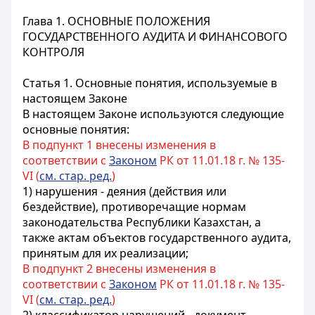
Глава 1. ОСНОВНЫЕ ПОЛОЖЕНИЯ
ГОСУДАРСТВЕННОГО АУДИТА И ФИНАНСОВОГО
КОНТРОЛЯ
Статья 1. Основные понятия, используемые в
настоящем Законе
В настоящем Законе используются следующие
основные понятия:
В подпункт 1 внесены изменения в
соответствии с
Законом
РК от 11.01.18 г. № 135-
VI (
см. стар. ред.
)
1) нарушения - деяния (действия или
бездействие), противоречащие нормам
законодательства Республики Казахстан, а
также актам объектов государственного аудита,
принятым для их реализации;
В подпункт 2 внесены изменения в
соответствии с
Законом
РК от 11.01.18 г. № 135-
VI (
см. стар. ред.
)