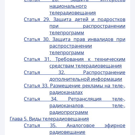
национального
телерадиовещания
Статья 29. Защита детей и подростков
при распространении
телепрограмм
Статья 30. Защита прав инвалидов при
распространении
телепрограмм
Статья 31. Требования к техническим
средствам телерадиовещания
Статья 32. Распространение
дополнительной информации
Статья 33. Размещение рекламы на теле-,
радиоканалах
Статья 34. Ретрансляция теле-,
радиоканалов, теле-,
радиопрограмм
Глава 5. Виды телерадиовещания
Статья 35. Аналоговое эфирное
радиовещание