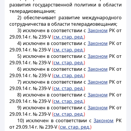
развития государственной политики в области
телерадиовещания;
2) обеспечивает развитие международного
сотрудничества в области телерадиовещания;
3) исключен в соответствии с
Законом
РК от
29.09.14 г. № 239-V
(
см. стар. ред.
)
4) исключен в соответствии с
Законом
РК от
29.09.14 г. № 239-V
(
см. стар. ред.
)
5) исключен в соответствии с
Законом
РК от
29.09.14 г. № 239-V
(
см. стар. ред.
)
6) исключен в соответствии с
Законом
РК от
29.09.14 г. № 239-V
(
см. стар. ред.
)
7) исключен в соответствии с
Законом
РК от
29.09.14 г. № 239-V
(
см. стар. ред.
)
8) исключен в соответствии с
Законом
РК от
29.09.14 г. № 239-V
(
см. стар. ред.
)
9) исключен в соответствии с
Законом
РК от
29.09.14 г. № 239-V
(
см. стар. ред.
)
10) исключен в соответствии с
Законом
РК
от 29.09.14 г. № 239-V
(
см. стар. ред.
)