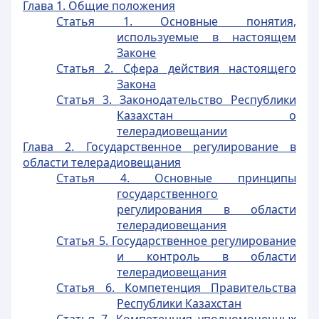
Глава 1. Общие положения
Статья 1. Основные понятия,
используемые в настоящем
Законе
Статья 2. Сфера действия настоящего
Закона
Статья 3. Законодательство Республики
Казахстан о
телерадиовещании
Глава 2. Государственное регулирование в
области телерадиовещания
Статья 4. Основные принципы
государственного
регулирования в области
телерадиовещания
Статья 5. Государственное регулирование
и контроль в области
телерадиовещания
Статья 6. Компетенция Правительства
Республики Казахстан