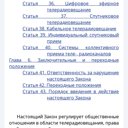
Статья 36. Цифровое эфирное
телерадиовещание
Статья 37. Спутниковое
телерадиовещание
Статья 38. Кабельное телерадиовещание
Статья 39. Индивидуальный спутниковый
прием
Статья 40. Системы коллективного
приема теле-, радиоканалов
Глава 6. Заключительные и переходные
положения
Статья 41. Ответственность за нарушение
настоящего Закона
Статья 42. Переходные положения
Статья 43. Порядок введения в действие
настоящего Закона
Настоящий Закон регулирует общественные
отношения в области телерадиовещания, права