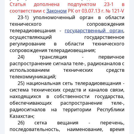
Статья дополнена подпунктом 23-1 в
соответствии с
Законом
РК от 03.07.13 г. № 121-V
23-1) уполномоченный орган в области
технического сопровождения
телерадиовещания -
государственный орган
,
осуществляющий государственное
регулирование в области технического
сопровождения телерадиовещания;
24) трансляция - первичное
распространение сигнала теле-, радиоканалов с
использованием технических средств
телекоммуникаций;
25) национальная сеть телерадиовещания -
система технических средств и каналов связи,
находящихся в собственности государства,
обеспечивающих распространение теле-,
радиосигналов на территории Республики
Казахстан;
26) сетка вещания - перечень,
последовательность, наименование, время