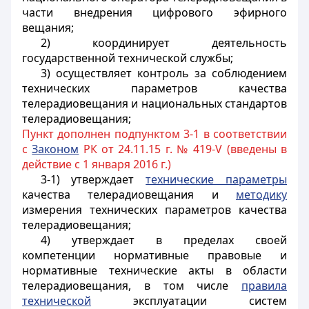
части внедрения цифрового эфирного
вещания;
2) координирует деятельность
государственной технической службы;
3) осуществляет контроль за соблюдением
технических параметров качества
телерадиовещания и национальных стандартов
телерадиовещания;
Пункт дополнен подпунктом 3-1 в соответствии
с
Законом
РК от 24.11.15 г. № 419-V (введены в
действие с 1 января 2016 г.)
3-1) утверждает
технические параметры
качества телерадиовещания и
методику
измерения технических параметров качества
телерадиовещания;
4) утверждает в пределах своей
компетенции нормативные правовые и
нормативные технические акты в области
телерадиовещания, в том числе
правила
технической
эксплуатации систем