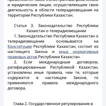
и юридическим лицам, осуществляющим свою
деятельность в области телерадиовещания
на
территории Республики Казахстан.
Статья 3. Законодательство Республики
Казахстан о телерадиовещании
1. Законодательство Республики Казахстан о
телерадиовещании основывается на
Конституции
Республики Казахстан, состоит из
настоящего Закона и
иных нормативных
правовых актов
Республики Казахстан.
2. Если международным договором,
ратифицированным Республикой Казахстан,
установлены иные правила, чем те, которые
содержатся в настоящем Законе, то
применяются правила международного
договора.
Глава 2. Государственное регулирование в