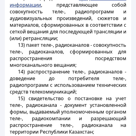
информации
, представляющее собой
совокупность теле-, радиопрограмм и
аудиовизуальных произведений, сюжетов и
материалов, сформированных в соответствии с
сеткой вещания для последующей трансляции и
(или) ретрансляции;
13) пакет теле-, радиоканалов - совокупность
теле-, радиоканалов, сформированных для
распространения посредством
многоканального вещания;
14) распространение теле-, радиоканалов -
доведение до потребителя теле-,
радиопрограмм с использованием технических
средств телекоммуникаций;
15) свидетельство о постановке на учет
теле-, радиоканала - документ установленной
формы, выдаваемый уполномоченным органом
теле-, радиокомпании и разрешающий
распространение теле-, радиоканала на
территории Республики Казахстан;