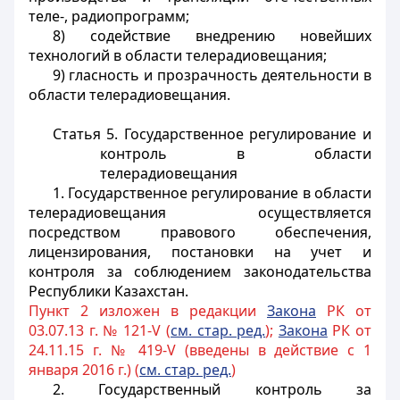
теле-, радиопрограмм;
8) содействие внедрению новейших
технологий в области телерадиовещания;
9) гласность и прозрачность деятельности в
области телерадиовещания.
Статья 5. Государственное регулирование и
контроль в области
телерадиовещания
1. Государственное регулирование в области
телерадиовещания осуществляется
посредством правового обеспечения,
лицензирования, постановки на учет и
контроля за соблюдением законодательства
Республики Казахстан.
Пункт 2 изложен в редакции
Закона
РК от
03.07.13 г. № 121-V (
см. стар. ред.
);
Закона
РК от
24.11.15 г. № 419-V (введены в действие с 1
января 2016 г.) (
см. стар. ред.
)
2. Государственный контроль за