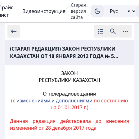
Старая
Прайс-
Видеоинструкция
версия
лист
сайта
(СТАРАЯ РЕДАКЦИЯ) ЗАКОН РЕСПУБЛИКИ
КАЗАХСТАН ОТ 18 ЯНВАРЯ 2012 ГОДА № 5...
ЗАКОН
РЕСПУБЛИКИ КАЗАХСТАН
О телерадиовещании
(с
изменениями и дополнениями
по состоянию
на 01.01.2017 г.)
Данная редакция действовала до внесения
изменений от 28 декабря 2017 года