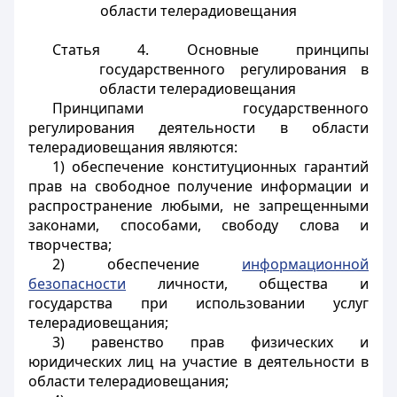
области телерадиовещания
Статья 4. Основные принципы
государственного регулирования в
области телерадиовещания
Принципами государственного
регулирования деятельности в области
телерадиовещания являются:
1) обеспечение конституционных гарантий
прав на свободное получение информации и
распространение любыми, не запрещенными
законами, способами, свободу слова и
творчества;
2) обеспечение
информационной
безопасности
личности, общества и
государства при использовании услуг
телерадиовещания;
3) равенство прав физических и
юридических лиц на участие в деятельности в
области телерадиовещания;