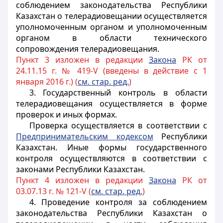
соблюдением законодательства Республики
Казахстан о телерадиовещании осуществляется
уполномоченным органом и уполномоченным
органом в области технического
сопровождения телерадиовещания.
Пункт 3 изложен в редакции
Закона
РК от
24.11.15 г. № 419-V (введены в действие с 1
января 2016 г.) (
см. стар. ред.
)
3. Государственный контроль в области
телерадиовещания осуществляется в форме
проверок и иных формах.
Проверка осуществляется в соответствии с
Предпринимательским кодексом
Республики
Казахстан. Иные формы государственного
контроля осуществляются в соответствии с
законами Республики Казахстан.
Пункт 4 изложен в редакции
Закона
РК от
03.07.13 г. № 121-V (
см. стар. ред.
)
4. Проведение контроля за соблюдением
законодательства Республики Казахстан о