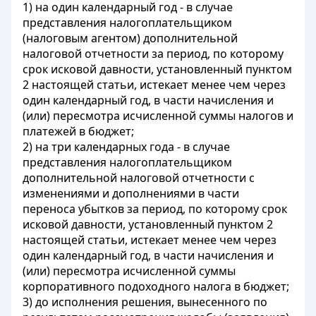
1) на один календарный год - в случае
представления налогоплательщиком
(налоговым агентом) дополнительной
налоговой отчетности за период, по которому
срок исковой давности, установленный пунктом
2 настоящей статьи, истекает менее чем через
один календарный год, в части начисления и
(или) пересмотра исчисленной суммы налогов и
платежей в бюджет;
2) на три календарных года - в случае
представления налогоплательщиком
дополнительной налоговой отчетности с
изменениями и дополнениями в части
переноса убытков за период, по которому срок
исковой давности, установленный пунктом 2
настоящей статьи, истекает менее чем через
один календарный год, в части начисления и
(или) пересмотра исчисленной суммы
корпоративного подоходного налога в бюджет;
3) до исполнения решения, вынесенного по