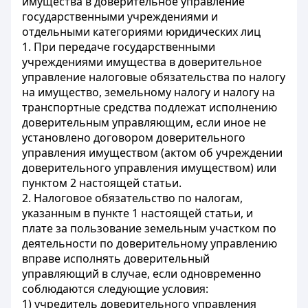
имущества в доверительное управление
государственными учреждениями и
отдельными категориями юридических лиц
1. При передаче государственными
учреждениями имущества в доверительное
управление налоговые обязательства по налогу
на имущество, земельному налогу и налогу на
транспортные средства подлежат исполнению
доверительным управляющим, если иное не
установлено договором доверительного
управления имуществом (актом об учреждении
доверительного управления имуществом) или
пунктом 2 настоящей статьи.
2. Налоговое обязательство по налогам,
указанным в пункте 1 настоящей статьи, и
плате за пользование земельным участком по
деятельности по доверительному управлению
вправе исполнять доверительный
управляющий в случае, если одновременно
соблюдаются следующие условия:
1) учредитель доверительного управления