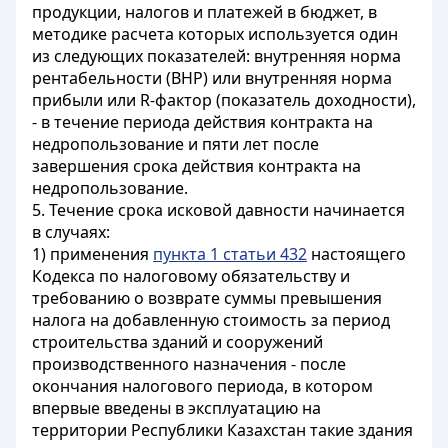
продукции, налогов и платежей в бюджет, в
методике расчета которых используется один
из следующих показателей: внутренняя норма
рентабельности (ВНР) или внутренняя норма
прибыли или R-фактор (показатель доходности),
- в течение периода действия контракта на
недропользование и пяти лет после
завершения срока действия контракта на
недропользование.
5. Течение срока исковой давности начинается
в случаях:
1) применения
пункта 1 статьи 432
настоящего
Кодекса по налоговому обязательству и
требованию о возврате суммы превышения
налога на добавленную стоимость за период
строительства зданий и сооружений
производственного назначения - после
окончания налогового периода, в котором
впервые введены в эксплуатацию на
территории Республики Казахстан такие здания