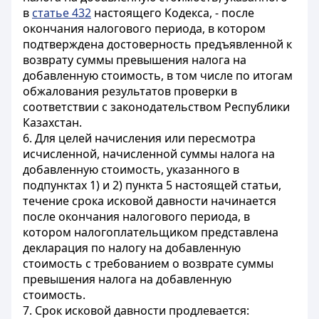
в
статье 432
настоящего Кодекса, - после
окончания налогового периода, в котором
подтверждена достоверность предъявленной к
возврату суммы превышения налога на
добавленную стоимость, в том числе по итогам
обжалования результатов проверки в
соответствии с законодательством Республики
Казахстан.
6. Для целей начисления или пересмотра
исчисленной, начисленной суммы налога на
добавленную стоимость, указанного в
подпунктах 1) и 2) пункта 5 настоящей статьи,
течение срока исковой давности начинается
после окончания налогового периода, в
котором налогоплательщиком представлена
декларация по налогу на добавленную
стоимость с требованием о возврате суммы
превышения налога на добавленную
стоимость.
7. Срок исковой давности продлевается: