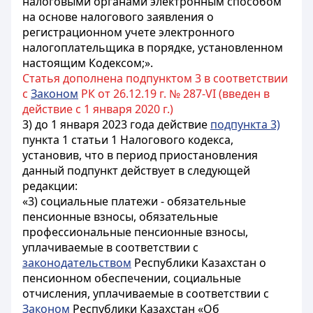
налоговыми органами электронным способом
на основе налогового заявления о
регистрационном учете электронного
налогоплательщика в порядке, установленном
настоящим Кодексом;».
Статья дополнена подпунктом 3 в соответствии
с
Законом
РК от 26.12.19 г. № 287-VI (введен в
действие с 1 января 2020 г.)
3) до 1 января 2023 года действие
подпункта 3)
пункта 1 статьи 1 Налогового кодекса,
установив, что в период приостановления
данный подпункт действует в следующей
редакции:
«3) социальные платежи - обязательные
пенсионные взносы, обязательные
профессиональные пенсионные взносы,
уплачиваемые в соответствии с
законодательством
Республики Казахстан о
пенсионном обеспечении, социальные
отчисления, уплачиваемые в соответствии с
Законом
Республики Казахстан «Об