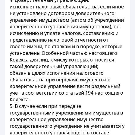
4. Доверительный управляющий:
исполняет налоговые обязательства, если иное
не установлено договором доверительного
управления имуществом (актом об учреждении
доверительного управления имуществом), по
исчислению и уплате налогов, составлению и
представлению налоговой отчетности от
своего имени, по ставкам и в порядке, которые
установлены Особенной частью настоящего
Кодекса для лиц, к числу которых относится
такой доверительный управляющий;
обязан в целях исполнения налогового
обязательства при передаче имущества в
доверительное управление вести раздельный
учет в соответствии со статьей 194 настоящего
Кодекса.
5. В случае если при передаче
государственными учреждениями имущества в
доверительное управление имущество
государственного учреждения не учитывается у
доверительного управляющего в составе