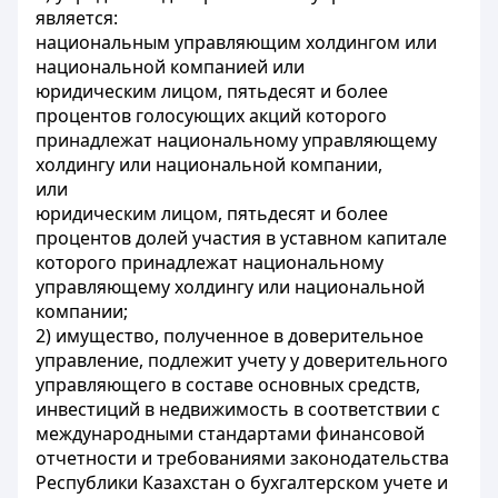
является:
национальным управляющим холдингом или
национальной компанией или
юридическим лицом, пятьдесят и более
процентов голосующих акций которого
принадлежат национальному управляющему
холдингу или национальной компании,
или
юридическим лицом, пятьдесят и более
процентов долей участия в уставном капитале
которого принадлежат национальному
управляющему холдингу или национальной
компании;
2) имущество, полученное в доверительное
управление, подлежит учету у доверительного
управляющего в составе основных средств,
инвестиций в недвижимость в соответствии с
международными стандартами финансовой
отчетности и требованиями законодательства
Республики Казахстан о бухгалтерском учете и