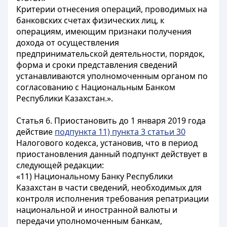
Критерии отнесения операций, проводимых на
банковских счетах физических лиц, к
операциям, имеющим признаки получения
дохода от осуществления
предпринимательской деятельности, порядок,
форма и сроки представления сведений
устанавливаются уполномоченным органом по
согласованию с Национальным Банком
Республики Казахстан.».
Статья 6.
Приостановить до 1 января 2019 года
действие
подпункта 11) пункта 3 статьи 30
Налогового кодекса, установив, что в период
приостановления данный подпункт действует в
следующей редакции:
«11) Национальному Банку Республики
Казахстан в части сведений, необходимых для
контроля исполнения требования репатриации
национальной и иностранной валюты и
передачи уполномоченным банкам,