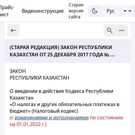
Старая
Прайс-
Видеоинструкция
версия
лист
сайта
(СТАРАЯ РЕДАКЦИЯ) ЗАКОН РЕСПУБЛИКИ
КАЗАХСТАН ОТ 25 ДЕКАБРЯ 2017 ГОДА № ...
ЗАКОН
РЕСПУБЛИКИ КАЗАХСТАН
О введении в действие Кодекса Республики
Казахстан
«О налогах и других обязательных платежах в
бюджет» (Налоговый кодекс)
(с
изменениями и дополнениями
по состоянию
на 01.01.2022 г.)