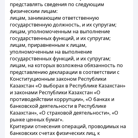
представлять сведения по следующим
физическим лицам:
лицам, занимающим ответственную
государственную должность, и их супругам;
лицам, уполномоченным на выполнение
государственных функций, и их супругам;
лицам, приравненным к лицам,
уполномоченным на выполнение
государственных функций, и их супругам;
лицам, на которых возложена обязанность по
представлению декларации в соответствии с
Конституционным законом Республики
Казахстан «О выборах в Республике Казахстан»
и законами Республики Казахстан «О
противодействии коррупции», «О банках и
банковской деятельности в Республике
Казахстан», «О страховой деятельности», «О
рынке ценных бумаг».
Критерии отнесения операций, проводимых на
банковских счетах физических лиц, к