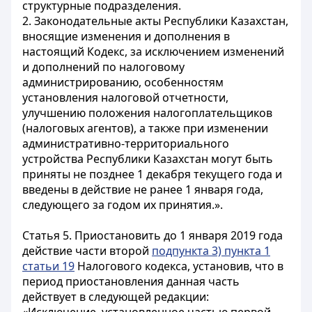
структурные подразделения.
2. Законодательные акты Республики Казахстан,
вносящие изменения и дополнения в
настоящий Кодекс, за исключением изменений
и дополнений по налоговому
администрированию, особенностям
установления налоговой отчетности,
улучшению положения налогоплательщиков
(налоговых агентов), а также при изменении
административно-территориального
устройства Республики Казахстан могут быть
приняты не позднее 1 декабря текущего года и
введены в действие не ранее 1 января года,
следующего за годом их принятия.».
Статья 5.
Приостановить до 1 января 2019 года
действие части второй
подпункта 3) пункта 1
статьи 19
Налогового кодекса, установив, что в
период приостановления данная часть
действует в следующей редакции: