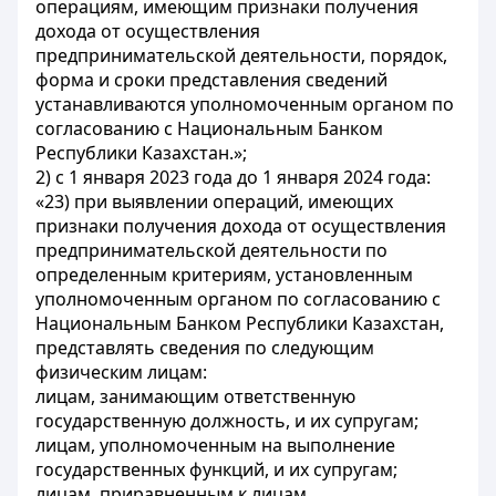
операциям, имеющим признаки получения
дохода от осуществления
предпринимательской деятельности, порядок,
форма и сроки представления сведений
устанавливаются уполномоченным органом по
согласованию с Национальным Банком
Республики Казахстан.»;
2) с 1 января 2023 года до 1 января 2024 года:
«23) при выявлении операций, имеющих
признаки получения дохода от осуществления
предпринимательской деятельности по
определенным критериям, установленным
уполномоченным органом по согласованию с
Национальным Банком Республики Казахстан,
представлять сведения по следующим
физическим лицам:
лицам, занимающим ответственную
государственную должность, и их супругам;
лицам, уполномоченным на выполнение
государственных функций, и их супругам;
лицам, приравненным к лицам,