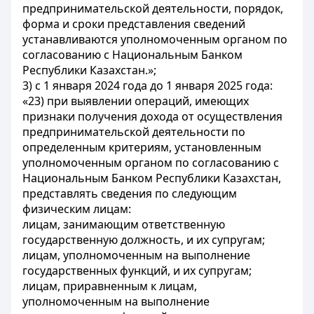
предпринимательской деятельности, порядок,
форма и сроки представления сведений
устанавливаются уполномоченным органом по
согласованию с Национальным Банком
Республики Казахстан.»;
3) с 1 января 2024 года до 1 января 2025 года:
«23) при выявлении операций, имеющих
признаки получения дохода от осуществления
предпринимательской деятельности по
определенным критериям, установленным
уполномоченным органом по согласованию с
Национальным Банком Республики Казахстан,
представлять сведения по следующим
физическим лицам:
лицам, занимающим ответственную
государственную должность, и их супругам;
лицам, уполномоченным на выполнение
государственных функций, и их супругам;
лицам, приравненным к лицам,
уполномоченным на выполнение