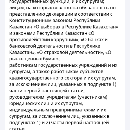
государственных функций, и их супругам;
лицам, на которых возложена обязанность по
представлению декларации в соответствии с
Конституционным законом Республики
Казахстан «О выборах в Республике Казахстан»
и законами Республики Казахстан «О
противодействии коррупции», «О банках и
банковской деятельности в Республике
Казахстан», «О страховой деятельности», «О
рынке ценных бумаг»;
работникам государственных учреждений и их
супругам, а также работникам субъектов
квазигосударственного сектора и их супругам,
за исключением лиц, указанных в подпункте 1)
части первой настоящей статьи;
руководителям, учредителям (участникам)
юридических лиц и их супругам,
индивидуальным предпринимателям и их
супругам, за исключением лиц, указанных в
подпунктах 1) и 2) части первой настоящей
статьи.