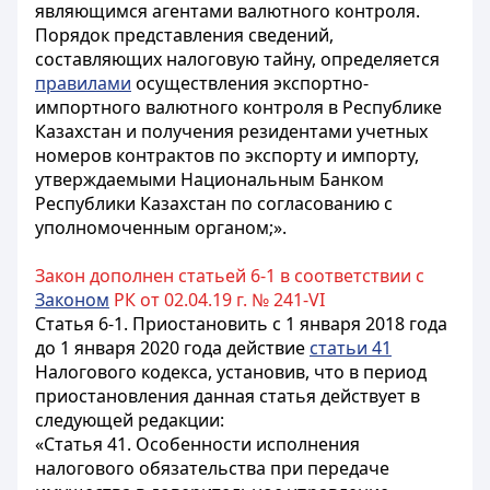
являющимся агентами валютного контроля.
Порядок представления сведений,
составляющих налоговую тайну, определяется
правилами
осуществления экспортно-
импортного валютного контроля в Республике
Казахстан и получения резидентами учетных
номеров контрактов по экспорту и импорту,
утверждаемыми Национальным Банком
Республики Казахстан по согласованию с
уполномоченным органом;».
Закон дополнен статьей 6-1 в соответствии с
Законом
РК от 02.04.19 г. № 241-VI
Статья 6-1.
Приостановить с 1 января 2018 года
до 1 января 2020 года действие
статьи 41
Налогового кодекса, установив, что в период
приостановления данная статья действует в
следующей редакции:
«Статья 41. Особенности исполнения
налогового обязательства при передаче