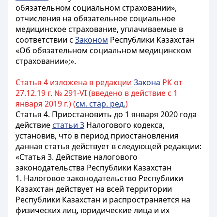
обязательном социальном страховании»,
отчисления на обязательное социальное
медицинское страхование, уплачиваемые
в
соответствии с
Законом
Республики Казахстан
«Об обязательном социальном медицинском
страховании»;».
Статья 4 изложена в редакции
Закона
РК от
27.12.19 г. № 291-VI (введено в действие с 1
января 2019 г.) (
см. стар. ред.
)
Статья 4.
Приостановить до 1 января 2020 года
действие
статьи 3
Налогового кодекса,
установив, что в период приостановления
данная статья действует в следующей редакции:
«
Статья 3. Действие налогового
законодательства Республики Казахстан
1. Налоговое законодательство Республики
Казахстан действует на всей территории
Республики Казахстан и распространяется на
физических лиц, юридические лица и их