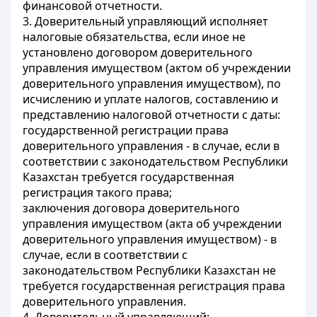
финансовой отчетности.
3. Доверительный управляющий исполняет
налоговые обязательства, если иное не
установлено договором доверительного
управления имуществом (актом об учреждении
доверительного управления имуществом), по
исчислению и уплате налогов, составлению и
представлению налоговой отчетности с даты:
государственной регистрации права
доверительного управления - в случае, если в
соответствии с законодательством Республики
Казахстан требуется государственная
регистрация такого права;
заключения договора доверительного
управления имуществом (акта об учреждении
доверительного управления имуществом) - в
случае, если в соответствии с
законодательством Республики Казахстан не
требуется государственная регистрация права
доверительного управления.