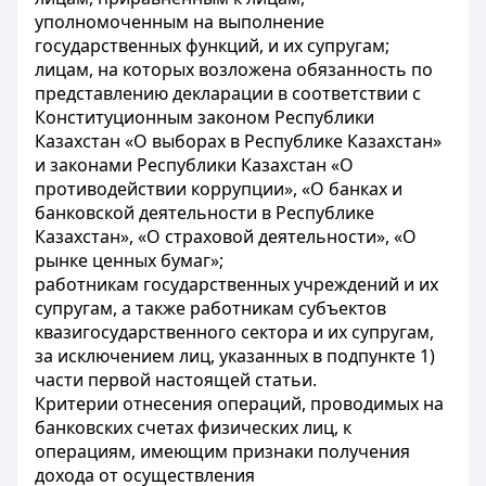
уполномоченным на выполнение
государственных функций, и их супругам;
лицам, на которых возложена обязанность по
представлению декларации в соответствии с
Конституционным законом Республики
Казахстан «О выборах в Республике Казахстан»
и законами Республики Казахстан «О
противодействии коррупции», «О банках и
банковской деятельности в Республике
Казахстан», «О страховой деятельности», «О
рынке ценных бумаг»;
работникам государственных учреждений и их
супругам, а также работникам субъектов
квазигосударственного сектора и их супругам,
за исключением лиц, указанных в подпункте 1)
части первой настоящей статьи.
Критерии отнесения операций, проводимых на
банковских счетах физических лиц, к
операциям, имеющим признаки получения
дохода от осуществления