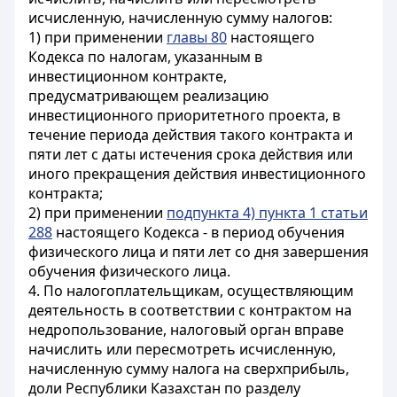
исчисленную, начисленную сумму налогов:
1) при применении
главы 80
настоящего
Кодекса по налогам, указанным в
инвестиционном контракте,
предусматривающем реализацию
инвестиционного приоритетного проекта, в
течение периода действия такого контракта и
пяти лет с даты истечения срока действия или
иного прекращения действия инвестиционного
контракта;
2) при применении
подпункта 4) пункта 1 статьи
288
настоящего Кодекса - в период обучения
физического лица и пяти лет со дня завершения
обучения физического лица.
4. По налогоплательщикам, осуществляющим
деятельность в соответствии с контрактом на
недропользование, налоговый орган вправе
начислить или пересмотреть исчисленную,
начисленную сумму налога на сверхприбыль,
доли Республики Казахстан по разделу