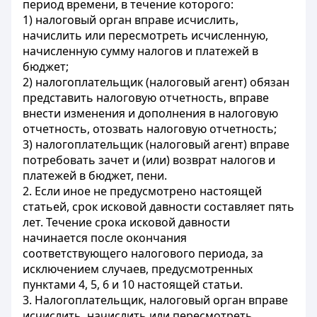
период времени, в течение которого:
1) налоговый орган вправе исчислить,
начислить или пересмотреть исчисленную,
начисленную сумму налогов и платежей в
бюджет;
2) налогоплательщик (налоговый агент) обязан
представить налоговую отчетность, вправе
внести изменения и дополнения в налоговую
отчетность, отозвать налоговую отчетность;
3) налогоплательщик (налоговый агент) вправе
потребовать зачет и (или) возврат налогов и
платежей в бюджет, пени.
2. Если иное не предусмотрено настоящей
статьей, срок исковой давности составляет пять
лет. Течение срока исковой давности
начинается после окончания
соответствующего налогового периода, за
исключением случаев, предусмотренных
пунктами 4, 5, 6 и 10 настоящей статьи.
3. Налогоплательщик, налоговый орган вправе
исчислить, начислить или пересмотреть