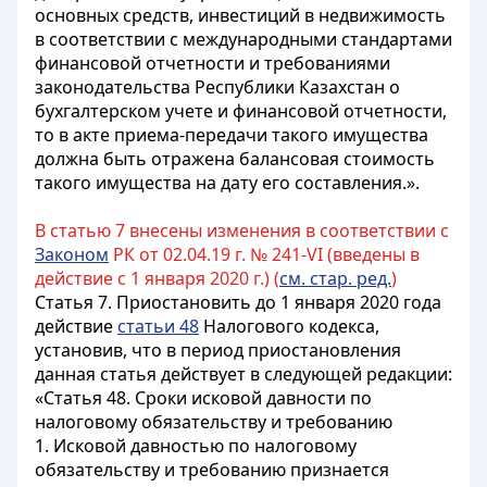
основных средств, инвестиций в недвижимость
в соответствии с международными стандартами
финансовой отчетности и требованиями
законодательства Республики Казахстан о
бухгалтерском учете и финансовой отчетности,
то в акте приема-передачи такого имущества
должна быть отражена балансовая стоимость
такого имущества на дату его составления.».
В статью 7 внесены изменения в соответствии с
Законом
РК от 02.04.19 г. № 241-VI (введены в
действие с 1 января 2020 г.) (
см. стар. ред.
)
Статья 7.
Приостановить до 1 января 2020 года
действие
статьи 48
Налогового кодекса,
установив, что в период приостановления
данная статья действует в следующей редакции:
«
Статья 48. Сроки исковой давности по
налоговому обязательству и требованию
1. Исковой давностью по налоговому
обязательству и требованию признается