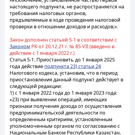
«Исключение, установленное частью первой
настоящего подпункта, не распространяется на
требования налоговых органов,
предъявляемые в ходе проведения налоговой
проверки в отношении доходов и расходов;».
Закон дополнен статьей 5-1 в соответствии с
Законом
РК от 20.12.21 г. № 85-VII (введено в
действие с 1 января 2022 г.)
Статья 5-1.
Приостановить до 1 января 2025
года действие
подпункта 23) статьи 24
Налогового кодекса, установив, что в период
приостановления данный подпункт действует в
следующей редакции
:
1) с 1 января 2022 года до 1 января 2023 года:
«23) при выявлении операций, имеющих
признаки получения дохода от осуществления
предпринимательской деятельности по
определенным критериям, установленным
уполномоченным органом по согласованию с
Национальным Банком Республики Казахстан,