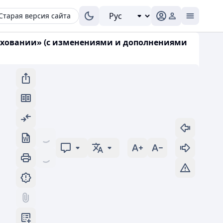
Старая версия сайта
траховании» (с изменениями и дополнениями