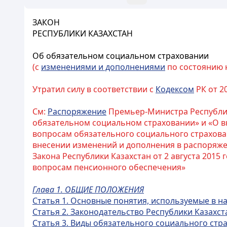
ЗАКОН
РЕСПУБЛИКИ КАЗАХСТАН
Об обязательном социальном страховании
(с
изменениями и дополнениями
по состоянию на
Утратил силу в соответствии с
Кодексом
РК от 20
См:
Распоряжение
Премьер-Министра Республики
обязательном социальном страховании» и «О в
вопросам обязательного социального страхован
внесении изменений и дополнения в распоряжен
Закона Республики Казахстан от 2 августа 201
вопросам пенсионного обеспечения»
Глава 1. ОБЩИЕ ПОЛОЖЕНИЯ
Статья 1. Основные понятия, используемые в 
Статья 2. Законодательство Республики Казахс
Статья 3. Виды обязательного социального стр