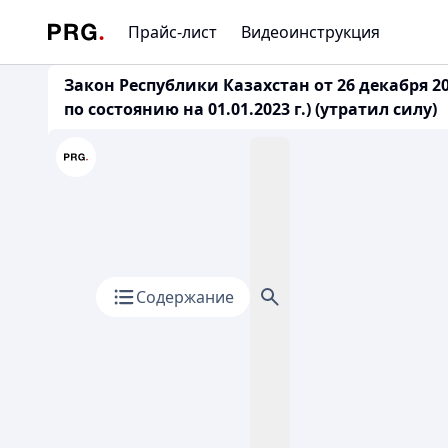
Прайс-лист
Видеоинструкция
Закон Республики Казахстан от 26 декабря 
по состоянию на 01.01.2023 г.) (утратил силу)
Содержание