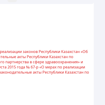
 реализации законов Республики Казахстан «Об
тельные акты Республики Казахстан по
го партнерства в сфере здравоохранения» и
та 2015 года № 67-р «О мерах по реализации
 законодательные акты Республики Казахстан по