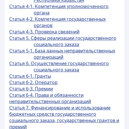
Республики Казахстан
Статья 4-1. Компетенция уполномоченного
органа
Статья 4-2. Компетенция государственных
органов
Статья 4-3. Проверка сведений
Статья 5. Сферы реализации государственного
социального заказа
Статья 5-1. База данных неправительственных
организаций
Статья 6. Осуществление государственного
социального заказа
Статья 6-1. Гранты
Статья 6-2. Оператор
Статья 6-3. Премии
Статья 6-4. Права и обязанности
неправительственных организаций
Статья 7. Финансирование и использование
бюджетных средств государственного
социального заказа, государственных грантов и
премий