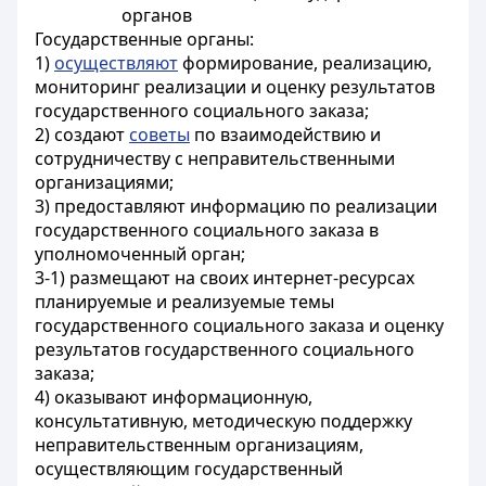
органов
Государственные органы:
1)
осуществляют
формирование, реализацию,
мониторинг реализации и оценку результатов
государственного социального заказа;
2) создают
советы
по взаимодействию и
сотрудничеству с неправительственными
организациями;
3) предоставляют информацию по реализации
государственного социального заказа в
уполномоченный орган;
3-1) размещают на своих интернет-ресурсах
планируемые и реализуемые темы
государственного социального заказа и оценку
результатов государственного социального
заказа;
4) оказывают информационную,
консультативную, методическую поддержку
неправительственным организациям,
осуществляющим государственный