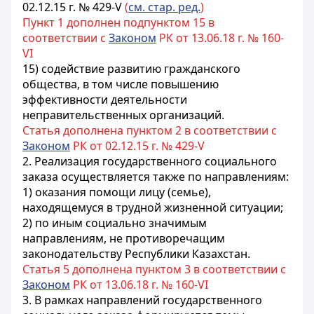
02.12.15 г. № 429-V
(
см. стар. ред.
)
Пункт 1 дополнен подпунктом 15 в
соответствии с
Законом
РК от 13.06.18 г. № 160-
VI
15) содействие развитию гражданского
общества, в том числе повышению
эффективности деятельности
неправительственных организаций.
Статья дополнена пунктом 2 в соответствии с
Законом
РК от 02.12.15 г. № 429-V
2. Реализация государственного социального
заказа осуществляется также по направлениям:
1) оказания помощи лицу (семье),
находящемуся в трудной жизненной ситуации;
2) по иным социально значимым
направлениям, не противоречащим
законодательству Республики Казахстан.
Статья 5 дополнена пунктом 3 в соответствии с
Законом
РК от 13.06.18 г. № 160-VI
3. В рамках направлений государственного