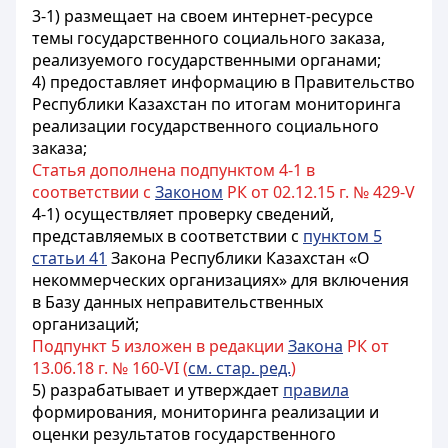
3-1) размещает на своем интернет-ресурсе
темы государственного социального заказа,
реализуемого государственными органами;
4) предоставляет информацию в Правительство
Республики Казахстан по итогам мониторинга
реализации государственного социального
заказа;
Статья дополнена подпунктом 4-1 в
соответствии с
Законом
РК от 02.12.15 г. № 429-V
4-1) осуществляет проверку сведений,
представляемых в соответствии с
пунктом 5
статьи 41
Закона Республики Казахстан «О
некоммерческих организациях» для включения
в Базу данных неправительственных
организаций;
Подпункт 5 изложен в редакции
Закона
РК от
13.06.18 г. № 160-VI (
см. стар. ред.
)
5) разрабатывает и утверждает
правила
формирования, мониторинга реализации и
оценки результатов государственного