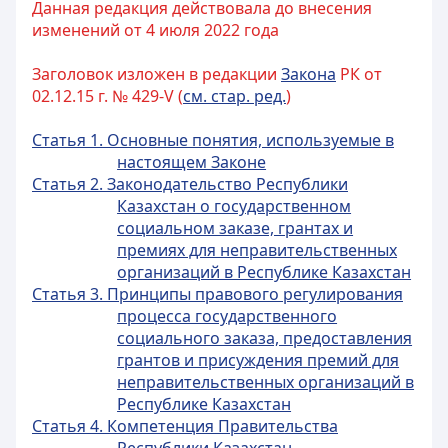
Данная редакция действовала до внесения
изменений от 4 июля 2022 года
Заголовок изложен в редакции
Закона
РК от
02.12.15 г. № 429-V (
см. стар. ред.
)
Статья 1. Основные понятия, используемые в
настоящем Законе
Статья 2. Законодательство Республики
Казахстан о государственном
социальном заказе, грантах и
премиях для неправительственных
организаций в Республике Казахстан
Статья 3. Принципы правового регулирования
процесса государственного
социального заказа, предоставления
грантов и присуждения премий для
неправительственных организаций в
Республике Казахстан
Статья 4. Компетенция Правительства