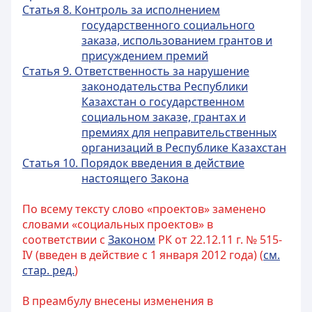
Статья 8. Контроль за исполнением
государственного социального
заказа, использованием грантов и
присуждением премий
Статья 9. Ответственность за нарушение
законодательства Республики
Казахстан о государственном
социальном заказе, грантах и
премиях для неправительственных
организаций в Республике Казахстан
Статья 10. Порядок введения в действие
настоящего Закона
По всему тексту слово «проектов» заменено
словами «социальных проектов» в
соответствии с
Законом
РК от 22.12.11 г. № 515-
IV (введен в действие с 1 января 2012 года) (
см.
стар. ред.
)
В преамбулу внесены изменения в