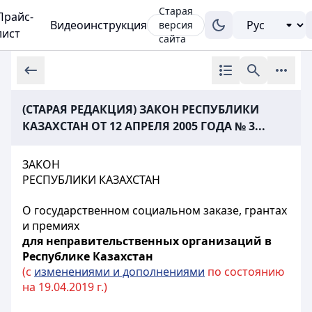
Старая
Прайс-
Видеоинструкция
версия
лист
сайта
(СТАРАЯ РЕДАКЦИЯ) ЗАКОН РЕСПУБЛИКИ
КАЗАХСТАН ОТ 12 АПРЕЛЯ 2005 ГОДА № 3...
ЗАКОН
РЕСПУБЛИКИ КАЗАХСТАН
О государственном социальном заказе, грантах
и премиях
для неправительственных организаций в
Республике Казахстан
(с
изменениями и дополнениями
по состоянию
на 19.04.2019 г.)