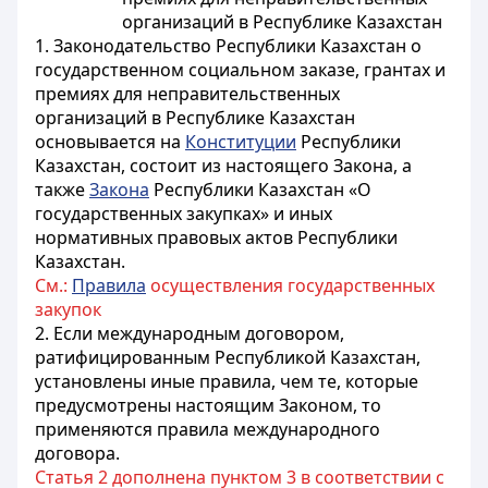
организаций в Республике Казахстан
1. Законодательство Республики Казахстан о
государственном социальном заказе, грантах и
премиях для неправительственных
организаций в Республике Казахстан
основывается на
Конституции
Республики
Казахстан, состоит из настоящего Закона, а
также
Закона
Республики Казахстан «О
государственных закупках» и иных
нормативных правовых актов Республики
Казахстан.
См.:
Правила
осуществления государственных
закупок
2. Если международным договором,
ратифицированным Республикой Казахстан,
установлены иные правила, чем те, которые
предусмотрены настоящим Законом, то
применяются правила международного
договора.
Статья 2 дополнена пунктом 3 в соответствии с