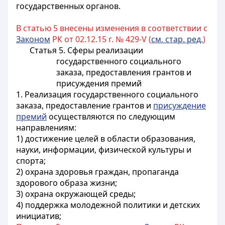
государственных органов.
В статью 5 внесены изменения в соответствии с
Законом
РК от 02.12.15 г. № 429-V (
см. стар. ред.
)
Статья 5. Сферы реализации
государственного социального
заказа, предоставления грантов и
присуждения премий
1. Реализация государственного социального
заказа, предоставление грантов и
присуждение
премий
осуществляются по следующим
направлениям:
1) достижение целей в области образования,
науки, информации, физической культуры и
спорта;
2) охрана здоровья граждан, пропаганда
здорового образа жизни;
3) охрана окружающей среды;
4) поддержка молодежной политики и детских
инициатив;