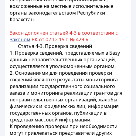
возложенные на местные исполнительные
органы законодательством Республики
Казахстан.
Закон дополнен статьей 4-3 в соответствии с
Законом
РК от 02.12.15 г. № 429-V
Статья 4-3. Проверка сведений
1. Проверка сведений, представляемых в Базу
данных неправительственных организаций,
осуществляется уполномоченным органом.
2. Основаниями для проведения проверки
сведений являются результаты мониторинга
реализации государственного социального
заказа и мониторинга реализации грантов для
неправительственных организаций, жалобы
физических и юридических лиц, информация
государственных органов, публикации в
средствах массовой информации.
К проведению проверки при необходимости
могут привлекаться представители других