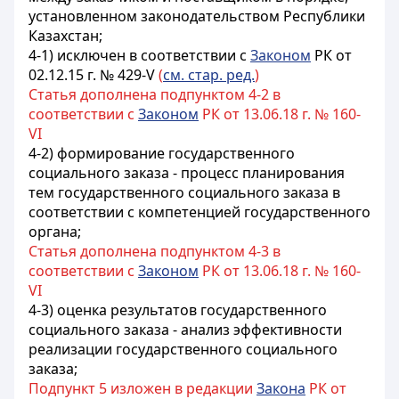
установленном законодательством Республики
Казахстан;
4-1) исключен в соответствии с
Законом
РК от
02.12.15 г. № 429-V
(
см. стар. ред.
)
Статья дополнена подпунктом 4-2 в
соответствии с
Законом
РК от 13.06.18 г. № 160-
VI
4-2) формирование государственного
социального заказа - процесс планирования
тем государственного социального заказа в
соответствии с компетенцией государственного
органа;
Статья дополнена подпунктом 4-3 в
соответствии с
Законом
РК от 13.06.18 г. № 160-
VI
4-3) оценка результатов государственного
социального заказа - анализ эффективности
реализации государственного социального
заказа;
Подпункт 5 изложен в редакции
Закона
РК от