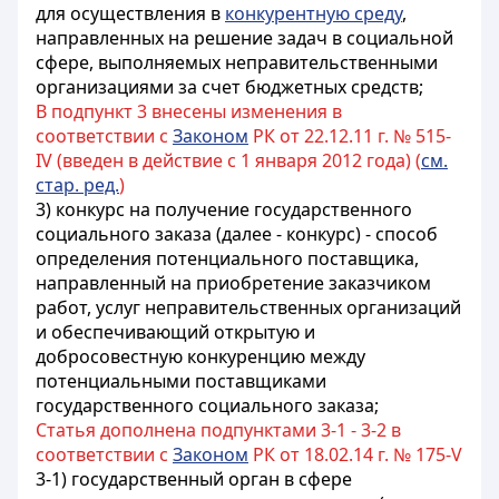
для осуществления в
конкурентную среду
,
направленных на решение задач в социальной
сфере, выполняемых неправительственными
организациями за счет бюджетных средств;
В подпункт 3 внесены изменения в
соответствии с
Законом
РК от 22.12.11 г. № 515-
IV (введен в действие с 1 января 2012 года) (
см.
стар. ред.
)
3) конкурс на получение государственного
социального заказа (далее - конкурс) - способ
определения потенциального поставщика,
направленный на приобретение заказчиком
работ, услуг неправительственных организаций
и обеспечивающий открытую и
добросовестную конкуренцию между
потенциальными поставщиками
государственного социального заказа;
Статья дополнена подпунктами 3-1 - 3-2 в
соответствии с
Законом
РК от 18.02.14 г. № 175-V
3-1) государственный орган в сфере