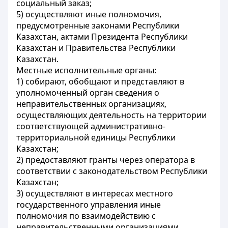
социальный заказ;
5) осуществляют иные полномочия,
предусмотренные законами Республики
Казахстан, актами Президента Республики
Казахстан и Правительства Республики
Казахстан.
Местные исполнительные органы:
1) собирают, обобщают и представляют в
уполномоченный орган сведения о
неправительственных организациях,
осуществляющих деятельность на территории
соответствующей административно-
территориальной единицы Республики
Казахстан;
2) предоставляют гранты через оператора в
соответствии с законодательством Республики
Казахстан;
3) осуществляют в интересах местного
государственного управления иные
полномочия по взаимодействию с
неправительственными организациями,