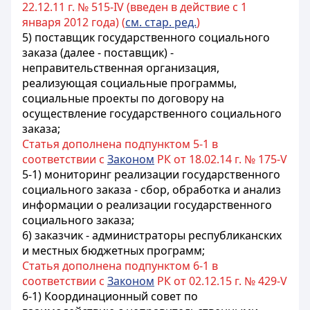
22.12.11 г. № 515-IV (введен в действие с 1
января 2012 года) (
см. стар. ред.
)
5) поставщик государственного социального
заказа (далее - поставщик) -
неправительственная организация,
реализующая социальные программы,
социальные проекты по договору на
осуществление государственного социального
заказа;
Статья дополнена подпунктом 5-1 в
соответствии с
Законом
РК от 18.02.14 г. № 175-V
5-1) мониторинг реализации государственного
социального заказа - сбор, обработка и анализ
информации о реализации государственного
социального заказа;
6) заказчик - администраторы республиканских
и местных бюджетных программ;
Статья дополнена подпунктом 6-1 в
соответствии с
Законом
РК от 02.12.15 г. № 429-V
6-1) Координационный совет по