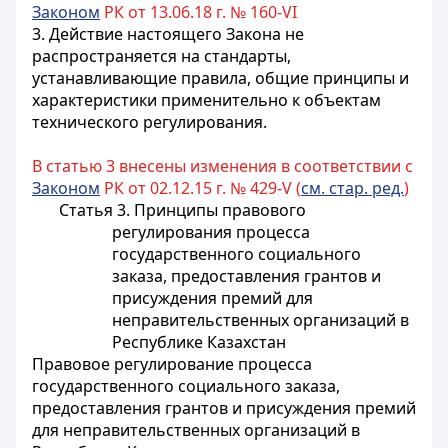
Законом
РК от 13.06.18 г. № 160-VI
3. Действие настоящего Закона не
распространяется на стандарты,
устанавливающие правила, общие принципы и
характеристики применительно к объектам
технического регулирования.
В статью 3 внесены изменения в соответствии с
Законом
РК от 02.12.15 г. № 429-V (
см. стар. ред.
)
Статья 3. Принципы правового
регулирования процесса
государственного социального
заказа, предоставления грантов и
присуждения премий для
неправительственных организаций в
Республике Казахстан
Правовое регулирование процесса
государственного социального заказа,
предоставления грантов и присуждения премий
для неправительственных организаций в