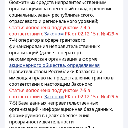
бюджетных средств неправительственным
организациям за внесенный вклад в решение
социальных задач республиканского,
отраслевого и регионального уровней;
Статья дополнена подпунктом 7-4 в
соответствии с
Законом
РК от 02.12.15 г. № 429-V
7-4) оператор в сфере грантового
финансирования неправительственных
организаций (далее - оператор) -
некоммерческая организация в форме
акционерного общества, определяемая
Правительством Республики Казахстан и
имеющая право на предоставление грантов в
соответствии с настоящим Законом;
Статья дополнена подпунктом 7-5 в
соответствии с
Законом
РК от 02.12.15 г. № 429-V
7-5) База данных неправительственных
организаций - информационная база данных,
формируемая в целях обеспечения
прозрачности деятельности