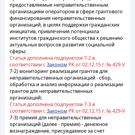
предоставляемые неправительственным
организациям оператором в сфере грантового
финансирования неправительственных
организаций, в целях поддержки гражданских
инициатив, привлечения потенциала
институтов гражданского общества к решению
актуальных вопросов развития социальной
сферы;
Статья дополнена подпунктом 7-2 в
соответствии с
Законом
РК от 02.12.15 г. № 429-V
7-2) мониторинг реализации грантов для
неправительственных организаций - сбор,
обработка и анализ информации о реализации
грантов для неправительственных
организаций;
Статья дополнена подпунктом 7-3 в
соответствии с
Законом
РК от 02.12.15 г. № 429-V
7-3) премия для неправительственных
организаций (далее - премия) - денежное
вознаграждение, присуждаемое за счет