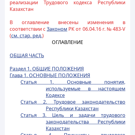
реализации Трудового кодекса Республики
Казахстан
В оглавление внесены изменения в
соответствии с
Законом
РК от 06.04.16 г. № 483-V
(
см. стар. ред.
)
ОГЛАВЛЕНИЕ
ОБЩАЯ ЧАСТЬ
Раздел 1. ОБЩИЕ ПОЛОЖЕНИЯ
Глава 1. ОСНОВНЫЕ ПОЛОЖЕНИЯ
Статья 1. Основные понятия,
используемые в настоящем
Кодексе
Статья 2. Трудовое законодательство
Республики Казахстан
Статья 3. Цель и задачи трудового
законодательства Республики
Казахстан