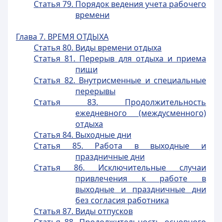
Статья 79. Порядок ведения учета рабочего
времени
Глава 7. ВРЕМЯ ОТДЫХА
Статья 80. Виды времени отдыха
Статья 81. Перерыв для отдыха и приема
пищи
Статья 82. Внутрисменные и специальные
перерывы
Статья 83. Продолжительность
ежедневного (междусменного)
отдыха
Статья 84. Выходные дни
Статья 85. Работа в выходные и
праздничные дни
Статья 86. Исключительные случаи
привлечения к работе в
выходные и праздничные дни
без согласия работника
Статья 87. Виды отпусков