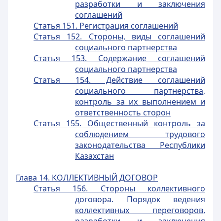
разработки и заключения
соглашений
Статья 151. Регистрация соглашений
Статья 152. Стороны, виды соглашений
социального партнерства
Статья 153. Содержание соглашений
социального партнерства
Статья 154. Действие соглашений
социального партнерства,
контроль за их выполнением и
ответственность сторон
Статья 155. Общественный контроль за
соблюдением трудового
законодательства Республики
Казахстан
Глава 14. КОЛЛЕКТИВНЫЙ ДОГОВОР
Статья 156. Стороны коллективного
договора. Порядок ведения
коллективных переговоров,