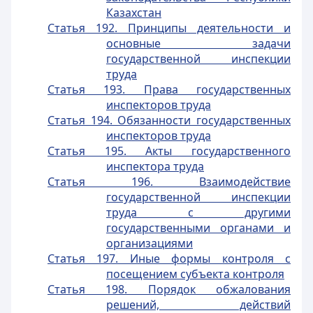
Казахстан
Статья 192. Принципы деятельности и
основные задачи
государственной инспекции
труда
Статья 193. Права государственных
инспекторов труда
Статья 194. Обязанности государственных
инспекторов труда
Статья 195. Акты государственного
инспектора труда
Статья 196. Взаимодействие
государственной инспекции
труда с другими
государственными органами и
организациями
Статья 197. Иные формы контроля с
посещением субъекта контроля
Статья 198. Порядок обжалования
решений, действий