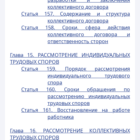
разработки и заключения
коллективного договора
Статья 157. Содержание и структура
коллективного договора
Статья 158. Сроки, сфера действия
коллективного договора и
ответственность сторон
Глава 15. РАССМОТРЕНИЕ ИНДИВИДУАЛЬНЫХ
ТРУДОВЫХ СПОРОВ
Статья 159. Порядок рассмотрения
индивидуального трудового
спора
Статья 160. Сроки обращения по
рассмотрению индивидуальных
трудовых споров
Статья 161. Восстановление на работе
работника
Глава 16. РАССМОТРЕНИЕ КОЛЛЕКТИВНЫХ
ТРУДОВЫХ СПОРОВ