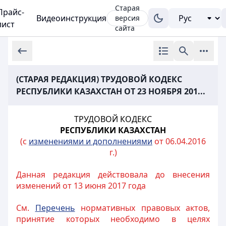
Старая
Прайс-
Видеоинструкция
версия
лист
сайта
(СТАРАЯ РЕДАКЦИЯ) ТРУДОВОЙ КОДЕКС
РЕСПУБЛИКИ КАЗАХСТАН ОТ 23 НОЯБРЯ 201...
ТРУДОВОЙ КОДЕКС
РЕСПУБЛИКИ КАЗАХСТАН
(с
изменениями и дополнениями
от 06.04.2016
г.)
Данная редакция действовала до внесения
изменений от 13 июня 2017 года
См.
Перечень
нормативных правовых актов,
принятие которых необходимо в целях