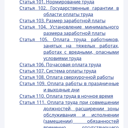
Статья 101. Нормирование труда
Статья 102. Государственные гарантии в
области оплаты труда
Статья 103. Размер заработной платы
Статья 104. Установление минимального
размера заработной платы
Статья 105. Оплата труда работников,
занятых на тяжелых работах,
работах с вредными, опасными
условиями труда
Статья 106. Почасовая оплата труда
Статья 107. Система оплаты труда
Статья 108. Оплата сверхурочной работы
Статья 109. Оплата работы в праздничные
и выходные дни
Статья 110. Оплата труда в ночное время
Статья 111. Оплата труда при совмещении
должностей, расширении зоны
обслуживания и исполнении
(замещении) обязанностей
временно отсутствующего