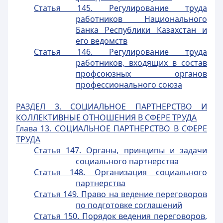
Статья 145. Регулирование труда
работников Национального
Банка Республики Казахстан и
его ведомств
Статья 146. Регулирование труда
работников, входящих в состав
профсоюзных органов
профессионального союза
РАЗДЕЛ 3. СОЦИАЛЬНОЕ ПАРТНЕРСТВО И
КОЛЛЕКТИВНЫЕ ОТНОШЕНИЯ В СФЕРЕ ТРУДА
Глава 13. СОЦИАЛЬНОЕ ПАРТНЕРСТВО В СФЕРЕ
ТРУДА
Статья 147. Органы, принципы и задачи
социального партнерства
Статья 148. Организация социального
партнерства
Статья 149. Право на ведение переговоров
по подготовке соглашений
Статья 150. Порядок ведения переговоров,