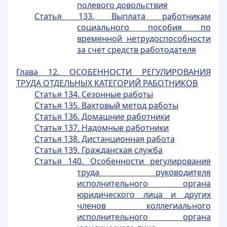
полевого довольствия
Статья 133. Выплата работникам
социального пособия по
временной нетрудоспособности
за счет средств работодателя
Глава 12. ОСОБЕННОСТИ РЕГУЛИРОВАНИЯ
ТРУДА ОТДЕЛЬНЫХ КАТЕГОРИЙ РАБОТНИКОВ
Статья 134. Сезонные работы
Статья 135. Вахтовый метод работы
Статья 136. Домашние работники
Статья 137. Надомные работники
Статья 138. Дистанционная работа
Статья 139. Гражданская служба
Статья 140. Особенности регулирования
труда руководителя
исполнительного органа
юридического лица и других
членов коллегиального
исполнительного органа