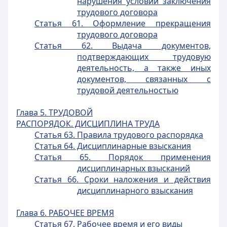
нарушения условий заключения
трудового договора
Статья 61. Оформление прекращения
трудового договора
Статья 62. Выдача документов,
подтверждающих трудовую
деятельность, а также иных
документов, связанных c
трудовой деятельностью
Глава 5. ТРУДОВОЙ
РАСПОРЯДОК. ДИСЦИПЛИНА ТРУДА
Статья 63. Правила трудового распорядка
Статья 64. Дисциплинарные взыскания
Статья 65. Порядок применения
дисциплинарных взысканий
Статья 66. Сроки наложения и действия
дисциплинарного взыскания
Глава 6. РАБОЧЕЕ ВРЕМЯ
Статья 67. Рабочее время и его виды