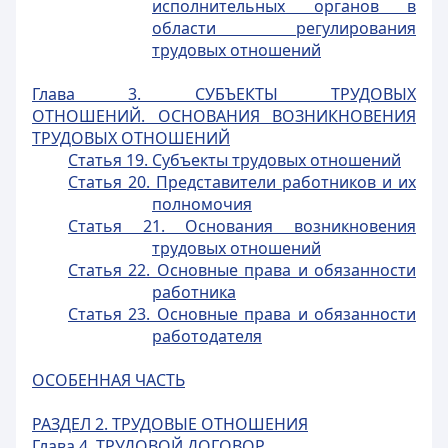
исполнительных органов в
области регулирования
трудовых отношений
Глава 3. СУБЪЕКТЫ ТРУДОВЫХ
ОТНОШЕНИЙ. ОСНОВАНИЯ ВОЗНИКНОВЕНИЯ
ТРУДОВЫХ ОТНОШЕНИЙ
Статья 19. Субъекты трудовых отношений
Статья 20. Представители работников и их
полномочия
Статья 21. Основания возникновения
трудовых отношений
Статья 22. Основные права и обязанности
работника
Статья 23. Основные права и обязанности
работодателя
ОСОБЕННАЯ ЧАСТЬ
РАЗДЕЛ 2. ТРУДОВЫЕ ОТНОШЕНИЯ
Глава 4. ТРУДОВОЙ ДОГОВОР