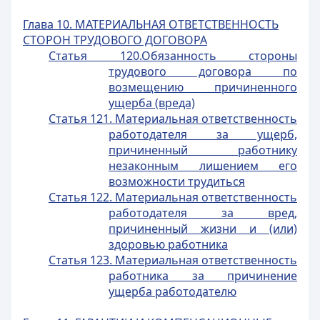
Глава 10. МАТЕРИАЛЬНАЯ ОТВЕТСТВЕННОСТЬ
СТОРОН ТРУДОВОГО ДОГОВОРА
Статья 120.Обязанность стороны
трудового договора по
возмещению причиненного
ущерба (вреда)
Статья 121. Материальная ответственность
работодателя за ущерб,
причиненный работнику
незаконным лишением его
возможности трудиться
Статья 122. Материальная ответственность
работодателя за вред,
причиненный жизни и (или)
здоровью работника
Статья 123. Материальная ответственность
работника за причинение
ущерба работодателю