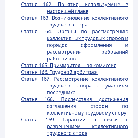
Статья 162. Понятия, используемые в
настоящей главе
Статья 163. Возникновение коллективного
трудового спора
Статья 164. Органы по рассмотрению
коллективных трудовых споров и
порядок оформления и
рассмотрения требований
работников
Статья 165. Примирительная комиссия
Статья 166. Трудовой арбитраж
Статья 167. Рассмотрение коллективного
трудового спора с участием
посредника
Статья 168. Последствия достижения
соглашения сторон по
коллективному трудовому спору
Статья 169. Гарантии в связи с
разрешением коллективного
трудового спора