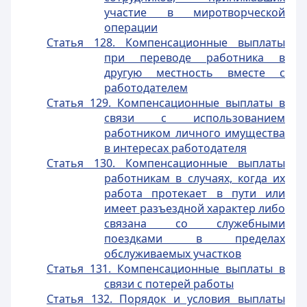
участие в миротворческой
операции
Статья 128. Компенсационные выплаты
при переводе работника в
другую местность вместе с
работодателем
Статья 129. Компенсационные выплаты в
связи с использованием
работником личного имущества
в интересах работодателя
Статья 130. Компенсационные выплаты
работникам в случаях, когда их
работа протекает в пути или
имеет разъездной характер либо
связана со служебными
поездками в пределах
обслуживаемых участков
Статья 131. Компенсационные выплаты в
связи с потерей работы
Статья 132. Порядок и условия выплаты