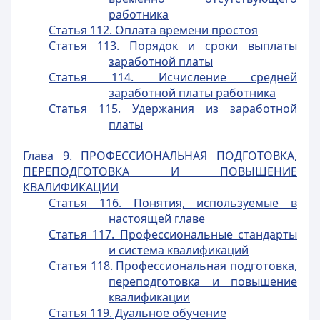
работника
Статья 112. Оплата времени простоя
Статья 113. Порядок и сроки выплаты
заработной платы
Статья 114. Исчисление средней
заработной платы работника
Статья 115. Удержания из заработной
платы
Глава 9. ПРОФЕССИОНАЛЬНАЯ ПОДГОТОВКА,
ПЕРЕПОДГОТОВКА И ПОВЫШЕНИЕ
КВАЛИФИКАЦИИ
Статья 116. Понятия, используемые в
настоящей главе
Статья 117. Профессиональные стандарты
и система квалификаций
Статья 118. Профессиональная подготовка,
переподготовка и повышение
квалификации
Статья 119. Дуальное обучение