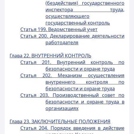
(бездействия) государственного
инспектора труда,
осуществляющего
государственный контроль
Статья 199. Ведомственный учет
Статья 200. Декларирование деятельности
работодателя
Глава 22. ВНУТРЕННИЙ КОНТРОЛЬ
Статья 201. Внутренний контроль по
безопасности и охране труда
Статья 202. Механизм осуществления
внутреннего контроля по
безопасности и охране труда
Статья 203. Производственный совет по
безопасности и охране труда в
организациях
Глава 23. ЗАКЛЮЧИТЕЛЬНЫЕ ПОЛОЖЕНИЯ
Статья 204. Порядок введения в действие