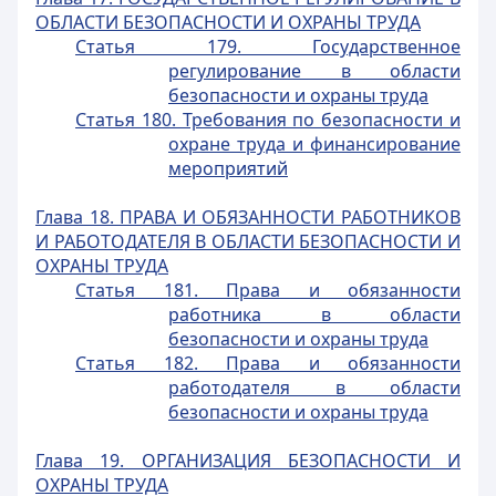
ОБЛАСТИ БЕЗОПАСНОСТИ И ОХРАНЫ ТРУДА
Статья 179. Государственное
регулирование в области
безопасности и охраны труда
Статья 180. Требования по безопасности и
охране труда и финансирование
мероприятий
Глава 18. ПРАВА И ОБЯЗАННОСТИ РАБОТНИКОВ
И РАБОТОДАТЕЛЯ В ОБЛАСТИ БЕЗОПАСНОСТИ И
ОХРАНЫ ТРУДА
Статья 181. Права и обязанности
работника в области
безопасности и охраны труда
Статья 182. Права и обязанности
работодателя в области
безопасности и охраны труда
Глава 19. ОРГАНИЗАЦИЯ БЕЗОПАСНОСТИ И
ОХРАНЫ ТРУДА