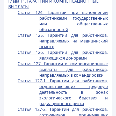
Глава 11. ГАРАНТИИ И КОМПЕНСАЦИОННЫЕ
ВЫПЛАТЫ
Статья 124. Гарантии при выполнении
работниками государственных
или общественных
обязанностей
Статья 125. Гарантии для работников,
направляемых на медицинский
осмотр
Статья 126. Гарантии для работников,
являющихся донорами
Статья 127. Гарантии и компенсационные
выплаты для работников,
направляемых в командировки
Статья 127-1. Гарантии для работников,
осуществляющих трудовую
деятельность в зонах
экологического бедствия и
радиационного риска
Статья 127-2. Гарантии для работников,
сотрудников, принимавших