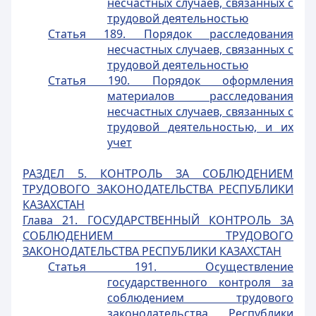
несчастных случаев, связанных с
трудовой деятельностью
Статья 189. Порядок расследования
несчастных случаев, связанных с
трудовой деятельностью
Статья 190. Порядок оформления
материалов расследования
несчастных случаев, связанных с
трудовой деятельностью, и их
учет
РАЗДЕЛ 5. КОНТРОЛЬ ЗА СОБЛЮДЕНИЕМ
ТРУДОВОГО ЗАКОНОДАТЕЛЬСТВА РЕСПУБЛИКИ
КАЗАХСТАН
Глава 21. ГОСУДАРСТВЕННЫЙ КОНТРОЛЬ ЗА
СОБЛЮДЕНИЕМ ТРУДОВОГО
ЗАКОНОДАТЕЛЬСТВА РЕСПУБЛИКИ КАЗАХСТАН
Статья 191. Осуществление
государственного контроля за
соблюдением трудового
законодательства Республики