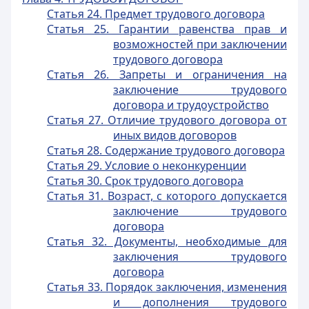
Статья 24. Предмет трудового договора
Статья 25. Гарантии равенства прав и
возможностей при заключении
трудового договора
Статья 26. Запреты и ограничения на
заключение трудового
договора и трудоустройство
Статья 27. Отличие трудового договора от
иных видов договоров
Статья 28. Содержание трудового договора
Статья 29. Условие о неконкуренции
Статья 30. Срок трудового договора
Статья 31. Возраст, с которого допускается
заключение трудового
договора
Статья 32. Документы, необходимые для
заключения трудового
договора
Статья 33. Порядок заключения, изменения
и дополнения трудового