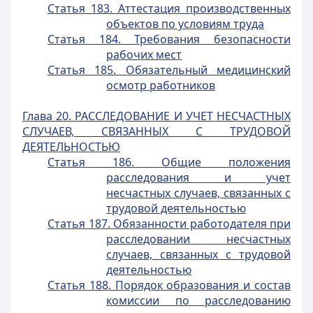
Статья 183. Аттестация производственных
объектов по условиям труда
Статья 184. Требования безопасности
рабочих мест
Статья 185. Обязательный медицинский
осмотр работников
Глава 20. РАССЛЕДОВАНИЕ И УЧЕТ НЕСЧАСТНЫХ
СЛУЧАЕВ, СВЯЗАННЫХ С ТРУДОВОЙ
ДЕЯТЕЛЬНОСТЬЮ
Статья 186. Общие положения
расследования и учет
несчастных случаев, связанных с
трудовой деятельностью
Статья 187. Обязанности работодателя при
расследовании несчастных
случаев, связанных с трудовой
деятельностью
Статья 188. Порядок образования и состав
комиссии по расследованию