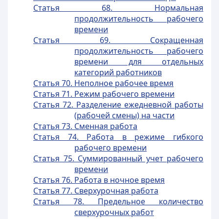
Статья 68. Нормальная
продолжительность рабочего
времени
Статья 69. Сокращенная
продолжительность рабочего
времени для отдельных
категорий работников
Статья 70. Неполное рабочее время
Статья 71. Режим рабочего времени
Статья 72. Разделение ежедневной работы
(рабочей смены) на части
Статья 73. Сменная работа
Статья 74. Работа в режиме гибкого
рабочего времени
Статья 75. Суммированный учет рабочего
времени
Статья 76. Работа в ночное время
Статья 77. Сверхурочная работа
Статья 78. Предельное количество
сверхурочных работ