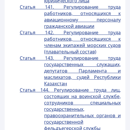
юридического лица
Статья 141. Регулирование труда
работников, относящихся к
авиационному персоналу
гражданской авиации
Статья 142. Регулирование труда
работников, относящихся к
членам экипажей морских судов
(плавательный состав)
Статья 143. Регулирование труда
государственных служащих,
депутатов Парламента и
маслихатов, судей Республики
Казахстан
Статья 144. Регулирование труда лиц,
состоящих на воинской службе,
сотрудников специальных
государственных,
правоохранительных органов и
государственной
фельдъегерской службы