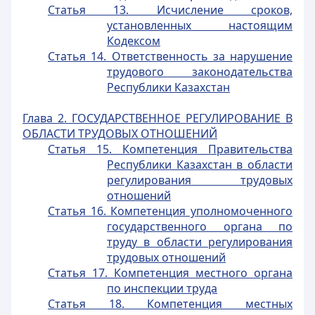
Статья 13. Исчисление сроков,
установленных настоящим
Кодексом
Статья 14. Ответственность за нарушение
трудового законодательства
Республики Казахстан
Глава 2. ГОСУДАРСТВЕННОЕ РЕГУЛИРОВАНИЕ В
ОБЛАСТИ ТРУДОВЫХ ОТНОШЕНИЙ
Статья 15. Компетенция Правительства
Республики Казахстан в области
регулирования трудовых
отношений
Статья 16. Компетенция уполномоченного
государственного органа по
труду в области регулирования
трудовых отношений
Статья 17. Компетенция местного органа
по инспекции труда
Статья 18. Компетенция местных