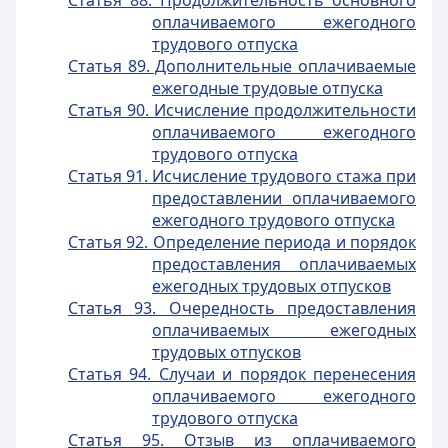
Статья 88. Продолжительность основного
оплачиваемого ежегодного
трудового отпуска
Статья 89. Дополнительные оплачиваемые
ежегодные трудовые отпуска
Статья 90. Исчисление продолжительности
оплачиваемого ежегодного
трудового отпуска
Статья 91. Исчисление трудового стажа при
предоставлении оплачиваемого
ежегодного трудового отпуска
Статья 92. Определение периода и порядок
предоставления оплачиваемых
ежегодных трудовых отпусков
Статья 93. Очередность предоставления
оплачиваемых ежегодных
трудовых отпусков
Статья 94. Случаи и порядок перенесения
оплачиваемого ежегодного
трудового отпуска
Статья 95. Отзыв из оплачиваемого