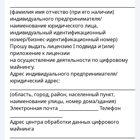
___________________________________________________________
(фамилия имя отчество (при его наличии)
индивидуального предпринимателя/
наименование юридического лица,
индивидуальный идентификационный
номер/бизнес-идентификационный номер)
Прошу выдать лицензию I подвида и (или)
приложение к лицензии
на осуществление деятельности по цифровому
майнингу.
Адрес индивидуального предпринимателя/
юридический адрес:
___________________________________________________________
(область, город, район, населенный пункт,
наименование улицы, номер дома/здания)
Электронная почта __________________ Телефон
________________________
Адрес центра обработки данных цифрового
майнинга
___________________________________________________________