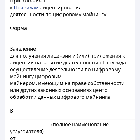
Приложение 1
к
Правилам
лицензирования
деятельности по цифровому майнингу
Форма
Заявление
для получения лицензии и (или) приложения к
лицензии на занятие деятельностью I подвида -
осуществление деятельности по цифровому
майнингу цифровым
майнером, имеющим на праве собственности
или других законных основаниях центр
обработки данных цифрового майнинга
В
___________________________________________________________
(полное наименование
услугодателя)
от