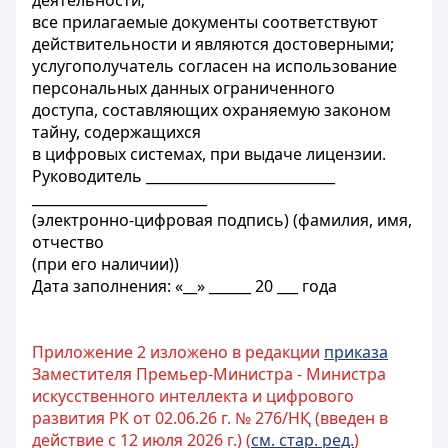
деятельности;
все прилагаемые документы соответствуют
действительности и являются достоверными;
услугополучатель согласен на использование
персональных данных ограниченного
доступа, составляющих охраняемую законом
тайну, содержащихся
в цифровых системах, при выдаче лицензии.
Руководитель ___________________________
_________________________
(электронно-цифровая подпись) (фамилия, имя,
отчество
(при его наличии))
Дата заполнения: «__» ______ 20 ___ года
Приложение 2 изложено в редакции
приказа
Заместителя Премьер-Министра - Министра
искусственного интеллекта и цифрового
развития РК от 02.06.26 г. № 276/НҚ (введен в
действие с 12 июля 2026 г.) (
см. стар. ред.
)