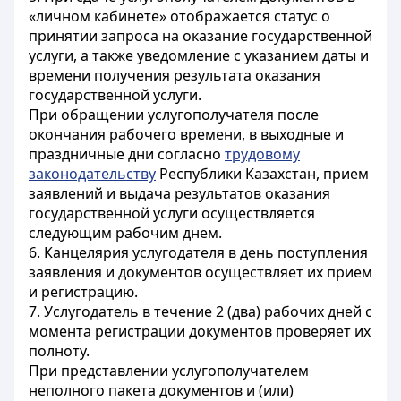
«личном кабинете» отображается статус о
принятии запроса на оказание государственной
услуги, а также уведомление с указанием даты и
времени получения результата оказания
государственной услуги.
При обращении услугополучателя после
окончания рабочего времени, в выходные и
праздничные дни согласно
трудовому
законодательству
Республики Казахстан, прием
заявлений и выдача результатов оказания
государственной услуги осуществляется
следующим рабочим днем.
6. Канцелярия услугодателя в день поступления
заявления и документов осуществляет их прием
и регистрацию.
7. Услугодатель в течение 2 (два) рабочих дней с
момента регистрации документов проверяет их
полноту.
При представлении услугополучателем
неполного пакета документов и (или)