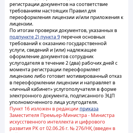
регистрации документов на соответствие
требованиям настоящих Правил для
переоформления лицензии и/или приложения к
лицензии.
По итогам проверки документов, указанных в
подпункте 2) пункта 9
перечня основных
требований к оказанию государственной
услуги, сведений и (или) надлежащее
оформление документов сотрудник
услугодателя в течение 2 (два) рабочих дней с
момента регистрации переоформляет
лицензию либо готовит мотивированный отказ
в переоформлении лицензии и направляет в
«личный кабинет» услугополучателя в форме
электронного документа, подписанного ЭЦП
уполномоченного лица услугодателя.
Пункт 16 изложен в редакции
приказа
Заместителя Премьер-Министра - Министра
искусственного интеллекта и цифрового
развития РК от 02.06.26 г. № 276/НҚ (введен в