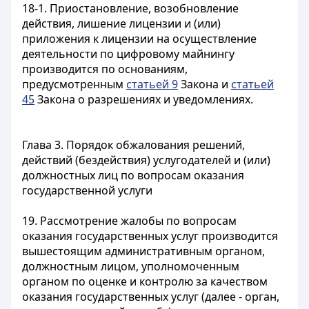
18-1. Приостановление, возобновление
действия, лишение лицензии и (или)
приложения к лицензии на осуществление
деятельности по цифровому майнингу
производится по основаниям,
предусмотренным
статьей 9
Закона и
статьей
45
Закона о разрешениях и уведомлениях.
Глава 3. Порядок обжалования решений,
действий (бездействия) услугодателей и (или)
должностных лиц по вопросам оказания
государственной услуги
19. Рассмотрение жалобы по вопросам
оказания государственных услуг производится
вышестоящим административным органом,
должностным лицом, уполномоченным
органом по оценке и контролю за качеством
оказания государственных услуг (далее - орган,