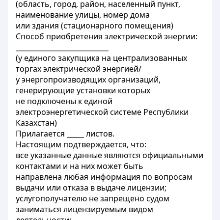
(область, город, район, населенный пункт,
наименование улицы, номер дома
или здания (стационарного помещения)
Способ приобретения электрической энергии:
___________________________
(у единого закупщика на централизованных
торгах электрической энергией/
у энергопроизводящих организаций,
генерирующие установки которых
не подключены к единой
электроэнергетической системе Республики
Казахстан)
Прилагается _____ листов.
Настоящим подтверждается, что:
все указанные данные являются официальными
контактами и на них может быть
направлена любая информация по вопросам
выдачи или отказа в выдаче лицензии;
услугополучателю не запрещено судом
заниматься лицензируемым видом