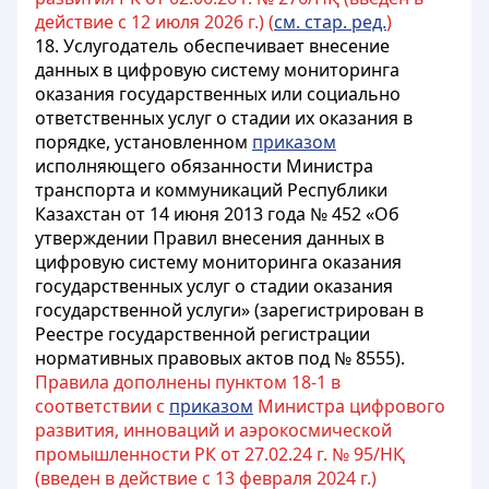
действие с 12 июля 2026 г.) (
см. стар. ред.
)
18. Услугодатель обеспечивает внесение
данных в цифровую систему мониторинга
оказания государственных или социально
ответственных услуг о стадии их оказания в
порядке, установленном
приказом
исполняющего обязанности Министра
транспорта и коммуникаций Республики
Казахстан от 14 июня 2013 года № 452 «Об
утверждении Правил внесения данных в
цифровую систему мониторинга оказания
государственных услуг о стадии оказания
государственной услуги» (зарегистрирован в
Реестре государственной регистрации
нормативных правовых актов под № 8555).
Правила дополнены пунктом 18-1 в
соответствии с
приказом
Министра цифрового
развития, инноваций и аэрокосмической
промышленности РК от 27.02.24 г. № 95/НҚ
(введен в действие с 13 февраля 2024 г.)