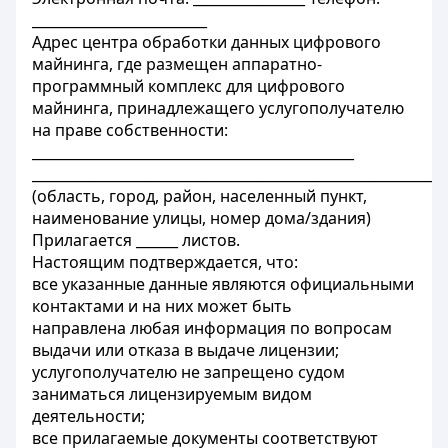
_________________________
Адрес центра обработки данных цифрового
майнинга, где размещен аппаратно-
программный комплекс для цифрового
майнинга, принадлежащего услугополучателю
на праве собственности:
______________________________________________
___________________________________________________________
(область, город, район, населенный пункт,
наименование улицы, номер дома/здания)
Прилагается ______ листов.
Настоящим подтверждается, что:
все указанные данные являются официальными
контактами и на них может быть
направлена любая информация по вопросам
выдачи или отказа в выдаче лицензии;
услугополучателю не запрещено судом
заниматься лицензируемым видом
деятельности;
все прилагаемые документы соответствуют