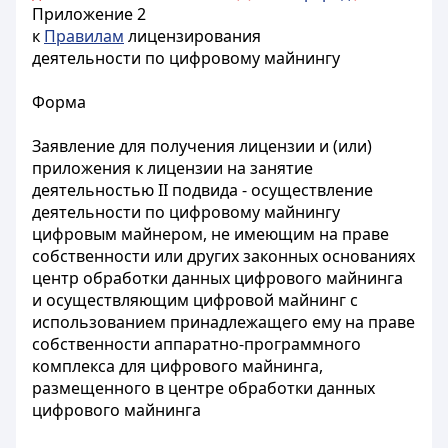
Приложение 2
к
Правилам
лицензирования
деятельности по цифровому майнингу
Форма
Заявление для получения лицензии и (или)
приложения к лицензии на занятие
деятельностью II подвида - осуществление
деятельности по цифровому майнингу
цифровым майнером, не имеющим на праве
собственности или других законных основаниях
центр обработки данных цифрового майнинга
и осуществляющим цифровой майнинг с
использованием принадлежащего ему на праве
собственности аппаратно-программного
комплекса для цифрового майнинга,
размещенного в центре обработки данных
цифрового майнинга