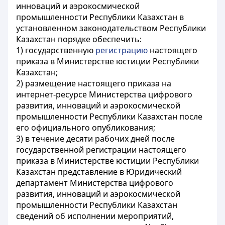
инноваций и аэрокосмической
промышленности Республики Казахстан в
установленном законодательством Республики
Казахстан порядке обеспечить:
1) государственную
регистрацию
настоящего
приказа в Министерстве юстиции Республики
Казахстан;
2) размещение настоящего приказа на
интернет-ресурсе Министерства цифрового
развития, инноваций и аэрокосмической
промышленности Республики Казахстан после
его официального опубликования;
3) в течение десяти рабочих дней после
государственной регистрации настоящего
приказа в Министерстве юстиции Республики
Казахстан представление в Юридический
департамент Министерства цифрового
развития, инноваций и аэрокосмической
промышленности Республики Казахстан
сведений об исполнении мероприятий,