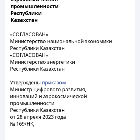
промышленности
Республики
Казахстан
«СОГЛАСОВАН»
Министерство национальной экономики
Республики Казахстан
«СОГЛАСОВАН»
Министерство энергетики
Республики Казахстан
Утверждены
приказом
Министр цифрового развития,
инноваций и аэрокосмической
промышленности
Республики Казахстан
от 28 апреля 2023 года
№ 169/НҚ