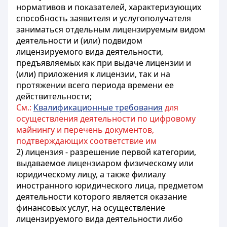
нормативов и показателей, характеризующих
способность заявителя и услугополучателя
заниматься отдельным лицензируемым видом
деятельности и (или) подвидом
лицензируемого вида деятельности,
предъявляемых как при выдаче лицензии и
(или) приложения к лицензии, так и на
протяжении всего периода времени ее
действительности;
См.:
Квалификационные требования
для
осуществления деятельности по цифровому
майнингу и перечень документов,
подтверждающих соответствие им
2) лицензия - разрешение первой категории,
выдаваемое лицензиаром физическому или
юридическому лицу, а также филиалу
иностранного юридического лица, предметом
деятельности которого является оказание
финансовых услуг, на осуществление
лицензируемого вида деятельности либо