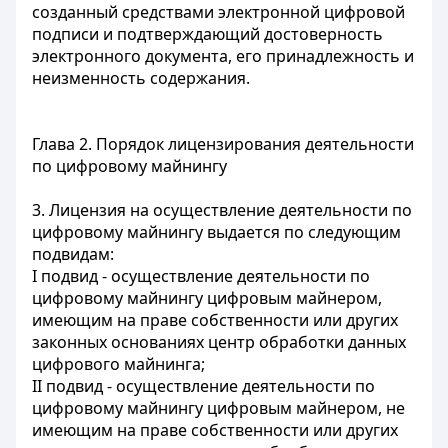
созданный средствами электронной цифровой
подписи и подтверждающий достоверность
электронного документа, его принадлежность и
неизменность содержания.
Глава 2. Порядок лицензирования деятельности
по цифровому майнингу
3. Лицензия на осуществление деятельности по
цифровому майнингу выдается по следующим
подвидам:
I подвид - осуществление деятельности по
цифровому майнингу цифровым майнером,
имеющим на праве собственности или других
законных основаниях центр обработки данных
цифрового майнинга;
II подвид - осуществление деятельности по
цифровому майнингу цифровым майнером, не
имеющим на праве собственности или других