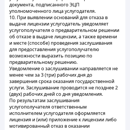
документа, подписанного ЭЦП
уполномоченного лица услугодателя.
10. При выявлении оснований для отказа в
выдаче лицензии услугодатель уведомляет
услугополучателя о предварительном решении
об отказе в выдаче лицензии, а также времени
и месте (способе) проведения заслушивания
для предоставления услугополучателю
возможности выразить позицию по
предварительному решению.
Уведомление о заслушивании направляется не
менее чем за 3 (три) рабочих дня до
завершения срока оказания государственной
услуги. Заслушивание проводится не позднее 2
(двух) рабочих дней со дня уведомления.
По результатам заслушивания
услугополучателя ответственным
исполнителем услугодателя оформляется
лицензия и (или) приложение к лицензии либо
мотивированный отказ в оказании