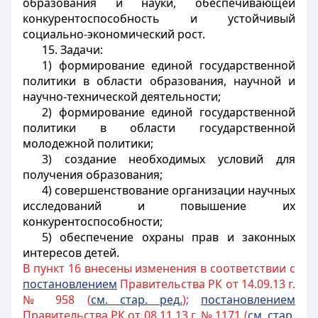
образования и науки, обеспечивающей
конкурентоспособность и устойчивый
социально-экономический рост.
15. Задачи:
1) формирование единой государственной
политики в области образования, научной и
научно-технической деятельности;
2) формирование единой государственной
политики в области государственной
молодежной политики;
3) создание необходимых условий для
получения образования;
4) совершенствование организации научных
исследований и повышение их
конкурентоспособности;
5) обеспечение охраны прав и законных
интересов детей.
В пункт 16 внесены изменения в соответствии с
постановлением
Правительства РК от 14.09.13 г.
№ 958 (
см. стар. ред.
);
постановлением
Правительства РК от 08.11.13 г. № 1171 (
см. стар.