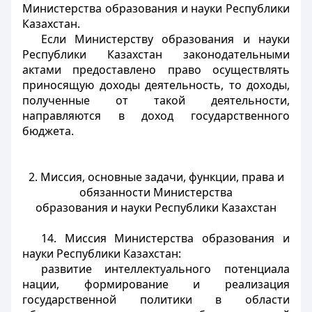
Министерства образования и науки Республики
Казахстан.
Если Министерству образования и науки
Республики Казахстан законодательными
актами предоставлено право осуществлять
приносящую доходы деятельность, то доходы,
полученные от такой деятельности,
направляются в доход государственного
бюджета.
2. Миссия, основные задачи, функции, права и
обязанности Министерства
образования и науки Республики Казахстан
14. Миссия Министерства образования и
науки Республики Казахстан:
развитие интеллектуального потенциала
нации, формирование и реализация
государственной политики в области