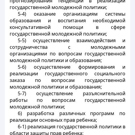
прогнозирования тенденций в реализации
государственной молодежной политики;
5-4) оказание организациям системы
образования и воспитания необходимой
консультативной помощи в сфере
государственной молодежной политики;
5-5) осуществление взаимодействия и
сотрудничества с молодежными
организациями по вопросам государственной
молодежной политики и образования;
5-6) осуществление формирования и
реализации государственного социального
заказа по вопросам государственной
молодежной политики и образования;
5-7) осуществление разъяснительной
работы по вопросам государственной
молодежной политики;
6) разработка различных программ по
реализации основных прав ребенка;
6-1) реализация государственной политики в
области защиты прав ребенка;