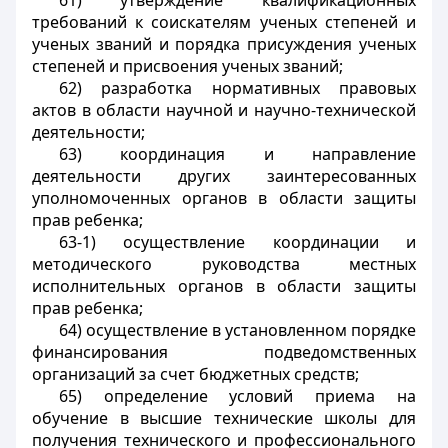
61) утверждение квалификационных
требований к соискателям ученых степеней и
ученых званий и порядка присуждения ученых
степеней и присвоения ученых званий;
62) разработка нормативных правовых
актов в области научной и научно-технической
деятельности;
63) координация и направление
деятельности других заинтересованных
уполномоченных органов в области защиты
прав ребенка;
63-1) осуществление координации и
методического руководства местных
исполнительных органов в области защиты
прав ребенка;
64) осуществление в установленном порядке
финансирования подведомственных
организаций за счет бюджетных средств;
65) определение условий приема на
обучение в высшие технические школы для
получения технического и профессионального