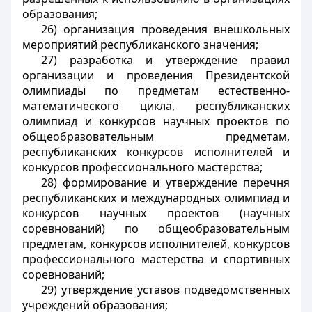
образования;
26) организация проведения внешкольных
мероприятий республиканского значения;
27) разработка и утверждение правил
организации и проведения Президентской
олимпиады по предметам естественно-
математического цикла, республиканских
олимпиад и конкурсов научных проектов по
общеобразовательным предметам,
республиканских конкурсов исполнителей и
конкурсов профессионального мастерства;
28) формирование и утверждение перечня
республиканских и международных олимпиад и
конкурсов научных проектов (научных
соревнований) по общеобразовательным
предметам, конкурсов исполнителей, конкурсов
профессионального мастерства и спортивных
соревнований;
29) утверждение уставов подведомственных
учреждений образования;