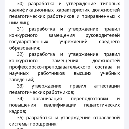
30) разработка и утверждение типовых
квалификационных характеристик должностей
педагогических работников и приравненных к
ним лиц;
31) разработка и утверждение правил
конкурсного замещения руководителей
государственных учреждений среднего
образования;
32) разработка и утверждение правил
конкурсного замещения должностей
профессорско-преподавательского состава и
научных работников высших учебных
заведений;
33) утверждение правил аттестации
педагогических работников;
34) организация переподготовки и
повышения квалификации педагогических
кадров;
35) разработка и утверждение отраслевой
системы поощрения;