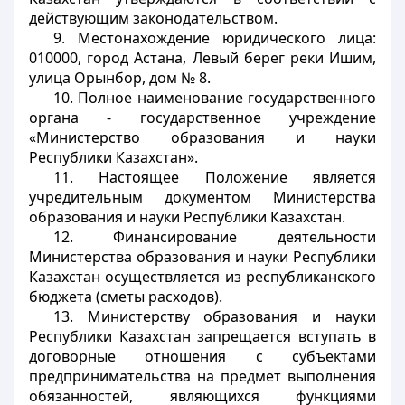
действующим законодательством.
9. Местонахождение юридического лица:
010000, город Астана, Левый берег реки Ишим,
улица Орынбор, дом № 8.
10. Полное наименование государственного
органа - государственное учреждение
«Министерство образования и науки
Республики Казахстан».
11. Настоящее Положение является
учредительным документом Министерства
образования и науки Республики Казахстан.
12. Финансирование деятельности
Министерства образования и науки Республики
Казахстан осуществляется из республиканского
бюджета (сметы расходов).
13. Министерству образования и науки
Республики Казахстан запрещается вступать в
договорные отношения с субъектами
предпринимательства на предмет выполнения
обязанностей, являющихся функциями