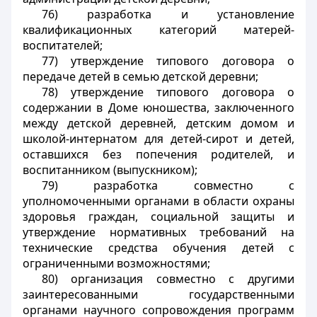
76) разработка и установление
квалификационных категорий матерей-
воспитателей;
77) утверждение типового договора о
передаче детей в семью детской деревни;
78) утверждение типового договора о
содержании в Доме юношества, заключенного
между детской деревней, детским домом и
школой-интернатом для детей-сирот и детей,
оставшихся без попечения родителей, и
воспитанником (выпускником);
79) разработка совместно с
уполномоченными органами в области охраны
здоровья граждан, социальной защиты и
утверждение нормативных требований на
технические средства обучения детей с
ограниченными возможностями;
80) организация совместно с другими
заинтересованными государственными
органами научного сопровождения программ