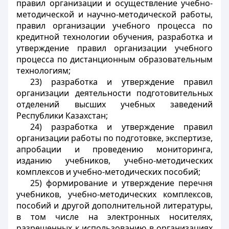
правил организации и осуществление учебно-
методической и научно-методической работы,
правил организации учебного процесса по
кредитной технологии обучения, разработка и
утверждение правил организации учебного
процесса по дистанционным образовательным
технологиям;
23) разработка и утверждение правил
организации деятельности подготовительных
отделений высших учебных заведений
Республики Казахстан;
24) разработка и утверждение правил
организации работы по подготовке, экспертизе,
апробации и проведению мониторинга,
изданию учебников, учебно-методических
комплексов и учебно-методических пособий;
25) формирование и утверждение перечня
учебников, учебно-методических комплексов,
пособий и другой дополнительной литературы,
в том числе на электронных носителях,
разрешенных к использованию в организациях