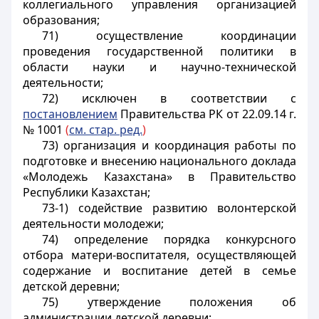
коллегиального управления организацией
образования;
71) осуществление координации
проведения государственной политики в
области науки и научно-технической
деятельности;
72)
исключен в соответствии с
постановлением
Правительства РК от 22.09.14 г.
№ 1001
(
см. стар. ред.
)
73) организация и координация работы по
подготовке и внесению национального доклада
«Молодежь Казахстана» в Правительство
Республики Казахстан;
73-1) содействие развитию волонтерской
деятельности молодежи;
74) определение порядка конкурсного
отбора матери-воспитателя, осуществляющей
содержание и воспитание детей в семье
детской деревни;
75) утверждение положения об
администрации детской деревни;