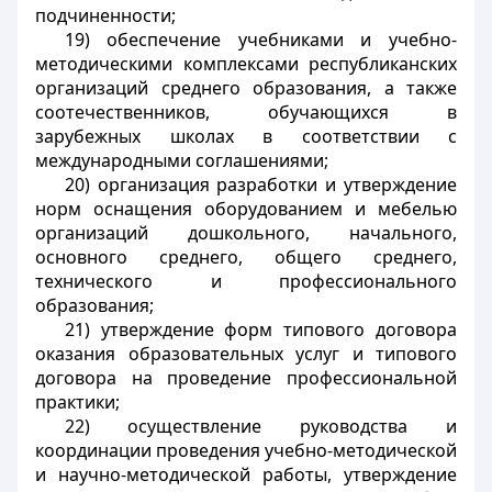
подчиненности;
19) обеспечение учебниками и учебно-
методическими комплексами республиканских
организаций среднего образования, а также
соотечественников, обучающихся в
зарубежных школах в соответствии с
международными соглашениями;
20) организация разработки и утверждение
норм оснащения оборудованием и мебелью
организаций дошкольного, начального,
основного среднего, общего среднего,
технического и профессионального
образования;
21) утверждение форм типового договора
оказания образовательных услуг и типового
договора на проведение профессиональной
практики;
22) осуществление руководства и
координации проведения учебно-методической
и научно-методической работы, утверждение