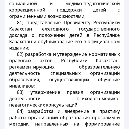
социальной и медико-педагогической
коррекционной поддержки детей с
ограниченными возможностями;
81) представление Президенту Республики
Казахстан ежегодного государственного
доклада о положении детей в Республике
Казахстан и опубликование его в официальном
издании;
82) разработка и утверждение нормативных
правовых актов Республики Казахстан,
регламентирующих образовательную
деятельность специальных организаций
образования, осуществляющих обучение
инвалидов;
83) утверждение правил организации
деятельности психолого-медико-
педагогических консультаций;
84) разработка и внедрение в практику
работы организаций образования программ и
методик, направленных на формирование