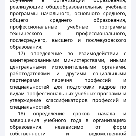
обучение в организации образования,
реализующие общеобразовательные учебные
программы начального, основного среднего,
общего среднего образования,
профессиональные учебные программы
технического и профессионального,
послесреднего, высшего и послевузовского
образования;
17) определение во взаимодействии с
заинтересованными министерствами, иными
центральными исполнительными органами,
работодателями и другими социальными
партнерами перечня профессий и
специальностей для подготовки кадров по
видам профессиональных учебных программ и
утверждение классификаторов профессий и
специальностей;
18) определение сроков начала и
завершения учебного года в организациях
образования, независимо от форм
собственности и ведомственной