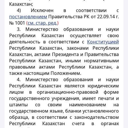
Казахстан;
4) Исключен в соответствии с
постановлением
Правительства РК от 22.09.14 г.
№ 1001
(
см. стар. ред.
)
3. Министерство образования и науки
Республики Казахстан осуществляет свою
деятельность в соответствии с
Конституцией
Республики Казахстан, законами Республики
Казахстан, актами Президента и Правительства
Республики Казахстан, иными нормативными
правовыми актами Республики Казахстан, а
также настоящим Положением.
4. Министерство образования и науки
Республики Казахстан является юридическим
лицом в организационно-правовой форме
государственного учреждения, имеет печати и
штампы со своим наименованием на
государственном языке, бланки установленного
образца, в соответствии с законодательством
Республики Казахстан счета в органах