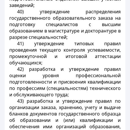
заведений;
40) утверждение распределения
государственного образовательного заказа на
подготовку специалистов с высшим
образованием в магистратуре и докторантуре в
разрезе специальностей;
41) утверждение типовых правил
проведения текущего контроля успеваемости,
промежуточной и итоговой аттестации
обучающихся;
42) разработка и утверждение правил
оценки уровня профессиональной
подготовленности и присвоения квалификации
по профессиям (специальностям) технического
и обслуживающего труда;
43) разработка и утверждение правил по
организации заказа, хранению, учету и выдаче
бланков документов государственного образца
об образовании и (или) квалификации и
обеспечения ими организаций образования,