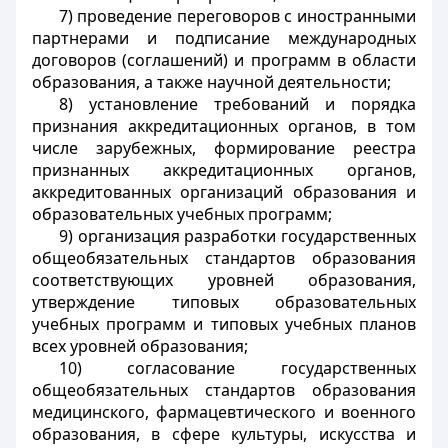
7) проведение переговоров с иностранными
партнерами и подписание международных
договоров (соглашений) и программ в области
образования, а также научной деятельности;
8) установление требований и порядка
признания аккредитационных органов, в том
числе зарубежных, формирование реестра
признанных аккредитационных органов,
аккредитованных организаций образования и
образовательных учебных программ;
9) организация разработки государственных
общеобязательных стандартов образования
соответствующих уровней образования,
утверждение типовых образовательных
учебных программ и типовых учебных планов
всех уровней образования;
10) согласование государственных
общеобязательных стандартов образования
медицинского, фармацевтического и военного
образования, в сфере культуры, искусства и