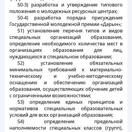
50-3) разработка и утверждение типового
положения о молодежных ресурсных центрах;
50-4) разработка порядка присуждения
Государственной молодежной премии «Дарын»;
51) установление перечня типов и видов
специальных организаций образования,
определение необходимого количества мест в
организациях образования для лиц,
нуждающихся в специальном образовании;
52) установление обязательных
минимальных требований к материально-
техническому и учебно-методическому
оснащению и обеспечению организаций
образования, осуществляющих обучение детей
с ограниченными возможностями;
53) определение единых принципов и
нормативов специальных образовательных
условий для всех организаций образования;
54) определение предельной
наполняемости специальных классов (групп),