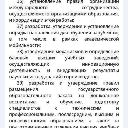
36) установление правил организации
международного сотрудничества,
осуществляемого организациями образования,
и координации этой работы;
37) разработка, утверждение и установление
порядка направления для обучения зарубежом,
в том числе в рамках академической
мобильности;
38) утверждение механизмов и определение
базовых высших учебных заведений,
осуществляющих инновационную
деятельность и внедряющих результаты
научных исследований в производство;
39) разработка и утверждение правил
размещения государственного
образовательного заказа на дошкольное
воспитание и обучение, подготовку
специалистов с техническим и
профессиональным, послесредним, высшим и
послевузовским образованием, а также на
подготовительные отделения высших учебных