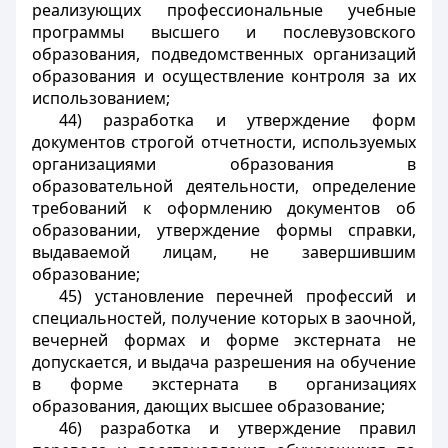
реализующих профессиональные учебные
программы высшего и послевузовского
образования, подведомственных организаций
образования и осуществление контроля за их
использованием;
44) разработка и утверждение форм
документов строгой отчетности, используемых
организациями образования в
образовательной деятельности, определение
требований к оформлению документов об
образовании, утверждение формы справки,
выдаваемой лицам, не завершившим
образование;
45) установление перечней профессий и
специальностей, получение которых в заочной,
вечерней формах и форме экстерната не
допускается, и выдача разрешения на обучение
в форме экстерната в организациях
образования, дающих высшее образование;
46) разработка и утверждение правил