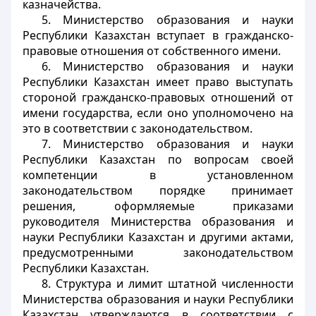
казначейства.
5. Министерство образования и науки
Республики Казахстан вступает в гражданско-
правовые отношения от собственного имени.
6. Министерство образования и науки
Республики Казахстан имеет право выступать
стороной гражданско-правовых отношений от
имени государства, если оно уполномочено на
это в соответствии с законодательством.
7. Министерство образования и науки
Республики Казахстан по вопросам своей
компетенции в установленном
законодательством порядке принимает
решения, оформляемые приказами
руководителя Министерства образования и
науки Республики Казахстан и другими актами,
предусмотренными законодательством
Республики Казахстан.
8. Структура и лимит штатной численности
Министерства образования и науки Республики
Казахстан утверждаются в соответствии с