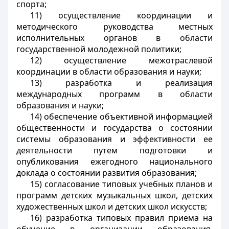
спорта;
11) осуществление координации и
методического руководства местных
исполнительных органов в области
государственной молодежной политики;
12) осуществление межотраслевой
координации в области образования и науки;
13) разработка и реализация
международных программ в области
образования и науки;
14) обеспечение объективной информацией
общественности и государства о состоянии
системы образования и эффективности ее
деятельности путем подготовки и
опубликования ежегодного национального
доклада о состоянии развития образования;
15) согласование типовых учебных планов и
программ детских музыкальных школ, детских
художественных школ и детских школ искусств;
16) разработка типовых правил приема на