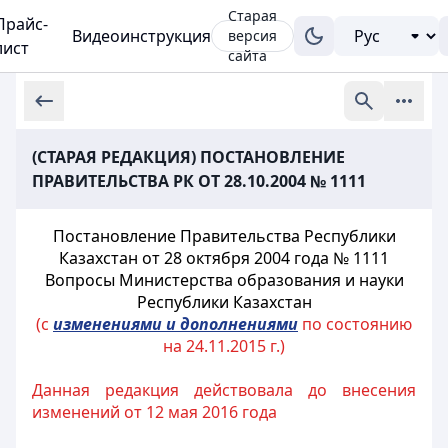
Старая
Прайс-
Видеоинструкция
версия
лист
сайта
(СТАРАЯ РЕДАКЦИЯ) ПОСТАНОВЛЕНИЕ
ПРАВИТЕЛЬСТВА РК ОТ 28.10.2004 № 1111
Постановление Правительства Республики
Казахстан от 28 октября 2004 года № 1111
Вопросы Министерства образования и науки
Республики Казахстан
(с
изменениями и дополнениями
по состоянию
на 24.11.2015 г.)
Данная редакция действовала до внесения
изменений от 12 мая 2016 года