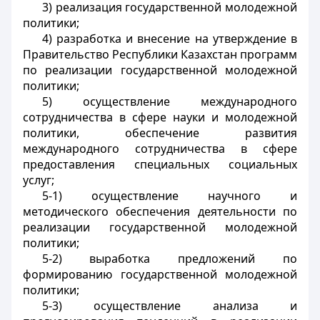
3) реализация государственной молодежной
политики;
4) разработка и внесение на утверждение в
Правительство Республики Казахстан программ
по реализации государственной молодежной
политики;
5) осуществление международного
сотрудничества в сфере науки и молодежной
политики, обеспечение развития
международного сотрудничества в сфере
предоставления специальных социальных
услуг;
5-1) осуществление научного и
методического обеспечения деятельности по
реализации государственной молодежной
политики;
5-2) выработка предложений по
формированию государственной молодежной
политики;
5-3) осуществление анализа и