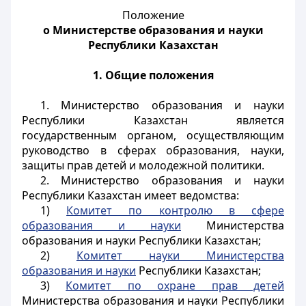
Положение
о Министерстве образования и науки
Республики Казахстан
1. Общие положения
1. Министерство образования и науки
Республики Казахстан является
государственным органом, осуществляющим
руководство в сферах образования, науки,
защиты прав детей и молодежной политики.
2. Министерство образования и науки
Республики Казахстан имеет ведомства:
1)
Комитет по контролю в сфере
образования и науки
Министерства
образования и науки Республики Казахстан;
2)
Комитет науки Министерства
образования и науки
Республики Казахстан;
3)
Комитет по охране прав детей
Министерства образования и науки Республики