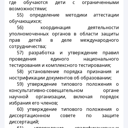
где обучаются дети с ограниченными
возможностями;
55) определение методики аттестации
обучающихся;
56) координация деятельности
уполномоченных органов в области защиты
прав детей в деле международного
сотрудничества;
57) разработка и утверждение правил
проведения единого национального
тестирования и комплексного тестирования;
58) установление порядка признания и
нострификации документов об образовании;
59) утверждение типового положения о
консультативно-совещательном органе
научной организации, включая порядок
избрания его членов;
60) утверждение типового положения о
диссертационном совете по защите
диссертаций;