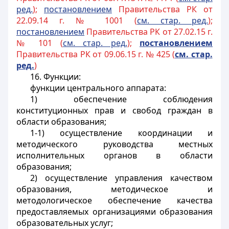
ред.
);
постановлением
Правительства РК от
22.09.14 г. № 1001 (
см. стар. ред.
);
постановлением
Правительства РК от 27.02.15 г.
№ 101 (
см. стар. ред.
);
постановлением
Правительства РК от 09.06.15 г. № 425 (
см. стар.
ред.
)
16. Функции:
функции центрального аппарата:
1) обеспечение соблюдения
конституционных прав и свобод граждан в
области образования;
1-1) осуществление координации и
методического руководства местных
исполнительных органов в области
образования;
2) осуществление управления качеством
образования, методическое и
методологическое обеспечение качества
предоставляемых организациями образования
образовательных услуг;