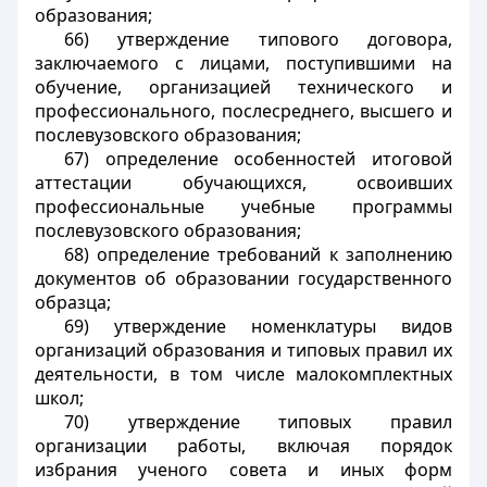
образования;
66) утверждение типового договора,
заключаемого с лицами, поступившими на
обучение, организацией технического и
профессионального, послесреднего, высшего и
послевузовского образования;
67) определение особенностей итоговой
аттестации обучающихся, освоивших
профессиональные учебные программы
послевузовского образования;
68) определение требований к заполнению
документов об образовании государственного
образца;
69) утверждение номенклатуры видов
организаций образования и типовых правил их
деятельности, в том числе малокомплектных
школ;
70) утверждение типовых правил
организации работы, включая порядок
избрания ученого совета и иных форм