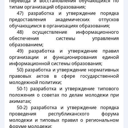
перевода и восстановления обучающихся по
типам организаций образования;
47) разработка и утверждение порядка
предоставления академических отпусков
обучающимся в организациях образования;
48) осуществление информационного
обеспечения системы управления
образованием;
49) разработка и утверждение правил
организации и функционирования единой
информационной системы образования;
50) разработка и утверждение нормативных
правовых актов в сфере государственной
молодежной политики;
50-1) разработка и утверждение типового
положения о советах по делам молодежи при
акиматах;
50-2) разработка и утверждение порядка
проведения республиканского форума
молодежи и типовых правил о региональном
форуме молодежи;