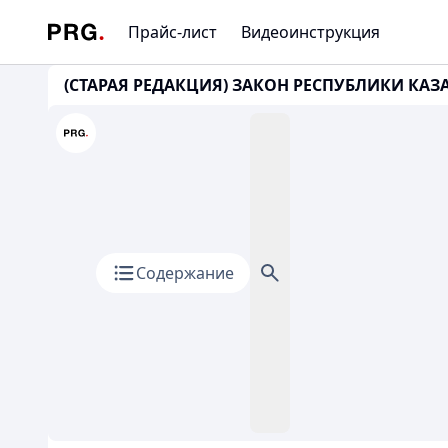
Прайс-лист
Видеоинструкция
(СТАРАЯ РЕДАКЦИЯ) ЗАКОН РЕСПУБЛИКИ КАЗАХ
Содержание