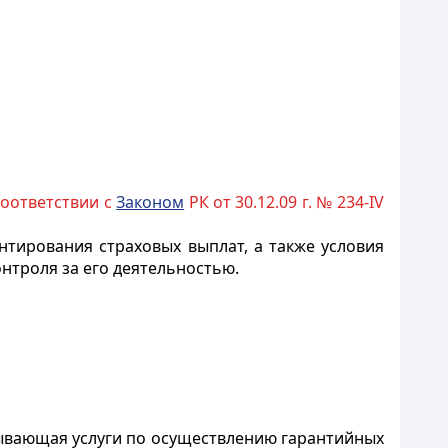
соответствии с
Законом
РК от 30.12.09 г. № 234-IV
тирования страховых выплат, а также условия
нтроля за его деятельностью.
зывающая услуги по осуществлению гарантийных