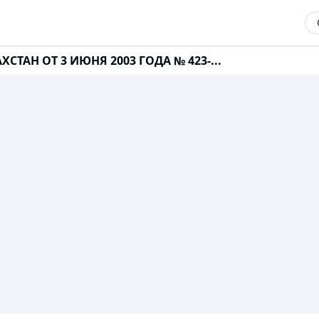
СТАН ОТ 3 ИЮНЯ 2003 ГОДА № 423-...