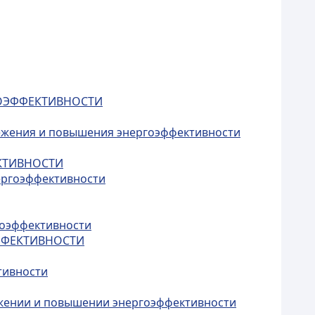
ГОЭФФЕКТИВНОСТИ
ережения и повышения энергоэффективности
ЕКТИВНОСТИ
ергоэффективности
гоэффективности
ЭФФЕКТИВНОСТИ
тивности
режении и повышении энергоэффективности