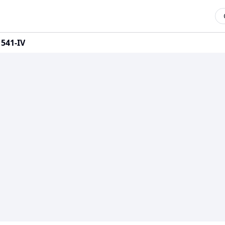
541-IV