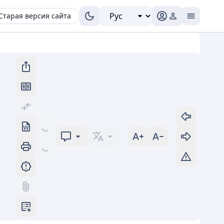
Старая версия сайта