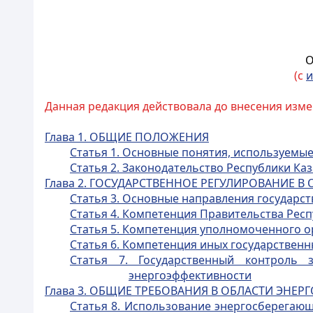
О
(с
и
Данная редакция действовала до внесения изме
Глава 1. ОБЩИЕ ПОЛОЖЕНИЯ
Статья 1. Основные понятия, используемы
Статья 2. Законодательство Республики К
Глава 2. ГОСУДАРСТВЕННОЕ РЕГУЛИРОВАНИЕ
Статья 3. Основные направления государс
Статья 4. Компетенция Правительства Респ
Статья 5. Компетенция уполномоченного о
Статья 6. Компетенция иных государствен
Статья 7. Государственный контроль 
энергоэффективности
Глава 3. ОБЩИЕ ТРЕБОВАНИЯ В ОБЛАСТИ ЭН
Статья 8. Использование энергосберегаю