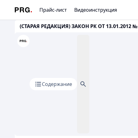
Прайс-лист
Видеоинструкция
(СТАРАЯ РЕДАКЦИЯ) ЗАКОН РК ОТ 13.01.2012 № 
Содержание