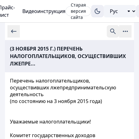
Старая
Прайс-
Видеоинструкция
версия
лист
сайта
(3 НОЯБРЯ 2015 Г.) ПЕРЕЧЕНЬ
НАЛОГОПЛАТЕЛЬЩИКОВ, ОСУЩЕСТВИВШИХ
ЛЖЕПРЕ...
Перечень налогоплательщиков,
осуществивших лжепредпринимательскую
деятельность
(по состоянию на 3 ноября 2015 года)
Уважаемые налогоплательщики!
Комитет государственных доходов