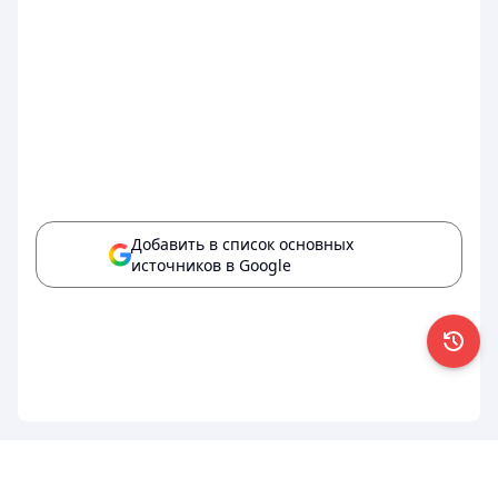
Добавить в список основных
источников в Google