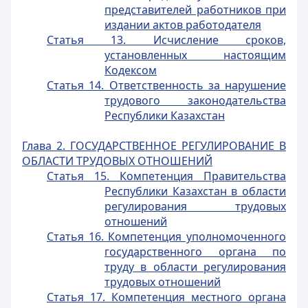
представителей работников при
издании актов работодателя
Статья 13. Исчисление сроков,
установленных настоящим
Кодексом
Статья 14. Ответственность за нарушение
трудового законодательства
Республики Казахстан
Глава 2. ГОСУДАРСТВЕННОЕ РЕГУЛИРОВАНИЕ В
ОБЛАСТИ ТРУДОВЫХ ОТНОШЕНИЙ
Статья 15. Компетенция Правительства
Республики Казахстан в области
регулирования трудовых
отношений
Статья 16. Компетенция уполномоченного
государственного органа по
труду в области регулирования
трудовых отношений
Статья 17. Компетенция местного органа