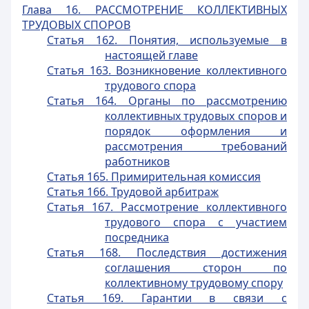
Глава 16. РАССМОТРЕНИЕ КОЛЛЕКТИВНЫХ
ТРУДОВЫХ СПОРОВ
Статья 162. Понятия, используемые в
настоящей главе
Статья 163. Возникновение коллективного
трудового спора
Статья 164. Органы по рассмотрению
коллективных трудовых споров и
порядок оформления и
рассмотрения требований
работников
Статья 165. Примирительная комиссия
Статья 166. Трудовой арбитраж
Статья 167. Рассмотрение коллективного
трудового спора с участием
посредника
Статья 168. Последствия достижения
соглашения сторон по
коллективному трудовому спору
Статья 169. Гарантии в связи с