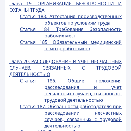
Глава 19. ОРГАНИЗАЦИЯ БЕЗОПАСНОСТИ И
ОХРАНЫ ТРУДА
Статья 183. Аттестация производственных
объектов по условиям труда
Статья 184. Требования безопасности
рабочих мест
Статья 185. Обязательный медицинский
осмотр работников
Глава 20. РАССЛЕДОВАНИЕ И УЧЕТ НЕСЧАСТНЫХ
СЛУЧАЕВ, СВЯЗАННЫХ С ТРУДОВОЙ
ДЕЯТЕЛЬНОСТЬЮ
Статья 186. Общие положения
расследования и учет
несчастных случаев, связанных с
трудовой деятельностью
Статья 187. Обязанности работодателя при
расследовании несчастных
случаев, связанных с трудовой
деятельностью