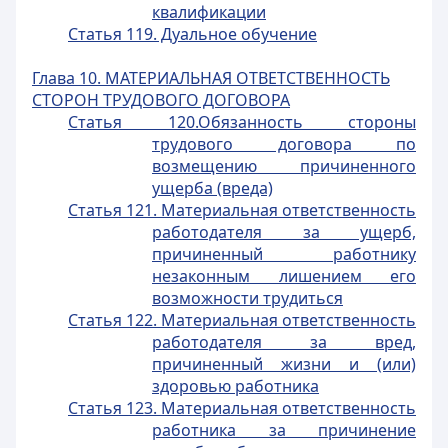
квалификации
Статья 119. Дуальное обучение
Глава 10. МАТЕРИАЛЬНАЯ ОТВЕТСТВЕННОСТЬ
СТОРОН ТРУДОВОГО ДОГОВОРА
Статья 120.Обязанность стороны
трудового договора по
возмещению причиненного
ущерба (вреда)
Статья 121. Материальная ответственность
работодателя за ущерб,
причиненный работнику
незаконным лишением его
возможности трудиться
Статья 122. Материальная ответственность
работодателя за вред,
причиненный жизни и (или)
здоровью работника
Статья 123. Материальная ответственность
работника за причинение