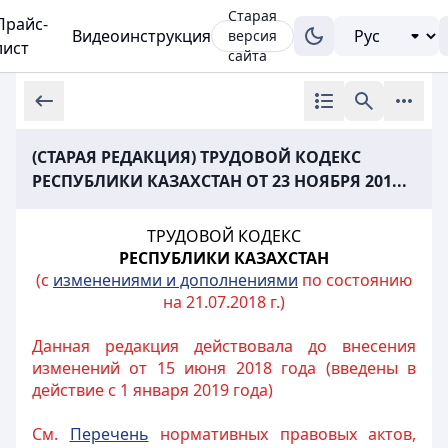
Старая
Прайс-
Видеоинструкция
версия
лист
сайта
(СТАРАЯ РЕДАКЦИЯ) ТРУДОВОЙ КОДЕКС
РЕСПУБЛИКИ КАЗАХСТАН ОТ 23 НОЯБРЯ 201...
ТРУДОВОЙ КОДЕКС
РЕСПУБЛИКИ КАЗАХСТАН
(с
изменениями и дополнениями
по состоянию
на 21.07.2018 г.)
Данная редакция действовала до внесения
изменений от 15 июня 2018 года (введены в
действие с 1 января 2019 года)
См.
Перечень
нормативных правовых актов,