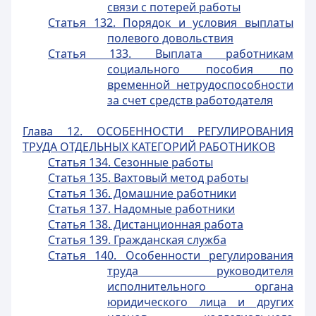
связи с потерей работы
Статья 132. Порядок и условия выплаты
полевого довольствия
Статья 133. Выплата работникам
социального пособия по
временной нетрудоспособности
за счет средств работодателя
Глава 12. ОСОБЕННОСТИ РЕГУЛИРОВАНИЯ
ТРУДА ОТДЕЛЬНЫХ КАТЕГОРИЙ РАБОТНИКОВ
Статья 134. Сезонные работы
Статья 135. Вахтовый метод работы
Статья 136. Домашние работники
Статья 137. Надомные работники
Статья 138. Дистанционная работа
Статья 139. Гражданская служба
Статья 140. Особенности регулирования
труда руководителя
исполнительного органа
юридического лица и других