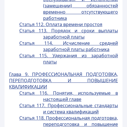
(замещении) обязанностей
временно отсутствующего
работника
Статья 112. Оплата времени простоя
Статья 113. Порядок и сроки выплаты
заработной платы
Статья 114. Исчисление средней
заработной платы работника
Статья 115. Удержания из заработной
платы
Глава 9. ПРОФЕССИОНАЛЬНАЯ ПОДГОТОВКА,
ПЕРЕПОДГОТОВКА И ПОВЫШЕНИЕ
КВАЛИФИКАЦИИ
Статья 116. Понятия, используемые в
настоящей главе
Статья 117. Профессиональные стандарты
и система квалификаций
Статья 118. Профессиональная подготовка,
переподготовка и повышение