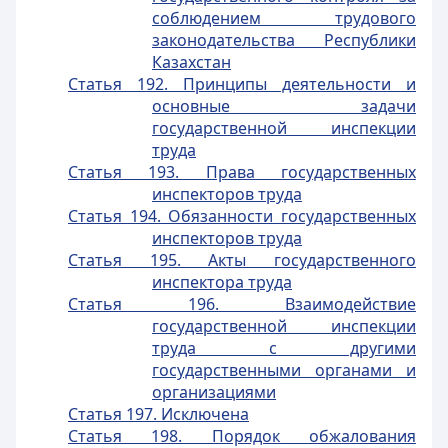
соблюдением трудового
законодательства Республики
Казахстан
Статья 192. Принципы деятельности и
основные задачи
государственной инспекции
труда
Статья 193. Права государственных
инспекторов труда
Статья 194. Обязанности государственных
инспекторов труда
Статья 195. Акты государственного
инспектора труда
Статья 196. Взаимодействие
государственной инспекции
труда с другими
государственными органами и
организациями
Статья 197. Исключена
Статья 198. Порядок обжалования