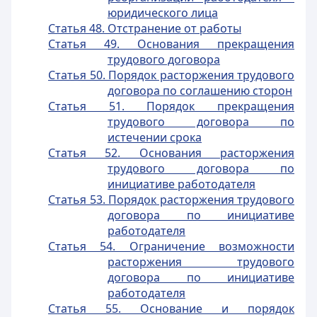
юридического лица
Статья 48. Отстранение от работы
Статья 49. Основания прекращения
трудового договора
Статья 50. Порядок расторжения трудового
договора по соглашению сторон
Статья 51. Порядок прекращения
трудового договора по
истечении срока
Статья 52. Основания расторжения
трудового договора по
инициативе работодателя
Статья 53. Порядок расторжения трудового
договора по инициативе
работодателя
Статья 54. Ограничение возможности
расторжения трудового
договора по инициативе
работодателя
Статья 55. Основание и порядок