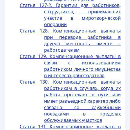
Статья 127-2. Гарантии для работников,
сотрудников, принимавших
участие в миротворческой
операции
Статья 128. Компенсационные выплаты
при переводе работника в
другую местность вместе с
работодателем
Статья 129. Компенсационные выплаты в
связи с использованием
работником личного имущества
в интересах работодателя
Статья 130. Компенсационные выплаты
работникам в случаях, когда их
работа протекает в пути или
имеет разъездной характер либо
связана со служебными
поездками в пределах
обслуживаемых участков
Статья 131. Компенсационные выплаты в