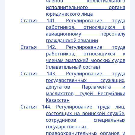
членов коллегиального
исполнительного органа
юридического лица
Статья 141. Регулирование труда
работников, относящихся к
авиационному персоналу
гражданской авиации
Статья 142. Регулирование труда
работников, относящихся к
членам экипажей морских судов
(плавательный состав)
Статья 143. Регулирование труда
государственных служащих,
депутатов Парламента и
маслихатов, судей Республики
Казахстан
Статья 144. Регулирование труда лиц,
состоящих на воинской службе,
сотрудников специальных
государственных,
правоохранительных органов и