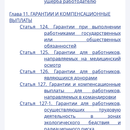
ущерба работодателю
Глава 11. ГАРАНТИИ И КОМПЕНСАЦИОННЫЕ
ВЫПЛАТЫ
Статья 124. Гарантии при выполнении
работниками государственных
или общественных
обязанностей
Статья 125. Гарантии для работников,
направляемых на медицинский
осмотр
Статья 126. Гарантии для работников,
являющихся донорами
Статья 127. Гарантии и компенсационные
выплаты для работников,
направляемых в командировки
Статья 127-1. Гарантии для работников,
осуществляющих трудовую
деятельность в зонах
экологического бедствия и
радиационного риска