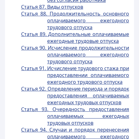
без согласия работника
Статья 87. Виды отпусков
Статья 88. Продолжительность основного
оплачиваемого ежегодного
трудового отпуска
Статья 89. Дополнительные оплачиваемые
ежегодные трудовые отпуска
Статья 90. Исчисление продолжительности
оплачиваемого ежегодного
трудового отпуска
Статья 91. Исчисление трудового стажа при
предоставлении оплачиваемого
ежегодного трудового отпуска
Статья 92. Определение периода и порядок
предоставления оплачиваемых
ежегодных трудовых отпусков
Статья 93. Очередность предоставления
оплачиваемых ежегодных
трудовых отпусков
Статья 94. Случаи и порядок перенесения
оплачиваемого ежегодного