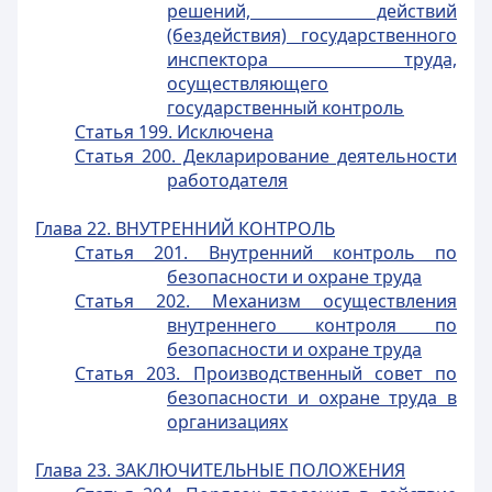
решений, действий
(бездействия) государственного
инспектора труда,
осуществляющего
государственный контроль
Статья 199. Исключена
Статья 200. Декларирование деятельности
работодателя
Глава 22. ВНУТРЕННИЙ КОНТРОЛЬ
Статья 201. Внутренний контроль по
безопасности и охране труда
Статья 202. Механизм осуществления
внутреннего контроля по
безопасности и охране труда
Статья 203. Производственный совет по
безопасности и охране труда в
организациях
Глава 23. ЗАКЛЮЧИТЕЛЬНЫЕ ПОЛОЖЕНИЯ