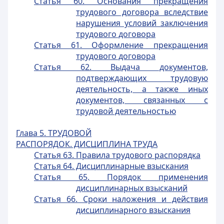
Статья 60. Основания прекращения
трудового договора вследствие
нарушения условий заключения
трудового договора
Статья 61. Оформление прекращения
трудового договора
Статья 62. Выдача документов,
подтверждающих трудовую
деятельность, а также иных
документов, связанных c
трудовой деятельностью
Глава 5. ТРУДОВОЙ
РАСПОРЯДОК. ДИСЦИПЛИНА ТРУДА
Статья 63. Правила трудового распорядка
Статья 64. Дисциплинарные взыскания
Статья 65. Порядок применения
дисциплинарных взысканий
Статья 66. Сроки наложения и действия
дисциплинарного взыскания