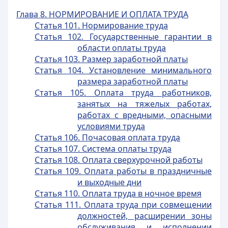
Глава 8. НОРМИРОВАНИЕ И ОПЛАТА ТРУДА
Статья 101. Нормирование труда
Статья 102. Государственные гарантии в
области оплаты труда
Статья 103. Размер заработной платы
Статья 104. Установление минимального
размера заработной платы
Статья 105. Оплата труда работников,
занятых на тяжелых работах,
работах с вредными, опасными
условиями труда
Статья 106. Почасовая оплата труда
Статья 107. Система оплаты труда
Статья 108. Оплата сверхурочной работы
Статья 109. Оплата работы в праздничные
и выходные дни
Статья 110. Оплата труда в ночное время
Статья 111. Оплата труда при совмещении
должностей, расширении зоны
обслуживания и исполнении