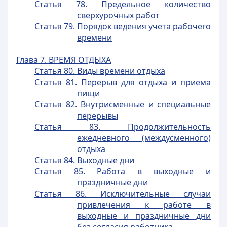
Статья 78. Предельное количество
сверхурочных работ
Статья 79. Порядок ведения учета рабочего
времени
Глава 7. ВРЕМЯ ОТДЫХА
Статья 80. Виды времени отдыха
Статья 81. Перерыв для отдыха и приема
пищи
Статья 82. Внутрисменные и специальные
перерывы
Статья 83. Продолжительность
ежедневного (междусменного)
отдыха
Статья 84. Выходные дни
Статья 85. Работа в выходные и
праздничные дни
Статья 86. Исключительные случаи
привлечения к работе в
выходные и праздничные дни