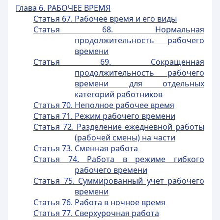
Глава 6. РАБОЧЕЕ ВРЕМЯ
Статья 67. Рабочее время и его виды
Статья 68. Нормальная
продолжительность рабочего
времени
Статья 69. Сокращенная
продолжительность рабочего
времени для отдельных
категорий работников
Статья 70. Неполное рабочее время
Статья 71. Режим рабочего времени
Статья 72. Разделение ежедневной работы
(рабочей смены) на части
Статья 73. Сменная работа
Статья 74. Работа в режиме гибкого
рабочего времени
Статья 75. Суммированный учет рабочего
времени
Статья 76. Работа в ночное время
Статья 77. Сверхурочная работа