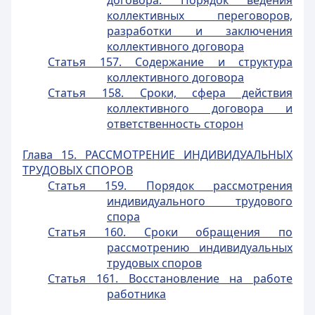
договора. Порядок ведения
коллективных переговоров,
разработки и заключения
коллективного договора
Статья 157. Содержание и структура
коллективного договора
Статья 158. Сроки, сфера действия
коллективного договора и
ответственность сторон
Глава 15. РАССМОТРЕНИЕ ИНДИВИДУАЛЬНЫХ
ТРУДОВЫХ СПОРОВ
Статья 159. Порядок рассмотрения
индивидуального трудового
спора
Статья 160. Сроки обращения по
рассмотрению индивидуальных
трудовых споров
Статья 161. Восстановление на работе
работника