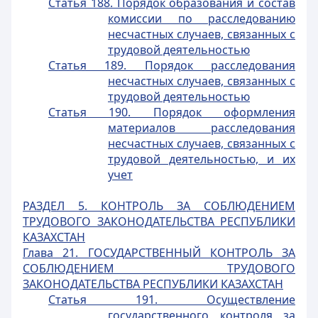
Статья 188. Порядок образования и состав
комиссии по расследованию
несчастных случаев, связанных с
трудовой деятельностью
Статья 189. Порядок расследования
несчастных случаев, связанных с
трудовой деятельностью
Статья 190. Порядок оформления
материалов расследования
несчастных случаев, связанных с
трудовой деятельностью, и их
учет
РАЗДЕЛ 5. КОНТРОЛЬ ЗА СОБЛЮДЕНИЕМ
ТРУДОВОГО ЗАКОНОДАТЕЛЬСТВА РЕСПУБЛИКИ
КАЗАХСТАН
Глава 21. ГОСУДАРСТВЕННЫЙ КОНТРОЛЬ ЗА
СОБЛЮДЕНИЕМ ТРУДОВОГО
ЗАКОНОДАТЕЛЬСТВА РЕСПУБЛИКИ КАЗАХСТАН
Статья 191. Осуществление
государственного контроля за