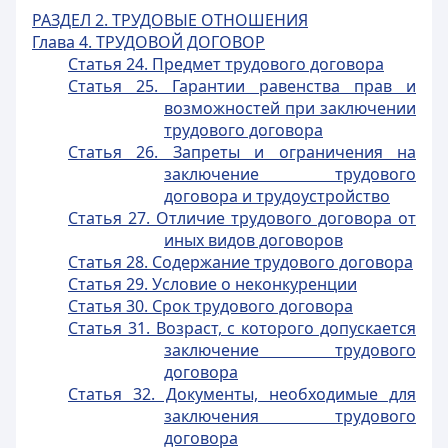
РАЗДЕЛ 2. ТРУДОВЫЕ ОТНОШЕНИЯ
Глава 4. ТРУДОВОЙ ДОГОВОР
Статья 24. Предмет трудового договора
Статья 25. Гарантии равенства прав и
возможностей при заключении
трудового договора
Статья 26. Запреты и ограничения на
заключение трудового
договора и трудоустройство
Статья 27. Отличие трудового договора от
иных видов договоров
Статья 28. Содержание трудового договора
Статья 29. Условие о неконкуренции
Статья 30. Срок трудового договора
Статья 31. Возраст, с которого допускается
заключение трудового
договора
Статья 32. Документы, необходимые для
заключения трудового
договора