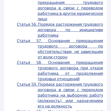
прекращения трудового
договора в связи с переводом
работника в другое юридическое
лицо
Статья 56. Порядок расторжения трудового
договора по инициативе
работника
Статья 57. Основания прекращения
трудового договора по
обстоятельствам, не зависящим
от воли сторон
Статья 58. Основания прекращения
трудового договора при отказе
работника от продолжения
трудовых отношений
Статья 59. Порядок расторжения трудового
договора в связи с переходом
работника на выборную работу
(должность) или назначением
его на должность