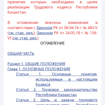
принятие которых необходимо в целях
реализации Трудового кодекса Республики
Казахстан
В оглавление внесены изменения в
соответствии с
Законом
РК от 06.04.16 г. № 483-V
(
см. стар. ред.
);
Законом
РК от 24.05.18 г. № 156-
VI (
см. стар. ред.
)
ОГЛАВЛЕНИЕ
ОБЩАЯ ЧАСТЬ
Раздел 1. ОБЩИЕ ПОЛОЖЕНИЯ
Глава 1. ОСНОВНЫЕ ПОЛОЖЕНИЯ
Статья 1. Основные понятия,
используемые в настоящем
Кодексе
Статья 2. Трудовое законодательство
Республики Казахстан
Статья 3. Цель и задачи трудового