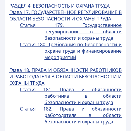
РАЗДЕЛ 4. БЕЗОПАСНОСТЬ И ОХРАНА ТРУДА
Глава 17. ГОСУДАРСТВЕННОЕ РЕГУЛИРОВАНИЕ В
ОБЛАСТИ БЕЗОПАСНОСТИ И ОХРАНЫ ТРУДА
Статья 179. Государственное
регулирование в области
безопасности и охраны труда
Статья 180. Требования по безопасности и
охране труда и финансирование
мероприятий
Глава 18. ПРАВА И ОБЯЗАННОСТИ РАБОТНИКОВ
И РАБОТОДАТЕЛЯ В ОБЛАСТИ БЕЗОПАСНОСТИ И
ОХРАНЫ ТРУДА
Статья 181. Права и обязанности
работника в области
безопасности и охраны труда
Статья 182. Права и обязанности
работодателя в области
безопасности и охраны труда