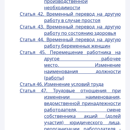
производственной
необходимости
Статья 42. Временный перевод на другую
работу в случае простоя
Статья 43. Временный перевод на другую
работу по состоянию здоровья
Статья 44. Временный перевод на другую
работу беременных женщин
Статья 45. Перемещение работника на
другое рабочее
место. Изменение
наименования должности
(работы)
Статья 46. Изменение условий труда
Статья 47. Трудовые отношения при
изменении наименования,
ведомственной принадлежности
работодателя, смене
собственника акций (долей
участия) юридического лица,
реорганизации работодателя -