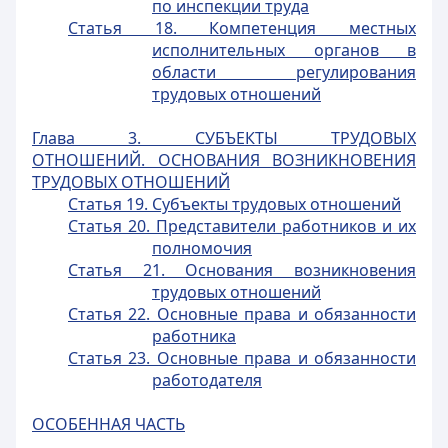
по инспекции труда
Статья 18. Компетенция местных
исполнительных органов в
области регулирования
трудовых отношений
Глава 3. СУБЪЕКТЫ ТРУДОВЫХ
ОТНОШЕНИЙ. ОСНОВАНИЯ ВОЗНИКНОВЕНИЯ
ТРУДОВЫХ ОТНОШЕНИЙ
Статья 19. Субъекты трудовых отношений
Статья 20. Представители работников и их
полномочия
Статья 21. Основания возникновения
трудовых отношений
Статья 22. Основные права и обязанности
работника
Статья 23. Основные права и обязанности
работодателя
ОСОБЕННАЯ ЧАСТЬ