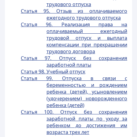
трудового отпуска
Статья 95. Отзыв из оплачиваемого
ежегодного трудового отпуска
Статья 96. Реализация права на
оплачиваемый ежегодный
трудовой отпуск и выплата
компенсации при прекращении
трудового договора
Статья 97. Отпуск без сохранения
заработной платы
Статья 98. Учебный отпуск
Статья 99. Отпуска в связи с
беременностью и рождением
ребенка (детей), усыновлением
(удочерением) новорожденного
ребенка (детей)
Статья 100. Отпуск без сохранения
заработной платы по уходу за
ребенком до достижения им
возраста трех лет