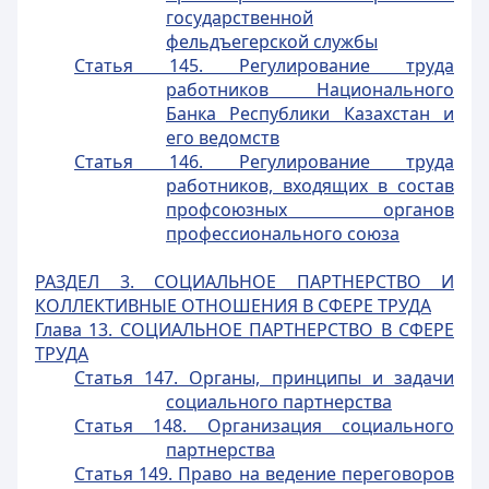
государственной
фельдъегерской службы
Статья 145. Регулирование труда
работников Национального
Банка Республики Казахстан и
его ведомств
Статья 146. Регулирование труда
работников, входящих в состав
профсоюзных органов
профессионального союза
РАЗДЕЛ 3. СОЦИАЛЬНОЕ ПАРТНЕРСТВО И
КОЛЛЕКТИВНЫЕ ОТНОШЕНИЯ В СФЕРЕ ТРУДА
Глава 13. СОЦИАЛЬНОЕ ПАРТНЕРСТВО В СФЕРЕ
ТРУДА
Статья 147. Органы, принципы и задачи
социального партнерства
Статья 148. Организация социального
партнерства
Статья 149. Право на ведение переговоров