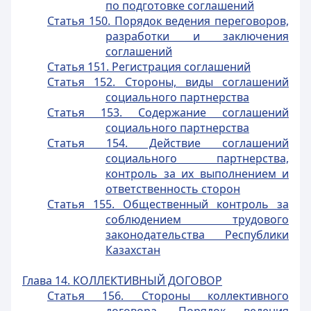
по подготовке соглашений
Статья 150. Порядок ведения переговоров,
разработки и заключения
соглашений
Статья 151. Регистрация соглашений
Статья 152. Стороны, виды соглашений
социального партнерства
Статья 153. Содержание соглашений
социального партнерства
Статья 154. Действие соглашений
социального партнерства,
контроль за их выполнением и
ответственность сторон
Статья 155. Общественный контроль за
соблюдением трудового
законодательства Республики
Казахстан
Глава 14. КОЛЛЕКТИВНЫЙ ДОГОВОР
Статья 156. Стороны коллективного