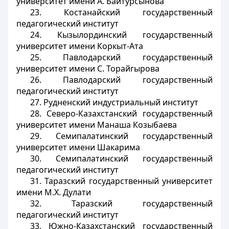
университет имени А. Байтурсынова
23. Костанайский государственный
педагогический институт
24. Кызылординский государственный
университет имени Коркыт-Ата
25. Павлодарский государственный
университет имени С. Торайгырова
26. Павлодарский государственный
педагогический институт
27. Рудненский индустриальный институт
28. Северо-Казахстанский государственный
университет имени Манаша Козыбаева
29. Семипалатинский государственный
университет имени Шакарима
30. Семипалатинский государственный
педагогический институт
31. Таразский государственный университет
имени М.Х. Дулати
32. Таразский государственный
педагогический институт
33. Южно-Казахстанский государственный