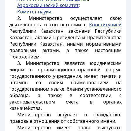
Аэрокосмический комитет
;
Комитет науки.
2. Министерство осуществляет свою
деятельность в соответствии с
Конституцией
Республики Казахстан, законами Республики
Казахстан, актами Президента и Правительства
Республики Казахстан, иными нормативными
правовыми актами, а также настоящим
Положением.
3. Министерство является юридическим
лицом в организационно-правовой форме
государственного учреждения, имеет печати и
штампы со своим наименованием на
государственном языке, бланки установленного
образца, а также в соответствии с
законодательством счета в органах
казначейства.
Министерство вступает в гражданско-
правовые отношения от собственного имени.
Министерство имеет право выступать