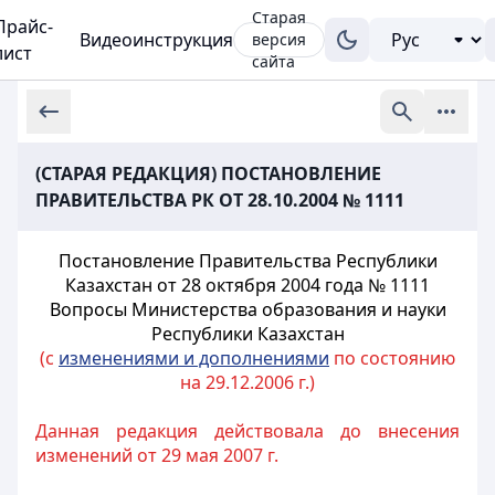
Старая
Прайс-
Видеоинструкция
версия
лист
сайта
(СТАРАЯ РЕДАКЦИЯ) ПОСТАНОВЛЕНИЕ
ПРАВИТЕЛЬСТВА РК ОТ 28.10.2004 № 1111
Постановление Правительства Республики
Казахстан от 28 октября 2004 года № 1111
Вопросы Министерства образования и науки
Республики Казахстан
(с
изменениями и дополнениями
по состоянию
на 29.12.2006 г.)
Данная редакция действовала до внесения
изменений от 29 мая 2007 г.