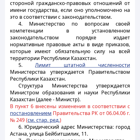
стороной гражданско-правовых отношений от
имени государства, если оно уполномочено на
это в соответствии с законодательством.
4. Министерство по вопросам своей
компетенции в установленном
законодательством порядке издает
нормативные правовые акты в виде приказов,
которые имеют обязательную силу на всей
территории Республики Казахстан.
5.
Лимит штатной численности
Министерства утверждается Правительством
Республики Казахстан.
Структура Министерства утверждается
Министром образования и науки Республики
Казахстан (далее - Министр).
В пункт 6 внесены изменения в соответствии с
постановлением
Правительства РК от 06.04.06 г.
№ 249 (
см. стар. ред.
)
6. Юридический адрес Министерства: город
Астана,
улица Бейбитшилик, 11
.