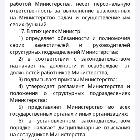
работой Министерства, несет персональную
ответственность за выполнение возложенных
на Министерство задач и осуществление им
своих функций.
17. В этих целях Министр:
1) определяет обязанности и полномочия
своих заместителей и руководителей
структурных подразделений Министерства;
2) в соответствии с законодательством
назначает на должности и освобождает от
должностей работников Министерства;
3) подписывает приказы Министерства;
4) утверждает регламент Министерства и
положения о структурных подразделениях
Министерства;
5) представляет Министерство во всех
государственных органах и иных организациях;
6) в установленном законодательством
порядке налагает дисциплинарные взыскания
на сотрудников Министерства.