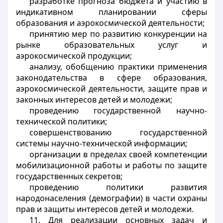
разработке прогноза бюджета и участию в
индикативном планировании сферы
образования и аэрокосмической деятельности;
принятию мер по развитию конкуренции на
рынке образовательных услуг и
аэрокосмической продукции;
анализу, обобщению практики применения
законодательства в сфере образования,
аэрокосмической деятельности, защите прав и
законных интересов детей и молодежи;
проведению государственной научно-
технической политики;
совершенствованию государственной
системы научно-технической информации;
организации в пределах своей компетенции
мобилизационной работы и работы по защите
государственных секретов;
проведению политики развития
народонаселения (демографии) в части охраны
прав и защиты интересов детей и молодежи.
11. Для реализации основных задач и