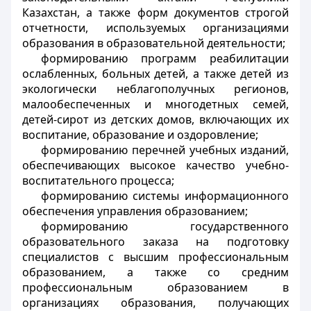
Казахстан, а также форм документов строгой
отчетности, используемых организациями
образования в образовательной деятельности;
формированию программ реабилитации
ослабленных, больных детей, а также детей из
экологически неблагополучных регионов,
малообеспеченных и многодетных семей,
детей-сирот из детских домов, включающих их
воспитание, образование и оздоровление;
формированию перечней учебных изданий,
обеспечивающих высокое качество учебно-
воспитательного процесса;
формированию системы информационного
обеспечения управления образованием;
формированию государственного
образовательного заказа на подготовку
специалистов с высшим профессиональным
образованием, а также со средним
профессиональным образованием в
организациях образования, получающих