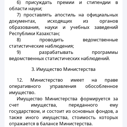
6) присуждать премии и стипендии в
области науки;
7) проставлять апостиль на официальных
документах, исходящих из органов
образования, науки и учебных заведений
Республики Казахстан;
8) проводить ведомственные
статистические наблюдения;
9) разрабатывать программы
ведомственных статистических наблюдений.
3. Имущество Министерства
12. Министерство имеет на праве
оперативного управления обособленное
имущество.
Имущество Министерства формируется за
счет имущества, переданного ему
государством, и состоит из основных фондов, а
также иного имущества, стоимость которых
отражается в балансе Министерства.