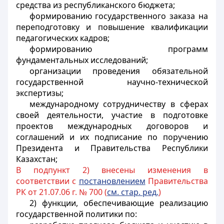
средства из республиканского бюджета;
формированию государственного заказа на
переподготовку и повышение квалификации
педагогических кадров;
формированию программ
фундаментальных исследований;
организации проведения обязательной
государственной научно-технической
экспертизы;
международному сотрудничеству в сферах
своей деятельности, участие в подготовке
проектов международных договоров и
соглашений и их подписание по поручению
Президента и Правительства Республики
Казахстан;
В подпункт 2) внесены изменения в
соответствии с
постановлением
Правительства
РК от 21.07.06 г. № 700 (
см. стар. ред.
)
2) функции, обеспечивающие реализацию
государственной политики по: