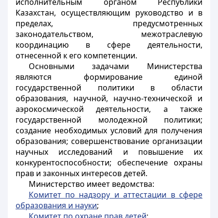
исполнительным органом Республики
Казахстан, осуществляющим руководство и в
пределах, предусмотренных
законодательством, межотраслевую
координацию в сфере деятельности,
отнесенной к его компетенции.
Основными задачами Министерства
являются формирование единой
государственной политики в области
образования, научной, научно-технической и
аэрокосмической деятельности, а также
государственной молодежной политики;
создание необходимых условий для получения
образования; совершенствование организации
научных исследований и повышение их
конкурентоспособности; обеспечение охраны
прав и законных интересов детей.
Министерство имеет ведомства:
Комитет по надзору и аттестации в сфере
образования и науки
;
Комитет по охране прав детей
;