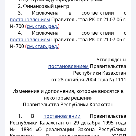
2. Финансовый центр
3.
Исключена в соответствии с
постановлением
Правительства РК от 21.07.06 г.
№ 700
(
см. стар. ред.
)
4.
Исключена в соответствии с
постановлением
Правительства РК от 21.07.06 г.
№ 700
(
см. стар. ред.
)
Утверждены
постановлением
Правительства
Республики Казахстан
от 28 октября 2004 года № 1111
Изменения и дополнения, которые вносятся в
некоторые решения
Правительства Республики Казахстан
1. В
постановлении
Правительства
Республики Казахстан от 29 декабря 1995 года
№ 1894 «О реализации Закона Республики