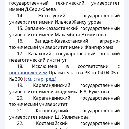
государственный технический университет
имени Д.Серикбаева
14. Жетысуский государственный
университет имени Ильяса Жансугурова
15. Западно-Казахстанский государственный
университет имени Махамбета Утемисова
16. Западно-Казахстанский аграрно-
технический университет имени Жангир хана
17. Казахский государственный женский
педагогический институт
18. Исключена в соответствии с
постановлением
Правительства РК от 04.04.05 г.
№ 300
(
см. стар. ред.
)
19. Карагандинский государственный
университет имени академика Е.А. Букетова
20. Карагандинский государственный
технический университет
21. Кокшетауский государственный
университет имени Ш. Уалиханова
22. Костанайский государственный