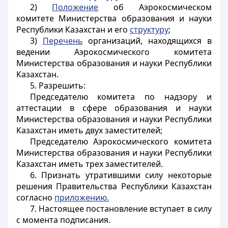
2)
Положение
об Аэрокосмическом
комитете Министерства образования и науки
Республики Казахстан и его
структуру
;
3)
Перечень
организаций, находящихся в
ведении Аэрокосмического комитета
Министерства образования и науки Республики
Казахстан.
5. Разрешить:
Председателю комитета по надзору и
аттестации в сфере образования и науки
Министерства образования и науки Республики
Казахстан иметь двух заместителей;
Председателю Аэрокосмического комитета
Министерства образования и науки Республики
Казахстан иметь трех заместителей.
6. Признать утратившими силу некоторые
решения Правительства Республики Казахстан
согласно
приложению.
7. Настоящее постановление вступает в силу
с момента подписания.