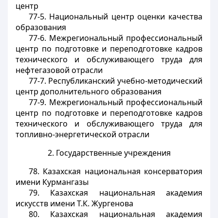
центр
77-5. Национальный центр оценки качества
образования
77-6. Межрегиональный профессиональный
центр по подготовке и переподготовке кадров
технического и обслуживающего труда для
нефтегазовой отрасли
77-7. Республиканский учебно-методический
центр дополнительного образования
77-9. Межрегиональный профессиональный
центр по подготовке и переподготовке кадров
технического и обслуживающего труда для
топливно-энергетической отрасли
2. Государственные учреждения
78. Казахская национальная консерватория
имени Курмангазы
79. Казахская национальная академия
искусств имени Т.К. Жургенова
80. Казахская национальная академия