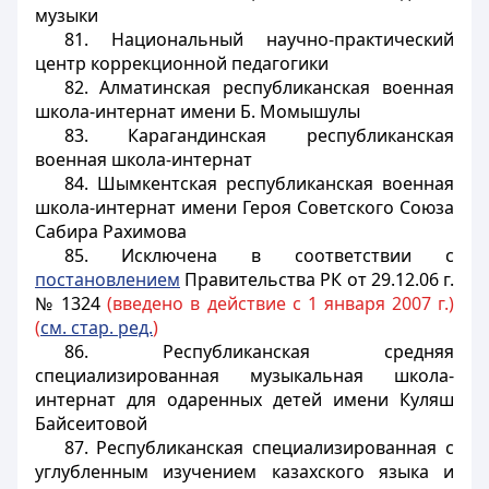
музыки
81. Национальный научно-практический
центр коррекционной педагогики
82. Алматинская республиканская военная
школа-интернат имени Б. Момышулы
83. Карагандинская республиканская
военная школа-интернат
84. Шымкентская республиканская военная
школа-интернат имени Героя Советского Союза
Сабира Рахимова
85. Исключена в соответствии с
постановлением
Правительства РК от 29.12.06 г.
№ 1324
(введено в действие с 1 января 2007 г.)
(
см. стар. ред.
)
86. Республиканская средняя
специализированная музыкальная школа-
интернат для одаренных детей имени Куляш
Байсеитовой
87. Республиканская специализированная с
углубленным изучением казахского языка и