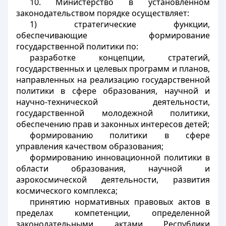
10. Министерство в установленном
законодательством порядке осуществляет:
1) стратегические функции,
обеспечивающие формирование
государственной политики по:
разработке концепции, стратегий,
государственных и целевых программ и планов,
направленных на реализацию государственной
политики в сфере образования, научной и
научно-технической деятельности,
государственной молодежной политики,
обеспечению прав и законных интересов детей;
формированию политики в сфере
управления качеством образования;
формированию инновационной политики в
области образования, научной и
аэрокосмической деятельности, развития
космического комплекса;
принятию нормативных правовых актов в
пределах компетенции, определенной
законодательными актами Республики