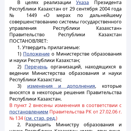
В целях реализации
Указа
Президента
Республики Казахстан от 29 сентября 2004 года
№ 1449 «О мерах по дальнейшему
совершенствованию системы государственного
управления Республики Казахстан»
Правительство Республики Казахстан
ПОСТАНОВЛЯЕТ
:
1. Утвердить прилагаемые:
1)
Положение
о Министерстве образования
и науки Республики Казахстан;
2)
Перечень
организаций, находящихся в
ведении Министерства образования и науки
Республики Казахстан;
3)
изменения и дополнения
, которые
вносятся в некоторые решения Правительства
Республики Казахстан.
В пункт 2 внесены изменения в соответствии с
постановлением
Правительства РК от 27.02.06 г.
№ 134 (
см. стар. ред.
)
2. Разрешить Министру образования и