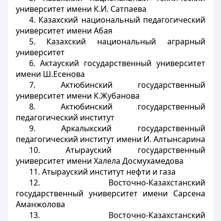
университет имени К.И. Сатпаева
4. Казахский национальный педагогический
университет имени Абая
5. Казахский национальный аграрный
университет
6. Актауский государственный университет
имени Ш.Есенова
7. Актюбинский государственный
университет имени К.Жубанова
8. Актюбинский государственный
педагогический институт
9. Аркалыкский государственный
педагогический институт имени И. Алтынсарина
10. Атырауский государственный
университет имени Халела Досмухамедова
11. Атырауский институт нефти и газа
12. Восточно-Казахстанский
государственный университет имени Сарсена
Аманжолова
13. Восточно-Казахстанский