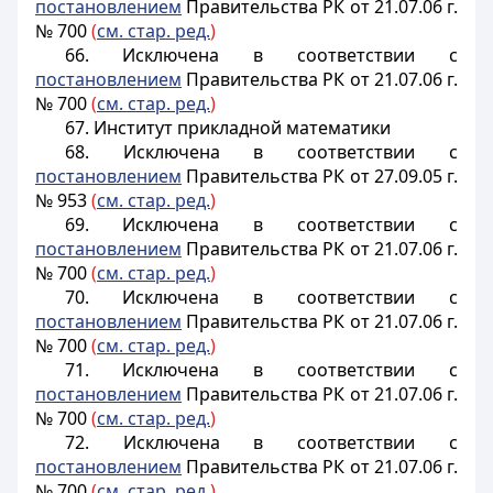
постановлением
Правительства РК от 21.07.06 г.
№ 700
(
см. стар. ред.
)
66. Исключена в соответствии с
постановлением
Правительства РК от 21.07.06 г.
№ 700
(
см. стар. ред.
)
67. Институт прикладной математики
68.
Исключена в соответствии с
постановлением
Правительства РК от 27.09.05 г.
№ 953
(
см. стар. ред.
)
69. Исключена в соответствии с
постановлением
Правительства РК от 21.07.06 г.
№ 700
(
см. стар. ред.
)
70. Исключена в соответствии с
постановлением
Правительства РК от 21.07.06 г.
№ 700
(
см. стар. ред.
)
71. Исключена в соответствии с
постановлением
Правительства РК от 21.07.06 г.
№ 700
(
см. стар. ред.
)
72.
Исключена в соответствии с
постановлением
Правительства РК от 21.07.06 г.
№ 700
(
см. стар. ред.
)