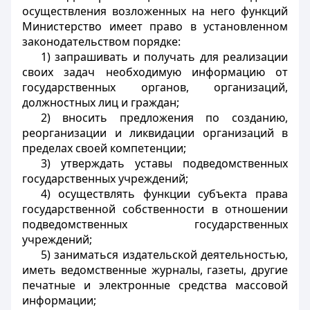
осуществления возложенных на него функций
Министерство имеет право в установленном
законодательством порядке:
1) запрашивать и получать для реализации
своих задач необходимую информацию от
государственных органов, организаций,
должностных лиц и граждан;
2) вносить предложения по созданию,
реорганизации и ликвидации организаций в
пределах своей компетенции;
3) утверждать уставы подведомственных
государственных учреждений;
4) осуществлять функции субъекта права
государственной собственности в отношении
подведомственных государственных
учреждений;
5) заниматься издательской деятельностью,
иметь ведомственные журналы, газеты, другие
печатные и электронные средства массовой
информации;