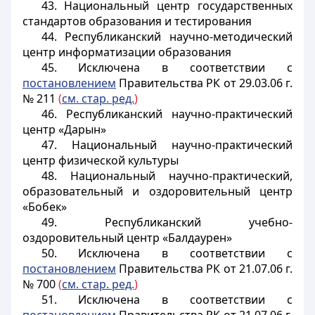
43. Национальный центр государственных
стандартов образования и тестирования
44. Республиканский научно-методический
центр информатизации образования
45. Исключена в соответствии с
постановлением
Правительства РК от 29.03.06 г.
№ 211
(
см. стар. ред.
)
46. Республиканский научно-практический
центр «Дарын»
47. Национальный научно-практический
центр физической культуры
48. Национальный научно-практический,
образовательный и оздоровительный центр
«Бобек»
49. Республиканский учебно-
оздоровительный центр «Балдаурен»
50. Исключена в соответствии с
постановлением
Правительства РК от 21.07.06 г.
№ 700
(
см. стар. ред.
)
51. Исключена в соответствии с