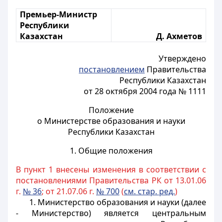
Премьер-Министр
Республики
Казахстан
Д. Ахметов
Утверждено
постановлением
Правительства
Республики Казахстан
от 28 октября 2004 года № 1111
Положение
о Министерстве образования и науки
Республики Казахстан
1. Общие положения
В пункт 1 внесены изменения в соответствии с
постановлениями Правительства РК от 13.01.06
г.
№ 36
; от 21.07.06 г.
№ 700
(
см. стар. ред.
)
1. Министерство образования и науки (далее
- Министерство) является центральным