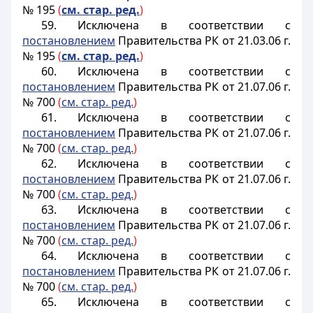
№ 195
(
см. стар. ред.
)
59. Исключена в соответствии с
постановлением
Правительства РК от 21.03.06 г.
№ 195
(
см. стар. ред.
)
60. Исключена в соответствии с
постановлением
Правительства РК от 21.07.06 г.
№ 700
(
см. стар. ред.
)
61. Исключена в соответствии с
постановлением
Правительства РК от 21.07.06 г.
№ 700
(
см. стар. ред.
)
62. Исключена в соответствии с
постановлением
Правительства РК от 21.07.06 г.
№ 700
(
см. стар. ред.
)
63. Исключена в соответствии с
постановлением
Правительства РК от 21.07.06 г.
№ 700
(
см. стар. ред.
)
64. Исключена в соответствии с
постановлением
Правительства РК от 21.07.06 г.
№ 700
(
см. стар. ред.
)
65. Исключена в соответствии с