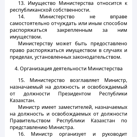
13. Имущество Министерства относится к
республиканской собственности.
14. Министерство не вправе
самостоятельно отчуждать или иным способом
распоряжаться закрепленным за ним
имуществом.
Министерству может быть предоставлено
право распоряжаться имуществом в случаях и
пределах, установленных законодательством.
4. Организация деятельности Министерства
15. Министерство возглавляет Министр,
назначаемый на должность и освобождаемый
от должности Президентом Республики
Казахстан.
Министр имеет заместителей, назначаемых
на должность и освобождаемых от должности
Правительством Республики Казахстан по
представлению Министра.
16. Министр организует и руководит