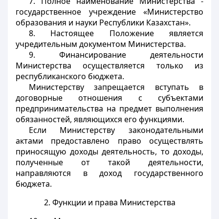
7. Полное наименование Министерства -
государственное учреждение «Министерство
образования и науки Республики Казахстан».
8. Настоящее Положение является
учредительным документом Министерства.
9. Финансирование деятельности
Министерства осуществляется только из
республиканского бюджета.
Министерству запрещается вступать в
договорные отношения с субъектами
предпринимательства на предмет выполнения
обязанностей, являющихся его функциями.
Если Министерству законодательными
актами предоставлено право осуществлять
приносящую доходы деятельность, то доходы,
полученные от такой деятельности,
направляются в доход государственного
бюджета.
2. Функции и права Министерства