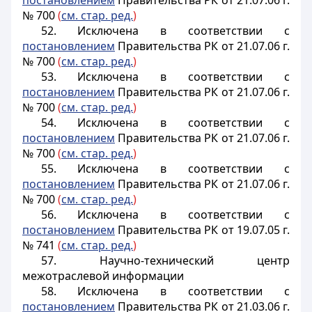
постановлением
Правительства РК от 21.07.06 г.
№ 700
(
см. стар. ред.
)
52. Исключена в соответствии с
постановлением
Правительства РК от 21.07.06 г.
№ 700
(
см. стар. ред.
)
53. Исключена в соответствии с
постановлением
Правительства РК от 21.07.06 г.
№ 700
(
см. стар. ред.
)
54. Исключена в соответствии с
постановлением
Правительства РК от 21.07.06 г.
№ 700
(
см. стар. ред.
)
55. Исключена в соответствии с
постановлением
Правительства РК от 21.07.06 г.
№ 700
(
см. стар. ред.
)
56. Исключена в соответствии с
постановлением
Правительства РК от 19.07.05 г.
№ 741
(
см. стар. ред.
)
57. Научно-технический центр
межотраслевой информации
58. Исключена в соответствии с
постановлением
Правительства РК от 21.03.06 г.