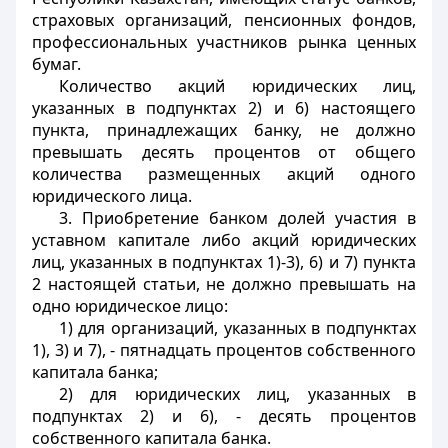
страховых организаций, пенсионных фондов,
профессиональных участников рынка ценных
бумаг.
Количество акций юридических лиц,
указанных в подпунктах 2) и 6) настоящего
пункта, принадлежащих банку, не должно
превышать десять процентов от общего
количества размещенных акций одного
юридического лица.
3. Приобретение банком долей участия в
уставном капитале либо акций юридических
лиц, указанных в подпунктах 1)-3), 6) и 7) пункта
2 настоящей статьи, не должно превышать на
одно юридическое лицо:
1) для организаций, указанных в подпунктах
1), 3) и 7), - пятнадцать процентов собственного
капитала банка;
2) для юридических лиц, указанных в
подпунктах 2) и 6), - десять процентов
собственного капитала банка.