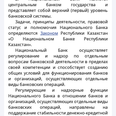
центральным банком государства и
представляет собой верхний (первый) уровень
банковской системы.
Задачи, принципы деятельности, правовой
статус и полномочия Национального Банка
определяются
Законом
Республики Казахстан
«О Национальном Банке Республики
Казахстан».
Национальный Банк осуществляет
регулирование и надзор по отдельным
вопросам банковской деятельности в пределах
своей компетенции и способствует созданию
общих условий для функционирования банков
и организаций, осуществляющих отдельные
виды банковских операций.
Регулирующие и надзорные функции
Национального Банка в отношении банков и
организаций, осуществляющих отдельные виды
банковских операций, направлены на
поддержание стабильности денежно-кредитной