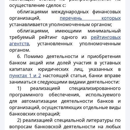
осуществление сделок с:
облигациями международных финансовых
организаций,
перечень которых
устанавливается уполномоченным органом;
облигациями, имеющими минимальный
требуемый рейтинг одного из
рейтинговых
агентств
, установленных уполномоченным
органом.
6. Помимо деятельности и приобретения
банком акций или долей участия в уставных
капиталах юридических лиц, указанных в
пунктах 1 и 2
настоящей статьи, банки вправе
заниматься следующими видами деятельности:
1) реализацией специализированного
программного обеспечения, используемого
для автоматизации деятельности банков и
организаций, осуществляющих отдельные виды
банковских операций;
2) реализацией специальной литературы по
вопросам банковской деятельности на любых