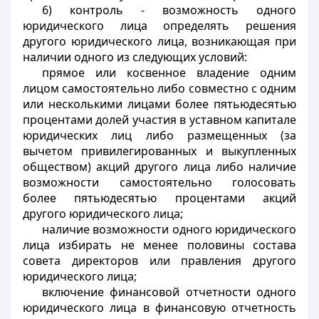
6) контроль - возможность одного
юридического лица определять решения
другого юридического лица, возникающая при
наличии одного из следующих условий:
прямое или косвенное владение одним
лицом самостоятельно либо совместно с одним
или несколькими лицами более пятьюдесятью
процентами долей участия в уставном капитале
юридических лиц либо размещенных (за
вычетом привилегированных и выкупленных
обществом) акций другого лица либо наличие
возможности самостоятельно голосовать
более пятьюдесятью процентами акций
другого юридического лица;
наличие возможности одного юридического
лица избирать не менее половины состава
совета директоров или правления другого
юридического лица;
включение финансовой отчетности одного
юридического лица в финансовую отчетность