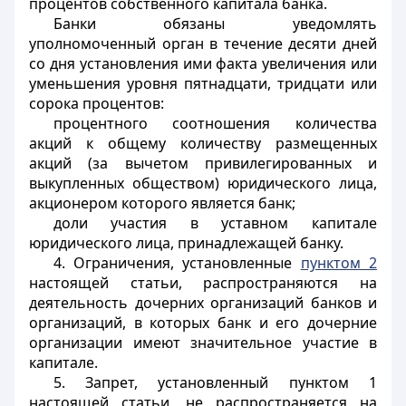
процентов собственного капитала банка.
Банки обязаны уведомлять
уполномоченный орган в течение десяти дней
со дня установления ими факта увеличения или
уменьшения уровня пятнадцати, тридцати или
сорока процентов:
процентного соотношения количества
акций к общему количеству размещенных
акций (за вычетом привилегированных и
выкупленных обществом) юридического лица,
акционером которого является банк;
доли участия в уставном капитале
юридического лица, принадлежащей банку.
4. Ограничения, установленные
пунктом 2
настоящей статьи, распространяются на
деятельность дочерних организаций банков и
организаций, в которых банк и его дочерние
организации имеют значительное участие в
капитале.
5. Запрет, установленный пунктом 1
настоящей статьи, не распространяется на