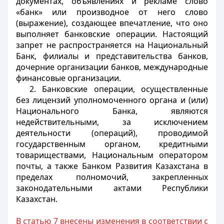
документах, объявлениях и рекламе слово
«банк» или производное от него слово
(выражение), создающее впечатление, что оно
выполняет банковские операции. Настоящий
запрет не распространяется на Национальный
Банк, филиалы и представительства банков,
дочерние организации банков,
международные
финансовые организации.
2. Банковские операции, осуществленные
без лицензий уполномоченного органа и (или)
Национального Банка, являются
недействительными, за исключением
деятельности (операций), проводимой
государственным органом, кредитными
товариществами, Национальным оператором
почты, а также Банком Развития Казахстана в
пределах полномочий, закрепленных
законодательными актами Республики
Казахстан.
В статью 7 внесены изменения в соответствии с