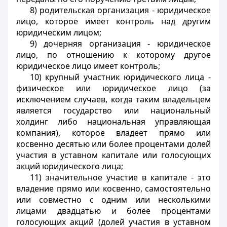
8) родительская организация - юридическое
лицо, которое имеет контроль над другим
юридическим лицом;
9) дочерняя организация - юридическое
лицо, по отношению к которому другое
юридическое лицо имеет контроль;
10) крупный участник юридического лица -
физическое или юридическое лицо (за
исключением случаев, когда таким владельцем
является государство или национальный
холдинг либо национальная управляющая
компания), которое владеет прямо или
косвенно десятью или более процентами долей
участия в уставном капитале или голосующих
акций юридического лица;
11) значительное участие в капитале - это
владение прямо или косвенно, самостоятельно
или совместно с одним или несколькими
лицами двадцатью и более процентами
голосующих акций (долей участия в уставном