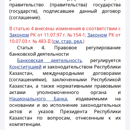
правительство (правительства) государства
(государств), подписавшее данный договор
(соглашение).
В статью 4 внесены изменения в соответствии с
Законом
РК от 11.07.97 г. № 154-1;
Законом
РК от
10.07.03 г. № 483-II (
см. стар. ред.
)
Статья 4.
Правовое регулирование
банковской деятельности
Банковская деятельность
регулируется
Конституцией
и законодательством Республики
Казахстан, международными договорами
(соглашениями), заключенными Республикой
Казахстан, а также нормативными правовыми
актами уполномоченного органа и
Национального Банка
, издаваемыми на
основании и во исполнение законодательных
актов и указов Президента Республики
Казахстан по вопросам, отнесенным к их
компетенции.