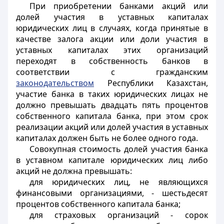
При приобретении банками акций или
долей участия в уставных капиталах
юридических лиц в случаях, когда принятые в
качестве залога акции или доли участия в
уставных капиталах этих организаций
переходят в собственность банков в
соответствии с гражданским
законодательством
Республики Казахстан,
участие банка в таких юридических лицах не
должно превышать двадцать пять процентов
собственного капитала банка, при этом срок
реализации акций или долей участия в уставных
капиталах должен быть не более одного года.
Совокупная стоимость долей участия банка
в уставном капитале юридических лиц либо
акций не должна превышать:
для юридических лиц, не являющихся
финансовыми организациями, - шестьдесят
процентов собственного капитала банка;
для страховых организаций - сорок