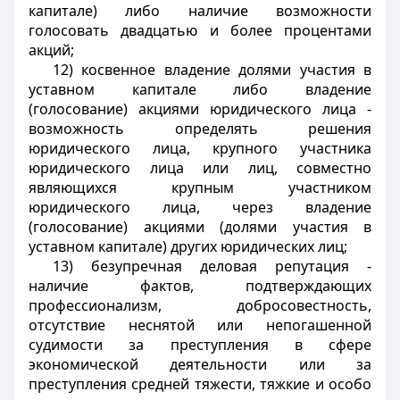
капитале) либо наличие возможности
голосовать двадцатью и более процентами
акций;
12) косвенное владение долями участия в
уставном капитале либо владение
(голосование) акциями юридического лица -
возможность определять решения
юридического лица, крупного участника
юридического лица или лиц, совместно
являющихся крупным участником
юридического лица, через владение
(голосование) акциями (долями участия в
уставном капитале) других юридических лиц;
13) безупречная деловая репутация -
наличие фактов, подтверждающих
профессионализм, добросовестность,
отсутствие неснятой или непогашенной
судимости за преступления в сфере
экономической деятельности или за
преступления средней тяжести, тяжкие и особо