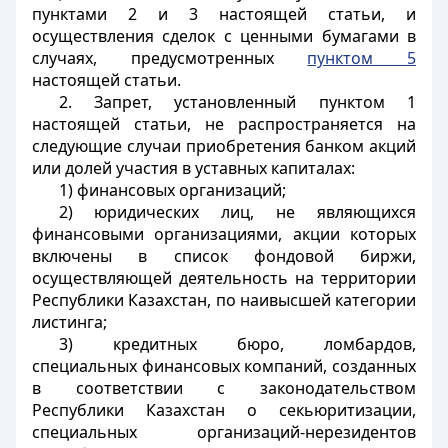
пунктами 2 и 3 настоящей статьи, и
осуществления сделок с ценными бумагами в
случаях, предусмотренных
пунктом 5
настоящей статьи.
2. Запрет, установленный пунктом 1
настоящей статьи, не распространяется на
следующие случаи приобретения банком акций
или долей участия в уставных капиталах:
1) финансовых организаций;
2) юридических лиц, не являющихся
финансовыми организациями, акции которых
включены в список фондовой биржи,
осуществляющей деятельность на территории
Республики Казахстан, по наивысшей категории
листинга;
3) кредитных бюро, ломбардов,
специальных финансовых компаний, созданных
в соответствии с законодательством
Республики Казахстан о секьюритизации,
специальных организаций-нерезидентов