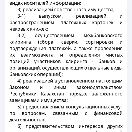
видах носителей информации;
3) реализацией собственного имущества;
3-1) выпуском, реализацией и
распространением платежных карточек и
чековых книжек;
3-2) осуществлением межбанковского
клиринга (сбора, сверки, сортировки и
подтверждения платежей, а также проведения
их взаимозачета и определения чистых
позиций участников клиринга - банков и
организаций, осуществляющих отдельные виды
банковских операций);
4) реализацией в установленном настоящим
Законом и иным законодательством
Республики Казахстан порядке заложенного
заемщиками имущества;
5) предоставлением консультационных услуг
по вопросам, связанным с финансовой
деятельностью;
6) представительством интересов других