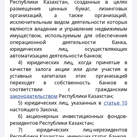
Республики Казахстан, созданных в целях
размещения ценных бумаг, лизинговых
организаций, а также организаций,
исключительным видом деятельности которых
являются владение и управление недвижимым
имуществом, используемым для обеспечения
операционной деятельности банка,
юридических лиц, осуществляющих
автоматизацию деятельности банков;
4) юридических лиц, когда принятые в
качестве залога акции или доли участия в
уставных капиталах этих организаций
переходят в собственность банков в
соответствии с гражданским
законодательством
Республики Казахстан;
5) юридических лиц, указанных в
статье 10
настоящего Закона;
6) акционерных инвестиционных фондов-
резидентов Республики Казахстан;
7) юридических лиц-нерезидентов
Республики Казахстан, имеющих статус банков,