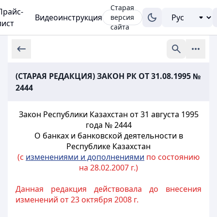
Старая
Прайс-
Видеоинструкция
версия
лист
сайта
(СТАРАЯ РЕДАКЦИЯ) ЗАКОН РК ОТ 31.08.1995 №
2444
Закон Республики Казахстан от 31 августа 1995
года № 2444
О банках и банковской деятельности в
Республике Казахстан
(с
изменениями и дополнениями
по состоянию
на 28.02.2007 г.)
Данная редакция действовала до внесения
изменений от 23 октября 2008 г.