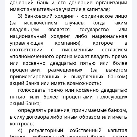
дочерний банк и его дочерние организации
имеют значительное участие в капитале;
3) банковский холдинг - юридическое лицо
(за исключением случаев, когда таким
владельцем является государство или
национальный холдинг либо национальная
управляющая компания), которое в
соответствии с письменным согласием
уполномоченного органа может владеть прямо
или косвенно двадцатью пятью или более
процентами размещенных (за вычетом
привилегированных и выкупленных банком)
акций банка или иметь возможность:
голосовать прямо или косвенно двадцатью
пятью или более процентами голосующих
акций банка;
определять решения, принимаемые банком,
в силу договора либо иным образом или иметь
контроль;
4) регуляторный собственный капитал