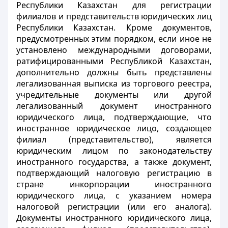
Республики Казахстан для регистрации
филиалов и представительств юридических лиц
Республики Казахстан. Кроме документов,
предусмотренных этим порядком, если иное не
установлено международными договорами,
ратифицированными Республикой Казахстан,
дополнительно должны быть представлены
легализованная выписка из торгового реестра
,
учредительные документы
или другой
легализованный документ иностранного
юридического лица, подтверждающие, что
иностранное юридическое лицо, создающее
филиал (представительство), является
юридическим лицом по законодательству
иностранного государства
, а также документ,
подтверждающий налоговую регистрацию в
стране инкорпорации иностранного
юридического лица, с указанием номера
налоговой регистрации (или его аналога)
.
Документы иностранного юридического лица,