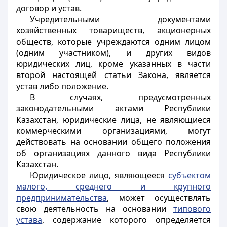
договор и устав.
Учредительными документами
хозяйственных товариществ, акционерных
обществ, которые учреждаются одним лицом
(одним участником), и других видов
юридических лиц, кроме указанных в части
второй настоящей статьи Закона, является
устав либо положение.
В случаях, предусмотренных
законодательными актами Республики
Казахстан, юридические лица, не являющиеся
коммерческими организациями, могут
действовать на основании общего положения
об организациях данного вида Республики
Казахстан.
Юридическое лицо, являющееся
субъектом
малого, среднего и крупного
предпринимательства
, может осуществлять
свою деятельность на основании
типового
устава
, содержание которого определяется