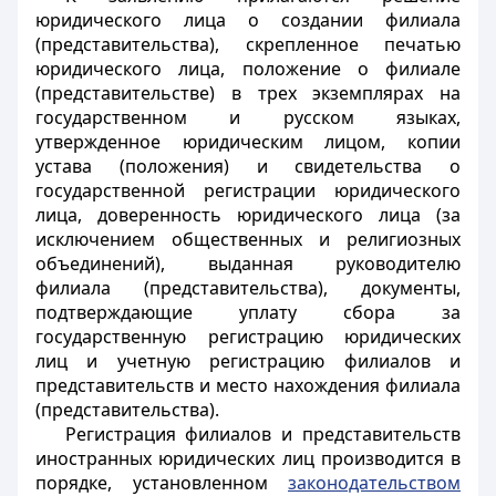
юридического лица о создании филиала
(представительства), скрепленное печатью
юридического лица, положение о филиале
(представительстве) в трех экземплярах на
государственном и русском языках,
утвержденное юридическим лицом, копии
устава (положения) и свидетельства о
государственной регистрации юридического
лица, доверенность юридического лица (за
исключением общественных и религиозных
объединений), выданная руководителю
филиала (представительства), документы,
подтверждающие уплату сбора за
государственную регистрацию юридических
лиц и учетную регистрацию филиалов и
представительств и место нахождения филиала
(представительства).
Регистрация филиалов и представительств
иностранных юридических лиц производится в
порядке, установленном
законодательством