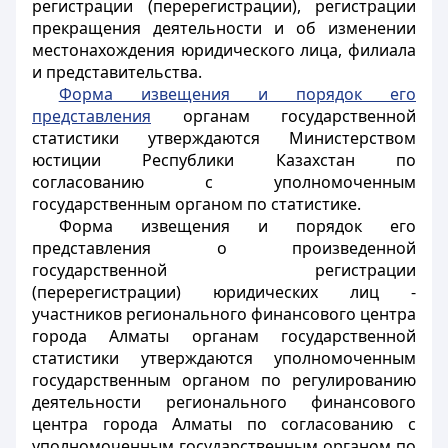
регистрации (перерегистрации), регистрации
прекращения деятельности и об изменении
местонахождения юридического лица, филиала
и представительства.
Форма извещения и порядок его
представления
органам государственной
статистики утверждаются Министерством
юстиции Республики Казахстан по
согласованию с
уполномоченным
государственным органом по статистике
.
Форма извещения и порядок его
представления о произведенной
государственной регистрации
(перерегистрации) юридических лиц -
участников регионального финансового центра
города Алматы органам государственной
статистики утверждаются уполномоченным
государственным органом по регулированию
деятельности регионального финансового
центра города Алматы по согласованию с
уполномоченным государственным органом по