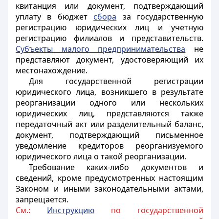
квитанция или документ, подтверждающий
уплату в бюджет
сбора
за государственную
регистрацию юридических лиц и учетную
регистрацию филиалов и представительств.
Субъекты малого предпринимательства
не
представляют документ, удостоверяющий их
местонахождение.
Для государственной регистрации
юридического лица, возникшего в результате
реорганизации одного или нескольких
юридических лиц, представляются также
передаточный акт или разделительный баланс,
документ, подтверждающий письменное
уведомление кредиторов реорганизуемого
юридического лица о такой реорганизации.
Требование каких-либо документов и
сведений, кроме предусмотренных настоящим
Законом и иными законодательными актами,
запрещается.
См.:
Инструкцию
по государственной