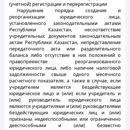
(учетной) регистрации и перерегистрации
Нарушение порядка создания и
реорганизации юридического лица,
установленного законодательными актами
Республики Казахстан, несоответствие
учредительных документов законодательным
актам Республики Казахстан, непредставление
передаточного акта или разделительного
баланса либо отсутствие в них положений о
правопреемстве реорганизованного
юридического лица,
либо наличие налоговой
задолженности свыше одного месячного
расчетного показателя,
а также в случае, если
учредителем является бездействующее
юридическое лицо и (или) если учредитель и
(или) руководитель юридического лица
являются учредителями и (или) руководителями
бездействующих юридических лиц и (или)
признаны недееспособными или ограниченно
дееспособными и (или) безвестно