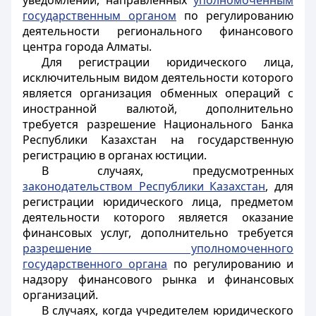
уведомлений, направленных
уполномоченным
государственным органом
по регулированию
деятельности регионального финансового
центра города Алматы.
Для регистрации юридического лица,
исключительным видом деятельности которого
является организация обменных операций с
иностранной валютой, дополнительно
требуется разрешение Национального Банка
Республики Казахстан на государственную
регистрацию в органах юстиции.
В случаях, предусмотренных
законодательством Республики Казахстан
, для
регистрации юридического лица, предметом
деятельности которого является
оказание
финансовых услуг
, дополнительно требуется
разрешение уполномоченного
государственного органа
по регулированию и
надзору финансового рынка и финансовых
организаций.
В случаях, когда учредителем юридического