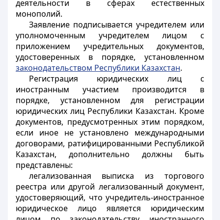
деятельности в сферах естественных
монополий.
Заявление подписывается учредителем или
уполномоченным учредителем лицом с
приложением учредительных документов,
удостоверенных в порядке, установленном
законодательством Республики Казахстан
.
Регистрация юридических лиц с
иностранным участием производится в
порядке, установленном для регистрации
юридических лиц Республики Казахстан. Кроме
документов, предусмотренных этим порядком,
если иное не установлено международными
договорами, ратифицированными Республикой
Казахстан, дополнительно должны быть
представлены:
легализованная выписка из торгового
реестра или другой легализованный документ,
удостоверяющий, что учредитель-иностранное
юридическое лицо является юридическим
лицом по законодательству иностранного