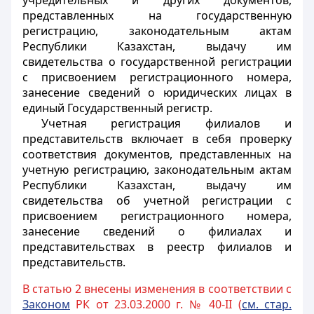
учредительных и других документов,
представленных на государственную
регистрацию, законодательным актам
Республики Казахстан, выдачу им
свидетельства о государственной регистрации
с присвоением регистрационного номера,
занесение сведений о юридических лицах в
единый Государственный регистр.
Учетная регистрация филиалов и
представительств включает в себя проверку
соответствия документов, представленных на
учетную регистрацию, законодательным актам
Республики Казахстан, выдачу им
свидетельства об учетной регистрации с
присвоением регистрационного номера,
занесение сведений о филиалах и
представительствах в реестр филиалов и
представительств.
В статью 2 внесены изменения в соответствии с
Законом
РК от 23.03.2000 г. № 40-II (
см. стар.