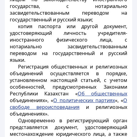
государства, с нотариально
засвидетельствованным переводом на
государственный и русский языки;
копия паспорта или другой документ,
удостоверяющий личность учредителя-
иностранного физического лица, с
нотариально засвидетельствованным
переводом на государственный и русский
языки.
Регистрация общественных и религиозных
объединений осуществляется в порядке,
установленном настоящей статьей, с учетом
особенностей, предусмотренных Законами
Республики Казахстан «
Об общественных
объединениях», «
О политических партиях
«,
«
О
свободе вероисповедания
и религиозных
объединениях».
Одновременно в регистрирующий орган
представляется документ, удостоверяющий
местонахождение юридического лица, а также