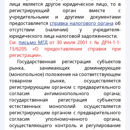
лица является другое юридическое лицо, то в
регистрирующий орган вместе с
учредительными и другими документами
предоставляется
справка налогового органа
об
отсутствии
(наличии)
у учредителя-
юридического лица налоговой задолженности.
См.
письмо МГД
от 30 июля 2001 г. № ДРН-1-1-
15/6205 «О предоставлении справки при
регистрации».
Государственная регистрация субъектов
рынка, занимающих доминирующее
(монопольное) положение на соответствующем
товарном рынке, осуществляется
регистрирующим органом с предварительного
согласия антимонопольного органа;
государственная регистрация субъектов
естественных монополий осуществляется
регистрирующим органом с предварительного
согласия уполномоченного органа,
осуществляющего контроль и регулирование