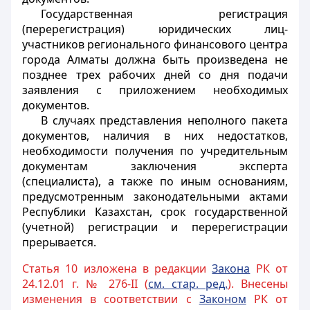
Государственная регистрация
(перерегистрация) юридических лиц-
участников регионального финансового центра
города Алматы должна быть произведена не
позднее трех рабочих дней со дня подачи
заявления с приложением необходимых
документов.
В случаях представления неполного пакета
документов, наличия в них недостатков,
необходимости получения по учредительным
документам заключения эксперта
(специалиста), а также по иным основаниям,
предусмотренным законодательными актами
Республики Казахстан, срок государственной
(учетной) регистрации и перерегистрации
прерывается.
Статья 10 изложена в редакции
Закона
РК от
24.12.01 г. № 276-II (
см. стар. ред.
). Внесены
изменения в соответствии с
Законом
РК от