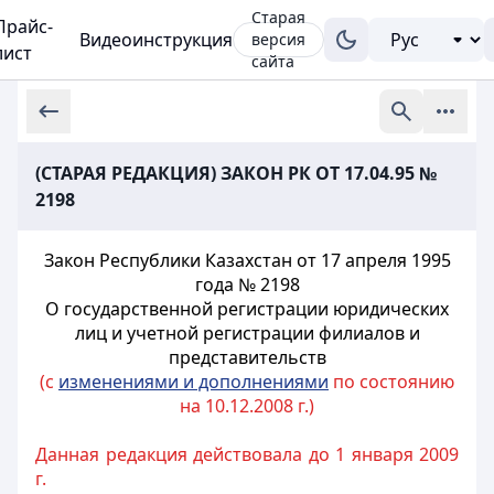
Старая
Прайс-
Видеоинструкция
версия
лист
сайта
(СТАРАЯ РЕДАКЦИЯ) ЗАКОН РК ОТ 17.04.95 №
2198
Закон Республики Казахстан от 17 апреля 1995
года № 2198
О государственной регистрации юридических
лиц и учетной регистрации филиалов и
представительств
(с
изменениями и дополнениями
по состоянию
на 10.12.2008 г.)
Данная редакция действовала до 1 января 2009
г.