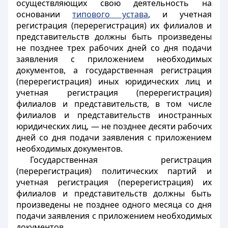
осуществляющих свою деятельность на
основании
типового устава
, и учетная
регистрация (перерегистрация) их филиалов и
представительств должны быть произведены
не позднее трех рабочих дней со дня подачи
заявления с приложением необходимых
документов, а государственная регистрация
(перерегистрация) иных юридических лиц и
учетная регистрация (перерегистрация)
филиалов и представительств, в том числе
филиалов и представительств иностранных
юридических лиц, — не позднее десяти рабочих
дней со дня подачи заявления с приложением
необходимых документов.
Государственная регистрация
(перерегистрация) политических партий и
учетная регистрация (перерегистрация) их
филиалов и представительств должны быть
произведены не позднее одного месяца со дня
подачи заявления с приложением необходимых
документов.