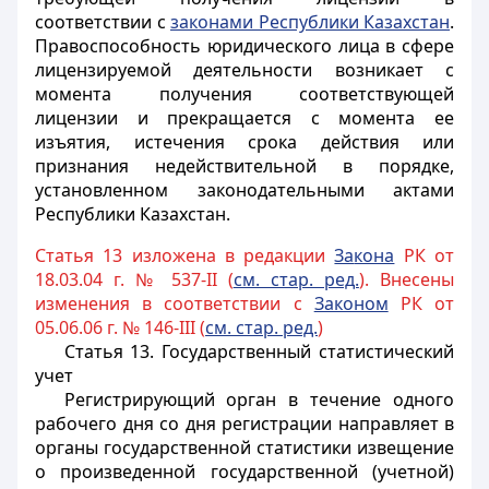
соответствии с
законами Республики Казахстан
.
Правоспособность юридического лица в сфере
лицензируемой деятельности возникает с
момента получения соответствующей
лицензии и прекращается с момента ее
изъятия, истечения срока действия или
признания недействительной в порядке,
установленном законодательными актами
Республики Казахстан.
Статья 13 изложена в редакции
За
кона
РК от
18.03.04 г. № 537-II (
см. стар. ред.
). Внесены
изменения в соответствии с
Законом
РК от
05.06.06 г. № 146-III (
см. стар. ред.
)
Статья 13.
Государственный статистический
учет
Регистрирующий орган в течение одного
рабочего дня со дня регистрации направляет в
органы государственной статистики извещение
о произведенной государственной (учетной)