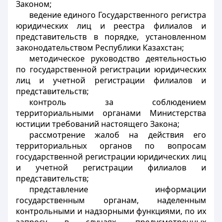
Законом;
ведение единого Государственного регистра
юридических лиц и реестра филиалов и
представительств в порядке, установленном
законодательством Республики Казахстан;
методическое руководство деятельностью
по государственной регистрации юридических
лиц и учетной регистрации филиалов и
представительств;
контроль за соблюдением
территориальными органами Министерства
юстиции требований настоящего Закона;
рассмотрение жалоб на действия его
территориальных органов по вопросам
государственной регистрации юридических лиц
и учетной регистрации филиалов и
представительств;
представление информации
государственным органам, наделенным
контрольными и надзорными функциями, по их