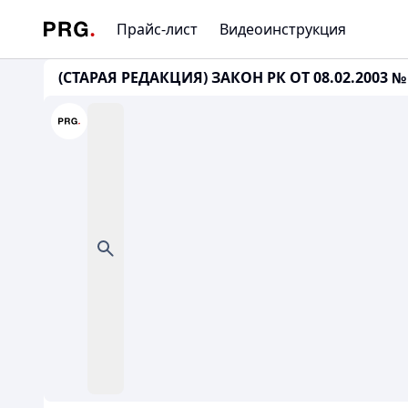
Прайс-лист
Видеоинструкция
(СТАРАЯ РЕДАКЦИЯ) ЗАКОН РК ОТ 08.02.2003 № 