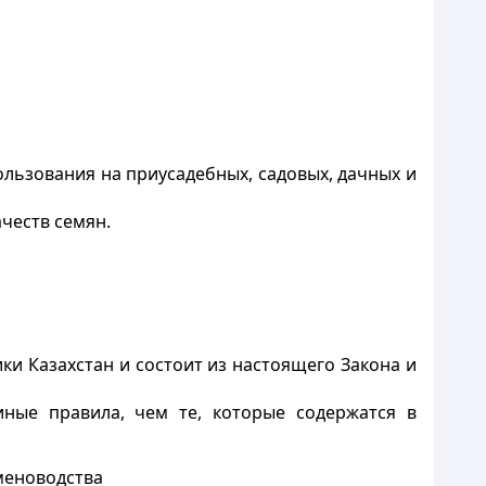
льзования на приусадебных, садовых, дачных и
честв семян.
ки Казахстан и состоит из настоящего Закона и
иные правила, чем те, которые содержатся в
меноводства