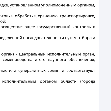
орядке, установленном уполномоченным органом,
отовке, обработке, хранению, транспортировке,
ой;
, осуществляющее государственный контроль в
пределенной последовательности путем отбора и
 орган) - центральный исполнительный орган,
 семеноводства и его научного обеспечения,
ных или суперэлитных семян и соответствуют
м исполнительным органом области (города