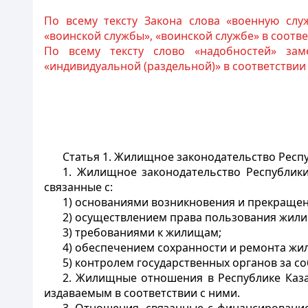
По всему тексту Закона слова «военную слу
«воинской службы», «воинской службе» в соотв
По всему тексту слово «надобностей» зам
«индивидуальной (раздельной)» в соответствии
Статья 1. Жилищное законодательство Респ
1. Жилищное законодательство Республики
связанные с:
1) основаниями возникновения и прекращен
2) осуществлением права пользования жил
3) требованиями к жилищам;
4) обеспечением сохранности и ремонта ж
5) контролем государственных органов за 
2. Жилищные отношения в Республике Каз
издаваемым в соответствии с ними.