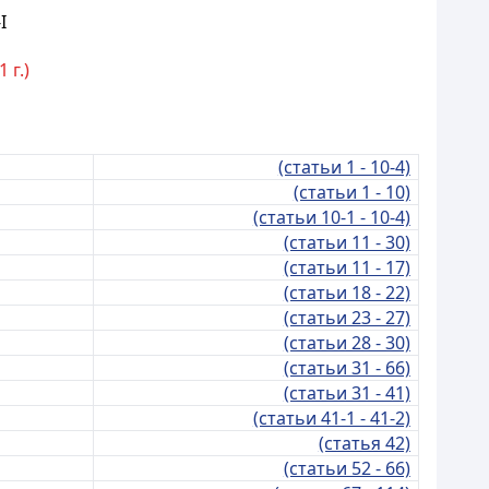
I
 г.)
(статьи 1 - 10-4)
(статьи 1 - 10)
(статьи 10-1 - 10-4)
(статьи 11 - 30)
(статьи 11 - 17)
(статьи 18 - 22)
(статьи 23 - 27)
(статьи 28 - 30)
(статьи 31 - 66)
(статьи 31 - 41)
(статьи 41-1 - 41-2)
(статья 42)
(статьи 52 - 66)