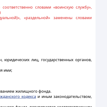
 соответственно словами «воинскую службу»,
)
уальной)», «раздельной» заменены словами
, юридических лиц, государственных органов,
я ими;
зованием жилищного фонда.
ажданского кодекса
и иным законодательством,