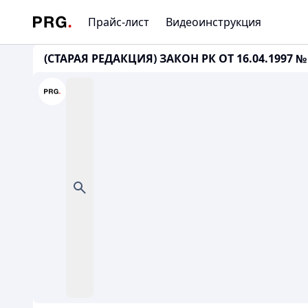
Прайс-лист
Видеоинструкция
(СТАРАЯ РЕДАКЦИЯ) ЗАКОН РК ОТ 16.04.1997 № 