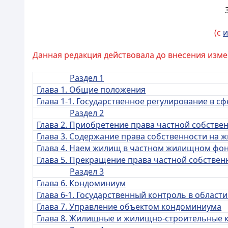
(с
и
Данная редакция действовала до внесения измен
Раздел 1
Глава 1. Общие положения
Глава 1-1. Государственное регулирование в
Раздел 2
Глава 2. Приобретение права частной собств
Глава 3. Содержание права собственности на 
Глава 4. Наем жилищ в частном жилищном фо
Глава 5. Прекращение права частной собстве
Раздел 3
Глава 6. Кондоминиум
Глава 6-1. Государственный контроль в облас
Глава 7. Управление объектом кондоминиума
Глава 8. Жилищные и жилищно-строительные 